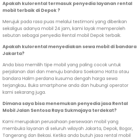
Apakah kulorental termasuk penyedia layanan rental
mobil terbaik di Depok ?
Merujuk pada rasa puas melalui testimoni yang diberikan
sekaligus adanya mobil 24 jam, kami layak memperoleh
sebutan sebagai penyedia Rental mobil Depok terbaik.
Apakah kulorental menyediakan sewa mobil di bandara
Jakarta?
Anda bisa memilih tipe mobil yang paling cocok untuk
perjalanan dari dan menuju bandara Soekarno Hatta atau
bandara Halim perdana kusuma dengah harga sewa
terjangkau. Buka smartphone anda dan hubungi operator
kami sekarang juga.
Dimana saya bisa menemukan penyedia jasa Rental
Mobil Jalan Sentosa Raya Sukmajaya terdekat?
Kami merupakan perusahaan persewaan mobil yang
membuka layanan di seluruh wilayah Jakarta, Depok, Bogor,
Tangerang dan Bekasi. Ketika anda butuh jasa rental mobil