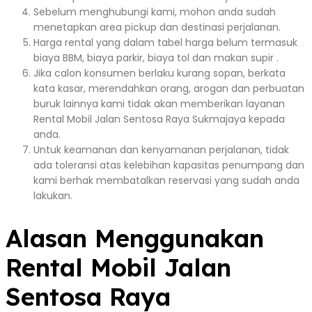
Sebelum menghubungi kami, mohon anda sudah
menetapkan area pickup dan destinasi perjalanan.
Harga rental yang dalam tabel harga belum termasuk
biaya BBM, biaya parkir, biaya tol dan makan supir .
Jika calon konsumen berlaku kurang sopan, berkata
kata kasar, merendahkan orang, arogan dan perbuatan
buruk lainnya kami tidak akan memberikan layanan
Rental Mobil Jalan Sentosa Raya Sukmajaya kepada
anda.
Untuk keamanan dan kenyamanan perjalanan, tidak
ada toleransi atas kelebihan kapasitas penumpang dan
kami berhak membatalkan reservasi yang sudah anda
lakukan.
Alasan Menggunakan
Rental Mobil Jalan
Sentosa Raya