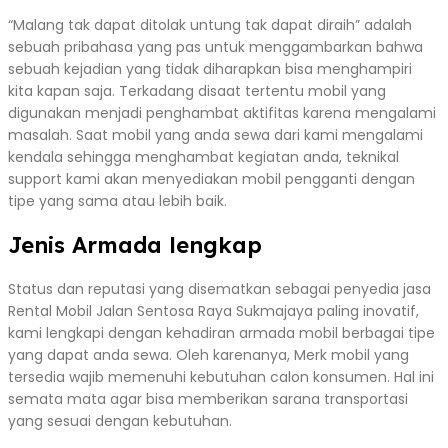
“Malang tak dapat ditolak untung tak dapat diraih” adalah
sebuah pribahasa yang pas untuk menggambarkan bahwa
sebuah kejadian yang tidak diharapkan bisa menghampiri
kita kapan saja. Terkadang disaat tertentu mobil yang
digunakan menjadi penghambat aktifitas karena mengalami
masalah. Saat mobil yang anda sewa dari kami mengalami
kendala sehingga menghambat kegiatan anda, teknikal
support kami akan menyediakan mobil pengganti dengan
tipe yang sama atau lebih baik.
Jenis Armada lengkap
Status dan reputasi yang disematkan sebagai penyedia jasa
Rental Mobil Jalan Sentosa Raya Sukmajaya paling inovatif,
kami lengkapi dengan kehadiran armada mobil berbagai tipe
yang dapat anda sewa. Oleh karenanya, Merk mobil yang
tersedia wajib memenuhi kebutuhan calon konsumen. Hal ini
semata mata agar bisa memberikan sarana transportasi
yang sesuai dengan kebutuhan.