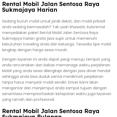
Rental Mobil Jalan Sentosa Raya
Sukmajaya Harian
Sedang butuh mobil untuk jarak dekat, dan mobil pribadi
anda sedang bermasalah? Tak usah khawatir, kulorental
menyediakan paket Rental Mobil Jalan Sentosa Raya
Sukmajaya harian gratis jasa supir untuk memenuhi
kebutuhan traveling anda dan keluarga. Tersedia tipe mobil
lengkap dengan harga sewa murah.
Dengan layanan ini anda dapat pergi menuju tempat yang
anda rencanakan dan bebas memanage waktu perjalanan.
Mobil yang anda sewa dilengkapi dengan jasa driver handal
sehingga anda bisa duduk santai menikmati perjalanan
tanpa harus menyetir mobil sendiri. Driver kami akan
mengantar dan menjemput anda sampai tujuan dengan
senantiasa memprioritaskan ketepatan waktu juga layanan
yang ramah dan profesional.
Rental Mobil Jalan Sentosa Raya
Sukmajaya Bulanan