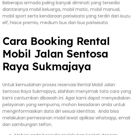
Beberapa armada paling banyak diminati yang tersedia
diantaranya mobil keluarga, mobil matic, mobil manual,
mobil sport serta kendaraan pariwisata yang terdiri dari isuzu
elf, hiace premio, medium bus dan bus pariwisata.
Cara Booking Rental
Mobil Jalan Sentosa
Raya Sukmajaya
Untuk kemudahan proses reservasi Rental Mobil Jalan
Sentosa Raya Sukmajaya, silahkan menyimak tata cara yang
kami cantumkan dibawah ini. Agar kami dapat menyediakan
pelayanan yang sempurna, mohon kesadaran anda untuk
menginformasikan data diri sesuai identitas. Anda bisa
melakukan pemesanan mobil lewat aplikasi whatsapp, email
dan sambungan telfon.