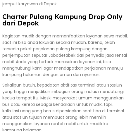
jemput karyawan di Depok.
Charter Pulang Kampung Drop Only
dari Depok
Kegiatan mudik dengan memanfaatkan layanan sewa mobil,
saat ini bisa anda lakukan secara mudah. Karena, telah
tersedia paket perjalanan pulang kampung dengan
penjemputan seputar Jabodetabek dari penyedia jasa rental
mobil. Anda yang tertarik merasakan layanan ini, bisa
menghubungi kami agar mendapatkan perjalanan menuju
kampung halaman dengan aman dan nyaman.
Sekalipun butuh, kepadatan aktifitas terminal atau stasiun
yang tinggi menjadikan sebagian orang malas mendatangi
kedua tempat itu. Meski masyarakat umum menggunakan
bus atau kereta sebagai kendaraan untuk mudik, tapi,
kalkulasi uang yang harus dipersiapkan saat tiba di terminal
atau stasiun tujuan membuat orang lebih memilih
menggunakan layanan rental mobil untuk mudik ke
kampung halaman.