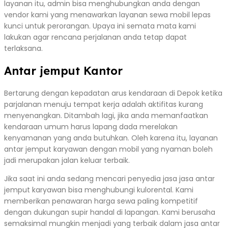
layanan itu, admin bisa menghubungkan anda dengan
vendor kami yang menawarkan layanan sewa mobil lepas
kunci untuk perorangan. Upaya ini semata mata kami
lakukan agar rencana perjalanan anda tetap dapat
terlaksana.
Antar jemput Kantor
Bertarung dengan kepadatan arus kendaraan di Depok ketika
parjalanan menuju tempat kerja adalah aktifitas kurang
menyenangkan. Ditambah lagi, jika anda memanfaatkan
kendaraan umum harus lapang dada merelakan
kenyamanan yang anda butuhkan. Oleh karena itu, layanan
antar jemput karyawan dengan mobil yang nyaman boleh
jadi merupakan jalan keluar terbaik.
Jika saat ini anda sedang mencari penyedia jasa jasa antar
jemput karyawan bisa menghubungi kulorental. Kami
memberikan penawaran harga sewa paling kompetitif
dengan dukungan supir handal di lapangan. Kami berusaha
semaksimal mungkin menjadi yang terbaik dalam jasa antar