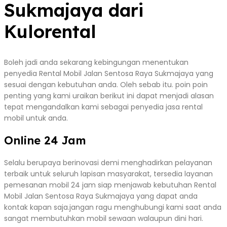
Sukmajaya dari
Kulorental
Boleh jadi anda sekarang kebingungan menentukan
penyedia Rental Mobil Jalan Sentosa Raya Sukmajaya yang
sesuai dengan kebutuhan anda. Oleh sebab itu. poin poin
penting yang kami uraikan berikut ini dapat menjadi alasan
tepat mengandalkan kami sebagai penyedia jasa rental
mobil untuk anda.
Online 24 Jam
Selalu berupaya berinovasi demi menghadirkan pelayanan
terbaik untuk seluruh lapisan masyarakat, tersedia layanan
pemesanan mobil 24 jam siap menjawab kebutuhan Rental
Mobil Jalan Sentosa Raya Sukmajaya yang dapat anda
kontak kapan saja.jangan ragu menghubungi kami saat anda
sangat membutuhkan mobil sewaan walaupun dini hari.