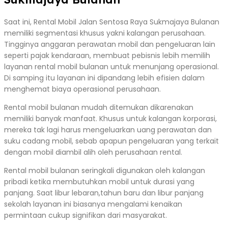
Saat ini, Rental Mobil Jalan Sentosa Raya Sukmajaya Bulanan
memiliki segmentasi khusus yakni kalangan perusahaan.
Tingginya anggaran perawatan mobil dan pengeluaran lain
seperti pajak kendaraan, membuat pebisnis lebih memilih
layanan rental mobil bulanan untuk menunjang operasional.
Di samping itu layanan ini dipandang lebih efisien dalam
menghemat biaya operasional perusahaan.
Rental mobil bulanan mudah ditemukan dikarenakan
memiliki banyak manfaat. Khusus untuk kalangan korporasi,
mereka tak lagi harus mengeluarkan uang perawatan dan
suku cadang mobil, sebab apapun pengeluaran yang terkait
dengan mobil diambil alih oleh perusahaan rental.
Rental mobil bulanan seringkali digunakan oleh kalangan
pribadi ketika membutuhkan mobil untuk durasi yang
panjang. Saat libur lebaran,tahun baru dan libur panjang
sekolah layanan ini biasanya mengalami kenaikan
permintaan cukup signifikan dari masyarakat.