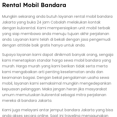
Rental Mobil Bandara
Mungkin sekarang anda butuh layanan rental mobil bandara
Jakarta yang buka 24 jam Cobalah melakukan kontak
dengan kulorental. Kami mempersiapkan unit mobil terbaik
yang siap membawa anda menuju tujuan akhir perjalanan
anda. Layanan kami telah di bekali dengan jasa pengemudi
dengan attitide baik gratis hanya untuk anda.
Supaya layanan kami dapat dinikmati banyak orang, sengaja
kami menetapkan standar harga sewa mobil bandara yang
murah. Harga murah yang kami berikan tidak serta merta
kami mengabaikan arti penting keselamatan anda dan
keamanan bagasi. Dengan bekal pengalaman usaha sewa
mobil, layanan kami semaksimal mungkin mengedepankan
kepuasan pelanggan. Maka jangan heran jika masyarakat
umum memutuskan kulorental sebagai mitra perjalanan
mereka di bandara Jakarta.
Kami juga melayani antar jemput bandara Jakarta yang bisa
anda akses secara online. Saat ini traveling menggunakan