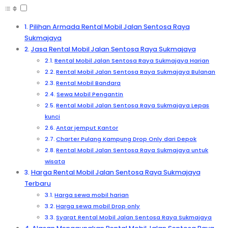
Pilihan Armada Rental Mobil Jalan Sentosa Raya
Sukmajaya
Jasa Rental Mobil Jalan Sentosa Raya Sukmajaya
Rental Mobil Jalan Sentosa Raya Sukmajaya Harian
Rental Mobil Jalan Sentosa Raya Sukmajaya Bulanan
Rental Mobil Bandara
Sewa Mobil Pengantin
Rental Mobil Jalan Sentosa Raya Sukmajaya Lepas
kunci
Antar jemput Kantor
Charter Pulang Kampung Drop Only dari Depok
Rental Mobil Jalan Sentosa Raya Sukmajaya untuk
wisata
Harga Rental Mobil Jalan Sentosa Raya Sukmajaya
Terbaru
Harga sewa mobil harian
Harga sewa mobil Drop only
Syarat Rental Mobil Jalan Sentosa Raya Sukmajaya