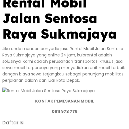
Rental Mobil
Jalan Sentosa
Raya Sukmajaya
Jika anda mencari penyedia jasa Rental Mobil Jalan Sentosa
Raya Sukmajaya yang online 24 jam, kulorental adalah
solusinya. Kami adalah perusahaan transportasi khusus jasa
sewa mobil terpercaya yang menyediakan unit mobil terbaik
dengan biaya sewa terjangkau sebagai penunjang mobilitas
perjalanan dalam dan luar kota Depok.
KONTAK PEMESANAN MOBIL
0811 973 778
Daftar Isi