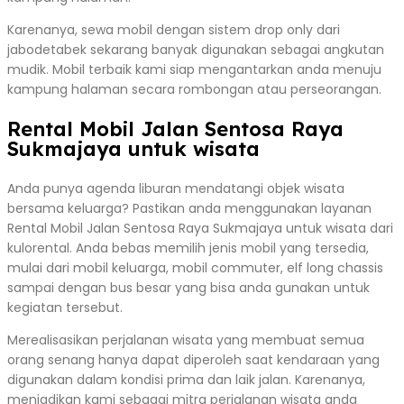
Karenanya, sewa mobil dengan sistem drop only dari
jabodetabek sekarang banyak digunakan sebagai angkutan
mudik. Mobil terbaik kami siap mengantarkan anda menuju
kampung halaman secara rombongan atau perseorangan.
Rental Mobil Jalan Sentosa Raya
Sukmajaya untuk wisata
Anda punya agenda liburan mendatangi objek wisata
bersama keluarga? Pastikan anda menggunakan layanan
Rental Mobil Jalan Sentosa Raya Sukmajaya untuk wisata dari
kulorental. Anda bebas memilih jenis mobil yang tersedia,
mulai dari mobil keluarga, mobil commuter, elf long chassis
sampai dengan bus besar yang bisa anda gunakan untuk
kegiatan tersebut.
Merealisasikan perjalanan wisata yang membuat semua
orang senang hanya dapat diperoleh saat kendaraan yang
digunakan dalam kondisi prima dan laik jalan. Karenanya,
menjadikan kami sebagai mitra perjalanan wisata anda