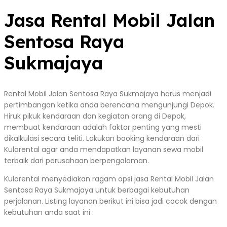
Jasa Rental Mobil Jalan
Sentosa Raya
Sukmajaya
Rental Mobil Jalan Sentosa Raya Sukmajaya harus menjadi
pertimbangan ketika anda berencana mengunjungi Depok.
Hiruk pikuk kendaraan dan kegiatan orang di Depok,
membuat kendaraan adalah faktor penting yang mesti
dikalkulasi secara teliti. Lakukan booking kendaraan dari
Kulorental agar anda mendapatkan layanan sewa mobil
terbaik dari perusahaan berpengalaman.
Kulorental menyediakan ragam opsi jasa Rental Mobil Jalan
Sentosa Raya Sukmajaya untuk berbagai kebutuhan
perjalanan. Listing layanan berikut ini bisa jadi cocok dengan
kebutuhan anda saat ini :