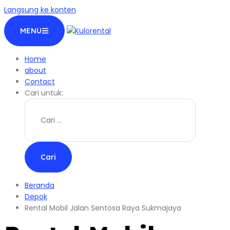
Langsung ke konten
MENU
Home
about
Contact
Cari untuk:
Beranda
Depok
Rental Mobil Jalan Sentosa Raya Sukmajaya