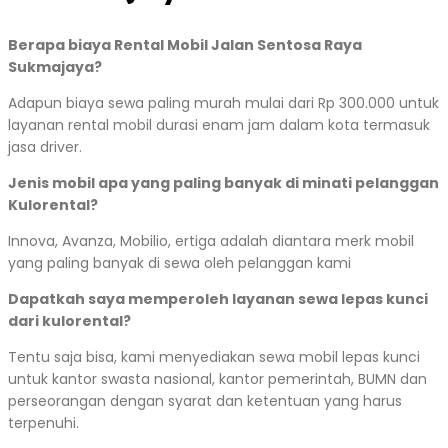
Berapa biaya Rental Mobil Jalan Sentosa Raya
Sukmajaya?
Adapun biaya sewa paling murah mulai dari Rp 300.000 untuk
layanan rental mobil durasi enam jam dalam kota termasuk
jasa driver.
Jenis mobil apa yang paling banyak di minati pelanggan
Kulorental?
Innova, Avanza, Mobilio, ertiga adalah diantara merk mobil
yang paling banyak di sewa oleh pelanggan kami
Dapatkah saya memperoleh layanan sewa lepas kunci
dari kulorental?
Tentu saja bisa, kami menyediakan sewa mobil lepas kunci
untuk kantor swasta nasional, kantor pemerintah, BUMN dan
perseorangan dengan syarat dan ketentuan yang harus
terpenuhi.