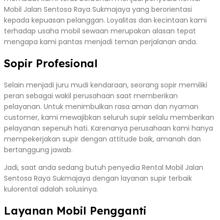
Mobil Jalan Sentosa Raya Sukmajaya yang berorientasi
kepada kepuasan pelanggan. Loyalitas dan kecintaan kami
terhadap usaha mobil sewaan merupakan alasan tepat
mengapa kami pantas menjadi teman perjalanan anda.
Sopir Profesional
Selain menjadi juru mudi kendaraan, seorang sopir memiliki
peran sebagai wakil perusahaan saat memberikan
pelayanan. Untuk menimbulkan rasa aman dan nyaman
customer, kami mewajibkan seluruh supir selalu memberikan
pelayanan sepenuh hati. Karenanya perusahaan kami hanya
mempekerjakan supir dengan attitude baik, amanah dan
bertanggung jawab.
Jadi, saat anda sedang butuh penyedia Rental Mobil Jalan
Sentosa Raya Sukmajaya dengan layanan supir terbaik
kulorental adalah solusinya.
Layanan Mobil Pengganti