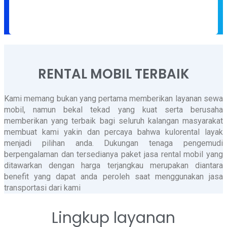
RENTAL MOBIL TERBAIK
Kami memang bukan yang pertama memberikan layanan sewa
mobil, namun bekal tekad yang kuat serta berusaha
memberikan yang terbaik bagi seluruh kalangan masyarakat
membuat kami yakin dan percaya bahwa kulorental layak
menjadi pilihan anda. Dukungan tenaga pengemudi
berpengalaman dan tersedianya paket jasa rental mobil yang
ditawarkan dengan harga terjangkau merupakan diantara
benefit yang dapat anda peroleh saat menggunakan jasa
transportasi dari kami
Lingkup layanan