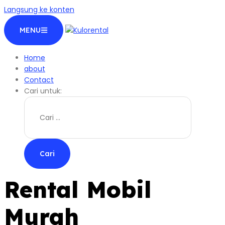
Langsung ke konten
MENU
Home
about
Contact
Cari untuk:
Rental Mobil
Murah