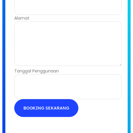
Alamat
Tanggal Penggunaan
BOOKING SEKARANG