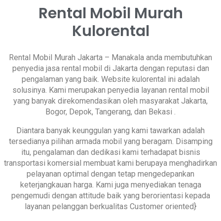
Rental Mobil Murah
Kulorental
Rental Mobil Murah Jakarta – Manakala anda membutuhkan
penyedia jasa rental mobil di Jakarta dengan reputasi dan
pengalaman yang baik. Website kulorental ini adalah
solusinya. Kami merupakan penyedia layanan rental mobil
yang banyak direkomendasikan oleh masyarakat Jakarta,
Bogor, Depok, Tangerang, dan Bekasi .
Diantara banyak keunggulan yang kami tawarkan adalah
tersedianya pilihan armada mobil yang beragam. Disamping
itu, pengalaman dan dedikasi kami terhadapat bisnis
transportasi komersial membuat kami berupaya menghadirkan
pelayanan optimal dengan tetap mengedepankan
keterjangkauan harga. Kami juga menyediakan tenaga
pengemudi dengan attitude baik yang berorientasi kepada
layanan pelanggan berkualitas Customer oriented}