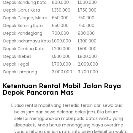
Depok
Bandung Kota
800.000
1.000.000
Depok
Garut Kota
1.350.000
1.750.000
Depok
Cilegon, Merak
650.000
750.000
Depok
Serang Kota
650.000
750.000
Depok
Pandeglang
700.000
800.000
Depok
Indramayu Kota
1.000.000
1.300.000
Depok
Cirebon Kota
1.200.000
1.500.000
Depok
Brebes
1.500.000
1.800.000
Depok
Tegal
1.700.000
2.000.000
Depok
Lampung
3.000.000
3.700.000
Ketentuan Rental Mobil Jalan Raya
Depok Pancoran Mas
Jasa rental mobil yang tersedia terdiri dari sewa dua
belas jam dan sewa delapan belas jam. Bila belum
selesai menggunakan mobil pada batas waktu yang
disepakati, Anda harus menanggung biaya overtime
yang dihitung per jam, rata rata biaya kelebihan waktu