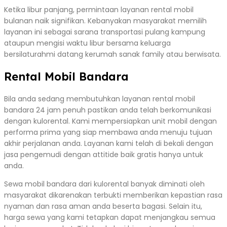
Ketika libur panjang, permintaan layanan rental mobil
bulanan naik signifikan. Kebanyakan masyarakat memilih
layanan ini sebagai sarana transportasi pulang kampung
ataupun mengisi waktu libur bersama keluarga
bersilaturahmi datang kerumah sanak family atau berwisata.
Rental Mobil Bandara
Bila anda sedang membutuhkan layanan rental mobil
bandara 24 jam penuh pastikan anda telah berkomunikasi
dengan kulorental. Kami mempersiapkan unit mobil dengan
performa prima yang siap membawa anda menuju tujuan
akhir perjalanan anda. Layanan kami telah di bekali dengan
jasa pengemudi dengan attitide baik gratis hanya untuk
anda.
Sewa mobil bandara dari kulorental banyak diminati oleh
masyarakat dikarenakan terbukti memberikan kepastian rasa
nyaman dan rasa aman anda beserta bagasi. Selain itu,
harga sewa yang kami tetapkan dapat menjangkau semua