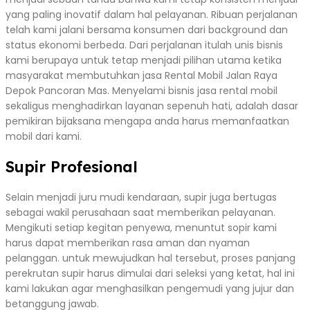
yang paling inovatif dalam hal pelayanan. Ribuan perjalanan
telah kami jalani bersama konsumen dari background dan
status ekonomi berbeda. Dari perjalanan itulah unis bisnis
kami berupaya untuk tetap menjadi pilihan utama ketika
masyarakat membutuhkan jasa Rental Mobil Jalan Raya
Depok Pancoran Mas. Menyelami bisnis jasa rental mobil
sekaligus menghadirkan layanan sepenuh hati, adalah dasar
pemikiran bijaksana mengapa anda harus memanfaatkan
mobil dari kami.
Supir Profesional
Selain menjadi juru mudi kendaraan, supir juga bertugas
sebagai wakil perusahaan saat memberikan pelayanan.
Mengikuti setiap kegitan penyewa, menuntut sopir kami
harus dapat memberikan rasa aman dan nyaman
pelanggan. untuk mewujudkan hal tersebut, proses panjang
perekrutan supir harus dimulai dari seleksi yang ketat, hal ini
kami lakukan agar menghasilkan pengemudi yang jujur dan
betanggung jawab.