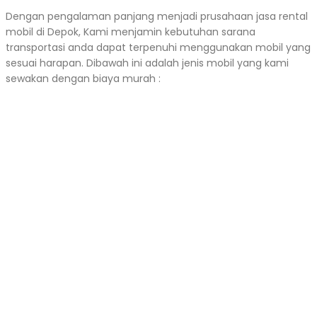
Dengan pengalaman panjang menjadi prusahaan jasa rental
mobil di Depok, Kami menjamin kebutuhan sarana
transportasi anda dapat terpenuhi menggunakan mobil yang
sesuai harapan. Dibawah ini adalah jenis mobil yang kami
sewakan dengan biaya murah :