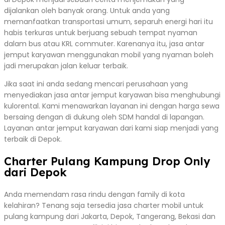
dijalankan oleh banyak orang. Untuk anda yang
memanfaatkan transportasi umum, separuh energi hari itu
habis terkuras untuk berjuang sebuah tempat nyaman
dalam bus atau KRL commuter. Karenanya itu, jasa antar
jemput karyawan menggunakan mobil yang nyaman boleh
jadi merupakan jalan keluar terbaik.
Jika saat ini anda sedang mencari perusahaan yang
menyediakan jasa antar jemput karyawan bisa menghubungi
kulorental. Kami menawarkan layanan ini dengan harga sewa
bersaing dengan di dukung oleh SDM handal di lapangan.
Layanan antar jemput karyawan dari kami siap menjadi yang
terbaik di Depok.
Charter Pulang Kampung Drop Only
dari Depok
Anda memendam rasa rindu dengan family di kota
kelahiran? Tenang saja tersedia jasa charter mobil untuk
pulang kampung dari Jakarta, Depok, Tangerang, Bekasi dan