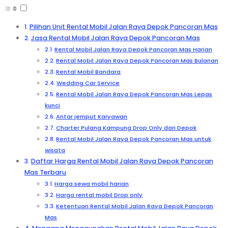
Pilihan Unit Rental Mobil Jalan Raya Depok Pancoran Mas
Jasa Rental Mobil Jalan Raya Depok Pancoran Mas
Rental Mobil Jalan Raya Depok Pancoran Mas Harian
Rental Mobil Jalan Raya Depok Pancoran Mas Bulanan
Rental Mobil Bandara
Wedding Car Service
Rental Mobil Jalan Raya Depok Pancoran Mas Lepas
kunci
Antar jemput Karyawan
Charter Pulang Kampung Drop Only dari Depok
Rental Mobil Jalan Raya Depok Pancoran Mas untuk
wisata
Daftar Harga Rental Mobil Jalan Raya Depok Pancoran
Mas Terbaru
Harga sewa mobil harian
Harga rental mobil Drop only
Ketentuan Rental Mobil Jalan Raya Depok Pancoran
Mas