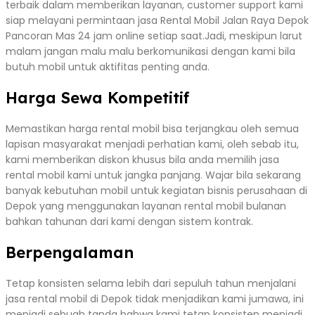
terbaik dalam memberikan layanan, customer support kami
siap melayani permintaan jasa Rental Mobil Jalan Raya Depok
Pancoran Mas 24 jam online setiap saat.Jadi, meskipun larut
malam jangan malu malu berkomunikasi dengan kami bila
butuh mobil untuk aktifitas penting anda.
Harga Sewa Kompetitif
Memastikan harga rental mobil bisa terjangkau oleh semua
lapisan masyarakat menjadi perhatian kami, oleh sebab itu,
kami memberikan diskon khusus bila anda memilih jasa
rental mobil kami untuk jangka panjang. Wajar bila sekarang
banyak kebutuhan mobil untuk kegiatan bisnis perusahaan di
Depok yang menggunakan layanan rental mobil bulanan
bahkan tahunan dari kami dengan sistem kontrak.
Berpengalaman
Tetap konsisten selama lebih dari sepuluh tahun menjalani
jasa rental mobil di Depok tidak menjadikan kami jumawa, ini
menjadi sebuah tanda bahwa kami tetap konsisten menjadi