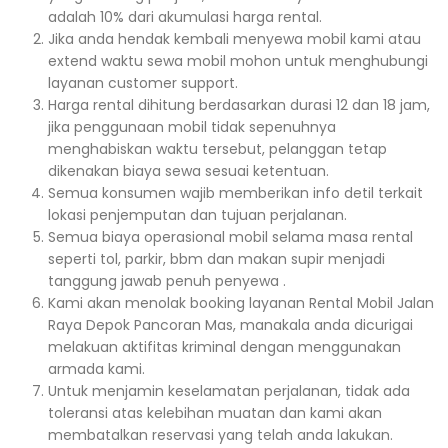
adalah 10% dari akumulasi harga rental.
Jika anda hendak kembali menyewa mobil kami atau
extend waktu sewa mobil mohon untuk menghubungi
layanan customer support.
Harga rental dihitung berdasarkan durasi 12 dan 18 jam,
jika penggunaan mobil tidak sepenuhnya
menghabiskan waktu tersebut, pelanggan tetap
dikenakan biaya sewa sesuai ketentuan.
Semua konsumen wajib memberikan info detil terkait
lokasi penjemputan dan tujuan perjalanan.
Semua biaya operasional mobil selama masa rental
seperti tol, parkir, bbm dan makan supir menjadi
tanggung jawab penuh penyewa .
Kami akan menolak booking layanan Rental Mobil Jalan
Raya Depok Pancoran Mas, manakala anda dicurigai
melakuan aktifitas kriminal dengan menggunakan
armada kami.
Untuk menjamin keselamatan perjalanan, tidak ada
toleransi atas kelebihan muatan dan kami akan
membatalkan reservasi yang telah anda lakukan.