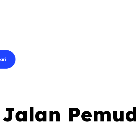
l Jalan Pemu