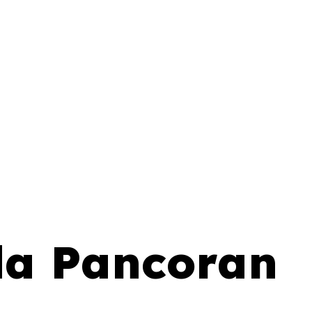
da Pancoran