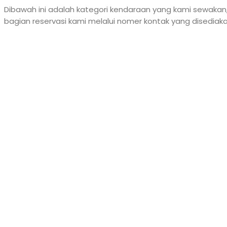
Dibawah ini adalah kategori kendaraan yang kami sewakan
bagian reservasi kami melalui nomer kontak yang disediaka