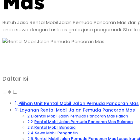
Mas
Butuh Jasa Rental Mobil Jalan Pemuda Pancoran Mas dari p
anda sewa dengan fasilitas gratis jasa pengemudi. Staf ka
Daftar Isi
Pilihan Unit Rental Mobil Jalan Pemuda Pancoran Mas
Layanan Rental Mobil Jalan Pemuda Pancoran Mas
Rental Mobil Jalan Pemuda Pancoran Mas Harian
Rental Mobil Jalan Pemuda Pancoran Mas Bulanan
Rental Mobil Bandara
Sewa Mobil Pengantin
Rental Mobil Jalan Pemuda Pancoran Mas Lepas kunc