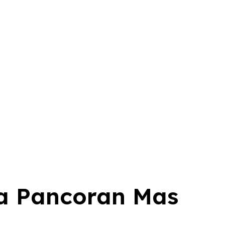
da Pancoran Mas