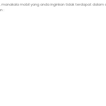
, manakala mobil yang anda inginkan tidak terdapat dalam
n :