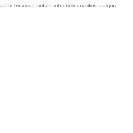
 daftar tersebut, mohon untuk berkomunikasi dengan