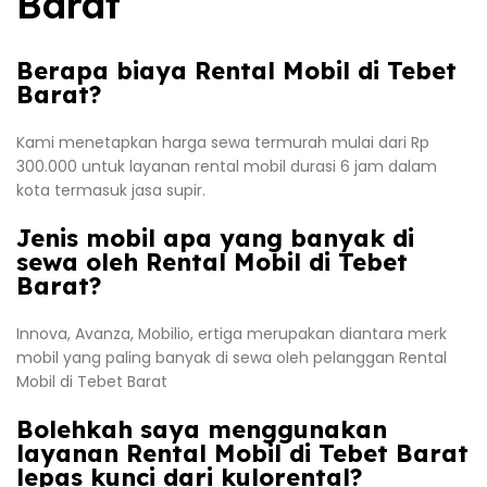
Barat
Berapa biaya Rental Mobil di Tebet
Barat?
Kami menetapkan harga sewa termurah mulai dari Rp
300.000 untuk layanan rental mobil durasi 6 jam dalam
kota termasuk jasa supir.
Jenis mobil apa yang banyak di
sewa oleh Rental Mobil di Tebet
Barat?
Innova, Avanza, Mobilio, ertiga merupakan diantara merk
mobil yang paling banyak di sewa oleh pelanggan Rental
Mobil di Tebet Barat
Bolehkah saya menggunakan
layanan Rental Mobil di Tebet Barat
lepas kunci dari kulorental?