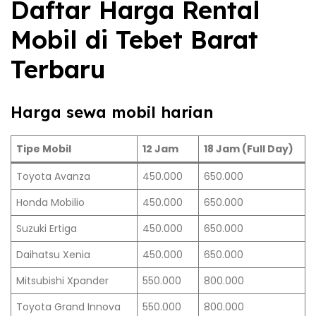
Daftar Harga Rental
Mobil di Tebet Barat
Terbaru
Harga sewa mobil harian
Tipe Mobil
12 Jam
18 Jam (Full Day)
Toyota Avanza
450.000
650.000
Honda Mobilio
450.000
650.000
Suzuki Ertiga
450.000
650.000
Daihatsu Xenia
450.000
650.000
Mitsubishi Xpander
550.000
800.000
Toyota Grand Innova
550.000
800.000