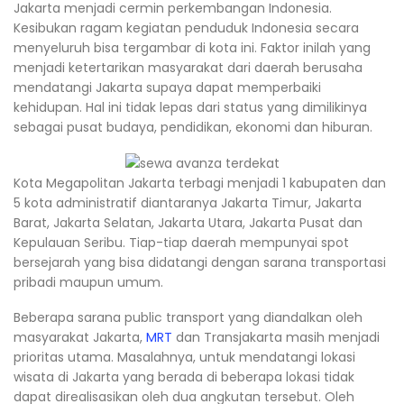
Jakarta menjadi cermin perkembangan Indonesia.
Kesibukan ragam kegiatan penduduk Indonesia secara
menyeluruh bisa tergambar di kota ini. Faktor inilah yang
menjadi ketertarikan masyarakat dari daerah berusaha
mendatangi Jakarta supaya dapat memperbaiki
kehidupan. Hal ini tidak lepas dari status yang dimilikinya
sebagai pusat budaya, pendidikan, ekonomi dan hiburan.
Kota Megapolitan Jakarta terbagi menjadi 1 kabupaten dan
5 kota administratif diantaranya Jakarta Timur, Jakarta
Barat, Jakarta Selatan, Jakarta Utara, Jakarta Pusat dan
Kepulauan Seribu. Tiap-tiap daerah mempunyai spot
bersejarah yang bisa didatangi dengan sarana transportasi
pribadi maupun umum.
Beberapa sarana public transport yang diandalkan oleh
masyarakat Jakarta,
MRT
dan Transjakarta masih menjadi
prioritas utama. Masalahnya, untuk mendatangi lokasi
wisata di Jakarta yang berada di beberapa lokasi tidak
dapat direalisasikan oleh dua angkutan tersebut. Oleh