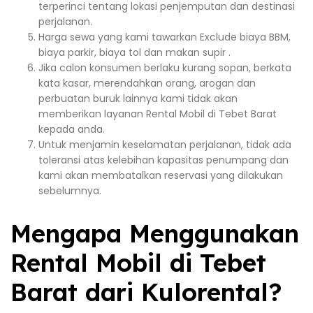
terperinci tentang lokasi penjemputan dan destinasi
perjalanan.
Harga sewa yang kami tawarkan Exclude biaya BBM,
biaya parkir, biaya tol dan makan supir .
Jika calon konsumen berlaku kurang sopan, berkata
kata kasar, merendahkan orang, arogan dan
perbuatan buruk lainnya kami tidak akan
memberikan layanan Rental Mobil di Tebet Barat
kepada anda.
Untuk menjamin keselamatan perjalanan, tidak ada
toleransi atas kelebihan kapasitas penumpang dan
kami akan membatalkan reservasi yang dilakukan
sebelumnya.
Mengapa Menggunakan
Rental Mobil di Tebet
Barat dari Kulorental?