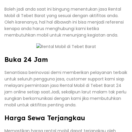
Boleh jadi anda saat ini bingung menentukan jasa Rental
Mobil di Tebet Barat yang sesuai dengan aktifitas anda.
Oleh karenanya, hal hal dibawah ini bisa menjadi referensi
kenapa anda harus menghubungi kami ketika
membutuhkan mobil untuk menunjang kegiatan anda.
Buka 24 Jam
Senantiasa berinovasi demi memberikan pelayanan terbaik
untuk seluruh pengguna jasa, customer support kami siap
melayani permintaan jasa Rental Mobil di Tebet Barat 24
jam online setiap saat.Jadi, sekalipun larut malam tak perlu
sungkan berkomunikasi dengan kami jika membutuhkan
mobil untuk aktifitas penting anda.
Harga Sewa Terjangkau
Memastikan harga rental mobil dapat terjangkau oleh