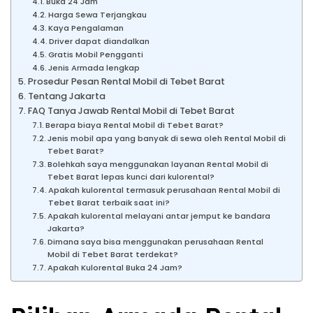
Buka 24 Jam
Harga Sewa Terjangkau
Kaya Pengalaman
Driver dapat diandalkan
Gratis Mobil Pengganti
Jenis Armada lengkap
Prosedur Pesan Rental Mobil di Tebet Barat
Tentang Jakarta
FAQ Tanya Jawab Rental Mobil di Tebet Barat
Berapa biaya Rental Mobil di Tebet Barat?
Jenis mobil apa yang banyak di sewa oleh Rental Mobil di
Tebet Barat?
Bolehkah saya menggunakan layanan Rental Mobil di
Tebet Barat lepas kunci dari kulorental?
Apakah kulorental termasuk perusahaan Rental Mobil di
Tebet Barat terbaik saat ini?
Apakah kulorental melayani antar jemput ke bandara
Jakarta?
Dimana saya bisa menggunakan perusahaan Rental
Mobil di Tebet Barat terdekat?
Apakah Kulorental Buka 24 Jam?