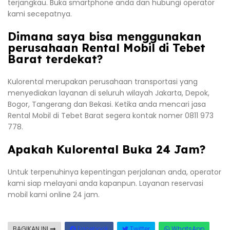
terjangkau. Buka smartphone anda dan hubungi operator
kami secepatnya.
Dimana saya bisa menggunakan
perusahaan Rental Mobil di Tebet
Barat terdekat?
Kulorental merupakan perusahaan transportasi yang
menyediakan layanan di seluruh wilayah Jakarta, Depok,
Bogor, Tangerang dan Bekasi. Ketika anda mencari jasa
Rental Mobil di Tebet Barat segera kontak nomer 0811 973
778.
Apakah Kulorental Buka 24 Jam?
Untuk terpenuhinya kepentingan perjalanan anda, operator
kami siap melayani anda kapanpun. Layanan reservasi
mobil kami online 24 jam.
BAGIKAN INI
Facebook
Twitter
WhatsApp