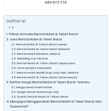
0811 973 778
Daftar Isi
Pilihan Armada Rental Mobil di Tebet Barat
Jasa Rental Mobil di Tebet Barat
Rental Mobil di Tebet Barat Harian
Rental Mobil di Tebet Barat Bulanan
Rental Mobil Bandara Jakarta
Wedding Car Service
Rental Mobil di Tebet Barat Lepas kunci
Antar jemput Karyawan
Rental mobil Mudik Drop Only dari Jakarta
Rental Mobil di Tebet Barat untuk wisata
Daftar Harga Rental Mobil di Tebet Barat Terbaru
Harga sewa mobil harian
Harga rental mobil Drop only
Syarat Rental Mobil di Tebet Barat
Mengapa Menggunakan Rental Mobil di Tebet Barat dari
Kulorental?