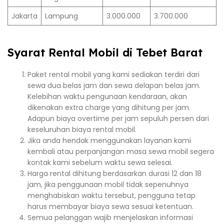
Jakarta
Lampung
3.000.000
3.700.000
Syarat Rental Mobil di Tebet Barat
Paket rental mobil yang kami sediakan terdiri dari
sewa dua belas jam dan sewa delapan belas jam.
Kelebihan waktu pengunaan kendaraan, akan
dikenakan extra charge yang dihitung per jam.
Adapun biaya overtime per jam sepuluh persen dari
keseluruhan biaya rental mobil.
Jika anda hendak menggunakan layanan kami
kembali atau perpanjangan masa sewa mobil segera
kontak kami sebelum waktu sewa selesai.
Harga rental dihitung berdasarkan durasi 12 dan 18
jam, jika penggunaan mobil tidak sepenuhnya
menghabiskan waktu tersebut, pengguna tetap
harus membayar biaya sewa sesuai ketentuan.
Semua pelanggan wajib menjelaskan informasi