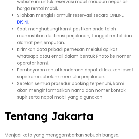
website ini untuk reservasi mobil maupun negosiasi
harga rental mobil.
Silahkan mengisi Formulir reservasi secara ONLINE
DISINI
.
Saat menghubungi kami, pastikan anda telah
memastikan destinasi perjalanan, tanggal rental dan
alamat penjemputan.
Kirimkan data pribadi pemesan melalui aplikasi
whatsapp atau email dalam bentuk Photo ke nomer
operator kami.
Pembayaran rental kendaraan dapat di lakukan lewat
supir kami sebelum memulai perjalanan.
Setelah semua prosedur booking terpenuhi, kami
akan menginformasikan nama dan nomer kontak
supir serta nopol mobil yang digunakan
Tentang Jakarta
Menjadi kota yang menggambarkan sebuah bangsa,