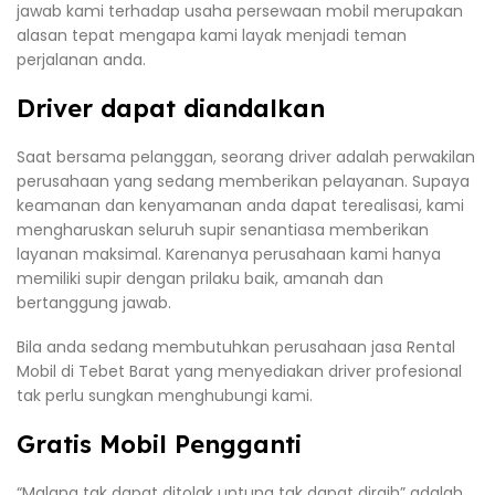
jawab kami terhadap usaha persewaan mobil merupakan
alasan tepat mengapa kami layak menjadi teman
perjalanan anda.
Driver dapat diandalkan
Saat bersama pelanggan, seorang driver adalah perwakilan
perusahaan yang sedang memberikan pelayanan. Supaya
keamanan dan kenyamanan anda dapat terealisasi, kami
mengharuskan seluruh supir senantiasa memberikan
layanan maksimal. Karenanya perusahaan kami hanya
memiliki supir dengan prilaku baik, amanah dan
bertanggung jawab.
Bila anda sedang membutuhkan perusahaan jasa Rental
Mobil di Tebet Barat yang menyediakan driver profesional
tak perlu sungkan menghubungi kami.
Gratis Mobil Pengganti
“Malang tak dapat ditolak untung tak dapat diraih” adalah