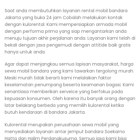
Saat anda membutuhkan layanan rental mobil bandara
Jakarta yang buka 24 jam Cobalah melakukan kontak
dengan kulorental. Kami mempersiapkan armada mobil
dengan performa prima yang siap mengantarkan anda
menuju tujuan akhir perjalanan anda. Layanan kami telah di
bekali dengan jasa pengemudi dengan attitide baik gratis
hanya untuk anda.
Agar dapat menjangkau semua lapisan masyarakat, harga
sewa mobil bandara yang kami tawarkan tergolong murah.
Meski murah tidak berarti kami melalaikan faktor
keselamatan penumpang beserta keamanan bagasi. Kami
senantiasa memberikan serveice yang berfokus pada
kepuasan konsumen. Oleh karena itu banyak orang dengan
latar belakang berbeda yang memilih kulorental ketika
butuh kendaraan di bandara Jakarta.
Kulorental merupakan perusahaan sewa mobil yang
menyediakan layanan antar jemput bandara Soekarno
Hatta dan Halim Perdanakusuma. Semua jasa kami bisa