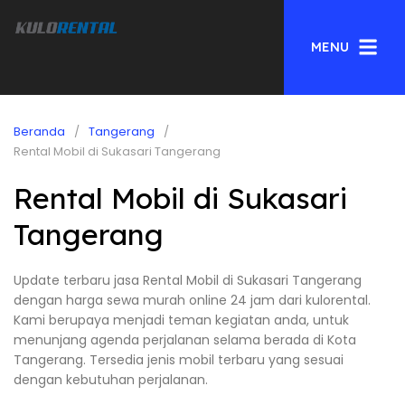
MENU
Beranda
Tangerang
Rental Mobil di Sukasari Tangerang
Rental Mobil di Sukasari
Tangerang
Update terbaru jasa Rental Mobil di Sukasari Tangerang
dengan harga sewa murah online 24 jam dari kulorental.
Kami berupaya menjadi teman kegiatan anda, untuk
menunjang agenda perjalanan selama berada di Kota
Tangerang. Tersedia jenis mobil terbaru yang sesuai
dengan kebutuhan perjalanan.