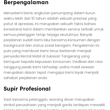
Berpengalaman
Menyelami bisnis angkutan penumpang dalam kurun
waktu lebih dari 10 tahun adalah sebuah prestasi yang
patut di apresiasi, ini merupakan sebuah fakta bahwa
konsistensi kami dalam memberikan service terbaik untuk
semua pelanggan tetap terjaga seutuhnya. Banyak
perjalanan sudah kami lalui bersama konsumen dengan
background dan status sosial beragam. Pengalaman ini
pula yang membuat kami terus berbenah menjadi
penyedia Rental Mobil di Sukasari Tangerang yang
bertujuan kepada kepuasan konsumen. Dedikasi dan rasa
tanggung jawab kami terhadap usaha mobil sewaan
merupakan alasan tepat mengapa kami layak menjadi
sahabat perjalanan anda.
Supir Profesional
Saat bersama pelanggan, seorang driver merupakan
simbol perusahaan yang menjadi garda terdepan mewakili