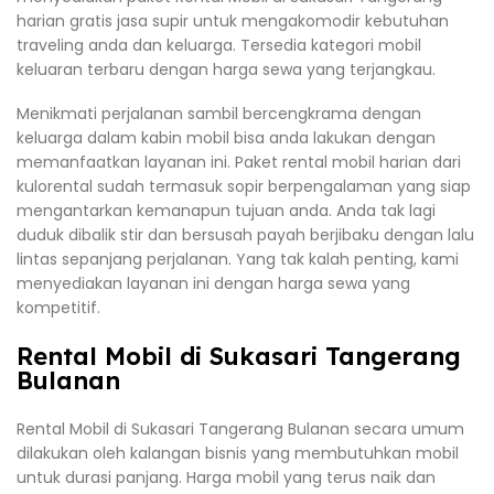
harian gratis jasa supir untuk mengakomodir kebutuhan
traveling anda dan keluarga. Tersedia kategori mobil
keluaran terbaru dengan harga sewa yang terjangkau.
Menikmati perjalanan sambil bercengkrama dengan
keluarga dalam kabin mobil bisa anda lakukan dengan
memanfaatkan layanan ini. Paket rental mobil harian dari
kulorental sudah termasuk sopir berpengalaman yang siap
mengantarkan kemanapun tujuan anda. Anda tak lagi
duduk dibalik stir dan bersusah payah berjibaku dengan lalu
lintas sepanjang perjalanan. Yang tak kalah penting, kami
menyediakan layanan ini dengan harga sewa yang
kompetitif.
Rental Mobil di Sukasari Tangerang
Bulanan
Rental Mobil di Sukasari Tangerang Bulanan secara umum
dilakukan oleh kalangan bisnis yang membutuhkan mobil
untuk durasi panjang. Harga mobil yang terus naik dan