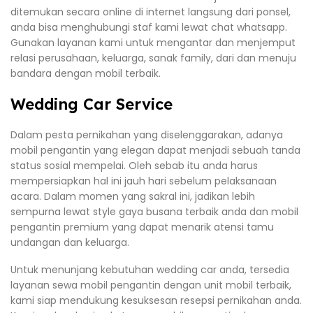
ditemukan secara online di internet langsung dari ponsel,
anda bisa menghubungi staf kami lewat chat whatsapp.
Gunakan layanan kami untuk mengantar dan menjemput
relasi perusahaan, keluarga, sanak family, dari dan menuju
bandara dengan mobil terbaik.
Wedding Car Service
Dalam pesta pernikahan yang diselenggarakan, adanya
mobil pengantin yang elegan dapat menjadi sebuah tanda
status sosial mempelai. Oleh sebab itu anda harus
mempersiapkan hal ini jauh hari sebelum pelaksanaan
acara. Dalam momen yang sakral ini, jadikan lebih
sempurna lewat style gaya busana terbaik anda dan mobil
pengantin premium yang dapat menarik atensi tamu
undangan dan keluarga.
Untuk menunjang kebutuhan wedding car anda, tersedia
layanan sewa mobil pengantin dengan unit mobil terbaik,
kami siap mendukung kesuksesan resepsi pernikahan anda.