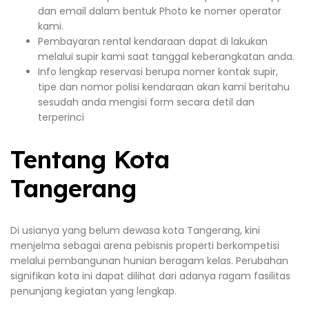
dan email dalam bentuk Photo ke nomer operator
kami.
Pembayaran rental kendaraan dapat di lakukan
melalui supir kami saat tanggal keberangkatan anda.
Info lengkap reservasi berupa nomer kontak supir,
tipe dan nomor polisi kendaraan akan kami beritahu
sesudah anda mengisi form secara detil dan
terperinci
Tentang Kota
Tangerang
Di usianya yang belum dewasa kota Tangerang, kini
menjelma sebagai arena pebisnis properti berkompetisi
melalui pembangunan hunian beragam kelas. Perubahan
signifikan kota ini dapat dilihat dari adanya ragam fasilitas
penunjang kegiatan yang lengkap.