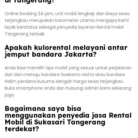
Online booking 24 jam, unit mobil lengkap dan biaya sewa
terjangkau merupakan barometer utama mengapa kami
layak berstatus sebagai penyedia layanan Rental mobil
Tangerang terbaik.
Apakah kulorental melayani antar
jemput bandara Jakarta?
Anda bisa memilih tipe mobil yang sesuai untuk perjalanan
dari dan menuju bandara Soekarno Hatta atau bandara
Halim perdana kusuma dengah harga sewa terjangkau.
Buka smartphone anda dan hubungi admin kami sekarang
juga.
Bagaimana saya bisa
menggunakan penyedia jasa Rental
Mobil di Sukasari Tangerang
terdekat?