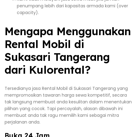
penumpang lebih dari kapasitas armada kami (over
capacity).
Mengapa Menggunakan
Rental Mobil di
Sukasari Tangerang
dari Kulorental?
Tersedianya jasa Rental Mobil di Sukasari Tangerang yang
mempromosikan tawaran harga sewa kompetitif, secara
tak langsung membuat anda kesulitan dalam menentukan
pilihan yang cocok. Tapi percayalah, alasan dibawah ini
membuat anda tak ragu memilih kami sebagai mitra
perjalanan anda.
Buka 24 Jam