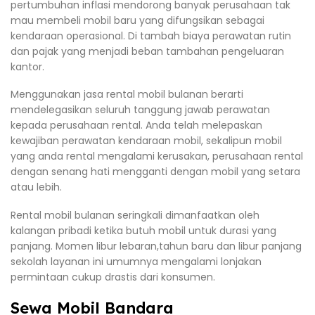
pertumbuhan inflasi mendorong banyak perusahaan tak
mau membeli mobil baru yang difungsikan sebagai
kendaraan operasional. Di tambah biaya perawatan rutin
dan pajak yang menjadi beban tambahan pengeluaran
kantor.
Menggunakan jasa rental mobil bulanan berarti
mendelegasikan seluruh tanggung jawab perawatan
kepada perusahaan rental. Anda telah melepaskan
kewajiban perawatan kendaraan mobil, sekalipun mobil
yang anda rental mengalami kerusakan, perusahaan rental
dengan senang hati mengganti dengan mobil yang setara
atau lebih.
Rental mobil bulanan seringkali dimanfaatkan oleh
kalangan pribadi ketika butuh mobil untuk durasi yang
panjang. Momen libur lebaran,tahun baru dan libur panjang
sekolah layanan ini umumnya mengalami lonjakan
permintaan cukup drastis dari konsumen.
Sewa Mobil Bandara