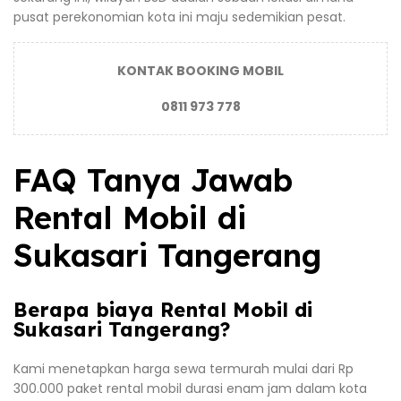
pusat perekonomian kota ini maju sedemikian pesat.
KONTAK BOOKING MOBIL
0811 973 778
FAQ Tanya Jawab
Rental Mobil di
Sukasari Tangerang
Berapa biaya Rental Mobil di
Sukasari Tangerang?
Kami menetapkan harga sewa termurah mulai dari Rp
300.000 paket rental mobil durasi enam jam dalam kota