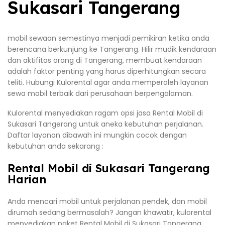
Sukasari Tangerang
mobil sewaan semestinya menjadi pemikiran ketika anda
berencana berkunjung ke Tangerang. Hilir mudik kendaraan
dan aktifitas orang di Tangerang, membuat kendaraan
adalah faktor penting yang harus diperhitungkan secara
teliti. Hubungi Kulorental agar anda memperoleh layanan
sewa mobil terbaik dari perusahaan berpengalaman.
Kulorental menyediakan ragam opsi jasa Rental Mobil di
Sukasari Tangerang untuk aneka kebutuhan perjalanan.
Daftar layanan dibawah ini mungkin cocok dengan
kebutuhan anda sekarang :
Rental Mobil di Sukasari Tangerang
Harian
Anda mencari mobil untuk perjalanan pendek, dan mobil
dirumah sedang bermasalah? Jangan khawatir, kulorental
menyediakan paket Rental Mobil di Sukasari Tangerang