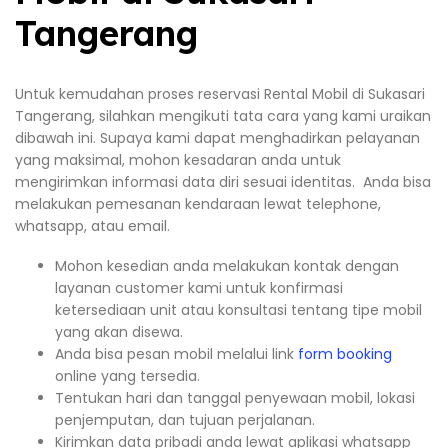
Tangerang
Untuk kemudahan proses reservasi Rental Mobil di Sukasari
Tangerang, silahkan mengikuti tata cara yang kami uraikan
dibawah ini. Supaya kami dapat menghadirkan pelayanan
yang maksimal, mohon kesadaran anda untuk
mengirimkan informasi data diri sesuai identitas. Anda bisa
melakukan pemesanan kendaraan lewat telephone,
whatsapp, atau email.
Mohon kesedian anda melakukan kontak dengan
layanan customer kami untuk konfirmasi
ketersediaan unit atau konsultasi tentang tipe mobil
yang akan disewa.
Anda bisa pesan mobil melalui link
form booking
online yang tersedia.
Tentukan hari dan tanggal penyewaan mobil, lokasi
penjemputan, dan tujuan perjalanan.
Kirimkan data pribadi anda lewat aplikasi whatsapp