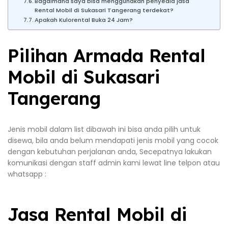
Bagaimana saya bisa menggunakan penyedia jasa
Rental Mobil di Sukasari Tangerang terdekat?
Apakah Kulorental Buka 24 Jam?
Pilihan Armada Rental
Mobil di Sukasari
Tangerang
Jenis mobil dalam list dibawah ini bisa anda pilih untuk
disewa, bila anda belum mendapati jenis mobil yang cocok
dengan kebutuhan perjalanan anda, Secepatnya lakukan
komunikasi dengan staff admin kami lewat line telpon atau
whatsapp :
Jasa Rental Mobil di