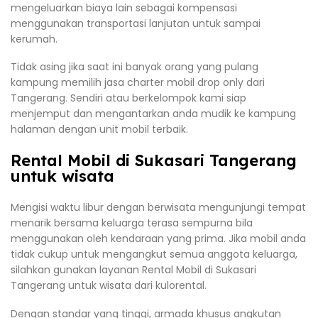
mengeluarkan biaya lain sebagai kompensasi
menggunakan transportasi lanjutan untuk sampai
kerumah.
Tidak asing jika saat ini banyak orang yang pulang
kampung memilih jasa charter mobil drop only dari
Tangerang. Sendiri atau berkelompok kami siap
menjemput dan mengantarkan anda mudik ke kampung
halaman dengan unit mobil terbaik.
Rental Mobil di Sukasari Tangerang
untuk wisata
Mengisi waktu libur dengan berwisata mengunjungi tempat
menarik bersama keluarga terasa sempurna bila
menggunakan oleh kendaraan yang prima. Jika mobil anda
tidak cukup untuk mengangkut semua anggota keluarga,
silahkan gunakan layanan Rental Mobil di Sukasari
Tangerang untuk wisata dari kulorental.
Dengan standar yang tinggi, armada khusus angkutan