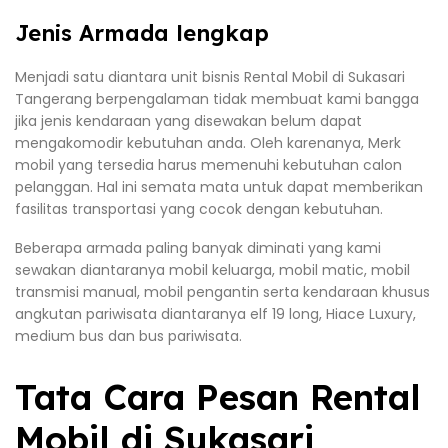
Jenis Armada lengkap
Menjadi satu diantara unit bisnis Rental Mobil di Sukasari
Tangerang berpengalaman tidak membuat kami bangga
jika jenis kendaraan yang disewakan belum dapat
mengakomodir kebutuhan anda. Oleh karenanya, Merk
mobil yang tersedia harus memenuhi kebutuhan calon
pelanggan. Hal ini semata mata untuk dapat memberikan
fasilitas transportasi yang cocok dengan kebutuhan.
Beberapa armada paling banyak diminati yang kami
sewakan diantaranya mobil keluarga, mobil matic, mobil
transmisi manual, mobil pengantin serta kendaraan khusus
angkutan pariwisata diantaranya elf 19 long, Hiace Luxury,
medium bus dan bus pariwisata.
Tata Cara Pesan Rental
Mobil di Sukasari