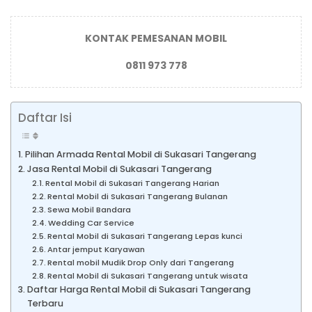
KONTAK PEMESANAN MOBIL
0811 973 778
Daftar Isi
Pilihan Armada Rental Mobil di Sukasari Tangerang
Jasa Rental Mobil di Sukasari Tangerang
Rental Mobil di Sukasari Tangerang Harian
Rental Mobil di Sukasari Tangerang Bulanan
Sewa Mobil Bandara
Wedding Car Service
Rental Mobil di Sukasari Tangerang Lepas kunci
Antar jemput Karyawan
Rental mobil Mudik Drop Only dari Tangerang
Rental Mobil di Sukasari Tangerang untuk wisata
Daftar Harga Rental Mobil di Sukasari Tangerang
Terbaru