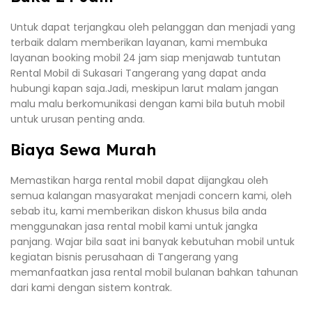
Untuk dapat terjangkau oleh pelanggan dan menjadi yang
terbaik dalam memberikan layanan, kami membuka
layanan booking mobil 24 jam siap menjawab tuntutan
Rental Mobil di Sukasari Tangerang yang dapat anda
hubungi kapan saja.Jadi, meskipun larut malam jangan
malu malu berkomunikasi dengan kami bila butuh mobil
untuk urusan penting anda.
Biaya Sewa Murah
Memastikan harga rental mobil dapat dijangkau oleh
semua kalangan masyarakat menjadi concern kami, oleh
sebab itu, kami memberikan diskon khusus bila anda
menggunakan jasa rental mobil kami untuk jangka
panjang. Wajar bila saat ini banyak kebutuhan mobil untuk
kegiatan bisnis perusahaan di Tangerang yang
memanfaatkan jasa rental mobil bulanan bahkan tahunan
dari kami dengan sistem kontrak.