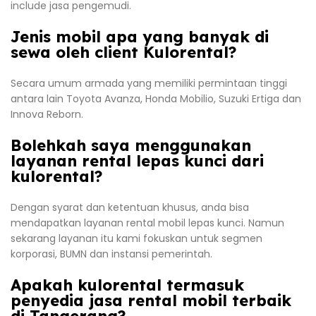
include jasa pengemudi.
Jenis mobil apa yang banyak di
sewa oleh client Kulorental?
Secara umum armada yang memiliki permintaan tinggi
antara lain Toyota Avanza, Honda Mobilio, Suzuki Ertiga dan
Innova Reborn.
Bolehkah saya menggunakan
layanan rental lepas kunci dari
kulorental?
Dengan syarat dan ketentuan khusus, anda bisa
mendapatkan layanan rental mobil lepas kunci. Namun
sekarang layanan itu kami fokuskan untuk segmen
korporasi, BUMN dan instansi pemerintah.
Apakah kulorental termasuk
penyedia jasa rental mobil terbaik
di Tangerang?