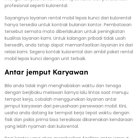
profesional seperti kulorental.
Sayangnya layanan rental mobil lepas kunci dari kulorental
hanya tersedia untuk kontrak bulanan kantor. Pembatasan
tersebut semata mata diberlakukan untuk peningkatan
kualitas layanan kami. Untuk kalangan pribadi tidak usah
bersedih, anda tetap dapat memanfaatkan layanan ini dari
relasi kami. Segera kontak kulorental dan ambil paket rental
mobil lepas kunci dengan unit terbaik.
Antar jemput Karyawan
Bila anda tidak ingin menghabiskan waktu dan tenaga
dengan berjibaku melawan liarnya lalu lintas saat menuju
tempat kerja, cobalah menggunakan layanan antar
jemput karyawan dari perusahaan persewaan mobil. Kini,
usaha anda datang ke termpat kerja tepat waktu dengan
fisik dan psikis prima bisa terealisasi dikarenakan kendaraan
yang lebih nyaman dari kulorental.