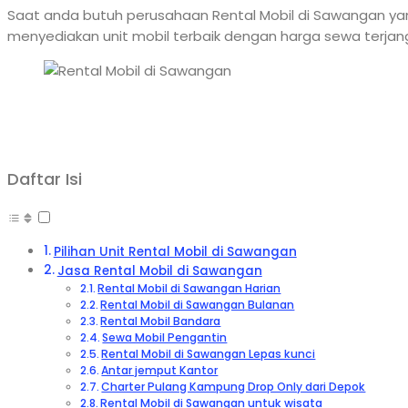
Saat anda butuh perusahaan Rental Mobil di Sawangan yan
menyediakan unit mobil terbaik dengan harga sewa terjan
Daftar Isi
Pilihan Unit Rental Mobil di Sawangan
Jasa Rental Mobil di Sawangan
Rental Mobil di Sawangan Harian
Rental Mobil di Sawangan Bulanan
Rental Mobil Bandara
Sewa Mobil Pengantin
Rental Mobil di Sawangan Lepas kunci
Antar jemput Kantor
Charter Pulang Kampung Drop Only dari Depok
Rental Mobil di Sawangan untuk wisata