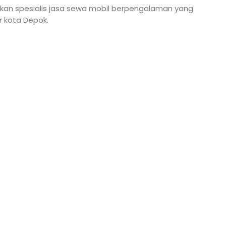
kan spesialis jasa sewa mobil berpengalaman yang
r kota Depok.