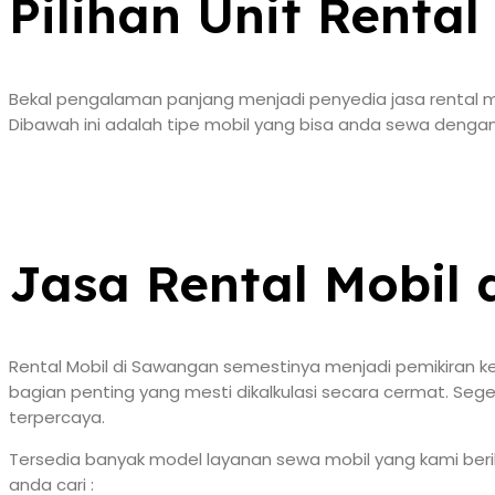
Pilihan Unit Renta
Bekal pengalaman panjang menjadi penyedia jasa rental 
Dibawah ini adalah tipe mobil yang bisa anda sewa dengan
Jasa Rental Mobil
Rental Mobil di Sawangan semestinya menjadi pemikiran ket
bagian penting yang mesti dikalkulasi secara cermat. Seg
terpercaya.
Tersedia banyak model layanan sewa mobil yang kami berika
anda cari :