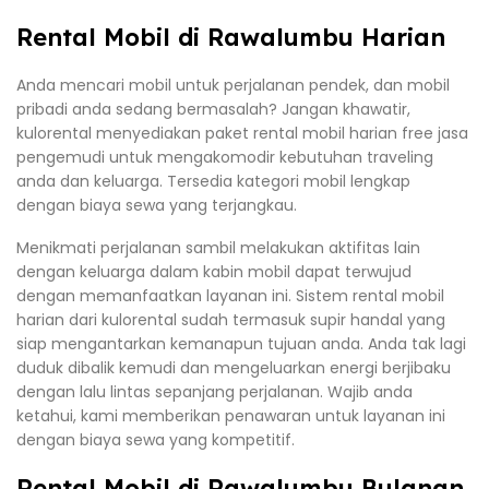
Rental Mobil di Rawalumbu Harian
Anda mencari mobil untuk perjalanan pendek, dan mobil
pribadi anda sedang bermasalah? Jangan khawatir,
kulorental menyediakan paket rental mobil harian free jasa
pengemudi untuk mengakomodir kebutuhan traveling
anda dan keluarga. Tersedia kategori mobil lengkap
dengan biaya sewa yang terjangkau.
Menikmati perjalanan sambil melakukan aktifitas lain
dengan keluarga dalam kabin mobil dapat terwujud
dengan memanfaatkan layanan ini. Sistem rental mobil
harian dari kulorental sudah termasuk supir handal yang
siap mengantarkan kemanapun tujuan anda. Anda tak lagi
duduk dibalik kemudi dan mengeluarkan energi berjibaku
dengan lalu lintas sepanjang perjalanan. Wajib anda
ketahui, kami memberikan penawaran untuk layanan ini
dengan biaya sewa yang kompetitif.
Rental Mobil di Rawalumbu Bulanan