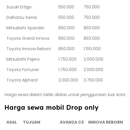
Suzuki Ertiga
550.000
750.000
Daihatsu Xenia
550.000
750.000
Mitsubishi Xpander
650.000
850.000
Toyota Grand Innova
650.000
850.000
Toyota Innova Reborn
850.000
1.100.000
Mitsubishi Pajero
1.750.000
2.000.000
Toyota Fortuner
1.750.000
2.000.000
Toyota Alphard
3.000.000
3.750.000
Harga sewa dalam table diatas untuk penggunaan luar kota
Harga sewa mobil Drop only
ASAL
TUJUAN
AVANZA CS
INNOVA REBORN