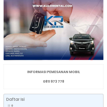
INFORMASI PEMESANAN MOBIL
0811 973 778
Daftar Isi