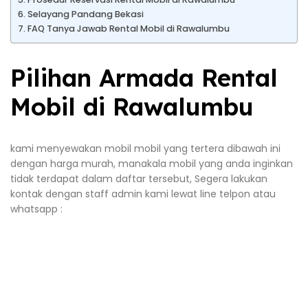
Selayang Pandang Bekasi
FAQ Tanya Jawab Rental Mobil di Rawalumbu
Pilihan Armada Rental
Mobil di Rawalumbu
kami menyewakan mobil mobil yang tertera dibawah ini
dengan harga murah, manakala mobil yang anda inginkan
tidak terdapat dalam daftar tersebut, Segera lakukan
kontak dengan staff admin kami lewat line telpon atau
whatsapp :