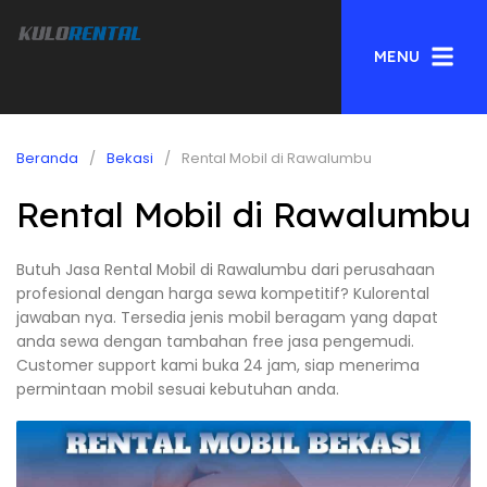
MENU
Beranda
Bekasi
Rental Mobil di Rawalumbu
Rental Mobil di Rawalumbu
Butuh Jasa Rental Mobil di Rawalumbu dari perusahaan
profesional dengan harga sewa kompetitif? Kulorental
jawaban nya. Tersedia jenis mobil beragam yang dapat
anda sewa dengan tambahan free jasa pengemudi.
Customer support kami buka 24 jam, siap menerima
permintaan mobil sesuai kebutuhan anda.