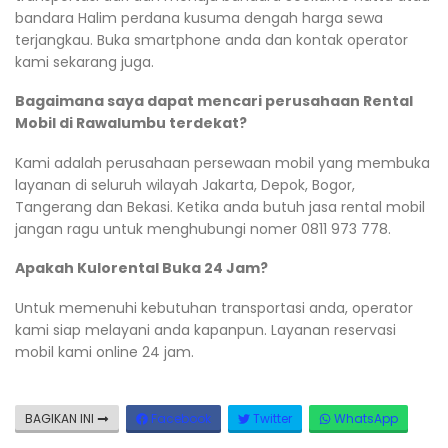
bandara Halim perdana kusuma dengah harga sewa
terjangkau. Buka smartphone anda dan kontak operator
kami sekarang juga.
Bagaimana saya dapat mencari perusahaan Rental
Mobil di Rawalumbu terdekat?
Kami adalah perusahaan persewaan mobil yang membuka
layanan di seluruh wilayah Jakarta, Depok, Bogor,
Tangerang dan Bekasi. Ketika anda butuh jasa rental mobil
jangan ragu untuk menghubungi nomer 0811 973 778.
Apakah Kulorental Buka 24 Jam?
Untuk memenuhi kebutuhan transportasi anda, operator
kami siap melayani anda kapanpun. Layanan reservasi
mobil kami online 24 jam.
BAGIKAN INI
Facebook
Twitter
WhatsApp