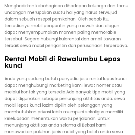
Menghadirkan kebahagiaan dihadapan keluarga dan tamu
undangan merupakan suatu hal yang harus terwujud
dalam sebuah resepsi pernikahan. Oleh sebab itu,
tersedianya mobil pengantin yang mewah dan elegan
dapat menyempurnakan momen paling memorable
tersebut. Segera hubungi kulorental dan ambil tawaran
terbaik sewa mobil pengantin dari perusahaan terpercaya.
Rental Mobil di Rawalumbu Lepas
kunci
Anda yang sedang butuh penyedia jasa rental lepas kunci
dapat menghubungi marketing kami lewat nomer atau
melalui kontak yang tersedia.Ada banyak tipe mobil yang
dapat digunakan sebagai penunjang aktifitas anda. sewa
mobil lepas kunci lazim dipilih oleh pelanggan yang
membutuhkan privasi lebih mumpuni sekaligus memiliki
keleluasaan menentukan waktu perjalanan. Untuk
menunjang aktifitas anda selama di Bekasi kami
menawarkan puluhan jenis mobil yang boleh anda sewa