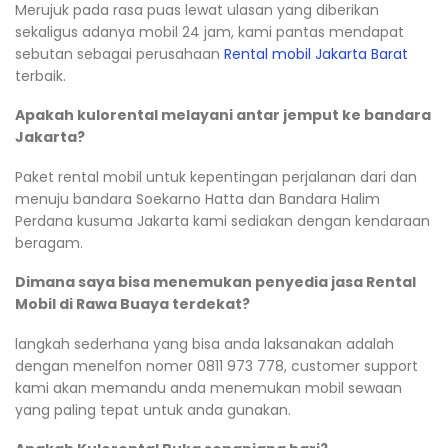
Merujuk pada rasa puas lewat ulasan yang diberikan
sekaligus adanya mobil 24 jam, kami pantas mendapat
sebutan sebagai perusahaan
Rental mobil Jakarta Barat
terbaik.
Apakah kulorental melayani antar jemput ke bandara
Jakarta?
Paket rental mobil untuk kepentingan perjalanan dari dan
menuju bandara Soekarno Hatta dan Bandara Halim
Perdana kusuma Jakarta kami sediakan dengan kendaraan
beragam.
Dimana saya bisa menemukan penyedia jasa Rental
Mobil di Rawa Buaya terdekat?
langkah sederhana yang bisa anda laksanakan adalah
dengan menelfon nomer 0811 973 778, customer support
kami akan memandu anda menemukan mobil sewaan
yang paling tepat untuk anda gunakan.