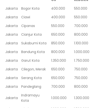
Jakarta
Bogor Kota
400.000
550.000
Jakarta
Ciawi
400.000
550.000
Jakarta
Cipanas
550.000
700.000
Jakarta
Cianjur Kota
650.000
800.000
Jakarta
Sukabumi Kota
850.000
1.100.000
Jakarta
Bandung Kota
800.000
1.000.000
Jakarta
Garut Kota
1.350.000
1.750.000
Jakarta
Cilegon, Merak
650.000
750.000
Jakarta
Serang Kota
650.000
750.000
Jakarta
Pandeglang
700.000
800.000
Indramayu
Jakarta
1.000.000
1.300.000
Kota