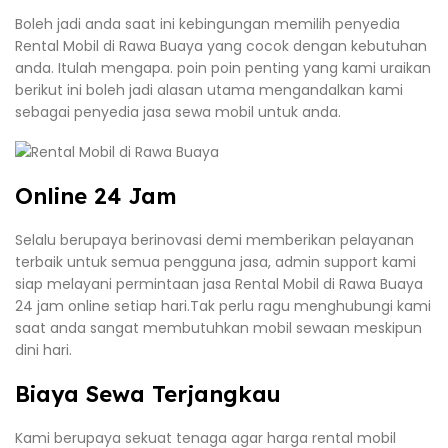
Boleh jadi anda saat ini kebingungan memilih penyedia
Rental Mobil di Rawa Buaya yang cocok dengan kebutuhan
anda. Itulah mengapa. poin poin penting yang kami uraikan
berikut ini boleh jadi alasan utama mengandalkan kami
sebagai penyedia jasa sewa mobil untuk anda.
Online 24 Jam
Selalu berupaya berinovasi demi memberikan pelayanan
terbaik untuk semua pengguna jasa, admin support kami
siap melayani permintaan jasa Rental Mobil di Rawa Buaya
24 jam online setiap hari.Tak perlu ragu menghubungi kami
saat anda sangat membutuhkan mobil sewaan meskipun
dini hari.
Biaya Sewa Terjangkau
Kami berupaya sekuat tenaga agar harga rental mobil