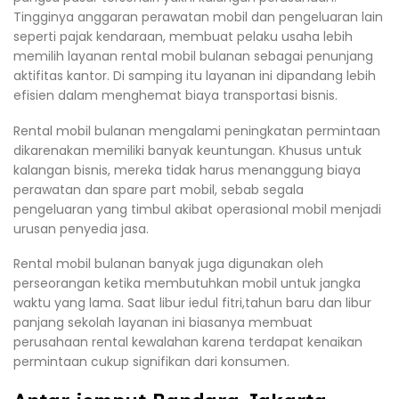
Tingginya anggaran perawatan mobil dan pengeluaran lain
seperti pajak kendaraan, membuat pelaku usaha lebih
memilih layanan rental mobil bulanan sebagai penunjang
aktifitas kantor. Di samping itu layanan ini dipandang lebih
efisien dalam menghemat biaya transportasi bisnis.
Rental mobil bulanan mengalami peningkatan permintaan
dikarenakan memiliki banyak keuntungan. Khusus untuk
kalangan bisnis, mereka tidak harus menanggung biaya
perawatan dan spare part mobil, sebab segala
pengeluaran yang timbul akibat operasional mobil menjadi
urusan penyedia jasa.
Rental mobil bulanan banyak juga digunakan oleh
perseorangan ketika membutuhkan mobil untuk jangka
waktu yang lama. Saat libur iedul fitri,tahun baru dan libur
panjang sekolah layanan ini biasanya membuat
perusahaan rental kewalahan karena terdapat kenaikan
permintaan cukup signifikan dari konsumen.