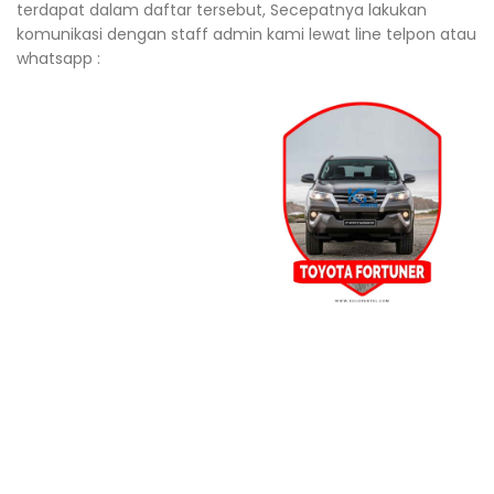
terdapat dalam daftar tersebut, Secepatnya lakukan
komunikasi dengan staff admin kami lewat line telpon atau
whatsapp :