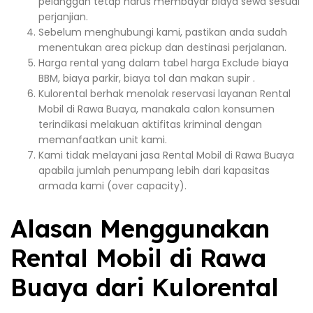
pelanggan tetap harus membayar biaya sewa sesuai
perjanjian.
Sebelum menghubungi kami, pastikan anda sudah
menentukan area pickup dan destinasi perjalanan.
Harga rental yang dalam tabel harga Exclude biaya
BBM, biaya parkir, biaya tol dan makan supir .
Kulorental berhak menolak reservasi layanan Rental
Mobil di Rawa Buaya, manakala calon konsumen
terindikasi melakuan aktifitas kriminal dengan
memanfaatkan unit kami.
Kami tidak melayani jasa Rental Mobil di Rawa Buaya
apabila jumlah penumpang lebih dari kapasitas
armada kami (over capacity).
Alasan Menggunakan
Rental Mobil di Rawa
Buaya dari Kulorental