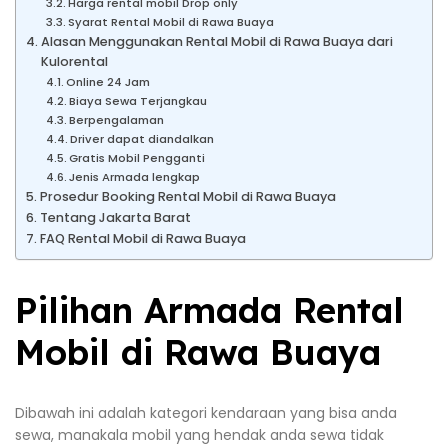
Harga rental mobil Drop only
Syarat Rental Mobil di Rawa Buaya
Alasan Menggunakan Rental Mobil di Rawa Buaya dari
Kulorental
Online 24 Jam
Biaya Sewa Terjangkau
Berpengalaman
Driver dapat diandalkan
Gratis Mobil Pengganti
Jenis Armada lengkap
Prosedur Booking Rental Mobil di Rawa Buaya
Tentang Jakarta Barat
FAQ Rental Mobil di Rawa Buaya
Pilihan Armada Rental
Mobil di Rawa Buaya
Dibawah ini adalah kategori kendaraan yang bisa anda
sewa, manakala mobil yang hendak anda sewa tidak