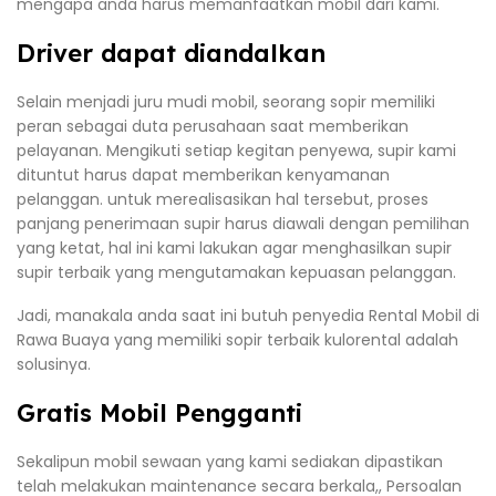
mengapa anda harus memanfaatkan mobil dari kami.
Driver dapat diandalkan
Selain menjadi juru mudi mobil, seorang sopir memiliki
peran sebagai duta perusahaan saat memberikan
pelayanan. Mengikuti setiap kegitan penyewa, supir kami
dituntut harus dapat memberikan kenyamanan
pelanggan. untuk merealisasikan hal tersebut, proses
panjang penerimaan supir harus diawali dengan pemilihan
yang ketat, hal ini kami lakukan agar menghasilkan supir
supir terbaik yang mengutamakan kepuasan pelanggan.
Jadi, manakala anda saat ini butuh penyedia Rental Mobil di
Rawa Buaya yang memiliki sopir terbaik kulorental adalah
solusinya.
Gratis Mobil Pengganti
Sekalipun mobil sewaan yang kami sediakan dipastikan
telah melakukan maintenance secara berkala,, Persoalan