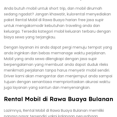
Anda butuh mobil untuk short trip, dan mobil dirumah
sedang ngadat? Jangan khawatir, kulorental menyediakan
paket Rental Mobil di Rawa Buaya harian free jasa supir
untuk mengakomodir kebutuhan traveling anda dan
keluarga. Tersedia kategori mobil keluaran terbaru dengan
biaya sewa yang terjangkau.
Dengan layanan ini anda dapat pergi menuju tempat yang
anda inginkan dan bebas memanage waktu perjalanan.
Mobil yang anda sewa dilengkapi dengan jasa supir
berpengalaman yang membuat anda dapat duduk rileks
menikmati perjalanan tanpa harus menyetir mobil sendiri.
Driver kami akan mengantar dan menjemput anda sampai
tujuan dengan senantiasa memprioritaskan akurasi waktu
juga layanan yang santun dan menyenangkan.
Rental Mobil di Rawa Buaya Bulanan
Lazimnya, Rental Mobil di Rawa Buaya Bulanan memiliki
pangsa pasar tersendiri yakni kalangan perusahaan.