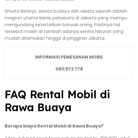
Wisata Belanja, wisata budaya dan wisata sejarah adalah
magnet utama bisnis pariwisata di Jakarta yang mampu
mengundang ketertarikan banyak orang. Pastinya hal
tersebut masih di tambah adanya sentra hiburan yang
mudah ditemukan hingga di pinggiran Jakarta.
INFORMASI PEMESANAN MOBIL
0811 973 778
FAQ Rental Mobil di
Rawa Buaya
Berapa biaya Rental Mobil di Rawa Buaya?