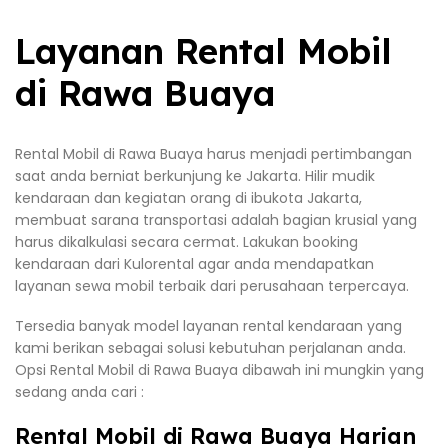
Layanan Rental Mobil
di Rawa Buaya
Rental Mobil di Rawa Buaya harus menjadi pertimbangan
saat anda berniat berkunjung ke Jakarta. Hilir mudik
kendaraan dan kegiatan orang di ibukota Jakarta,
membuat sarana transportasi adalah bagian krusial yang
harus dikalkulasi secara cermat. Lakukan booking
kendaraan dari Kulorental agar anda mendapatkan
layanan sewa mobil terbaik dari perusahaan terpercaya.
Tersedia banyak model layanan rental kendaraan yang
kami berikan sebagai solusi kebutuhan perjalanan anda.
Opsi Rental Mobil di Rawa Buaya dibawah ini mungkin yang
sedang anda cari :
Rental Mobil di Rawa Buaya Harian