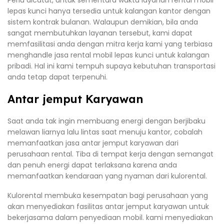
lepas kunci hanya tersedia untuk kalangan kantor dengan
sistem kontrak bulanan. Walaupun demikian, bila anda
sangat membutuhkan layanan tersebut, kami dapat
memfasilitasi anda dengan mitra kerja kami yang terbiasa
menghandle jasa rental mobil lepas kunci untuk kalangan
pribadi. Hal ini kami tempuh supaya kebutuhan transportasi
anda tetap dapat terpenuhi.
Antar jemput Karyawan
Saat anda tak ingin membuang energi dengan berjibaku
melawan liarnya lalu lintas saat menuju kantor, cobalah
memanfaatkan jasa antar jemput karyawan dari
perusahaan rental. Tiba di tempat kerja dengan semangat
dan penuh energi dapat terlaksana karena anda
memanfaatkan kendaraan yang nyaman dari kulorental.
Kulorental membuka kesempatan bagi perusahaan yang
akan menyediakan fasilitas antar jemput karyawan untuk
bekerjasama dalam penyediaan mobil. kami menyediakan