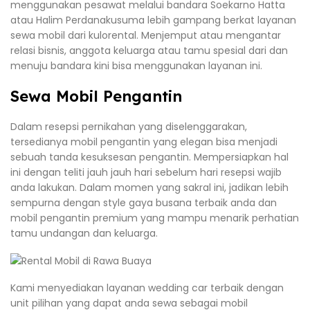
menggunakan pesawat melalui bandara Soekarno Hatta
atau Halim Perdanakusuma lebih gampang berkat layanan
sewa mobil dari kulorental. Menjemput atau mengantar
relasi bisnis, anggota keluarga atau tamu spesial dari dan
menuju bandara kini bisa menggunakan layanan ini.
Sewa Mobil Pengantin
Dalam resepsi pernikahan yang diselenggarakan,
tersedianya mobil pengantin yang elegan bisa menjadi
sebuah tanda kesuksesan pengantin. Mempersiapkan hal
ini dengan teliti jauh jauh hari sebelum hari resepsi wajib
anda lakukan. Dalam momen yang sakral ini, jadikan lebih
sempurna dengan style gaya busana terbaik anda dan
mobil pengantin premium yang mampu menarik perhatian
tamu undangan dan keluarga.
Kami menyediakan layanan wedding car terbaik dengan
unit pilihan yang dapat anda sewa sebagai mobil