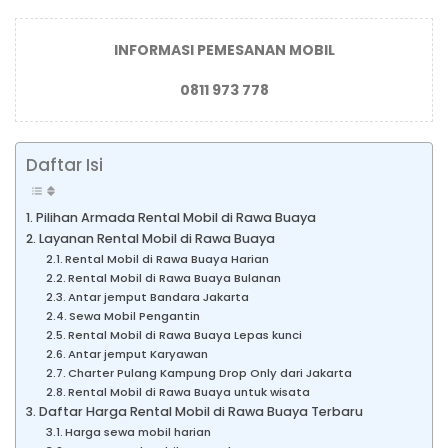
INFORMASI PEMESANAN MOBIL
0811 973 778
Daftar Isi
Pilihan Armada Rental Mobil di Rawa Buaya
Layanan Rental Mobil di Rawa Buaya
Rental Mobil di Rawa Buaya Harian
Rental Mobil di Rawa Buaya Bulanan
Antar jemput Bandara Jakarta
Sewa Mobil Pengantin
Rental Mobil di Rawa Buaya Lepas kunci
Antar jemput Karyawan
Charter Pulang Kampung Drop Only dari Jakarta
Rental Mobil di Rawa Buaya untuk wisata
Daftar Harga Rental Mobil di Rawa Buaya Terbaru
Harga sewa mobil harian