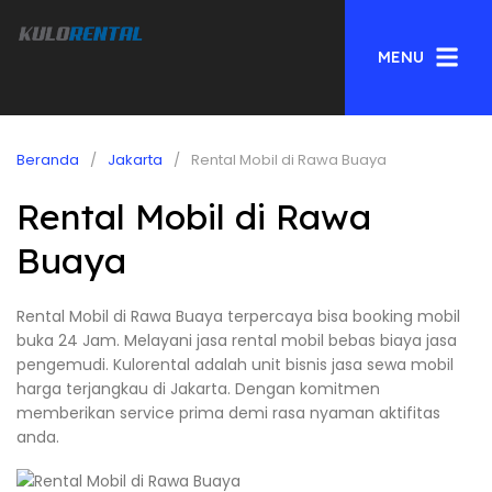
MENU
Beranda
Jakarta
Rental Mobil di Rawa Buaya
Rental Mobil di Rawa
Buaya
Rental Mobil di Rawa Buaya terpercaya bisa booking mobil
buka 24 Jam. Melayani jasa rental mobil bebas biaya jasa
pengemudi. Kulorental adalah unit bisnis jasa sewa mobil
harga terjangkau di Jakarta. Dengan komitmen
memberikan service prima demi rasa nyaman aktifitas
anda.