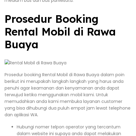
medium bus dan bus pariwisata.
Prosedur Booking
Rental Mobil di Rawa
Buaya
Prosedur booking Rental Mobil di Rawa Buaya dalam poin
berikut ini merupakah langkah langkah yang harus anda
penuhi agar keamanan dan kenyamanan anda dapat
terwujud ketika menggunakan mobil kami. Untuk
memudahkan anda kami membuka layanan customer
yang bisa dihubungi dua puluh empat jam lewat telephone
dan aplikasi WA.
Hubungi nomer telpon operator yang tercantum
dalam website ini supaya anda dapat melakukan