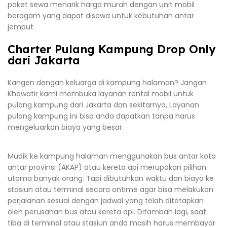
paket sewa menarik harga murah dengan unit mobil
beragam yang dapat disewa untuk kebutuhan antar
jemput.
Charter Pulang Kampung Drop Only
dari Jakarta
Kangen dengan keluarga di kampung halaman? Jangan
Khawatir kami membuka layanan rental mobil untuk
pulang kampung dari Jakarta dan sekitarnya, Layanan
pulang kampung ini bisa anda dapatkan tanpa harus
mengeluarkan biaya yang besar.
Mudik ke kampung halaman menggunakan bus antar kota
antar provinsi (AKAP) atau kereta api merupakan pilihan
utama banyak orang. Tapi dibutuhkan waktu dan biaya ke
stasiun atau terminal secara ontime agar bisa melakukan
perjalanan sesuai dengan jadwal yang telah ditetapkan
oleh perusahan bus atau kereta api. Ditambah lagi, saat
tiba di terminal atau stasiun anda masih harus membayar