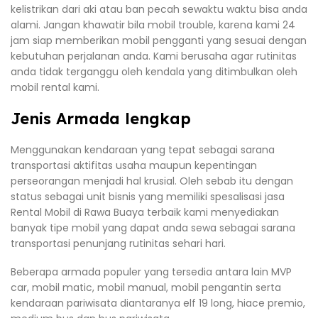
kelistrikan dari aki atau ban pecah sewaktu waktu bisa anda
alami. Jangan khawatir bila mobil trouble, karena kami 24
jam siap memberikan mobil pengganti yang sesuai dengan
kebutuhan perjalanan anda. Kami berusaha agar rutinitas
anda tidak terganggu oleh kendala yang ditimbulkan oleh
mobil rental kami.
Jenis Armada lengkap
Menggunakan kendaraan yang tepat sebagai sarana
transportasi aktifitas usaha maupun kepentingan
perseorangan menjadi hal krusial. Oleh sebab itu dengan
status sebagai unit bisnis yang memiliki spesalisasi jasa
Rental Mobil di Rawa Buaya terbaik kami menyediakan
banyak tipe mobil yang dapat anda sewa sebagai sarana
transportasi penunjang rutinitas sehari hari.
Beberapa armada populer yang tersedia antara lain MVP
car, mobil matic, mobil manual, mobil pengantin serta
kendaraan pariwisata diantaranya elf 19 long, hiace premio,