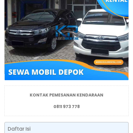
KONTAK PEMESANAN KENDARAAN
0811 973 778
Daftar Isi