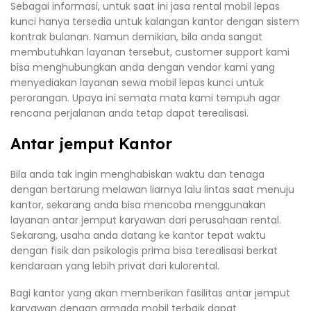
Sebagai informasi, untuk saat ini jasa rental mobil lepas
kunci hanya tersedia untuk kalangan kantor dengan sistem
kontrak bulanan. Namun demikian, bila anda sangat
membutuhkan layanan tersebut, customer support kami
bisa menghubungkan anda dengan vendor kami yang
menyediakan layanan sewa mobil lepas kunci untuk
perorangan. Upaya ini semata mata kami tempuh agar
rencana perjalanan anda tetap dapat terealisasi.
Antar jemput Kantor
Bila anda tak ingin menghabiskan waktu dan tenaga
dengan bertarung melawan liarnya lalu lintas saat menuju
kantor, sekarang anda bisa mencoba menggunakan
layanan antar jemput karyawan dari perusahaan rental.
Sekarang, usaha anda datang ke kantor tepat waktu
dengan fisik dan psikologis prima bisa terealisasi berkat
kendaraan yang lebih privat dari kulorental.
Bagi kantor yang akan memberikan fasilitas antar jemput
karyawan dengan armada mobil terbaik dapat