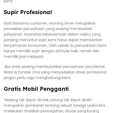
kami.
Supir Profesional
Saat bersama customer, seorang driver merupakan
perwakilan perusahaan yang sedang memberikan
pelayanan. Intensitas kebersamaan dalam waktu yang
panjang menuntut sopir kami harus dapat memberikan
kenyamanan konsumen. Oleh sebab itu perusahaan kami
hanya memiliki supir dengan attitude baik, ramah dan
memiliki jiwa melayani.
Jika anda sedang membutuhkan perusahaan jasa Rental
Mobil di Pondok Cina yang menyediakan driver profesional
jangan perlu ragu menghubungi kami.
Gratis Mobil Pengganti
“Malang tak dapat ditolak untung tak dapat diraih”
merupakan gambaran tentang sekuat tenaga usaha kita
melakukan tindakan pencegahan, situasi yang kurang