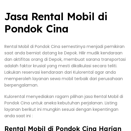
Jasa Rental Mobil di
Pondok Cina
Rental Mobil di Pondok Cina semestinya menjadi pemikiran
saat anda berniat datang ke Depok. Hilir mudik kendaraan
dan aktifitas orang di Depok, membuat sarana transportasi
adalah faktor krusial yang mesti dikalkulasi secara teliti.
Lakukan reservasi kendaraan dari Kulorental agar anda
memperoleh layanan sewa mobil terbaik dari perusahaan
berpengalaman.
Kulorental menyediakan ragam pilihan jasa Rental Mobil di
Pondok Cina untuk aneka kebutuhan perjalanan. Listing
layanan berikut ini mungkin sesuai dengan kepentingan
anda saat ini :
Rental Mobil di Pondok Cina Harian