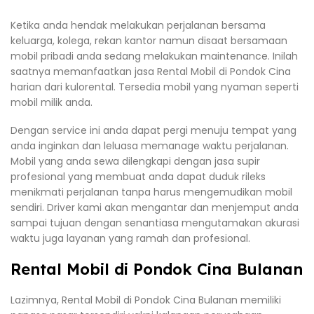
Ketika anda hendak melakukan perjalanan bersama
keluarga, kolega, rekan kantor namun disaat bersamaan
mobil pribadi anda sedang melakukan maintenance. Inilah
saatnya memanfaatkan jasa Rental Mobil di Pondok Cina
harian dari kulorental. Tersedia mobil yang nyaman seperti
mobil milik anda.
Dengan service ini anda dapat pergi menuju tempat yang
anda inginkan dan leluasa memanage waktu perjalanan.
Mobil yang anda sewa dilengkapi dengan jasa supir
profesional yang membuat anda dapat duduk rileks
menikmati perjalanan tanpa harus mengemudikan mobil
sendiri. Driver kami akan mengantar dan menjemput anda
sampai tujuan dengan senantiasa mengutamakan akurasi
waktu juga layanan yang ramah dan profesional.
Rental Mobil di Pondok Cina Bulanan
Lazimnya, Rental Mobil di Pondok Cina Bulanan memiliki