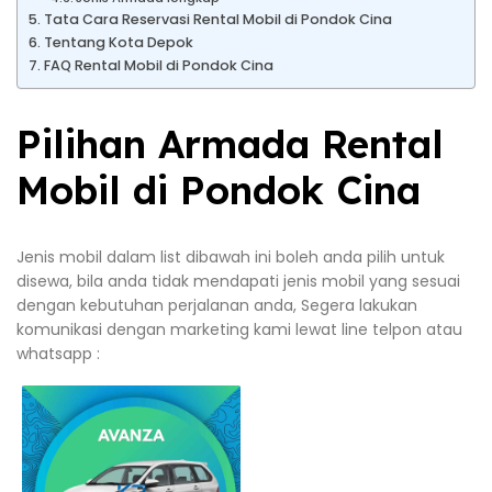
Tata Cara Reservasi Rental Mobil di Pondok Cina
Tentang Kota Depok
FAQ Rental Mobil di Pondok Cina
Pilihan Armada Rental
Mobil di Pondok Cina
Jenis mobil dalam list dibawah ini boleh anda pilih untuk
disewa, bila anda tidak mendapati jenis mobil yang sesuai
dengan kebutuhan perjalanan anda, Segera lakukan
komunikasi dengan marketing kami lewat line telpon atau
whatsapp :