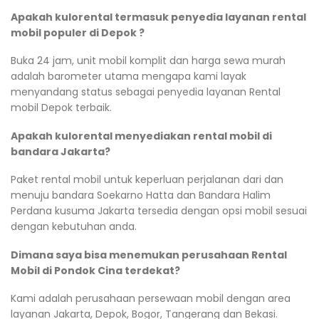
Apakah kulorental termasuk penyedia layanan rental
mobil populer di Depok ?
Buka 24 jam, unit mobil komplit dan harga sewa murah
adalah barometer utama mengapa kami layak
menyandang status sebagai penyedia layanan Rental
mobil Depok terbaik.
Apakah kulorental menyediakan rental mobil di
bandara Jakarta?
Paket rental mobil untuk keperluan perjalanan dari dan
menuju bandara Soekarno Hatta dan Bandara Halim
Perdana kusuma Jakarta tersedia dengan opsi mobil sesuai
dengan kebutuhan anda.
Dimana saya bisa menemukan perusahaan Rental
Mobil di Pondok Cina terdekat?
Kami adalah perusahaan persewaan mobil dengan area
layanan Jakarta, Depok, Bogor, Tangerang dan Bekasi.