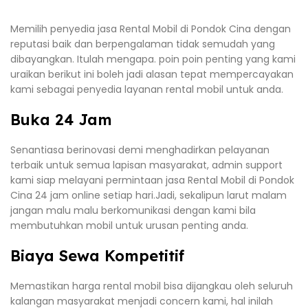
Memilih penyedia jasa Rental Mobil di Pondok Cina dengan
reputasi baik dan berpengalaman tidak semudah yang
dibayangkan. Itulah mengapa. poin poin penting yang kami
uraikan berikut ini boleh jadi alasan tepat mempercayakan
kami sebagai penyedia layanan rental mobil untuk anda.
Buka 24 Jam
Senantiasa berinovasi demi menghadirkan pelayanan
terbaik untuk semua lapisan masyarakat, admin support
kami siap melayani permintaan jasa Rental Mobil di Pondok
Cina 24 jam online setiap hari.Jadi, sekalipun larut malam
jangan malu malu berkomunikasi dengan kami bila
membutuhkan mobil untuk urusan penting anda.
Biaya Sewa Kompetitif
Memastikan harga rental mobil bisa dijangkau oleh seluruh
kalangan masyarakat menjadi concern kami, hal inilah