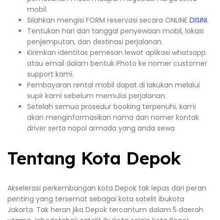
mobil.
Silahkan mengisi FORM reservasi secara ONLINE
DISINI
.
Tentukan hari dan tanggal penyewaan mobil, lokasi
penjemputan, dan destinasi perjalanan.
Kirimkan identitas pemesan lewat aplikasi whatsapp
atau email dalam bentuk Photo ke nomer customer
support kami.
Pembayaran rental mobil dapat di lakukan melalui
supir kami sebelum memulai perjalanan.
Setelah semua prosedur booking terpenuhi, kami
akan menginformasikan nama dan nomer kontak
driver serta nopol armada yang anda sewa
Tentang Kota Depok
Akselerasi perkembangan kota Depok tak lepas dari peran
penting yang tersemat sebagai kota satelit ibukota
Jakarta. Tak heran jika Depok tercantum dalam 5 daerah