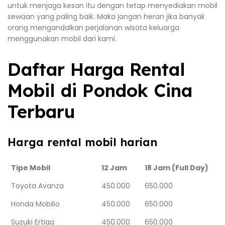
untuk menjaga kesan itu dengan tetap menyediakan mobil
sewaan yang paling baik. Maka jangan heran jika banyak
orang mengandalkan perjalanan wisata keluarga
menggunakan mobil dari kami.
Daftar Harga Rental
Mobil di Pondok Cina
Terbaru
Harga rental mobil harian
Tipe Mobil
12 Jam
18 Jam (Full Day)
Toyota Avanza
450.000
650.000
Honda Mobilio
450.000
650.000
Suzuki Ertiga
450.000
650.000