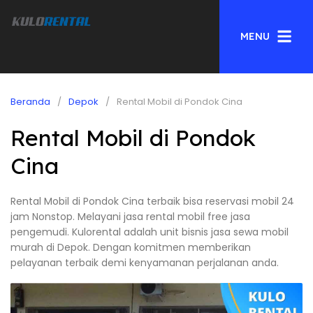
MENU
Beranda
Depok
Rental Mobil di Pondok Cina
Rental Mobil di Pondok
Cina
Rental Mobil di Pondok Cina terbaik bisa reservasi mobil 24
jam Nonstop. Melayani jasa rental mobil free jasa
pengemudi. Kulorental adalah unit bisnis jasa sewa mobil
murah di Depok. Dengan komitmen memberikan
pelayanan terbaik demi kenyamanan perjalanan anda.