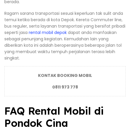
berada.
Ragam sarana transportasi sesuai keperluan tak sulit anda
temui ketika berada di kota Depok. Kereta Commuter line,
bus reguler, serta layanan transportasi yang bersifat pribadi
seperti jasa
rental mobil depok
dapat anda manfaakan
sebagai penunjang kegiatan. Kemudahan lain yang
diberikan kota ini adalah beroperasinya beberapa jalan tol
yang membuat waktu tempuh perjalanan terasa lebih
singkat.
KONTAK BOOKING MOBIL
0811 973 778
FAQ Rental Mobil di
Pondok Cina