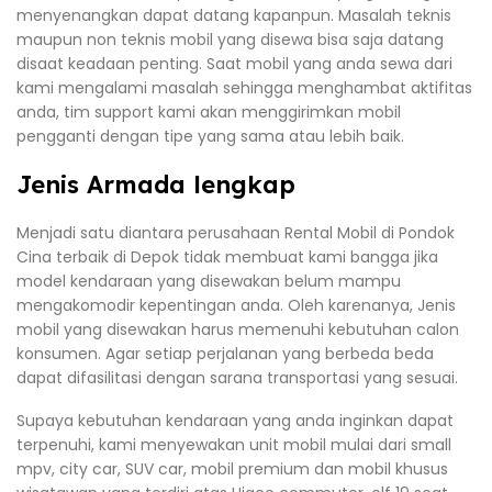
menyenangkan dapat datang kapanpun. Masalah teknis
maupun non teknis mobil yang disewa bisa saja datang
disaat keadaan penting. Saat mobil yang anda sewa dari
kami mengalami masalah sehingga menghambat aktifitas
anda, tim support kami akan menggirimkan mobil
pengganti dengan tipe yang sama atau lebih baik.
Jenis Armada lengkap
Menjadi satu diantara perusahaan Rental Mobil di Pondok
Cina terbaik di Depok tidak membuat kami bangga jika
model kendaraan yang disewakan belum mampu
mengakomodir kepentingan anda. Oleh karenanya, Jenis
mobil yang disewakan harus memenuhi kebutuhan calon
konsumen. Agar setiap perjalanan yang berbeda beda
dapat difasilitasi dengan sarana transportasi yang sesuai.
Supaya kebutuhan kendaraan yang anda inginkan dapat
terpenuhi, kami menyewakan unit mobil mulai dari small
mpv, city car, SUV car, mobil premium dan mobil khusus