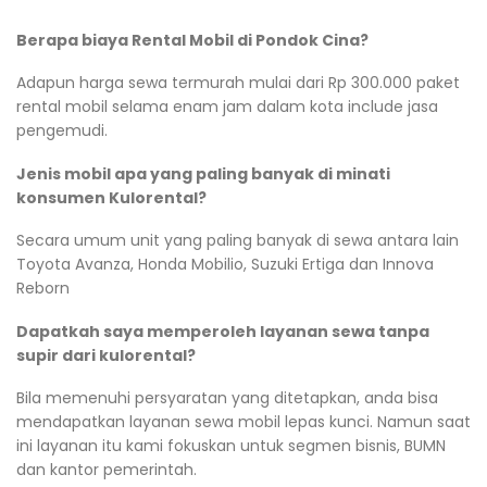
Berapa biaya Rental Mobil di Pondok Cina?
Adapun harga sewa termurah mulai dari Rp 300.000 paket
rental mobil selama enam jam dalam kota include jasa
pengemudi.
Jenis mobil apa yang paling banyak di minati
konsumen Kulorental?
Secara umum unit yang paling banyak di sewa antara lain
Toyota Avanza, Honda Mobilio, Suzuki Ertiga dan Innova
Reborn
Dapatkah saya memperoleh layanan sewa tanpa
supir dari kulorental?
Bila memenuhi persyaratan yang ditetapkan, anda bisa
mendapatkan layanan sewa mobil lepas kunci. Namun saat
ini layanan itu kami fokuskan untuk segmen bisnis, BUMN
dan kantor pemerintah.