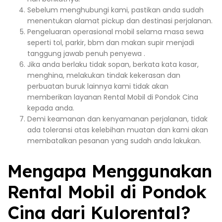
Sebelum menghubungi kami, pastikan anda sudah
menentukan alamat pickup dan destinasi perjalanan.
Pengeluaran operasional mobil selama masa sewa
seperti tol, parkir, bbm dan makan supir menjadi
tanggung jawab penuh penyewa .
Jika anda berlaku tidak sopan, berkata kata kasar,
menghina, melakukan tindak kekerasan dan
perbuatan buruk lainnya kami tidak akan
memberikan layanan Rental Mobil di Pondok Cina
kepada anda.
Demi keamanan dan kenyamanan perjalanan, tidak
ada toleransi atas kelebihan muatan dan kami akan
membatalkan pesanan yang sudah anda lakukan.
Mengapa Menggunakan
Rental Mobil di Pondok
Cina dari Kulorental?