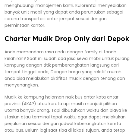
menghubungi manajemen kami. Kulorental menyediakan
banyak unit mobil yang dapat anda peruntukan sebagai
sarana transportasi antar jemput sesuai dengan
permintaan kantor.
Charter Mudik Drop Only dari Depok
Anda memendam rasa rindu dengan family di tanah
kelahiran? Saat ini sudah ada jasa sewa mobil untuk pulang
kampung dengan titik pemberangkatan langsung dari
tempat tinggal anda, Dengan harga yang relatif murah
anda bisa melakukan aktifitas mudik dengan tenang dan
menyenangkan.
Mudik ke kampung halaman naik bus antar kota antar
provinsi (AKAP) atau kereta api masih menjadi pilihan
utama banyak orang. Tapi dibutuhkan waktu dan biaya ke
stasiun atau terminal tepat waktu agar dapat melakukan
perjalanan sesuai dengan jadwal keberangkatan kereta
atau bus. Belum lagi saat tiba di lokasi tujuan, anda tetap