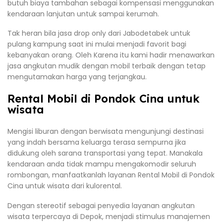
butuh biaya tambahan sebagai kompensasi menggunakan
kendaraan lanjutan untuk sampai kerumah.
Tak heran bila jasa drop only dari Jabodetabek untuk
pulang kampung saat ini mulai menjadi favorit bagi
kebanyakan orang. Oleh Karena itu kami hadir menawarkan
jasa angkutan mudik dengan mobil terbaik dengan tetap
mengutamakan harga yang terjangkau.
Rental Mobil di Pondok Cina untuk
wisata
Mengisi liburan dengan berwisata mengunjungi destinasi
yang indah bersama keluarga terasa sempurna jika
didukung oleh sarana transportasi yang tepat. Manakala
kendaraan anda tidak mampu mengakomodir seluruh
rombongan, manfaatkanlah layanan Rental Mobil di Pondok
Cina untuk wisata dari kulorental.
Dengan stereotif sebagai penyedia layanan angkutan
wisata terpercaya di Depok, menjadi stimulus manajemen