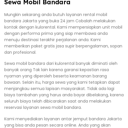
Sewa Mobil Bandara
Mungkin sekarang anda butuh layanan rental mobil
bandara Jakarta yang buka 24 jam Cobalah melakukan
kontak dengan kulorental. Kami mempersiapkan unit mobil
dengan performa prima yang siap membawa anda
menuju destinasi terakhir perjalanan anda. Kami
memberikan paket gratis jasa supir berpengalaman, sopan
dan profesional.
Sewa mobil bandara dari kulorental banyak diminati oleh
banyak orang Tak lain karena garansi kepastian rasa
nyaman yang diperoleh beserta keamanan barang
bawaan. Selain itu, harga sewa yang kami tetapkan dapat
menjangkau semua lapisan masyarakat. Tidak ada lagi
biaya tambahan yang harus anda bayar dibelakang, karena
seluruh biaya telah dibicarakan saat anda melakukan
reservasi layanan sewa mobil bandara.
Kami menyediakan layanan antar jemput bandara Jakarta
yang bisa anda pesan secara online. Anda yang akan