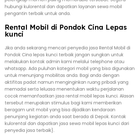
hubungi kulorental dan dapatkan layanan sewa mobil
pengantin terbaik untuk anda.
Rental Mobil di Pondok Cina Lepas
kunci
Jika anda sekarang mencari penyedia jasa Rental Mobil di
Pondok Cina lepas kunci terbaik jangan sungkan untuk
melakukan kontak admin kami melalui telephone atau
whatsapp. Ada puluhan kategori mobil yang bisa digunakan
untuk menunjang mobilitas anda. Bagi anda dengan
aktifitas padat namun menginginkan ruang pribadi yang
memadai serta leluasa menentukan waktu perjalanan
cocok memanfaatkan jasa rental mobil lepas kunci. Alasan
tersebut merupakan stimulus bagi kami memberikan
beragam unit mobil yang bisa dijadikan kendaraan
penunjang kegiatan anda saat berada di Depok. Kontak
kulorental dan dapatkan jasa sewa mobil lepas kunci dari
penyedia jasa terbaik}.