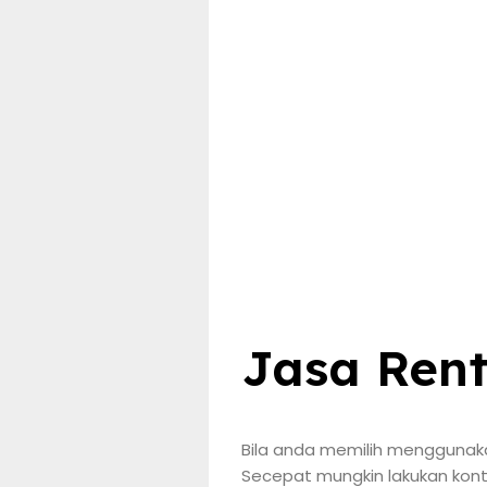
Jasa Rent
Bila anda memilih menggunakan
Secepat mungkin lakukan konta