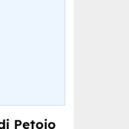
di Petojo