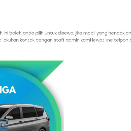
h ini boleh anda pilih untuk disewa, jika mobil yang hendak 
 lakukan kontak dengan staff admin kami lewat line telpon