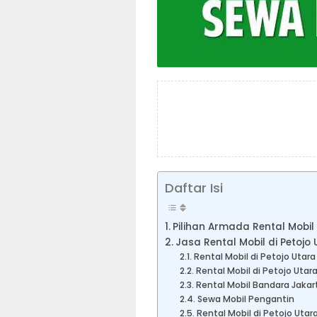
Daftar Isi
Pilihan Armada Rental Mobil 
Jasa Rental Mobil di Petojo
Rental Mobil di Petojo Utara
Rental Mobil di Petojo Utar
Rental Mobil Bandara Jakar
Sewa Mobil Pengantin
Rental Mobil di Petojo Utar