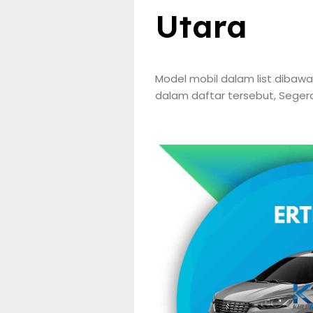
Utara
Model mobil dalam list dibawa
dalam daftar tersebut, Segera