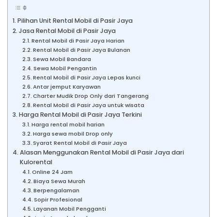
Pilihan Unit Rental Mobil di Pasir Jaya
Jasa Rental Mobil di Pasir Jaya
Rental Mobil di Pasir Jaya Harian
Rental Mobil di Pasir Jaya Bulanan
Sewa Mobil Bandara
Sewa Mobil Pengantin
Rental Mobil di Pasir Jaya Lepas kunci
Antar jemput Karyawan
Charter Mudik Drop Only dari Tangerang
Rental Mobil di Pasir Jaya untuk wisata
Harga Rental Mobil di Pasir Jaya Terkini
Harga rental mobil harian
Harga sewa mobil Drop only
Syarat Rental Mobil di Pasir Jaya
Alasan Menggunakan Rental Mobil di Pasir Jaya dari
Kulorental
Online 24 Jam
Biaya Sewa Murah
Berpengalaman
Sopir Profesional
Layanan Mobil Pengganti