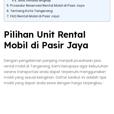
Jenis Armada lengkap
Prosedur Reservasi Rental Mobil di Pasir Jaya
Tentang Kota Tangerang
FAQ Rental Mobil di Pasir Jaya
Pilihan Unit Rental
Mobil di Pasir Jaya
Dengan pengalaman panjang menjadi prusahaan jasa
rental mobil di Tangerang, Kami berupaya agar kebutuhan
sarana transportasi anda dapat terpenuhi menggunakan
mobil yang sesuai keinginan. Daftar berikut ini adalah tipe
mobil yang dapat anda sewa dengan harga terjangkau :