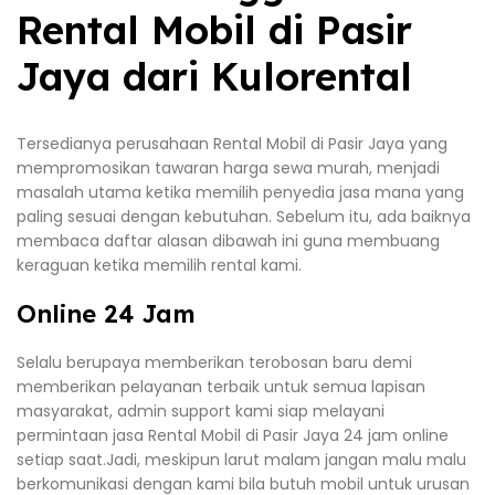
Rental Mobil di Pasir
Jaya dari Kulorental
Tersedianya perusahaan Rental Mobil di Pasir Jaya yang
mempromosikan tawaran harga sewa murah, menjadi
masalah utama ketika memilih penyedia jasa mana yang
paling sesuai dengan kebutuhan. Sebelum itu, ada baiknya
membaca daftar alasan dibawah ini guna membuang
keraguan ketika memilih rental kami.
Online 24 Jam
Selalu berupaya memberikan terobosan baru demi
memberikan pelayanan terbaik untuk semua lapisan
masyarakat, admin support kami siap melayani
permintaan jasa Rental Mobil di Pasir Jaya 24 jam online
setiap saat.Jadi, meskipun larut malam jangan malu malu
berkomunikasi dengan kami bila butuh mobil untuk urusan