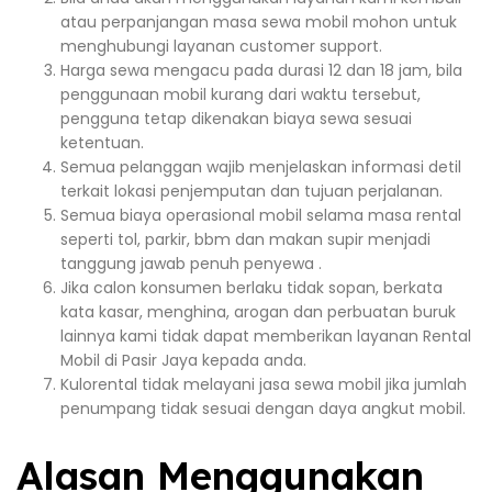
atau perpanjangan masa sewa mobil mohon untuk
menghubungi layanan customer support.
Harga sewa mengacu pada durasi 12 dan 18 jam, bila
penggunaan mobil kurang dari waktu tersebut,
pengguna tetap dikenakan biaya sewa sesuai
ketentuan.
Semua pelanggan wajib menjelaskan informasi detil
terkait lokasi penjemputan dan tujuan perjalanan.
Semua biaya operasional mobil selama masa rental
seperti tol, parkir, bbm dan makan supir menjadi
tanggung jawab penuh penyewa .
Jika calon konsumen berlaku tidak sopan, berkata
kata kasar, menghina, arogan dan perbuatan buruk
lainnya kami tidak dapat memberikan layanan Rental
Mobil di Pasir Jaya kepada anda.
Kulorental tidak melayani jasa sewa mobil jika jumlah
penumpang tidak sesuai dengan daya angkut mobil.
Alasan Menggunakan