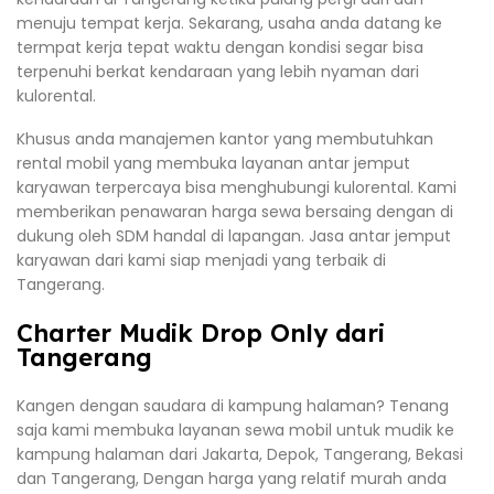
menuju tempat kerja. Sekarang, usaha anda datang ke
termpat kerja tepat waktu dengan kondisi segar bisa
terpenuhi berkat kendaraan yang lebih nyaman dari
kulorental.
Khusus anda manajemen kantor yang membutuhkan
rental mobil yang membuka layanan antar jemput
karyawan terpercaya bisa menghubungi kulorental. Kami
memberikan penawaran harga sewa bersaing dengan di
dukung oleh SDM handal di lapangan. Jasa antar jemput
karyawan dari kami siap menjadi yang terbaik di
Tangerang.
Charter Mudik Drop Only dari
Tangerang
Kangen dengan saudara di kampung halaman? Tenang
saja kami membuka layanan sewa mobil untuk mudik ke
kampung halaman dari Jakarta, Depok, Tangerang, Bekasi
dan Tangerang, Dengan harga yang relatif murah anda