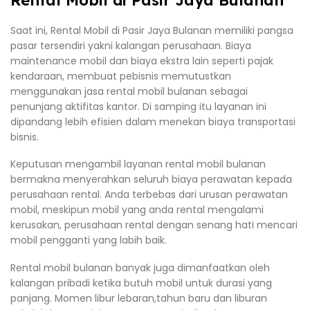
Saat ini, Rental Mobil di Pasir Jaya Bulanan memiliki pangsa
pasar tersendiri yakni kalangan perusahaan. Biaya
maintenance mobil dan biaya ekstra lain seperti pajak
kendaraan, membuat pebisnis memutustkan
menggunakan jasa rental mobil bulanan sebagai
penunjang aktifitas kantor. Di samping itu layanan ini
dipandang lebih efisien dalam menekan biaya transportasi
bisnis.
Keputusan mengambil layanan rental mobil bulanan
bermakna menyerahkan seluruh biaya perawatan kepada
perusahaan rental. Anda terbebas dari urusan perawatan
mobil, meskipun mobil yang anda rental mengalami
kerusakan, perusahaan rental dengan senang hati mencari
mobil pengganti yang labih baik.
Rental mobil bulanan banyak juga dimanfaatkan oleh
kalangan pribadi ketika butuh mobil untuk durasi yang
panjang. Momen libur lebaran,tahun baru dan liburan