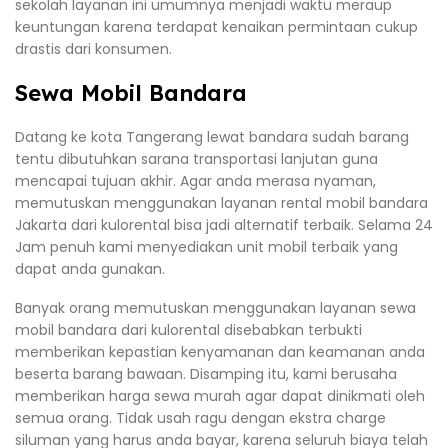
sekolah layanan ini umumnya menjadi waktu meraup
keuntungan karena terdapat kenaikan permintaan cukup
drastis dari konsumen.
Sewa Mobil Bandara
Datang ke kota Tangerang lewat bandara sudah barang
tentu dibutuhkan sarana transportasi lanjutan guna
mencapai tujuan akhir. Agar anda merasa nyaman,
memutuskan menggunakan layanan rental mobil bandara
Jakarta dari kulorental bisa jadi alternatif terbaik. Selama 24
Jam penuh kami menyediakan unit mobil terbaik yang
dapat anda gunakan.
Banyak orang memutuskan menggunakan layanan sewa
mobil bandara dari kulorental disebabkan terbukti
memberikan kepastian kenyamanan dan keamanan anda
beserta barang bawaan. Disamping itu, kami berusaha
memberikan harga sewa murah agar dapat dinikmati oleh
semua orang. Tidak usah ragu dengan ekstra charge
siluman yang harus anda bayar, karena seluruh biaya telah