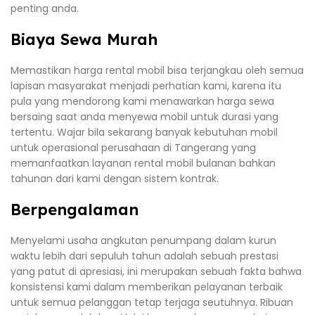
penting anda.
Biaya Sewa Murah
Memastikan harga rental mobil bisa terjangkau oleh semua
lapisan masyarakat menjadi perhatian kami, karena itu
pula yang mendorong kami menawarkan harga sewa
bersaing saat anda menyewa mobil untuk durasi yang
tertentu. Wajar bila sekarang banyak kebutuhan mobil
untuk operasional perusahaan di Tangerang yang
memanfaatkan layanan rental mobil bulanan bahkan
tahunan dari kami dengan sistem kontrak.
Berpengalaman
Menyelami usaha angkutan penumpang dalam kurun
waktu lebih dari sepuluh tahun adalah sebuah prestasi
yang patut di apresiasi, ini merupakan sebuah fakta bahwa
konsistensi kami dalam memberikan pelayanan terbaik
untuk semua pelanggan tetap terjaga seutuhnya. Ribuan