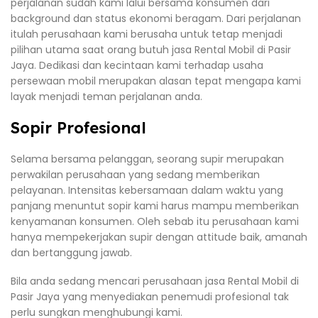
perjalanan sudah kami lalui bersama konsumen dari
background dan status ekonomi beragam. Dari perjalanan
itulah perusahaan kami berusaha untuk tetap menjadi
pilihan utama saat orang butuh jasa Rental Mobil di Pasir
Jaya. Dedikasi dan kecintaan kami terhadap usaha
persewaan mobil merupakan alasan tepat mengapa kami
layak menjadi teman perjalanan anda.
Sopir Profesional
Selama bersama pelanggan, seorang supir merupakan
perwakilan perusahaan yang sedang memberikan
pelayanan. Intensitas kebersamaan dalam waktu yang
panjang menuntut sopir kami harus mampu memberikan
kenyamanan konsumen. Oleh sebab itu perusahaan kami
hanya mempekerjakan supir dengan attitude baik, amanah
dan bertanggung jawab.
Bila anda sedang mencari perusahaan jasa Rental Mobil di
Pasir Jaya yang menyediakan penemudi profesional tak
perlu sungkan menghubungi kami.