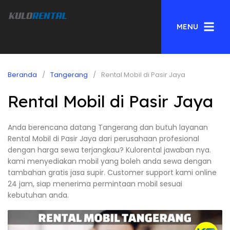
MENU
Beranda
Tangerang
Rental Mobil di Pasir Jaya
Rental Mobil di Pasir Jaya
Anda berencana datang Tangerang dan butuh layanan
Rental Mobil di Pasir Jaya dari perusahaan profesional
dengan harga sewa terjangkau? Kulorental jawaban nya.
kami menyediakan mobil yang boleh anda sewa dengan
tambahan gratis jasa supir. Customer support kami online
24 jam, siap menerima permintaan mobil sesuai
kebutuhan anda.