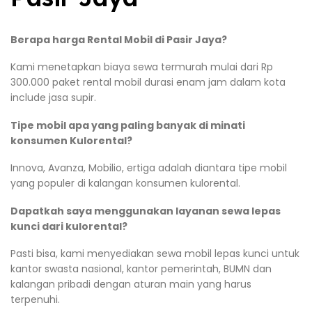
Berapa harga Rental Mobil di Pasir Jaya?
Kami menetapkan biaya sewa termurah mulai dari Rp
300.000 paket rental mobil durasi enam jam dalam kota
include jasa supir.
Tipe mobil apa yang paling banyak di minati
konsumen Kulorental?
Innova, Avanza, Mobilio, ertiga adalah diantara tipe mobil
yang populer di kalangan konsumen kulorental.
Dapatkah saya menggunakan layanan sewa lepas
kunci dari kulorental?
Pasti bisa, kami menyediakan sewa mobil lepas kunci untuk
kantor swasta nasional, kantor pemerintah, BUMN dan
kalangan pribadi dengan aturan main yang harus
terpenuhi.