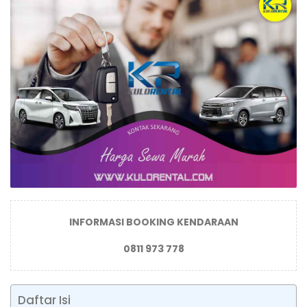
INFORMASI BOOKING KENDARAAN
0811 973 778
Daftar Isi