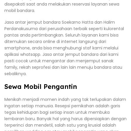
disepakati saat anda melakukan reservasi layanan sewa
mobil bandara.
Jasa antar jemput bandara Soekarno Hatta dan Halim
Perdanakusuma dari perusahaan terbaik seperti kulorental
pantas anda pertimbangkan. Seluruh layanan kami bisa
ditemukan secara online di internet langsung dari
smartphone, anda bisa menghubungi staf kami melalui
aplikasi whatsapp. Jasa antar jemput bandara dari kami
pasti cocok untuk mengantar dan menjemput sanak
family, rekah seprofesi dan lain lain menuju bandara atau
sebaliknya.
Sewa Mobil Pengantin
Menikah menjadi momen indah yang tak terlupakan dalam
ingatan setiap manusia. Resepsi pernikahan adalah garis
tegas kehidupan bagi setiap insan untuk membuka
lembaran baru. Banyak hal yang harus dipersiapkan dengan
terperinci dan mendetil, salah satu yang krusial adalah