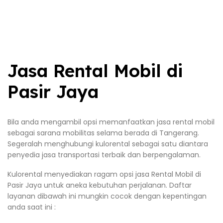
Jasa Rental Mobil di
Pasir Jaya
Bila anda mengambil opsi memanfaatkan jasa rental mobil
sebagai sarana mobilitas selama berada di Tangerang.
Segeralah menghubungi kulorental sebagai satu diantara
penyedia jasa transportasi terbaik dan berpengalaman.
Kulorental menyediakan ragam opsi jasa Rental Mobil di
Pasir Jaya untuk aneka kebutuhan perjalanan. Daftar
layanan dibawah ini mungkin cocok dengan kepentingan
anda saat ini :