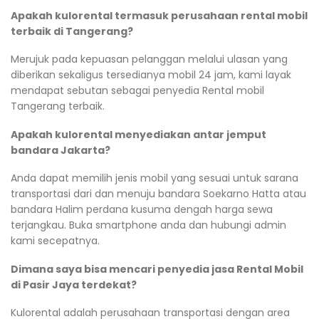
Apakah kulorental termasuk perusahaan rental mobil
terbaik di Tangerang?
Merujuk pada kepuasan pelanggan melalui ulasan yang
diberikan sekaligus tersedianya mobil 24 jam, kami layak
mendapat sebutan sebagai penyedia Rental mobil
Tangerang terbaik.
Apakah kulorental menyediakan antar jemput
bandara Jakarta?
Anda dapat memilih jenis mobil yang sesuai untuk sarana
transportasi dari dan menuju bandara Soekarno Hatta atau
bandara Halim perdana kusuma dengah harga sewa
terjangkau. Buka smartphone anda dan hubungi admin
kami secepatnya.
Dimana saya bisa mencari penyedia jasa Rental Mobil
di Pasir Jaya terdekat?
Kulorental adalah perusahaan transportasi dengan area