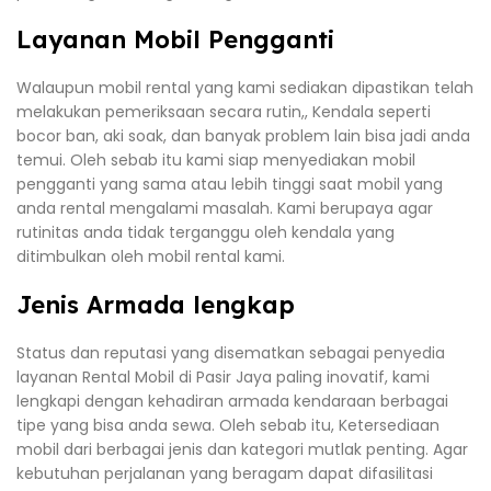
Layanan Mobil Pengganti
Walaupun mobil rental yang kami sediakan dipastikan telah
melakukan pemeriksaan secara rutin,, Kendala seperti
bocor ban, aki soak, dan banyak problem lain bisa jadi anda
temui. Oleh sebab itu kami siap menyediakan mobil
pengganti yang sama atau lebih tinggi saat mobil yang
anda rental mengalami masalah. Kami berupaya agar
rutinitas anda tidak terganggu oleh kendala yang
ditimbulkan oleh mobil rental kami.
Jenis Armada lengkap
Status dan reputasi yang disematkan sebagai penyedia
layanan Rental Mobil di Pasir Jaya paling inovatif, kami
lengkapi dengan kehadiran armada kendaraan berbagai
tipe yang bisa anda sewa. Oleh sebab itu, Ketersediaan
mobil dari berbagai jenis dan kategori mutlak penting. Agar
kebutuhan perjalanan yang beragam dapat difasilitasi