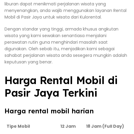
liburan dapat menikmati perjalanan wisata yang
menyenangkan, anda wajib menggunakan layanan Rental
Mobil di Pasir Jaya untuk wisata dari Kulorental.
Dengan standar yang tinggi, armada khusus angkutan
wisata yang kami sewakan senantiasa menjalani
perawatan rutin guna menghindari masalah saat
digunakan. Oleh sebab itu, menjadikan kami sebagai
sahabat perjalanan wisata anda sesegera mungkin adalah
keputusan yang benar.
Harga Rental Mobil di
Pasir Jaya Terkini
Harga rental mobil harian
Tipe Mobil
12 Jam
18 Jam (Full Day)