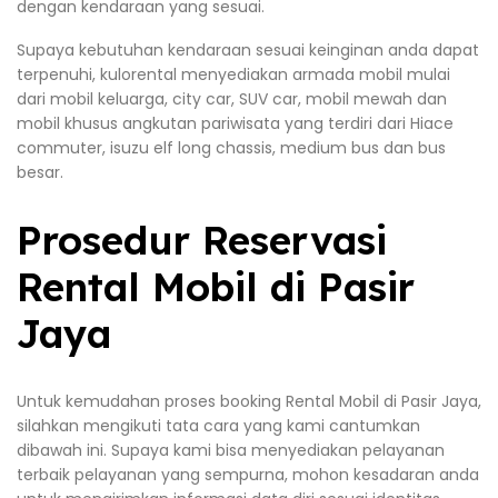
dengan kendaraan yang sesuai.
Supaya kebutuhan kendaraan sesuai keinginan anda dapat
terpenuhi, kulorental menyediakan armada mobil mulai
dari mobil keluarga, city car, SUV car, mobil mewah dan
mobil khusus angkutan pariwisata yang terdiri dari Hiace
commuter, isuzu elf long chassis, medium bus dan bus
besar.
Prosedur Reservasi
Rental Mobil di Pasir
Jaya
Untuk kemudahan proses booking Rental Mobil di Pasir Jaya,
silahkan mengikuti tata cara yang kami cantumkan
dibawah ini. Supaya kami bisa menyediakan pelayanan
terbaik pelayanan yang sempurna, mohon kesadaran anda