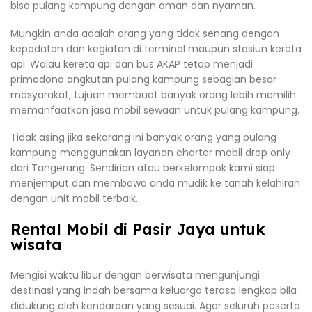
bisa pulang kampung dengan aman dan nyaman.
Mungkin anda adalah orang yang tidak senang dengan
kepadatan dan kegiatan di terminal maupun stasiun kereta
api. Walau kereta api dan bus AKAP tetap menjadi
primadona angkutan pulang kampung sebagian besar
masyarakat, tujuan membuat banyak orang lebih memilih
memanfaatkan jasa mobil sewaan untuk pulang kampung.
Tidak asing jika sekarang ini banyak orang yang pulang
kampung menggunakan layanan charter mobil drop only
dari Tangerang. Sendirian atau berkelompok kami siap
menjemput dan membawa anda mudik ke tanah kelahiran
dengan unit mobil terbaik.
Rental Mobil di Pasir Jaya untuk
wisata
Mengisi waktu libur dengan berwisata mengunjungi
destinasi yang indah bersama keluarga terasa lengkap bila
didukung oleh kendaraan yang sesuai. Agar seluruh peserta