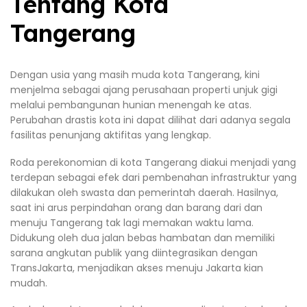
Tentang Kota
Tangerang
Dengan usia yang masih muda kota Tangerang, kini
menjelma sebagai ajang perusahaan properti unjuk gigi
melalui pembangunan hunian menengah ke atas.
Perubahan drastis kota ini dapat dilihat dari adanya segala
fasilitas penunjang aktifitas yang lengkap.
Roda perekonomian di kota Tangerang diakui menjadi yang
terdepan sebagai efek dari pembenahan infrastruktur yang
dilakukan oleh swasta dan pemerintah daerah. Hasilnya,
saat ini arus perpindahan orang dan barang dari dan
menuju Tangerang tak lagi memakan waktu lama.
Didukung oleh dua jalan bebas hambatan dan memiliki
sarana angkutan publik yang diintegrasikan dengan
TransJakarta, menjadikan akses menuju Jakarta kian
mudah.