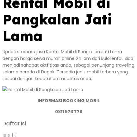
Rental Mobil di
Pangkalan Jati
Lama
Update terbaru jasa Rental Mobil di Pangkalan Jati Lama
dengan harga sewa murah online 24 jam dari kulorental. Siap
menjadi sahabat aktfititas anda, sebagai penunjang traveling
selama berada di Depok. Tersedia jenis mobil terbaru yang
sesuai dengan kebutuhan mobilitas anda.
INFORMASI BOOKING MOBIL
0811 973 778
Daftar Isi