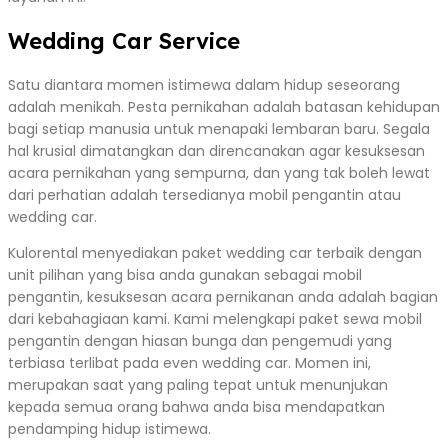
Wedding Car Service
Satu diantara momen istimewa dalam hidup seseorang
adalah menikah. Pesta pernikahan adalah batasan kehidupan
bagi setiap manusia untuk menapaki lembaran baru. Segala
hal krusial dimatangkan dan direncanakan agar kesuksesan
acara pernikahan yang sempurna, dan yang tak boleh lewat
dari perhatian adalah tersedianya mobil pengantin atau
wedding car.
Kulorental menyediakan paket wedding car terbaik dengan
unit pilihan yang bisa anda gunakan sebagai mobil
pengantin, kesuksesan acara pernikanan anda adalah bagian
dari kebahagiaan kami. Kami melengkapi paket sewa mobil
pengantin dengan hiasan bunga dan pengemudi yang
terbiasa terlibat pada even wedding car. Momen ini,
merupakan saat yang paling tepat untuk menunjukan
kepada semua orang bahwa anda bisa mendapatkan
pendamping hidup istimewa.