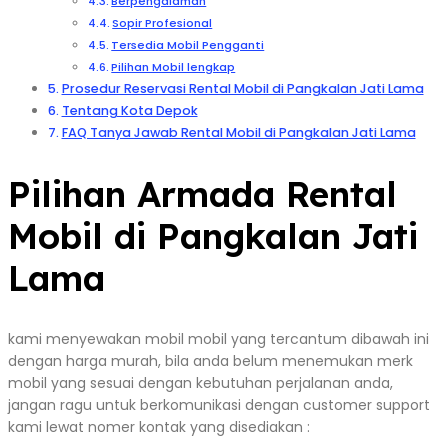
Berpengalaman
Sopir Profesional
Tersedia Mobil Pengganti
Pilihan Mobil lengkap
Prosedur Reservasi Rental Mobil di Pangkalan Jati Lama
Tentang Kota Depok
FAQ Tanya Jawab Rental Mobil di Pangkalan Jati Lama
Pilihan Armada Rental
Mobil di Pangkalan Jati
Lama
kami menyewakan mobil mobil yang tercantum dibawah ini
dengan harga murah, bila anda belum menemukan merk
mobil yang sesuai dengan kebutuhan perjalanan anda,
jangan ragu untuk berkomunikasi dengan customer support
kami lewat nomer kontak yang disediakan :