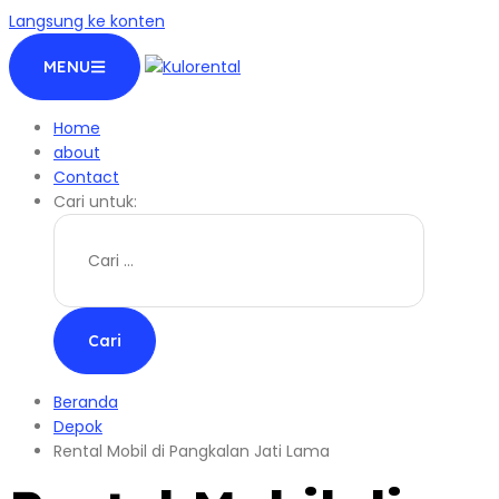
Langsung ke konten
MENU
Home
about
Contact
Cari untuk:
Beranda
Depok
Rental Mobil di Pangkalan Jati Lama