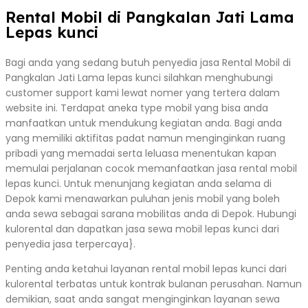
Rental Mobil di Pangkalan Jati Lama
Lepas kunci
Bagi anda yang sedang butuh penyedia jasa Rental Mobil di
Pangkalan Jati Lama lepas kunci silahkan menghubungi
customer support kami lewat nomer yang tertera dalam
website ini. Terdapat aneka type mobil yang bisa anda
manfaatkan untuk mendukung kegiatan anda. Bagi anda
yang memiliki aktifitas padat namun menginginkan ruang
pribadi yang memadai serta leluasa menentukan kapan
memulai perjalanan cocok memanfaatkan jasa rental mobil
lepas kunci. Untuk menunjang kegiatan anda selama di
Depok kami menawarkan puluhan jenis mobil yang boleh
anda sewa sebagai sarana mobilitas anda di Depok. Hubungi
kulorental dan dapatkan jasa sewa mobil lepas kunci dari
penyedia jasa terpercaya}.
Penting anda ketahui layanan rental mobil lepas kunci dari
kulorental terbatas untuk kontrak bulanan perusahan. Namun
demikian, saat anda sangat menginginkan layanan sewa