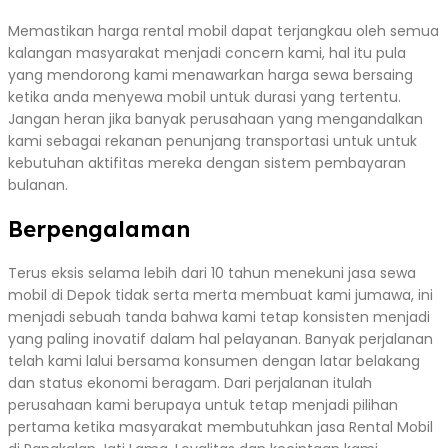
Memastikan harga rental mobil dapat terjangkau oleh semua
kalangan masyarakat menjadi concern kami, hal itu pula
yang mendorong kami menawarkan harga sewa bersaing
ketika anda menyewa mobil untuk durasi yang tertentu.
Jangan heran jika banyak perusahaan yang mengandalkan
kami sebagai rekanan penunjang transportasi untuk untuk
kebutuhan aktifitas mereka dengan sistem pembayaran
bulanan.
Berpengalaman
Terus eksis selama lebih dari 10 tahun menekuni jasa sewa
mobil di Depok tidak serta merta membuat kami jumawa, ini
menjadi sebuah tanda bahwa kami tetap konsisten menjadi
yang paling inovatif dalam hal pelayanan. Banyak perjalanan
telah kami lalui bersama konsumen dengan latar belakang
dan status ekonomi beragam. Dari perjalanan itulah
perusahaan kami berupaya untuk tetap menjadi pilihan
pertama ketika masyarakat membutuhkan jasa Rental Mobil