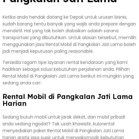
Ketika anda hendak datang ke Depok untuk urusan bisnis,
sudah barang tentu banyak yang wajib anda prepare dengan
mendetil. Hal yang tak boleh diabaikan adalah sarana
transportasi yang dibutuhkan. Untuk alasan tersebut, memilih
menggunakan jasa Rental Mobil di Pangkalan Jati Lama boleh
jadi menjadi keputusan paling reasonable.
Tersedia ragam tipe layanan rental kendaraan yang kami
hadirkan sebagai solusi kebutuhan perjalanan anda. Pilihan
Rental Mobil di Pangkalan Jati Lama berikut ini mungkin yang
sedang anda cari :
Rental Mobil di Pangkalan Jati Lama
Harian
Sedang butuh mobil untuk jarak dekat, dan mobil pribadi
anda sedang ngadat? Tak usah khawatir, kulorental
menyediakan paket Rental Mobil di Pangkalan Jati Lama
harian gratis jasa supir untuk mengakomodir kebutuhan