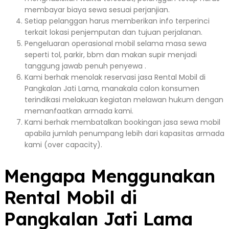
membayar biaya sewa sesuai perjanjian.
Setiap pelanggan harus memberikan info terperinci
terkait lokasi penjemputan dan tujuan perjalanan.
Pengeluaran operasional mobil selama masa sewa
seperti tol, parkir, bbm dan makan supir menjadi
tanggung jawab penuh penyewa .
Kami berhak menolak reservasi jasa Rental Mobil di
Pangkalan Jati Lama, manakala calon konsumen
terindikasi melakuan kegiatan melawan hukum dengan
memanfaatkan armada kami.
Kami berhak membatalkan bookingan jasa sewa mobil
apabila jumlah penumpang lebih dari kapasitas armada
kami (over capacity).
Mengapa Menggunakan
Rental Mobil di
Pangkalan Jati Lama