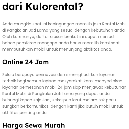
dari Kulorental?
Anda mungkin saat ini kebingungan memilih jasa Rental Mobil
di Pangkalan Jati Lama yang sesuai dengan kebutuhan anda.
Oleh karenanya, daftar alasan berikut ini dapat menjadi
bahan pemikiran mengapa anda harus memilih kami saat
membutuhkan mobil untuk menunjang aktifitas anda.
Online 24 Jam
Selalu berupaya berinovasi demi menghadirkan layanan
terbaik bagi semua lapisan masyarakat, kami menyediakan
layanan pemesanan mobil 24 jam siap menjawab kebutuhan
Rental Mobil di Pangkalan Jati Lama yang dapat anda
hubungi kapan saja.Jadi, sekalipun larut malam tak perlu
sungkan berkomunikasi dengan kami jika butuh mobil untuk
aktifitas penting anda.
Harga Sewa Murah