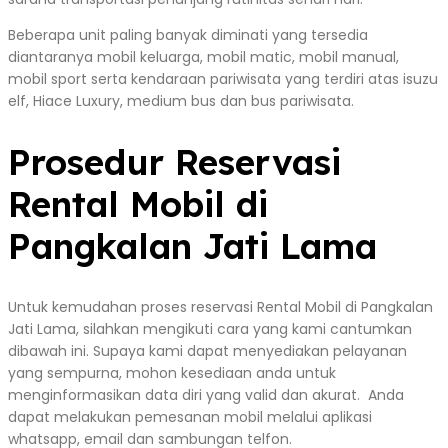
Beberapa unit paling banyak diminati yang tersedia
diantaranya mobil keluarga, mobil matic, mobil manual,
mobil sport serta kendaraan pariwisata yang terdiri atas isuzu
elf, Hiace Luxury, medium bus dan bus pariwisata.
Prosedur Reservasi
Rental Mobil di
Pangkalan Jati Lama
Untuk kemudahan proses reservasi Rental Mobil di Pangkalan
Jati Lama, silahkan mengikuti cara yang kami cantumkan
dibawah ini. Supaya kami dapat menyediakan pelayanan
yang sempurna, mohon kesediaan anda untuk
menginformasikan data diri yang valid dan akurat. Anda
dapat melakukan pemesanan mobil melalui aplikasi
whatsapp, email dan sambungan telfon.