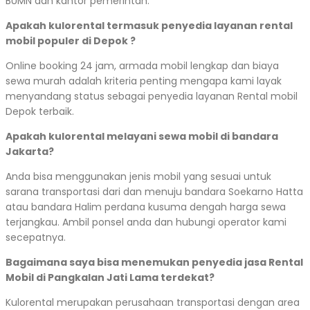
BUMN dan kantor pemerintah.
Apakah kulorental termasuk penyedia layanan rental
mobil populer di Depok ?
Online booking 24 jam, armada mobil lengkap dan biaya
sewa murah adalah kriteria penting mengapa kami layak
menyandang status sebagai penyedia layanan Rental mobil
Depok terbaik.
Apakah kulorental melayani sewa mobil di bandara
Jakarta?
Anda bisa menggunakan jenis mobil yang sesuai untuk
sarana transportasi dari dan menuju bandara Soekarno Hatta
atau bandara Halim perdana kusuma dengah harga sewa
terjangkau. Ambil ponsel anda dan hubungi operator kami
secepatnya.
Bagaimana saya bisa menemukan penyedia jasa Rental
Mobil di Pangkalan Jati Lama terdekat?
Kulorental merupakan perusahaan transportasi dengan area