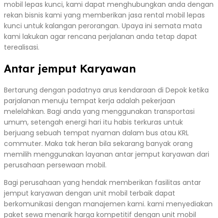
mobil lepas kunci, kami dapat menghubungkan anda dengan
rekan bisnis kami yang memberikan jasa rental mobil lepas
kunci untuk kalangan perorangan. Upaya ini semata mata
kami lakukan agar rencana perjalanan anda tetap dapat
terealisasi.
Antar jemput Karyawan
Bertarung dengan padatnya arus kendaraan di Depok ketika
parjalanan menuju tempat kerja adalah pekerjaan
melelahkan. Bagi anda yang menggunakan transportasi
umum, setengah energi hari itu habis terkuras untuk
berjuang sebuah tempat nyaman dalam bus atau KRL
commuter. Maka tak heran bila sekarang banyak orang
memilih menggunakan layanan antar jemput karyawan dari
perusahaan persewaan mobil.
Bagi perusahaan yang hendak memberikan fasilitas antar
jemput karyawan dengan unit mobil terbaik dapat
berkomunikasi dengan manajemen kami. kami menyediakan
paket sewa menarik harga kompetitif dengan unit mobil