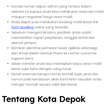
Kontak nomer telpon admin yang tertera dalam
website ini supaya anda bisa melakukan reservasi mobil
maupun negosiasi harga sewa mobil.
Anda dapat pula melakukan booking mobil lewat link
form booking
online yang tersedia.
Sebelum mengontak kami, pastikan anda sudah
memastikan tujuan perjalanan, tanggal rental dan
alamat jemput.
Kirimkan identitas pemesan lewat aplikasi whatsapp
dan email dalam bentuk Photo ke nomer customer
support kami.
Selain transfer anda bisa menitipkan biaya sewa mobil
lewat supir kami dengan uang tunai.
Detail reservasi berupa nomer kontak supir, jenis dan
nomor polisi kendaraan akan kami kirim sesudah anda
mengisi formulir secara valid dan benar
Tentang Kota Depok