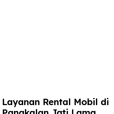
Layanan Rental Mobil di
Pangkalan Jati Lama