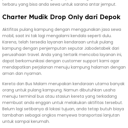
terbaru yang bisa anda sewa untuk sarana antar jemput.
Charter Mudik Drop Only dari Depok
Aktifitas pulang kampung dengan menggunakan jasa sewa
mobil, saat ini tak lagi mengalami kendala seperti dulu.
Karena, telah tersedia layanan kendaraan untuk pulang
kampung dengan penjemputan seputar Jabodetabek dari
perusahaan travel. Anda yang tertarik mencoba layanan ini,
dapat berkomunikasi dengan customer support kami agar
mendapatkan perjalanan menuju kampung halaman dengan
aman dan nyaman.
Kereta dan Bus Malam merupakan kendaraan utama banyak
orang untuk pulang kampung. Namun dibutuhkan usaha
menuju terminal bus atau stasiun kereta yang terkadang
membuat anda enggan untuk melakukan aktifitas tersebut.
Belum lagi setibanya di lokasi tujuan, anda tetap butuh biaya
tambahan sebagai ongkos menyewa transportasi lanjutan
untuk sampai kerumah.