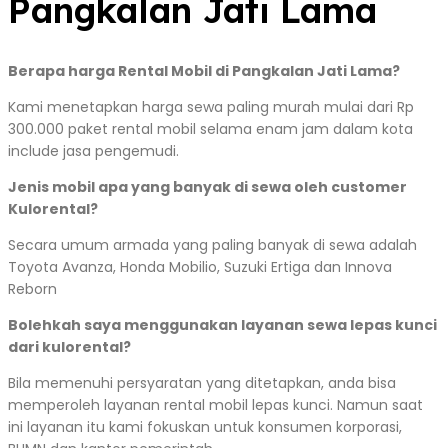
Pangkalan Jati Lama
Berapa harga Rental Mobil di Pangkalan Jati Lama?
Kami menetapkan harga sewa paling murah mulai dari Rp
300.000 paket rental mobil selama enam jam dalam kota
include jasa pengemudi.
Jenis mobil apa yang banyak di sewa oleh customer
Kulorental?
Secara umum armada yang paling banyak di sewa adalah
Toyota Avanza, Honda Mobilio, Suzuki Ertiga dan Innova
Reborn
Bolehkah saya menggunakan layanan sewa lepas kunci
dari kulorental?
Bila memenuhi persyaratan yang ditetapkan, anda bisa
memperoleh layanan rental mobil lepas kunci. Namun saat
ini layanan itu kami fokuskan untuk konsumen korporasi,