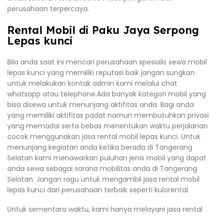
perusahaan terpercaya.
Rental Mobil di Paku Jaya Serpong
Lepas kunci
Bila anda saat ini mencari perusahaan spesialis sewa mobil
lepas kunci yang memiliki reputasi baik jangan sungkan
untuk melakukan kontak admin kami melalui chat
whatsapp atau telephone.Ada banyak kategori mobil yang
bisa disewa untuk menunjang aktifitas anda. Bagi anda
yang memiliki aktifitas padat namun membutuhkan privasi
yang memadai serta bebas menentukan waktu perjalanan
cocok menggunakan jasa rental mobil lepas kunci. Untuk
menunjang kegiatan anda ketika berada di Tangerang
Selatan kami menawarkan puluhan jenis mobil yang dapat
anda sewa sebagai sarana mobilitas anda di Tangerang
Selatan. Jangan ragu untuk mengambil jasa rental mobil
lepas kunci dari perusahaan terbaik seperti kulorental.
Untuk sementara waktu, kami hanya melayani jasa rental