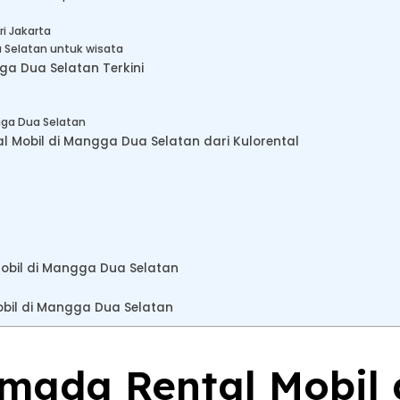
ri Jakarta
 Selatan untuk wisata
ga Dua Selatan Terkini
gga Dua Selatan
 Mobil di Mangga Dua Selatan dari Kulorental
obil di Mangga Dua Selatan
bil di Mangga Dua Selatan
rmada Rental Mobil 