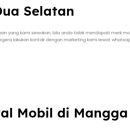
ua Selatan
araan yang kami sewakan, bila anda tidak mendapati merk mo
egera lakukan kontak dengan marketing kami lewat whatsap
al Mobil di Mangga