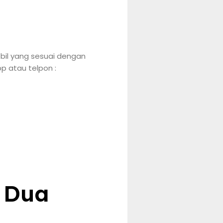
bil yang sesuai dengan
p atau telpon :
 Dua