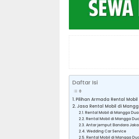
Daftar Isi
Pilihan Armada Rental Mobi
Jasa Rental Mobil di Mang
Rental Mobil di Mangga Dua
Rental Mobil di Mangga Du
Antar jemput Bandara Jaka
Wedding Car Service
Rental Mobil di Mangga Dua