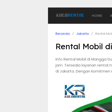
HOME
Beranda
Jakarta
Rental Mo
Rental Mobil 
Info Rental Mobil di Mangga 
jam. Tersedia layanan rental 
di Jakarta. Dengan komitmen 