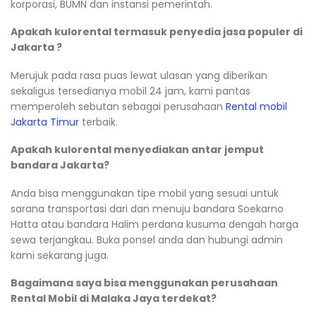
korporasi, BUMN dan instansi pemerintah.
Apakah kulorental termasuk penyedia jasa populer di
Jakarta ?
Merujuk pada rasa puas lewat ulasan yang diberikan
sekaligus tersedianya mobil 24 jam, kami pantas
memperoleh sebutan sebagai perusahaan
Rental mobil
Jakarta Timur
terbaik.
Apakah kulorental menyediakan antar jemput
bandara Jakarta?
Anda bisa menggunakan tipe mobil yang sesuai untuk
sarana transportasi dari dan menuju bandara Soekarno
Hatta atau bandara Halim perdana kusuma dengah harga
sewa terjangkau. Buka ponsel anda dan hubungi admin
kami sekarang juga.
Bagaimana saya bisa menggunakan perusahaan
Rental Mobil di Malaka Jaya terdekat?