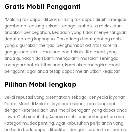
Gratis Mobil Pengganti
“Malang tak dapat ditolak untung tak dapat diraih” menjadi
gambaran tentang sekuat tenaga usaha kita melakukan
tindakan pencegahan, keadaan yang tidak menyenangkan
dapat datang kapanpun. Terkadang disaat genting mobil
yang digunakan menjadi penghambat aktifitas karena
ganggunan teknis maupun non teknis. Jika mobil yang
anda gunakan dari kami mengalami masalah sehingga
menghambat aktifitas anda, kami akan mengirim mobil
pengganti agar anda tetap dapat melanjutkan kegiatan.
Pilihan Mobil lengkap
Bekal reputasi yang disematkan sebagai penyedia layanan
Rental Mobil di Malaka Jaya profesional, kami lengkapi
dengan ketersediaan unit mobil beragam yang dapat anda
sewa. Oleh sebab itu, Adanya mobil dari berbagai tipe dan
kategori mutlak penting. Agar kebutuhan perjalanan yang
berbeda beda dapat difasilitasi dengan sarana transportasi