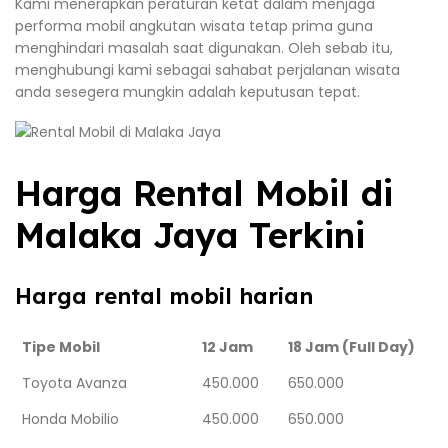
Kami menerapkan peraturan ketat dalam menjaga
performa mobil angkutan wisata tetap prima guna
menghindari masalah saat digunakan. Oleh sebab itu,
menghubungi kami sebagai sahabat perjalanan wisata
anda sesegera mungkin adalah keputusan tepat.
Harga Rental Mobil di
Malaka Jaya Terkini
Harga rental mobil harian
Tipe Mobil
12 Jam
18 Jam (Full Day)
Toyota Avanza
450.000
650.000
Honda Mobilio
450.000
650.000