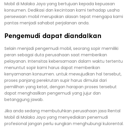
Mobil di Malaka Jaya yang bertujuan kepada kepuasan
konsumen. Dedikasi dan kecintaan kami terhadap usaha
persewaan mobil merupakan alasan tepat mengapa kami
pantas menjadi sahabat perjalanan anda.
Pengemudi dapat diandalkan
Selain menjadi pengemudi mobil, seorang sopir memiliki
peran sebagai duta perusahaan saat memberikan
pelayanan. Intensitas kebersamaan dalam waktu tertentu
menuntut sopir kami harus dapat memberikan
kenyamanan konsumen. untuk mewujudkan hal tersebut,
proses panjang perekrutan supir harus dimulai dari
pemilihan yang ketat, dengan harapan proses tersebut
dapat menghasilkan pengemudi yang jujur dan
betanggung jawab.
Jika anda sedang membutuhkan perusahaan jasa Rental
Mobil di Malaka Jaya yang menyediakan penemudi
profesional jangan perlu sungkan menghubungi kulorental.