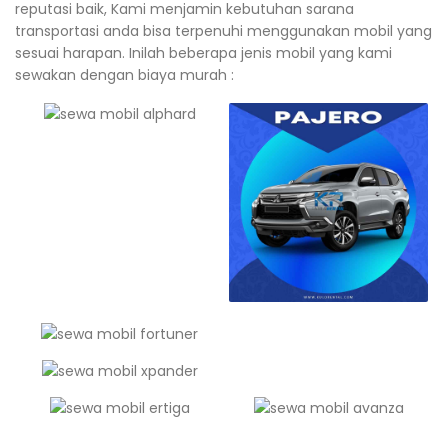
reputasi baik, Kami menjamin kebutuhan sarana
transportasi anda bisa terpenuhi menggunakan mobil yang
sesuai harapan. Inilah beberapa jenis mobil yang kami
sewakan dengan biaya murah :