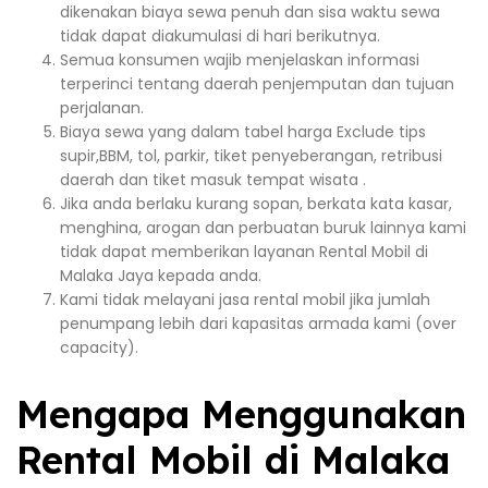
dikenakan biaya sewa penuh dan sisa waktu sewa
tidak dapat diakumulasi di hari berikutnya.
Semua konsumen wajib menjelaskan informasi
terperinci tentang daerah penjemputan dan tujuan
perjalanan.
Biaya sewa yang dalam tabel harga Exclude tips
supir,BBM, tol, parkir, tiket penyeberangan, retribusi
daerah dan tiket masuk tempat wisata .
Jika anda berlaku kurang sopan, berkata kata kasar,
menghina, arogan dan perbuatan buruk lainnya kami
tidak dapat memberikan layanan Rental Mobil di
Malaka Jaya kepada anda.
Kami tidak melayani jasa rental mobil jika jumlah
penumpang lebih dari kapasitas armada kami (over
capacity).
Mengapa Menggunakan
Rental Mobil di Malaka