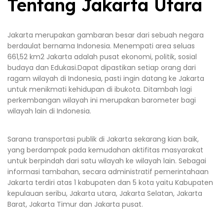
Tentang Jakarta Utara
Jakarta merupakan gambaran besar dari sebuah negara
berdaulat bernama Indonesia. Menempati area seluas
661,52 km2 Jakarta adalah pusat ekonomi, politik, sosial
budaya dan Edukasi.Dapat dipastikan setiap orang dari
ragam wilayah di Indonesia, pasti ingin datang ke Jakarta
untuk menikmati kehidupan di ibukota. Ditambah lagi
perkembangan wilayah ini merupakan barometer bagi
wilayah lain di Indonesia.
Sarana transportasi publik di Jakarta sekarang kian baik,
yang berdampak pada kemudahan aktifitas masyarakat
untuk berpindah dari satu wilayah ke wilayah lain. Sebagai
informasi tambahan, secara administratif pemerintahaan
Jakarta terdiri atas 1 kabupaten dan 5 kota yaitu Kabupaten
kepulauan seribu, Jakarta utara, Jakarta Selatan, Jakarta
Barat, Jakarta Timur dan Jakarta pusat.