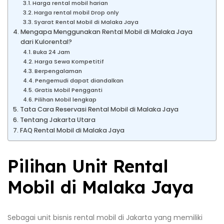
Harga rental mobil harian
Harga rental mobil Drop only
Syarat Rental Mobil di Malaka Jaya
Mengapa Menggunakan Rental Mobil di Malaka Jaya
dari Kulorental?
Buka 24 Jam
Harga Sewa Kompetitif
Berpengalaman
Pengemudi dapat diandalkan
Gratis Mobil Pengganti
Pilihan Mobil lengkap
Tata Cara Reservasi Rental Mobil di Malaka Jaya
Tentang Jakarta Utara
FAQ Rental Mobil di Malaka Jaya
Pilihan Unit Rental
Mobil di Malaka Jaya
Sebagai unit bisnis rental mobil di Jakarta yang memiliki