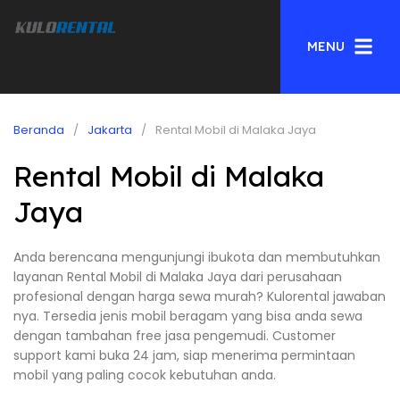
MENU
Beranda
Jakarta
Rental Mobil di Malaka Jaya
Rental Mobil di Malaka
Jaya
Anda berencana mengunjungi ibukota dan membutuhkan
layanan Rental Mobil di Malaka Jaya dari perusahaan
profesional dengan harga sewa murah? Kulorental jawaban
nya. Tersedia jenis mobil beragam yang bisa anda sewa
dengan tambahan free jasa pengemudi. Customer
support kami buka 24 jam, siap menerima permintaan
mobil yang paling cocok kebutuhan anda.