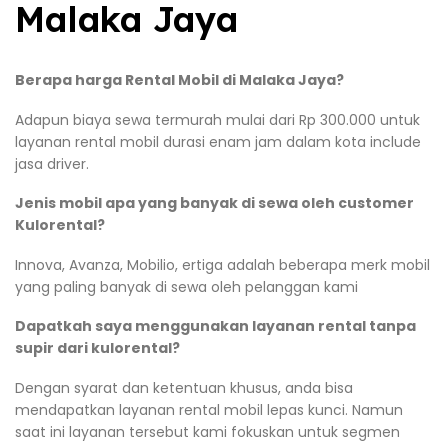
Malaka Jaya
Berapa harga Rental Mobil di Malaka Jaya?
Adapun biaya sewa termurah mulai dari Rp 300.000 untuk
layanan rental mobil durasi enam jam dalam kota include
jasa driver.
Jenis mobil apa yang banyak di sewa oleh customer
Kulorental?
Innova, Avanza, Mobilio, ertiga adalah beberapa merk mobil
yang paling banyak di sewa oleh pelanggan kami
Dapatkah saya menggunakan layanan rental tanpa
supir dari kulorental?
Dengan syarat dan ketentuan khusus, anda bisa
mendapatkan layanan rental mobil lepas kunci. Namun
saat ini layanan tersebut kami fokuskan untuk segmen