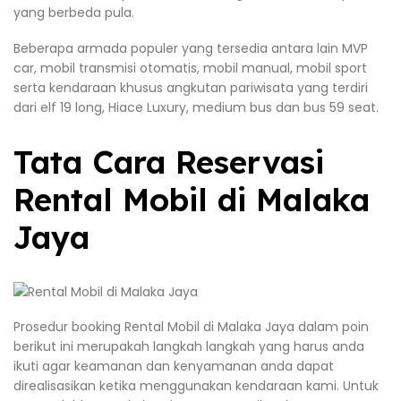
yang berbeda pula.
Beberapa armada populer yang tersedia antara lain MVP
car, mobil transmisi otomatis, mobil manual, mobil sport
serta kendaraan khusus angkutan pariwisata yang terdiri
dari elf 19 long, Hiace Luxury, medium bus dan bus 59 seat.
Tata Cara Reservasi
Rental Mobil di Malaka
Jaya
Prosedur booking Rental Mobil di Malaka Jaya dalam poin
berikut ini merupakah langkah langkah yang harus anda
ikuti agar keamanan dan kenyamanan anda dapat
direalisasikan ketika menggunakan kendaraan kami. Untuk