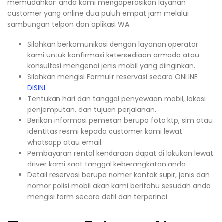
memudahkan anda kami mengoperasikan layanan
customer yang online dua puluh empat jam melalui
sambungan telpon dan aplikasi WA.
Silahkan berkomunikasi dengan layanan operator
kami untuk konfirmasi ketersediaan armada atau
konsultasi mengenai jenis mobil yang diinginkan.
Silahkan mengisi Formulir reservasi secara ONLINE
DISINI
.
Tentukan hari dan tanggal penyewaan mobil, lokasi
penjemputan, dan tujuan perjalanan.
Berikan informasi pemesan berupa foto ktp, sim atau
identitas resmi kepada customer kami lewat
whatsapp atau email.
Pembayaran rental kendaraan dapat di lakukan lewat
driver kami saat tanggal keberangkatan anda.
Detail reservasi berupa nomer kontak supir, jenis dan
nomor polisi mobil akan kami beritahu sesudah anda
mengisi form secara detil dan terperinci