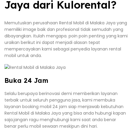
Jaya dari Kulorental?
Memutuskan perusahaan Rental Mobil di Malaka Jaya yang
memiliki image baik dan profesional tidak semudah yang
dibayangkan. Itulah mengapa. poin poin penting yang kami
uraikan berikut ini dapat menjadi alasan tepat
mempercayakan kami sebagai penyedia layanan rental
mobil untuk anda.
Buka 24 Jam
Selalu berupaya berinovasi demi memberikan layanan
terbaik untuk seluruh pengguna jasa, kami membuka
layanan booking mobil 24 jam siap menjawab kebutuhan
Rental Mobil di Malaka Jaya yang bisa anda hubungi kapan
saja.jangan ragu menghubungi kami saat anda benar
benar perlu mobil sewaan meskipun dini hari.