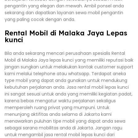
pengantin yang elegan dan mewah. Ambil ponsel anda
sekarang dan dapatkan layanan sewa mobil pengantin
yang paling cocok dengan anda.
Rental Mobil di Malaka Jaya Lepas
kunci
Bila anda sekarang mencari perusahaan spesialis Rental
Mobil di Malaka Jaya lepas kunci yang memiliki reputasi baik
jangan sungkan untuk melakukan kontak customer support
kami melalui telephone atau whatsapp. Terdapat aneka
type mobil yang dapat anda gunakan untuk mendukung
kebutuhan perjalanan anda. Jasa rental mobil lepas kunci
ini sangat sesuai untuk anda yang memiliki kegiatan padat,
karena bebas mengatur waktu perjalanan sekaligus
memperoleh ruang privat yang mumpuni. Untuk
menunjang aktifitas anda selama di Jakarta kami
menawarkan puluhan tipe mobil yang dapat anda sewa
sebagai sarana mobilitas anda di Jakarta. Jangan ragu
untuk mengambil jasa rental mobil lepas kunci dari