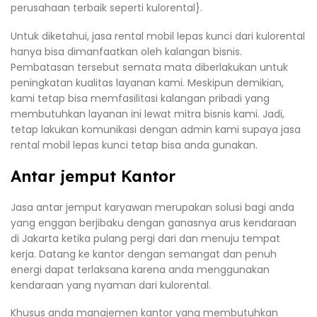
perusahaan terbaik seperti kulorental}.
Untuk diketahui, jasa rental mobil lepas kunci dari kulorental
hanya bisa dimanfaatkan oleh kalangan bisnis.
Pembatasan tersebut semata mata diberlakukan untuk
peningkatan kualitas layanan kami. Meskipun demikian,
kami tetap bisa memfasilitasi kalangan pribadi yang
membutuhkan layanan ini lewat mitra bisnis kami. Jadi,
tetap lakukan komunikasi dengan admin kami supaya jasa
rental mobil lepas kunci tetap bisa anda gunakan.
Antar jemput Kantor
Jasa antar jemput karyawan merupakan solusi bagi anda
yang enggan berjibaku dengan ganasnya arus kendaraan
di Jakarta ketika pulang pergi dari dan menuju tempat
kerja. Datang ke kantor dengan semangat dan penuh
energi dapat terlaksana karena anda menggunakan
kendaraan yang nyaman dari kulorental.
Khusus anda manajemen kantor yang membutuhkan