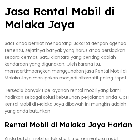
Jasa Rental Mobil di
Malaka Jaya
Saat anda berniat mendatangi Jakarta dengan agenda
tertentu, sejatinya banyak yang harus anda persiapkan
secara cermat. Satu diantara yang penting adalah
kendaraan yang digunakan. Oleh karena itu,
mempertimbangkan menggunakan jasa Rental Mobil di
Malaka Jaya merupakan menjadi alternatif paling tepat.
Tersedia banyak tipe layanan rental mobil yang kami
hadirkan sebagai solusi kebutuhan perjalanan anda. Opsi
Rental Mobil di Malaka Jaya dibawah ini mungkin adalah
yang anda butuhkan :
Rental Mobil di Malaka Jaya Harian
Anda butuh mobil untuk short trip, sementara mobil