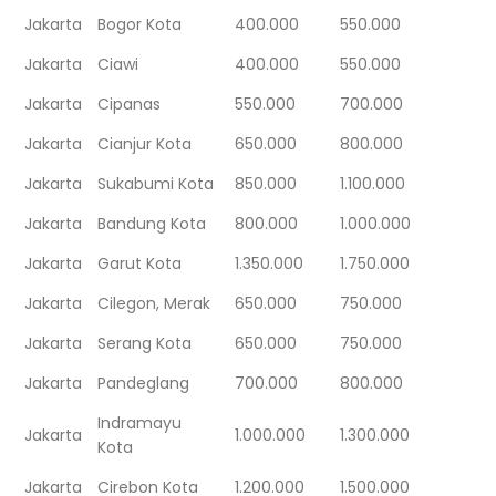
Jakarta
Bogor Kota
400.000
550.000
Jakarta
Ciawi
400.000
550.000
Jakarta
Cipanas
550.000
700.000
Jakarta
Cianjur Kota
650.000
800.000
Jakarta
Sukabumi Kota
850.000
1.100.000
Jakarta
Bandung Kota
800.000
1.000.000
Jakarta
Garut Kota
1.350.000
1.750.000
Jakarta
Cilegon, Merak
650.000
750.000
Jakarta
Serang Kota
650.000
750.000
Jakarta
Pandeglang
700.000
800.000
Indramayu
Jakarta
1.000.000
1.300.000
Kota
Jakarta
Cirebon Kota
1.200.000
1.500.000