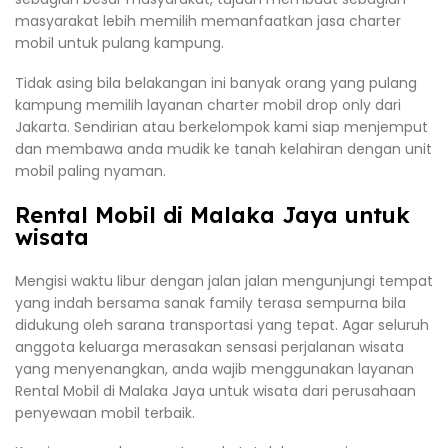
masyarakat lebih memilih memanfaatkan jasa charter
mobil untuk pulang kampung.
Tidak asing bila belakangan ini banyak orang yang pulang
kampung memilih layanan charter mobil drop only dari
Jakarta. Sendirian atau berkelompok kami siap menjemput
dan membawa anda mudik ke tanah kelahiran dengan unit
mobil paling nyaman.
Rental Mobil di Malaka Jaya untuk
wisata
Mengisi waktu libur dengan jalan jalan mengunjungi tempat
yang indah bersama sanak family terasa sempurna bila
didukung oleh sarana transportasi yang tepat. Agar seluruh
anggota keluarga merasakan sensasi perjalanan wisata
yang menyenangkan, anda wajib menggunakan layanan
Rental Mobil di Malaka Jaya untuk wisata dari perusahaan
penyewaan mobil terbaik.