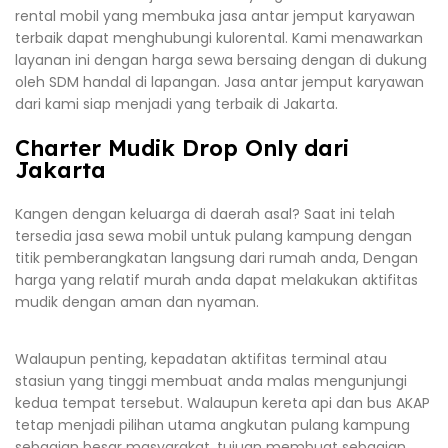
rental mobil yang membuka jasa antar jemput karyawan
terbaik dapat menghubungi kulorental. Kami menawarkan
layanan ini dengan harga sewa bersaing dengan di dukung
oleh SDM handal di lapangan. Jasa antar jemput karyawan
dari kami siap menjadi yang terbaik di Jakarta.
Charter Mudik Drop Only dari
Jakarta
Kangen dengan keluarga di daerah asal? Saat ini telah
tersedia jasa sewa mobil untuk pulang kampung dengan
titik pemberangkatan langsung dari rumah anda, Dengan
harga yang relatif murah anda dapat melakukan aktifitas
mudik dengan aman dan nyaman.
Walaupun penting, kepadatan aktifitas terminal atau
stasiun yang tinggi membuat anda malas mengunjungi
kedua tempat tersebut. Walaupun kereta api dan bus AKAP
tetap menjadi pilihan utama angkutan pulang kampung
sebagian besar masyarakat, tujuan membuat sebagian