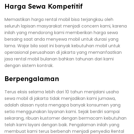
Harga Sewa Kompetitif
Memastikan harga rental mobil bisa terjangkau oleh
seluruh lapisan masyarakat menjadi concern kami, karena
inilah yang mendorong kami memberikan harga sewa
bersaing saat anda menyewa mobil untuk durasi yang
lama. Wajar bila saat ini banyak kebutuhan mobil untuk
operasional perusahaan di jakarta yang memanfaatkan
jasa rental mobil bulanan bahkan tahunan dari kami
dengan sistem kontrak.
Berpengalaman
Terus eksis selama lebih dari 10 tahun menjalani usaha
sewa mobil di jakarta tidak menjadikan kami jumawa,
adalah alasan nyata mengapa banyak konsumen yang
setia menggunakan layanan kami. Sejak berdiri sampai
sekarang, ribuan kustomer dengan bermacam kebutuhan
telah kami layani dengan baik. Pengalaman inilah yang
membuat kami terus berbenah menjadi penyedia Rental