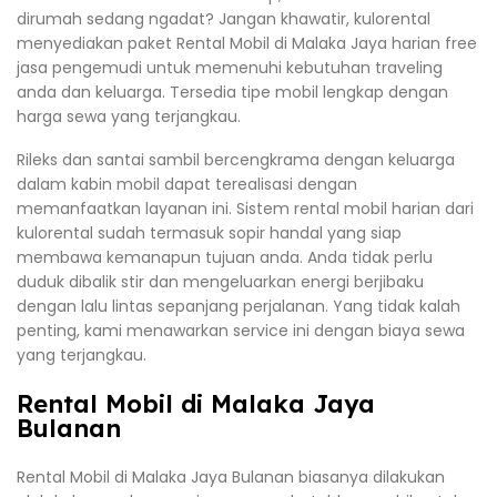
dirumah sedang ngadat? Jangan khawatir, kulorental
menyediakan paket Rental Mobil di Malaka Jaya harian free
jasa pengemudi untuk memenuhi kebutuhan traveling
anda dan keluarga. Tersedia tipe mobil lengkap dengan
harga sewa yang terjangkau.
Rileks dan santai sambil bercengkrama dengan keluarga
dalam kabin mobil dapat terealisasi dengan
memanfaatkan layanan ini. Sistem rental mobil harian dari
kulorental sudah termasuk sopir handal yang siap
membawa kemanapun tujuan anda. Anda tidak perlu
duduk dibalik stir dan mengeluarkan energi berjibaku
dengan lalu lintas sepanjang perjalanan. Yang tidak kalah
penting, kami menawarkan service ini dengan biaya sewa
yang terjangkau.
Rental Mobil di Malaka Jaya
Bulanan
Rental Mobil di Malaka Jaya Bulanan biasanya dilakukan