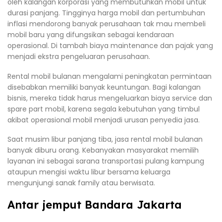
oleh kalangan korporasi yang membutuhkan mobil untuk
durasi panjang. Tingginya harga mobil dan pertumbuhan
inflasi mendorong banyak perusahaan tak mau membeli
mobil baru yang difungsikan sebagai kendaraan
operasional. Di tambah biaya maintenance dan pajak yang
menjadi ekstra pengeluaran perusahaan.
Rental mobil bulanan mengalami peningkatan permintaan
disebabkan memiliki banyak keuntungan. Bagi kalangan
bisnis, mereka tidak harus mengeluarkan biaya service dan
spare part mobil, karena segala kebutuhan yang timbul
akibat operasional mobil menjadi urusan penyedia jasa.
Saat musim libur panjang tiba, jasa rental mobil bulanan
banyak diburu orang. Kebanyakan masyarakat memilih
layanan ini sebagai sarana transportasi pulang kampung
ataupun mengisi waktu libur bersama keluarga
mengunjungi sanak family atau berwisata.
Antar jemput Bandara Jakarta