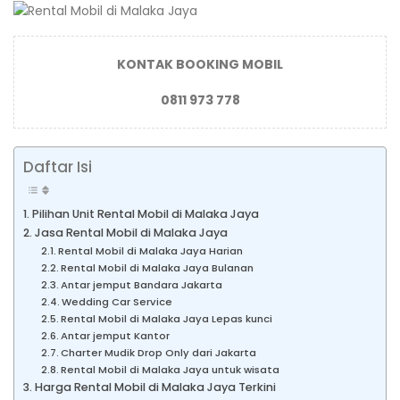
KONTAK BOOKING MOBIL
0811 973 778
Daftar Isi
Pilihan Unit Rental Mobil di Malaka Jaya
Jasa Rental Mobil di Malaka Jaya
Rental Mobil di Malaka Jaya Harian
Rental Mobil di Malaka Jaya Bulanan
Antar jemput Bandara Jakarta
Wedding Car Service
Rental Mobil di Malaka Jaya Lepas kunci
Antar jemput Kantor
Charter Mudik Drop Only dari Jakarta
Rental Mobil di Malaka Jaya untuk wisata
Harga Rental Mobil di Malaka Jaya Terkini