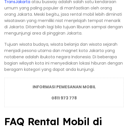
TransJakarta
atau busway adalah salah satu kendaraan
umum yang paling populer di manfaatkan oleh orang
orang Jakarta. Meski begitu, jasa rental mobil lebih diminati
wisatawan yang memiliki niat menjelajah tempat menarik
di Jakarta. Ditambah lagi bila tujuan liburan sampai dengan
mengunjungi area di pinggiran Jakarta.
Tujuan wisata budaya, wisata belanja dan wisata sejarah
menjadi pesona utama dan magnet kota Jakarta yang
notabene adalah ibukota negara Indonesia. Di beberapa
bagian wilayah kota ini menyediakan lokasi hiburan dengan
beragam kategori yang dapat anda kunjungi.
INFORMASI PEMESANAN MOBIL
0811 973 778
FAQ Rental Mobil di