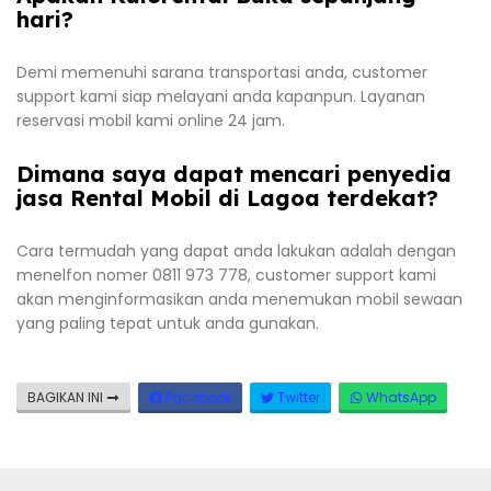
hari?
Demi memenuhi sarana transportasi anda, customer
support kami siap melayani anda kapanpun. Layanan
reservasi mobil kami online 24 jam.
Dimana saya dapat mencari penyedia
jasa Rental Mobil di Lagoa terdekat?
Cara termudah yang dapat anda lakukan adalah dengan
menelfon nomer 0811 973 778, customer support kami
akan menginformasikan anda menemukan mobil sewaan
yang paling tepat untuk anda gunakan.
BAGIKAN INI
Facebook
Twitter
WhatsApp