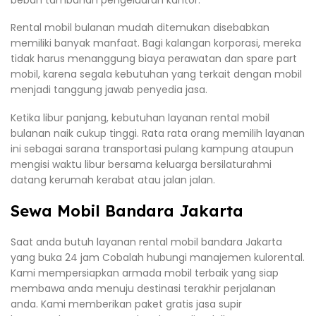
Rental mobil bulanan mudah ditemukan disebabkan
memiliki banyak manfaat. Bagi kalangan korporasi, mereka
tidak harus menanggung biaya perawatan dan spare part
mobil, karena segala kebutuhan yang terkait dengan mobil
menjadi tanggung jawab penyedia jasa.
Ketika libur panjang, kebutuhan layanan rental mobil
bulanan naik cukup tinggi. Rata rata orang memilih layanan
ini sebagai sarana transportasi pulang kampung ataupun
mengisi waktu libur bersama keluarga bersilaturahmi
datang kerumah kerabat atau jalan jalan.
Sewa Mobil Bandara Jakarta
Saat anda butuh layanan rental mobil bandara Jakarta
yang buka 24 jam Cobalah hubungi manajemen kulorental.
Kami mempersiapkan armada mobil terbaik yang siap
membawa anda menuju destinasi terakhir perjalanan
anda. Kami memberikan paket gratis jasa supir