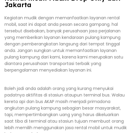
Jakarta
Kegiatan mudik dengan memanfaatkan layanan rental
mobil, saat ini dapat anda pesan secara gampang. hal
tersebut disebakan, banyak perusahaan jasa perjalanan
yang memberikan layanan kendaraan pulang kampung
dengan pemberangkatan langsung dari tempat tinggal
anda. Jangan sungkan untuk memanfaatkan layanan
pulang kampung dari kami, karena kami merupakan satu
diantara perusahaan transportasi terbaik yang
berpengalaman menyediakan layanan ini.
Boleh jadi anda adalah orang yang kurang menyukai
padatnya aktifitas di stasiun ataupun terminal bus. Walau
kereta api dan bus AKAP masih menjadi primadona
angkutan pulang kampung sebagian besar masyarakat,
tapi, mempertimbangkan uang yang harus dikeluarkan
saat tiba di terminal atau stasiun tujuan membuat orang
lebih memilih menggunakan jasa rental mobil untuk mudik