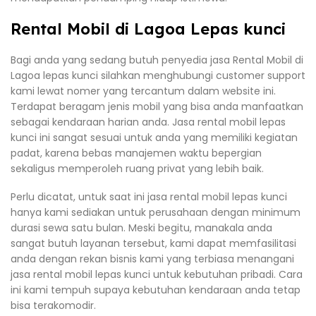
Rental Mobil di Lagoa Lepas kunci
Bagi anda yang sedang butuh penyedia jasa Rental Mobil di
Lagoa lepas kunci silahkan menghubungi customer support
kami lewat nomer yang tercantum dalam website ini.
Terdapat beragam jenis mobil yang bisa anda manfaatkan
sebagai kendaraan harian anda. Jasa rental mobil lepas
kunci ini sangat sesuai untuk anda yang memiliki kegiatan
padat, karena bebas manajemen waktu bepergian
sekaligus memperoleh ruang privat yang lebih baik.
Perlu dicatat, untuk saat ini jasa rental mobil lepas kunci
hanya kami sediakan untuk perusahaan dengan minimum
durasi sewa satu bulan. Meski begitu, manakala anda
sangat butuh layanan tersebut, kami dapat memfasilitasi
anda dengan rekan bisnis kami yang terbiasa menangani
jasa rental mobil lepas kunci untuk kebutuhan pribadi. Cara
ini kami tempuh supaya kebutuhan kendaraan anda tetap
bisa terakomodir.