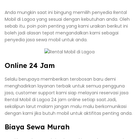
Anda mungkin saat ini bingung memilih penyedia Rental
Mobil di Lagoa yang sesuai dengan kebutuhan anda. Oleh
sebab itu. poin poin penting yang kami uraikan berikut ini
boleh jadi alasan tepat mengandalkan kami sebagai
penyedia jasa sewa mobil untuk anda.
Online 24 Jam
Selalu berupaya memberikan terobosan baru demi
menghadirkan layanan terbaik untuk semua pengguna
jasa, customer support kami siap melayani reservasi jasa
Rental Mobil di Lagoa 24 jam online setiap saat.Jadi,
sekalipun larut malam jangan malu malu berkomunikasi
dengan kami jika butuh mobil untuk aktifitas penting anda.
Biaya Sewa Murah