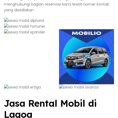
menghubungi bagian reservasi kami lewat nomer kontak
yang disediakan :
Jasa Rental Mobil di
Lagoa