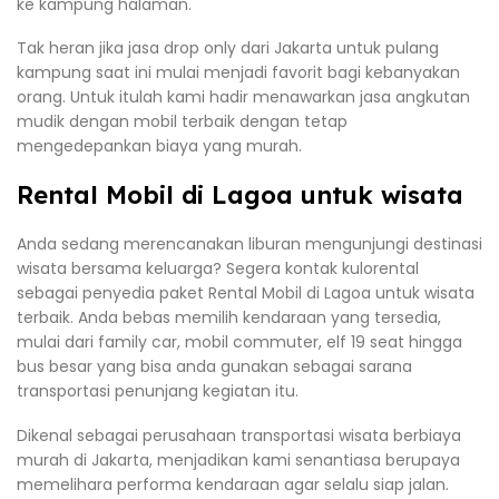
ke kampung halaman.
Tak heran jika jasa drop only dari Jakarta untuk pulang
kampung saat ini mulai menjadi favorit bagi kebanyakan
orang. Untuk itulah kami hadir menawarkan jasa angkutan
mudik dengan mobil terbaik dengan tetap
mengedepankan biaya yang murah.
Rental Mobil di Lagoa untuk wisata
Anda sedang merencanakan liburan mengunjungi destinasi
wisata bersama keluarga? Segera kontak kulorental
sebagai penyedia paket Rental Mobil di Lagoa untuk wisata
terbaik. Anda bebas memilih kendaraan yang tersedia,
mulai dari family car, mobil commuter, elf 19 seat hingga
bus besar yang bisa anda gunakan sebagai sarana
transportasi penunjang kegiatan itu.
Dikenal sebagai perusahaan transportasi wisata berbiaya
murah di Jakarta, menjadikan kami senantiasa berupaya
memelihara performa kendaraan agar selalu siap jalan.