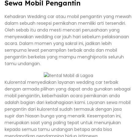
Sewa Mobil Pengantin
Kehadiran Wedding car atau mobil pengantin yang mewah
dalam sebuah resepsi pernikahan memiliki arti tersendiri.
Oleh sebab itu anda mesti mencari perusahaan yang
menyewakan wedding car jauh hari sebelum pelaksanaan
acara. Dalam momen yang sakral ini, jadikan lebih
sempurna lewat penampilan terbaik anda dan mobil
pengantin berkelas yang mampu menghipnotis seluruh
tamu undangan.
Kulorental menyediakan layanan wedding car terbaik
dengan armada pilihan yang dapat anda gunakan sebagai
mobil pengantin, keberhasilan acara pernikanan anda
adalah bagian dari kebahagiaan kami. Layanan sewa mobil
pengantin dari kulorental sudah termasuk dengan jasa
supir dan hiasan bunga yang menarik. Kesempatan ini,
merupakan saat yang paling tepat untuk menunjukan
kepada semua tamu undangan betapa anda bisa
mendapatkan pendamping hidup istimewa.