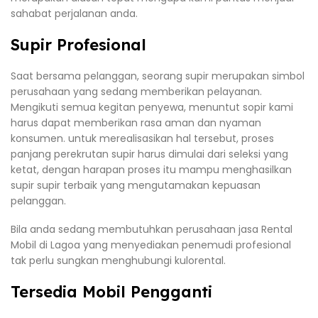
sahabat perjalanan anda.
Supir Profesional
Saat bersama pelanggan, seorang supir merupakan simbol
perusahaan yang sedang memberikan pelayanan.
Mengikuti semua kegitan penyewa, menuntut sopir kami
harus dapat memberikan rasa aman dan nyaman
konsumen. untuk merealisasikan hal tersebut, proses
panjang perekrutan supir harus dimulai dari seleksi yang
ketat, dengan harapan proses itu mampu menghasilkan
supir supir terbaik yang mengutamakan kepuasan
pelanggan.
Bila anda sedang membutuhkan perusahaan jasa Rental
Mobil di Lagoa yang menyediakan penemudi profesional
tak perlu sungkan menghubungi kulorental.
Tersedia Mobil Pengganti