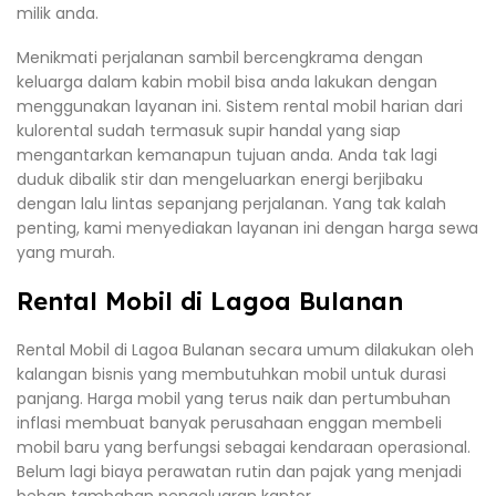
milik anda.
Menikmati perjalanan sambil bercengkrama dengan
keluarga dalam kabin mobil bisa anda lakukan dengan
menggunakan layanan ini. Sistem rental mobil harian dari
kulorental sudah termasuk supir handal yang siap
mengantarkan kemanapun tujuan anda. Anda tak lagi
duduk dibalik stir dan mengeluarkan energi berjibaku
dengan lalu lintas sepanjang perjalanan. Yang tak kalah
penting, kami menyediakan layanan ini dengan harga sewa
yang murah.
Rental Mobil di Lagoa Bulanan
Rental Mobil di Lagoa Bulanan secara umum dilakukan oleh
kalangan bisnis yang membutuhkan mobil untuk durasi
panjang. Harga mobil yang terus naik dan pertumbuhan
inflasi membuat banyak perusahaan enggan membeli
mobil baru yang berfungsi sebagai kendaraan operasional.
Belum lagi biaya perawatan rutin dan pajak yang menjadi
beban tambahan pengeluaran kantor.