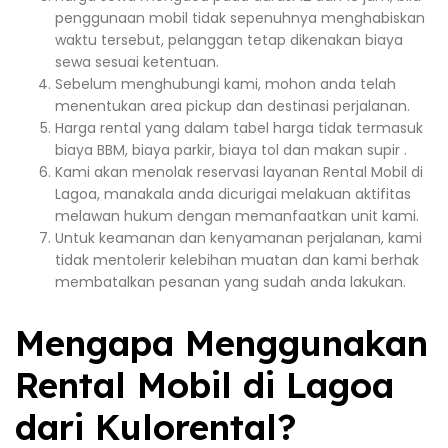
penggunaan mobil tidak sepenuhnya menghabiskan
waktu tersebut, pelanggan tetap dikenakan biaya
sewa sesuai ketentuan.
Sebelum menghubungi kami, mohon anda telah
menentukan area pickup dan destinasi perjalanan.
Harga rental yang dalam tabel harga tidak termasuk
biaya BBM, biaya parkir, biaya tol dan makan supir .
Kami akan menolak reservasi layanan Rental Mobil di
Lagoa, manakala anda dicurigai melakuan aktifitas
melawan hukum dengan memanfaatkan unit kami.
Untuk keamanan dan kenyamanan perjalanan, kami
tidak mentolerir kelebihan muatan dan kami berhak
membatalkan pesanan yang sudah anda lakukan.
Mengapa Menggunakan
Rental Mobil di Lagoa
dari Kulorental?