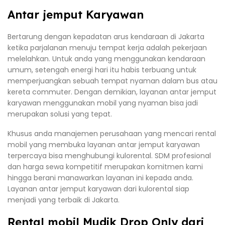
Antar jemput Karyawan
Bertarung dengan kepadatan arus kendaraan di Jakarta
ketika parjalanan menuju tempat kerja adalah pekerjaan
melelahkan. Untuk anda yang menggunakan kendaraan
umum, setengah energi hari itu habis terbuang untuk
memperjuangkan sebuah tempat nyaman dalam bus atau
kereta commuter. Dengan demikian, layanan antar jemput
karyawan menggunakan mobil yang nyaman bisa jadi
merupakan solusi yang tepat.
Khusus anda manajemen perusahaan yang mencari rental
mobil yang membuka layanan antar jemput karyawan
terpercaya bisa menghubungi kulorental. SDM profesional
dan harga sewa kompetitif merupakan komitmen kami
hingga berani manawarkan layanan ini kepada anda.
Layanan antar jemput karyawan dari kulorental siap
menjadi yang terbaik di Jakarta.
Rental mobil Mudik Drop Only dari