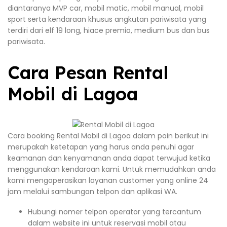
diantaranya MVP car, mobil matic, mobil manual, mobil
sport serta kendaraan khusus angkutan pariwisata yang
terdiri dari elf 19 long, hiace premio, medium bus dan bus
pariwisata.
Cara Pesan Rental
Mobil di Lagoa
Cara booking Rental Mobil di Lagoa dalam poin berikut ini
merupakah ketetapan yang harus anda penuhi agar
keamanan dan kenyamanan anda dapat terwujud ketika
menggunakan kendaraan kami. Untuk memudahkan anda
kami mengoperasikan layanan customer yang online 24
jam melalui sambungan telpon dan aplikasi WA.
Hubungi nomer telpon operator yang tercantum
dalam website ini untuk reservasi mobil atau