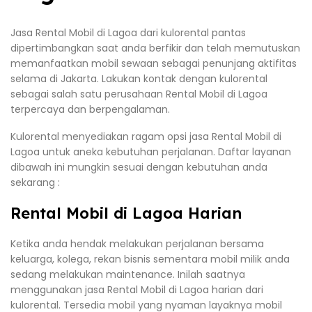
Jasa Rental Mobil di Lagoa dari kulorental pantas
dipertimbangkan saat anda berfikir dan telah memutuskan
memanfaatkan mobil sewaan sebagai penunjang aktifitas
selama di Jakarta. Lakukan kontak dengan kulorental
sebagai salah satu perusahaan Rental Mobil di Lagoa
terpercaya dan berpengalaman.
Kulorental menyediakan ragam opsi jasa Rental Mobil di
Lagoa untuk aneka kebutuhan perjalanan. Daftar layanan
dibawah ini mungkin sesuai dengan kebutuhan anda
sekarang :
Rental Mobil di Lagoa Harian
Ketika anda hendak melakukan perjalanan bersama
keluarga, kolega, rekan bisnis sementara mobil milik anda
sedang melakukan maintenance. Inilah saatnya
menggunakan jasa Rental Mobil di Lagoa harian dari
kulorental. Tersedia mobil yang nyaman layaknya mobil