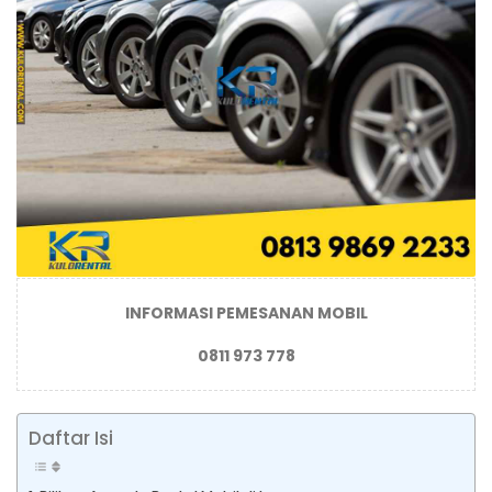
INFORMASI PEMESANAN MOBIL
0811 973 778
Daftar Isi