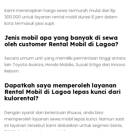
Kami menetapkan harga sewa termurah mulai dari Rp
300.000 untuk layanan rental mobil durasi 6 jam dalam
kota termasuk jasa supir.
Jenis mobil apa yang banyak di sewa
oleh customer Rental Mobil di Lagoa?
Secara umum unit yang memiliki permintaan tinggi antara
lain Toyota Avanza, Honda Mobilio, Suzuki Ertiga dan Innova
Reborn
Dapatkah saya memperoleh layanan
Rental Mobil di Lagoa lepas kunci dari
kulorental?
Dengan syarat dan ketentuan khusus, anda bisa
memperoleh layanan sewa mobil lepas kunci. Namun saat
ini layanan tersebut kami alokasikan untuk segmen bisnis,