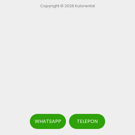
Copyright © 2026 Kulorental
WHATSAPP
TELEPON