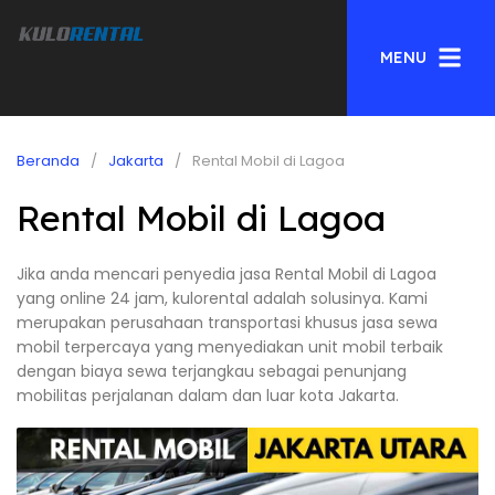
MENU
Beranda
Jakarta
Rental Mobil di Lagoa
Rental Mobil di Lagoa
Jika anda mencari penyedia jasa Rental Mobil di Lagoa
yang online 24 jam, kulorental adalah solusinya. Kami
merupakan perusahaan transportasi khusus jasa sewa
mobil terpercaya yang menyediakan unit mobil terbaik
dengan biaya sewa terjangkau sebagai penunjang
mobilitas perjalanan dalam dan luar kota Jakarta.