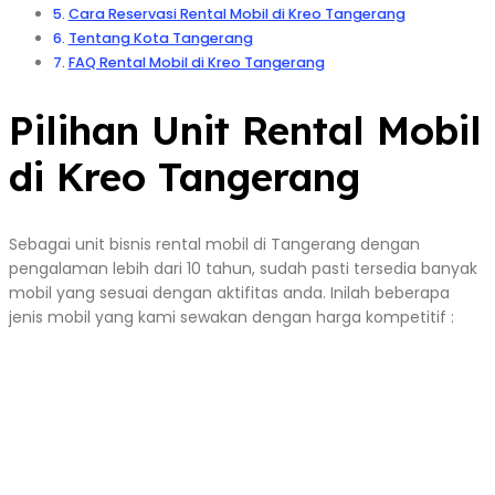
Cara Reservasi Rental Mobil di Kreo Tangerang
Tentang Kota Tangerang
FAQ Rental Mobil di Kreo Tangerang
Pilihan Unit Rental Mobil
di Kreo Tangerang
Sebagai unit bisnis rental mobil di Tangerang dengan
pengalaman lebih dari 10 tahun, sudah pasti tersedia banyak
mobil yang sesuai dengan aktifitas anda. Inilah beberapa
jenis mobil yang kami sewakan dengan harga kompetitif :