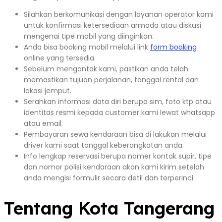
Silahkan berkomunikasi dengan layanan operator kami
untuk konfirmasi ketersediaan armada atau diskusi
mengenai tipe mobil yang diinginkan.
Anda bisa booking mobil melalui link
form booking
online yang tersedia.
Sebelum mengontak kami, pastikan anda telah
memastikan tujuan perjalanan, tanggal rental dan
lokasi jemput.
Serahkan informasi data diri berupa sim, foto ktp atau
identitas resmi kepada customer kami lewat whatsapp
atau email.
Pembayaran sewa kendaraan bisa di lakukan melalui
driver kami saat tanggal keberangkatan anda.
Info lengkap reservasi berupa nomer kontak supir, tipe
dan nomor polisi kendaraan akan kami kirim setelah
anda mengisi formulir secara detil dan terperinci
Tentang Kota Tangerang