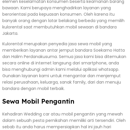
elemen keselamatan konsumen beserta keamanan barang
bawaan. Kami berupaya menghadirkan layanan yang
berorientasi pada kepuasan konsumen. Oleh karena itu
banyak orang dengan latar belakang berbeda yang memilih
kulorental saat membutuhkan mobil sewaan di bandara
Jakarta.
Kulorental merupakan penyedia jasa sewa mobil yang
memberikan layanan antar jemput bandara Soekarno Hatta
dan Halim Perdanakusuma. Semua jasa kami bisa ditemukan
secara online di internet langsung dari smartphone, anda
bisa menghubungi admin kami melalui aplikasi whatsapp.
Gunakan layanan kami untuk mengantar dan menjemput
relasi perusahaan, keluarga, sanak family, dari dan menuju
bandara dengan mobil terbaik.
Sewa Mobil Pengantin
Kehadiran Wedding car atau mobil pengantin yang mewah
dalam sebuah pesta pernikahan memiliki arti tersendiri. Oleh
sebab itu anda harus mempersiapkan hal ini jauh hari