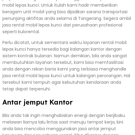
mobil lepas kunci. Untuk itulah kami hadir memberikan
beragam unit mobil yang bisa dijadikan sarana transportasi
penunjang aktifitas anda selama di Tangerang. Segera ambil
jasa rental mobil lepas kunci dari perusahaan profesional
seperti kulorental.
Perlu dicatat, untuk sementara waktu layanan rental mobil
lepas kunci hanya tersedia bagi kalangan kantor dengan
sistem kontrak bulanan. Namun demikian, bila anda sangat
membutuhkan layanan tersebut, kami bisa memfasilitasi
anda dengan rekan bisnis kami yang terbiasa menghandle
jasa rental mobil lepas kunci untuk kalangan perorangan. Hal
tersebut kami tempuh agar kebutuhan kendaraan anda
tetap dapat terpenuhi.
Antar jemput Kantor
Bila anda tak ingin menghabiskan energi dengan berjibaku
melawan liarnya lalu lintas saat menuju tempat kerja, kini
anda bisa mencoba menggunakan jasa antar jemput