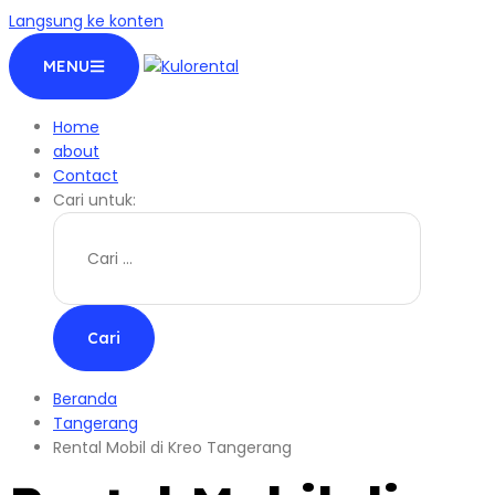
Langsung ke konten
MENU
Home
about
Contact
Cari untuk:
Beranda
Tangerang
Rental Mobil di Kreo Tangerang