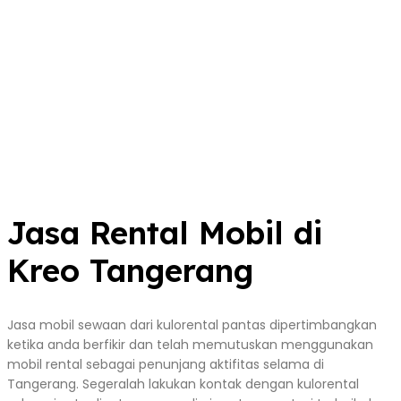
Jasa Rental Mobil di
Kreo Tangerang
Jasa mobil sewaan dari kulorental pantas dipertimbangkan
ketika anda berfikir dan telah memutuskan menggunakan
mobil rental sebagai penunjang aktifitas selama di
Tangerang. Segeralah lakukan kontak dengan kulorental