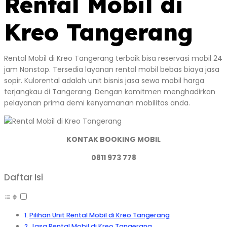
Rental Mobil di
Kreo Tangerang
Rental Mobil di Kreo Tangerang terbaik bisa reservasi mobil 24
jam Nonstop. Tersedia layanan rental mobil bebas biaya jasa
sopir. Kulorental adalah unit bisnis jasa sewa mobil harga
terjangkau di Tangerang. Dengan komitmen menghadirkan
pelayanan prima demi kenyamanan mobilitas anda.
KONTAK BOOKING MOBIL
0811 973 778
Daftar Isi
Pilihan Unit Rental Mobil di Kreo Tangerang
Jasa Rental Mobil di Kreo Tangerang