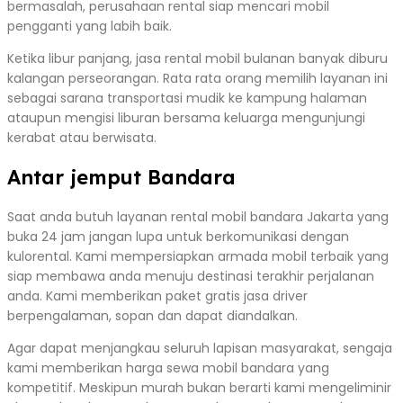
bermasalah, perusahaan rental siap mencari mobil
pengganti yang labih baik.
Ketika libur panjang, jasa rental mobil bulanan banyak diburu
kalangan perseorangan. Rata rata orang memilih layanan ini
sebagai sarana transportasi mudik ke kampung halaman
ataupun mengisi liburan bersama keluarga mengunjungi
kerabat atau berwisata.
Antar jemput Bandara
Saat anda butuh layanan rental mobil bandara Jakarta yang
buka 24 jam jangan lupa untuk berkomunikasi dengan
kulorental. Kami mempersiapkan armada mobil terbaik yang
siap membawa anda menuju destinasi terakhir perjalanan
anda. Kami memberikan paket gratis jasa driver
berpengalaman, sopan dan dapat diandalkan.
Agar dapat menjangkau seluruh lapisan masyarakat, sengaja
kami memberikan harga sewa mobil bandara yang
kompetitif. Meskipun murah bukan berarti kami mengeliminir