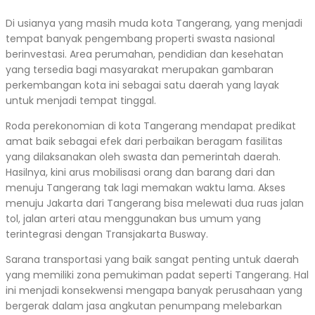
Di usianya yang masih muda kota Tangerang, yang menjadi
tempat banyak pengembang properti swasta nasional
berinvestasi. Area perumahan, pendidian dan kesehatan
yang tersedia bagi masyarakat merupakan gambaran
perkembangan kota ini sebagai satu daerah yang layak
untuk menjadi tempat tinggal.
Roda perekonomian di kota Tangerang mendapat predikat
amat baik sebagai efek dari perbaikan beragam fasilitas
yang dilaksanakan oleh swasta dan pemerintah daerah.
Hasilnya, kini arus mobilisasi orang dan barang dari dan
menuju Tangerang tak lagi memakan waktu lama. Akses
menuju Jakarta dari Tangerang bisa melewati dua ruas jalan
tol, jalan arteri atau menggunakan bus umum yang
terintegrasi dengan Transjakarta Busway.
Sarana transportasi yang baik sangat penting untuk daerah
yang memiliki zona pemukiman padat seperti Tangerang. Hal
ini menjadi konsekwensi mengapa banyak perusahaan yang
bergerak dalam jasa angkutan penumpang melebarkan