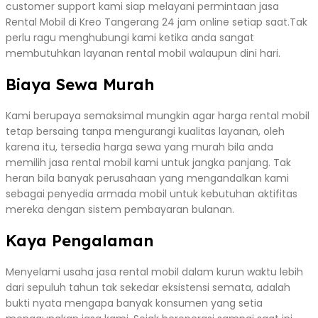
customer support kami siap melayani permintaan jasa
Rental Mobil di Kreo Tangerang 24 jam online setiap saat.Tak
perlu ragu menghubungi kami ketika anda sangat
membutuhkan layanan rental mobil walaupun dini hari.
Biaya Sewa Murah
Kami berupaya semaksimal mungkin agar harga rental mobil
tetap bersaing tanpa mengurangi kualitas layanan, oleh
karena itu, tersedia harga sewa yang murah bila anda
memilih jasa rental mobil kami untuk jangka panjang. Tak
heran bila banyak perusahaan yang mengandalkan kami
sebagai penyedia armada mobil untuk kebutuhan aktifitas
mereka dengan sistem pembayaran bulanan.
Kaya Pengalaman
Menyelami usaha jasa rental mobil dalam kurun waktu lebih
dari sepuluh tahun tak sekedar eksistensi semata, adalah
bukti nyata mengapa banyak konsumen yang setia