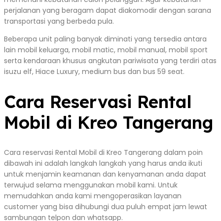
perjalanan yang beragam dapat diakomodir dengan sarana
transportasi yang berbeda pula.
Beberapa unit paling banyak diminati yang tersedia antara
lain mobil keluarga, mobil matic, mobil manual, mobil sport
serta kendaraan khusus angkutan pariwisata yang terdiri atas
isuzu elf, Hiace Luxury, medium bus dan bus 59 seat.
Cara Reservasi Rental
Mobil di Kreo Tangerang
Cara reservasi Rental Mobil di Kreo Tangerang dalam poin
dibawah ini adalah langkah langkah yang harus anda ikuti
untuk menjamin keamanan dan kenyamanan anda dapat
terwujud selama menggunakan mobil kami. Untuk
memudahkan anda kami mengoperasikan layanan
customer yang bisa dihubungi dua puluh empat jam lewat
sambungan telpon dan whatsapp.