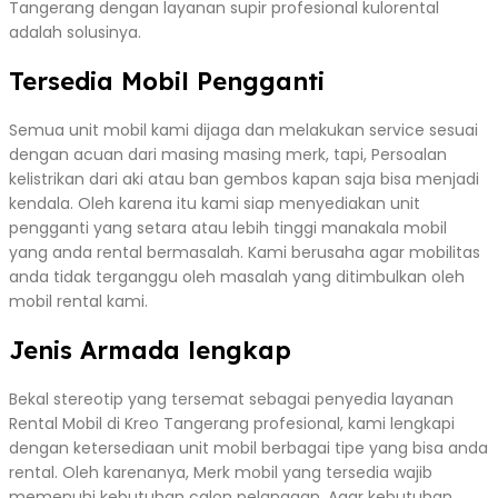
Tangerang dengan layanan supir profesional kulorental
adalah solusinya.
Tersedia Mobil Pengganti
Semua unit mobil kami dijaga dan melakukan service sesuai
dengan acuan dari masing masing merk, tapi, Persoalan
kelistrikan dari aki atau ban gembos kapan saja bisa menjadi
kendala. Oleh karena itu kami siap menyediakan unit
pengganti yang setara atau lebih tinggi manakala mobil
yang anda rental bermasalah. Kami berusaha agar mobilitas
anda tidak terganggu oleh masalah yang ditimbulkan oleh
mobil rental kami.
Jenis Armada lengkap
Bekal stereotip yang tersemat sebagai penyedia layanan
Rental Mobil di Kreo Tangerang profesional, kami lengkapi
dengan ketersediaan unit mobil berbagai tipe yang bisa anda
rental. Oleh karenanya, Merk mobil yang tersedia wajib
memenuhi kebutuhan calon pelanggan. Agar kebutuhan