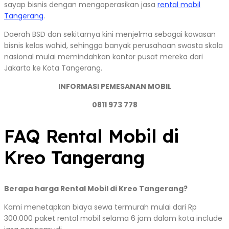
sayap bisnis dengan mengoperasikan jasa
rental mobil
Tangerang
.
Daerah BSD dan sekitarnya kini menjelma sebagai kawasan
bisnis kelas wahid, sehingga banyak perusahaan swasta skala
nasional mulai memindahkan kantor pusat mereka dari
Jakarta ke Kota Tangerang.
INFORMASI PEMESANAN MOBIL
0811 973 778
FAQ Rental Mobil di
Kreo Tangerang
Berapa harga Rental Mobil di Kreo Tangerang?
Kami menetapkan biaya sewa termurah mulai dari Rp
300.000 paket rental mobil selama 6 jam dalam kota include