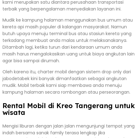
kami merupakan satu diantara perusahaan transportasi
terbaik yang berpengalaman menyediakan layanan ini.
Mudik ke kampung halaman menggunakan bus umum atau
kereta api masih populer di kalangan masyarakat. Namun
butuh upaya menuju terminal bus atau stasiun kereta yang
terkadang membuat anda malas untuk melaksanakanya.
Ditambah lagi, ketika turun dari kendaraan umum anda
masih harus mengalokasikan uang untuk biaya angkutan lain
agar bisa sampai dirumah.
Oleh karena itu, charter mobil dengan sistem drop only dari
jabodetabek kini banyak dimanfaatkan sebagai angkutan
mudik. Mobil terbaik kami siap membawa anda menuju
kampung halaman secara rombongan atau perseorangan.
Rental Mobil di Kreo Tangerang untuk
wisata
Mengisi liburan dengan jalan jalan mengunjungi tempat yang
indah bersama sanak family terasa lengkap jika