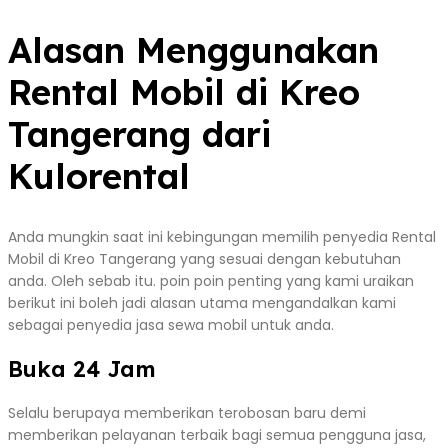
Alasan Menggunakan
Rental Mobil di Kreo
Tangerang dari
Kulorental
Anda mungkin saat ini kebingungan memilih penyedia Rental
Mobil di Kreo Tangerang yang sesuai dengan kebutuhan
anda. Oleh sebab itu. poin poin penting yang kami uraikan
berikut ini boleh jadi alasan utama mengandalkan kami
sebagai penyedia jasa sewa mobil untuk anda.
Buka 24 Jam
Selalu berupaya memberikan terobosan baru demi
memberikan pelayanan terbaik bagi semua pengguna jasa,