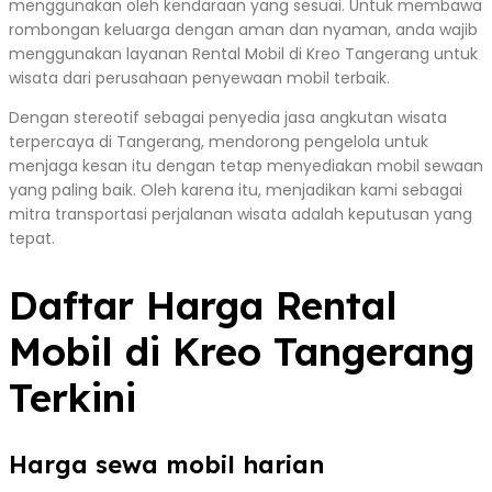
menggunakan oleh kendaraan yang sesuai. Untuk membawa
rombongan keluarga dengan aman dan nyaman, anda wajib
menggunakan layanan Rental Mobil di Kreo Tangerang untuk
wisata dari perusahaan penyewaan mobil terbaik.
Dengan stereotif sebagai penyedia jasa angkutan wisata
terpercaya di Tangerang, mendorong pengelola untuk
menjaga kesan itu dengan tetap menyediakan mobil sewaan
yang paling baik. Oleh karena itu, menjadikan kami sebagai
mitra transportasi perjalanan wisata adalah keputusan yang
tepat.
Daftar Harga Rental
Mobil di Kreo Tangerang
Terkini
Harga sewa mobil harian