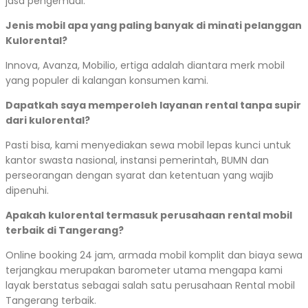
jasa pengemudi.
Jenis mobil apa yang paling banyak di minati pelanggan
Kulorental?
Innova, Avanza, Mobilio, ertiga adalah diantara merk mobil
yang populer di kalangan konsumen kami.
Dapatkah saya memperoleh layanan rental tanpa supir
dari kulorental?
Pasti bisa, kami menyediakan sewa mobil lepas kunci untuk
kantor swasta nasional, instansi pemerintah, BUMN dan
perseorangan dengan syarat dan ketentuan yang wajib
dipenuhi.
Apakah kulorental termasuk perusahaan rental mobil
terbaik di Tangerang?
Online booking 24 jam, armada mobil komplit dan biaya sewa
terjangkau merupakan barometer utama mengapa kami
layak berstatus sebagai salah satu perusahaan Rental mobil
Tangerang terbaik.