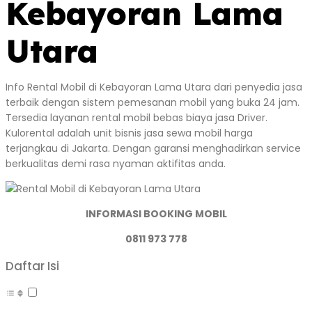
Kebayoran Lama
Utara
Info Rental Mobil di Kebayoran Lama Utara dari penyedia jasa
terbaik dengan sistem pemesanan mobil yang buka 24 jam.
Tersedia layanan rental mobil bebas biaya jasa Driver.
Kulorental adalah unit bisnis jasa sewa mobil harga
terjangkau di Jakarta. Dengan garansi menghadirkan service
berkualitas demi rasa nyaman aktifitas anda.
INFORMASI BOOKING MOBIL
0811 973 778
Daftar Isi