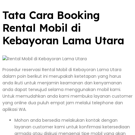
Tata Cara Booking
Rental Mobil di
Kebayoran Lama Utara
Prosedur reservasi Rental Mobil di Kebayoran Lama Utara
dalam poin berikut ini merupakah ketetapan yang harus
anda ikuti untuk menjamin keamanan dan kenyamanan
anda dapat terwujud selama menggunakan mobil kami.
Untuk memudahkan anda kami membuka layanan customer
yang online dua puluh empat jam melalui telephone dan
aplikasi WA.
Mohon anda bersedia melakukan kontak dengan
layanan customer kami untuk konfirmasi ketersediaan
armada atau diskusi mengenai tipe mobil yang akan