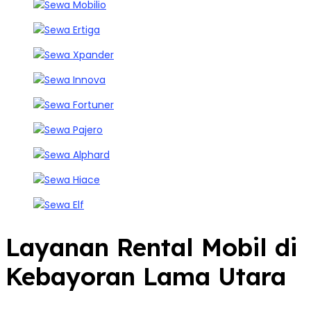
Layanan Rental Mobil di
Kebayoran Lama Utara