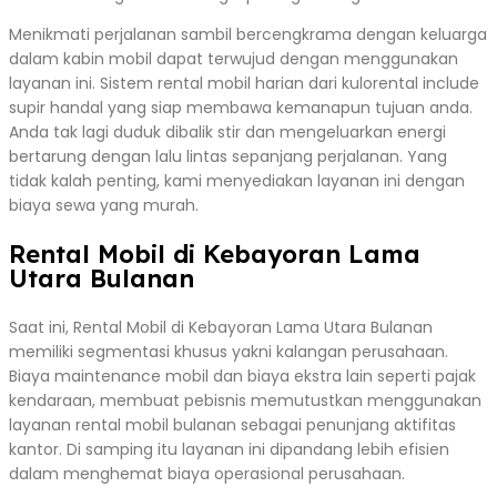
Menikmati perjalanan sambil bercengkrama dengan keluarga
dalam kabin mobil dapat terwujud dengan menggunakan
layanan ini. Sistem rental mobil harian dari kulorental include
supir handal yang siap membawa kemanapun tujuan anda.
Anda tak lagi duduk dibalik stir dan mengeluarkan energi
bertarung dengan lalu lintas sepanjang perjalanan. Yang
tidak kalah penting, kami menyediakan layanan ini dengan
biaya sewa yang murah.
Rental Mobil di Kebayoran Lama
Utara Bulanan
Saat ini, Rental Mobil di Kebayoran Lama Utara Bulanan
memiliki segmentasi khusus yakni kalangan perusahaan.
Biaya maintenance mobil dan biaya ekstra lain seperti pajak
kendaraan, membuat pebisnis memutustkan menggunakan
layanan rental mobil bulanan sebagai penunjang aktifitas
kantor. Di samping itu layanan ini dipandang lebih efisien
dalam menghemat biaya operasional perusahaan.