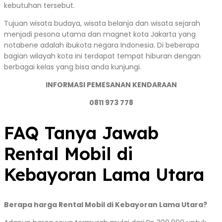
kebutuhan tersebut.
Tujuan wisata budaya, wisata belanja dan wisata sejarah
menjadi pesona utama dan magnet kota Jakarta yang
notabene adalah ibukota negara Indonesia. Di beberapa
bagian wilayah kota ini terdapat tempat hiburan dengan
berbagai kelas yang bisa anda kunjungi.
INFORMASI PEMESANAN KENDARAAN
0811 973 778
FAQ Tanya Jawab
Rental Mobil di
Kebayoran Lama Utara
Berapa harga Rental Mobil di Kebayoran Lama Utara?