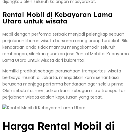
dijangkau oleh seluruh kalangan masyarakat.
Rental Mobil di Kebayoran Lama
Utara untuk wisata
Mobil dengan performa terbaik menjadi pelengkap sebuah
perjalanan liburan wisata bersama orang orang terdekat. Bila
kendaraan anda tidak mampu mengakomodir seluruh
rombongan, silahkan gunakan jasa Rental Mobil di Kebayoran
Lama Utara untuk wisata dari kulorental.
Memiliki predikat sebagai perusahaan transportasi wisata
berbiaya murah di Jakarta, menjadikan kami senantiasa
berusaha menjaga performa kendaraan agar selalu prima.
Oleh sebab itu, menjadikan kami sebagai mitra transportasi
perjalanan wisata adalah keputusan yang tepat.
Harga Rental Mobil di