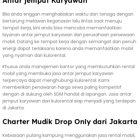
Antar jemput Karyawan
Bila anda enggan menghabiskan waktu dan tenaga dengan
bertarung melawan keganasan lalu lintas saat menuju
tempat kerja, kini anda bisa mencoba memanfaatkan
layanan antar jemput karyawan dari perusahaan persewaan
mobil. Datang ke tempat kerja dengan semangat dan penuh
energi dapat terlaksana karena anda memanfaatkan mobil
yang nyaman dari kulorental.
Khusus anda manajemen kantor yang membutuhkan rental
mobil yang membuka jasa antar jemput karyawan
terpercaya dapat menghubungi kulorental. Kami
memberikan penawaran harga sewa paling kompetitif
dengan di dukung oleh SDM handal di lapangan. Jasa antar
jemput karyawan dari kulorental siap menjadi yang terdepan
di Jakarta.
Charter Mudik Drop Only dari Jakarta
Kebiasaan pulang kampung menggunakan jasa rental mobil,