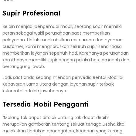
Supir Profesional
Selain menjadi pengemudi mobil, seorang sopir memiliki
peran sebagai wakil perusahaan saat memberikan
pelayanan. Untuk menimbulkan rasa aman dan nyaman
customer, kami mengharuskan seluruh supir senantiasa
memberikan layanan sepenuh hati. Karenanya perusahaan
kami hanya memiliki supir dengan prilaku baik, amanah dan
bertanggung jawab.
Jadi, saat anda sedang mencari penyedia Rental Mobil di
Kebayoran Lama Utara dengan layanan supir terbaik
kulorental adalah jawabannya.
Tersedia Mobil Pengganti
“Malang tak dapat ditolak untung tak dapat diraih”
merupakan gambaran tentang sekuat tenaga usaha kita
melakukan tindakan pencegahan, keadaan yang kurang