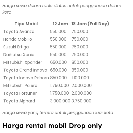
Harga sewa dalam table diatas untuk penggunaan dalam
kota
Tipe Mobil
12 Jam
18 Jam (Full Day)
Toyota Avanza
550.000
750.000
Honda Mobilio
550.000
750.000
Suzuki Ertiga
550.000
750.000
Daihatsu Xenia
550.000
750.000
Mitsubishi Xpander
650.000
850.000
Toyota Grand Innova
650.000
850.000
Toyota Innova Reborn
850.000
1.100.000
Mitsubishi Pajero
1.750.000
2.000.000
Toyota Fortuner
1.750.000
2.000.000
Toyota Alphard
3.000.000
3.750.000
Harga sewa yang tertera untuk penggunaan luar kota
Harga rental mobil Drop only