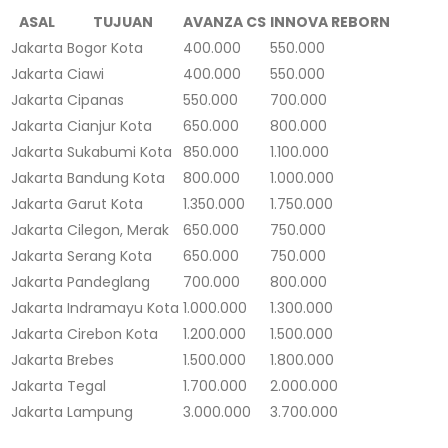
ASAL
TUJUAN
AVANZA CS
INNOVA REBORN
Jakarta
Bogor Kota
400.000
550.000
Jakarta
Ciawi
400.000
550.000
Jakarta
Cipanas
550.000
700.000
Jakarta
Cianjur Kota
650.000
800.000
Jakarta
Sukabumi Kota
850.000
1.100.000
Jakarta
Bandung Kota
800.000
1.000.000
Jakarta
Garut Kota
1.350.000
1.750.000
Jakarta
Cilegon, Merak
650.000
750.000
Jakarta
Serang Kota
650.000
750.000
Jakarta
Pandeglang
700.000
800.000
Jakarta
Indramayu Kota
1.000.000
1.300.000
Jakarta
Cirebon Kota
1.200.000
1.500.000
Jakarta
Brebes
1.500.000
1.800.000
Jakarta
Tegal
1.700.000
2.000.000
Jakarta
Lampung
3.000.000
3.700.000