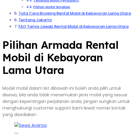
Tersedia Mobil Pengganti
Pilihan Mobil lengkap
Tata Cara Booking Rental Mobil di Kebayoran Lama Utara
Tentang Jakarta
FAQ Tanya Jawab Rental Mobil di Kebayoran Lama Utara
Pilihan Armada Rental
Mobil di Kebayoran
Lama Utara
Model mobil dalam list dibawah ini boleh anda pilih untuk
disewa, bila anda tidak menemukan jenis mobil yang sesuai
dengan kepentingan perjalanan anda, jangan sungkan untuk
menghubungi customer support kami lewat nomer kontak
yang disediakan :