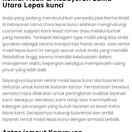
Utara Lepas kunci
Anda yang sedang membutuhkan penyedia jasa Rental Mobil
di Kebayoran Lama Utara lepas kunci silahkan menghubungi
customer support kami lewat nomer atau melalui kontak
yang tersedia. Terdapat beragam type mobil yang bisa anda
gunakan sebagai sarana transportasi harian anda. Jasa rental
mobil lepas kunci ini sangat sesuai untuk anda yang memiliki
fleksibilitas tinggi, karena memiliki keleluasaan dalam
manajemen waktu bepergian sekaligus memperoleh ruang
privat yang lebih baik.
Sayangnya layanan rental mobil lepas kunci dari kulorental
terbatas untuk kontrak bulanan kantor. Pembatasan tersebut
semata mata dilakukan untuk peningkatan kualitas layanan
kami. Meskipun demikian, kami tetap bisa memfasilitasi
kalangan perorangan yang butuh layanan ini lewat mitra
bisnis kami. Secepatnya hubungi kulorental dan ambil
layanan rental mobil lepas kunci dengan armada terbaik.