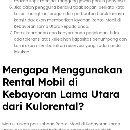
makan sopir menjadi tanggung jawab penuh penyewa .
Jika calon pengguna berlaku tidak sopan, berkata kata
kasar, menghina, arogan dan perbuatan buruk lainnya
kami tidak akan memberikan layanan Rental Mobil di
Kebayoran Lama Utara kepada anda.
Demi keamanan dan kenyamanan perjalanan, tidak
ada toleransi atas kelebihan kapasitas penumpang dan
kami akan membatalkan reservasi yang sudah anda
lakukan.
Mengapa Menggunakan
Rental Mobil di
Kebayoran Lama Utara
dari Kulorental?
Memutuskan perusahaan Rental Mobil di Kebayoran Lama