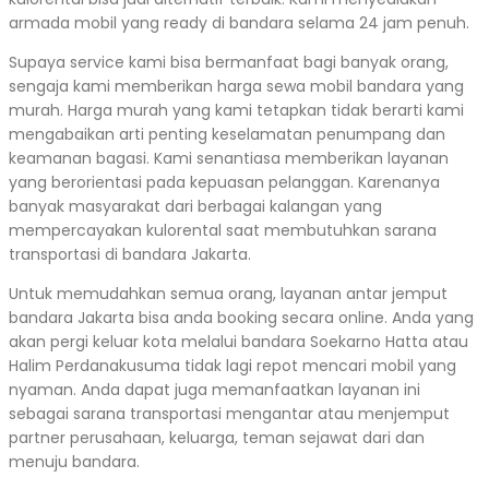
armada mobil yang ready di bandara selama 24 jam penuh.
Supaya service kami bisa bermanfaat bagi banyak orang,
sengaja kami memberikan harga sewa mobil bandara yang
murah. Harga murah yang kami tetapkan tidak berarti kami
mengabaikan arti penting keselamatan penumpang dan
keamanan bagasi. Kami senantiasa memberikan layanan
yang berorientasi pada kepuasan pelanggan. Karenanya
banyak masyarakat dari berbagai kalangan yang
mempercayakan kulorental saat membutuhkan sarana
transportasi di bandara Jakarta.
Untuk memudahkan semua orang, layanan antar jemput
bandara Jakarta bisa anda booking secara online. Anda yang
akan pergi keluar kota melalui bandara Soekarno Hatta atau
Halim Perdanakusuma tidak lagi repot mencari mobil yang
nyaman. Anda dapat juga memanfaatkan layanan ini
sebagai sarana transportasi mengantar atau menjemput
partner perusahaan, keluarga, teman sejawat dari dan
menuju bandara.