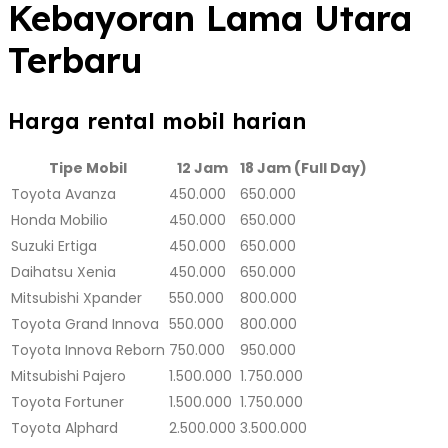
Kebayoran Lama Utara
Terbaru
Harga rental mobil harian
Tipe Mobil
12 Jam
18 Jam (Full Day)
Toyota Avanza
450.000
650.000
Honda Mobilio
450.000
650.000
Suzuki Ertiga
450.000
650.000
Daihatsu Xenia
450.000
650.000
Mitsubishi Xpander
550.000
800.000
Toyota Grand Innova
550.000
800.000
Toyota Innova Reborn
750.000
950.000
Mitsubishi Pajero
1.500.000
1.750.000
Toyota Fortuner
1.500.000
1.750.000
Toyota Alphard
2.500.000
3.500.000