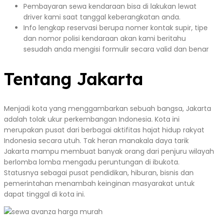
Pembayaran sewa kendaraan bisa di lakukan lewat
driver kami saat tanggal keberangkatan anda.
Info lengkap reservasi berupa nomer kontak supir, tipe
dan nomor polisi kendaraan akan kami beritahu
sesudah anda mengisi formulir secara valid dan benar
Tentang Jakarta
Menjadi kota yang menggambarkan sebuah bangsa, Jakarta
adalah tolak ukur perkembangan Indonesia. Kota ini
merupakan pusat dari berbagai aktifitas hajat hidup rakyat
Indonesia secara utuh. Tak heran manakala daya tarik
Jakarta mampu membuat banyak orang dari penjuru wilayah
berlomba lomba mengadu peruntungan di ibukota.
Statusnya sebagai pusat pendidikan, hiburan, bisnis dan
pemerintahan menambah keinginan masyarakat untuk
dapat tinggal di kota ini.