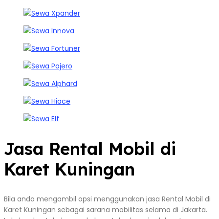
Jasa Rental Mobil di
Karet Kuningan
Bila anda mengambil opsi menggunakan jasa Rental Mobil di
Karet Kuningan sebagai sarana mobilitas selama di Jakarta.