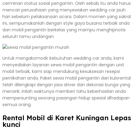
cerminan status sosial pengantin. Oleh sebab itu anda harus
mencari perusahaan yang menyewakan wedding car jauh
hari sebelum pelaksanaan acara. Dalam momen yang sakral
ini, sempurnakanlah dengan style gaya busana terbaik anda
dan mobil pengantin berkelas yang mampu menghipnotis
seluruh tamu undangan.
Untuk mengakomodir kebutuhan wedding car anda, kami
menyediakan layanan sewa mobil pengantin dengan unit
mobil terbaik, kami siap mendukung kesuksesan resepsi
pernikahan anda. Paket sewa mobil pengantin dari kulorental
telah dilengkapi dengan jasa driver dan dekorasi bunga yang
menarik. Inilah waktunya memberi tahu keberhasilan anda
mempersunting seorang pasangan hidup spesial dihadapan
semua orang.
Rental Mobil di Karet Kuningan Lepas
kunci