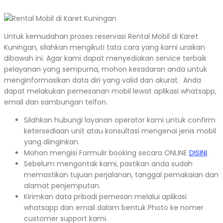
Untuk kemudahan proses reservasi Rental Mobil di Karet
Kuningan, silahkan mengikuti tata cara yang kami uraikan
dibawah ini. Agar kami dapat menyediakan service terbaik
pelayanan yang sempurna, mohon kesadaran anda untuk
menginformasikan data diri yang valid dan akurat. Anda
dapat melakukan pemesanan mobil lewat aplikasi whatsapp,
email dan sambungan telfon.
Silahkan hubungi layanan operator kami untuk confirm
ketersediaan unit atau konsultasi mengenai jenis mobil
yang diinginkan.
Mohon mengisi Formulir booking secara ONLINE
DISINI
.
Sebelum mengontak kami, pastikan anda sudah
memastikan tujuan perjalanan, tanggal pemakaian dan
alamat penjemputan.
Kirimkan data pribadi pemesan melalui aplikasi
whatsapp dan email dalam bentuk Photo ke nomer
customer support kami.