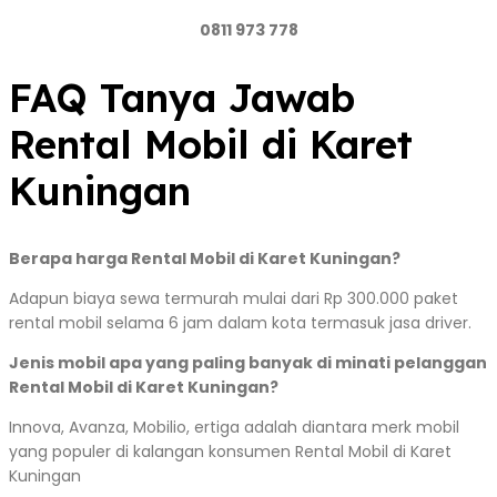
0811 973 778
FAQ Tanya Jawab
Rental Mobil di Karet
Kuningan
Berapa harga Rental Mobil di Karet Kuningan?
Adapun biaya sewa termurah mulai dari Rp 300.000 paket
rental mobil selama 6 jam dalam kota termasuk jasa driver.
Jenis mobil apa yang paling banyak di minati pelanggan
Rental Mobil di Karet Kuningan?
Innova, Avanza, Mobilio, ertiga adalah diantara merk mobil
yang populer di kalangan konsumen Rental Mobil di Karet
Kuningan