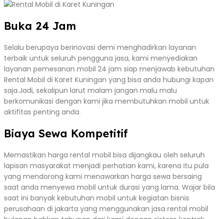
Buka 24 Jam
Selalu berupaya berinovasi demi menghadirkan layanan
terbaik untuk seluruh pengguna jasa, kami menyediakan
layanan pemesanan mobil 24 jam siap menjawab kebutuhan
Rental Mobil di Karet Kuningan yang bisa anda hubungi kapan
saja.Jadi, sekalipun larut malam jangan malu malu
berkomunikasi dengan kami jika membutuhkan mobil untuk
aktifitas penting anda.
Biaya Sewa Kompetitif
Memastikan harga rental mobil bisa dijangkau oleh seluruh
lapisan masyarakat menjadi perhatian kami, karena itu pula
yang mendorong kami menawarkan harga sewa bersaing
saat anda menyewa mobil untuk durasi yang lama. Wajar bila
saat ini banyak kebutuhan mobil untuk kegiatan bisnis
perusahaan di jakarta yang menggunakan jasa rental mobil