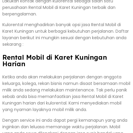
Lakukan kontak dengan kulorental sebagai salah satu
perusahaan Rental Mobil di Karet Kuningan terbaik dan
berpengalaman.
Kulorental menghadirkan banyak opsi jasa Rental Mobil di
Karet Kuningan untuk berbagai kebutuhan perjalanan. Daftar
layanan berikut ini mungkin sesuai dengan kebutuhan anda
sekarang :
Rental Mobil di Karet Kuningan
Harian
Ketika anda akan melakukan perjalanan dengan anggota
keluarga, kolega, rekan bisnis namun disaat bersamaan mobil
milik anda sedang melakukan maintenance. Tak perlu panik
sebab anda bisa memanfaatkan jasa Rental Mobil di Karet
Kuningan harian dari kulorental. Kami menyediakan mobil
yang nyaman layaknya mobil milik anda.
Dengan service ini anda dapat pergi kemanapun yang anda
inginkan dan leluasa memanage waktu perjalanan. Mobil