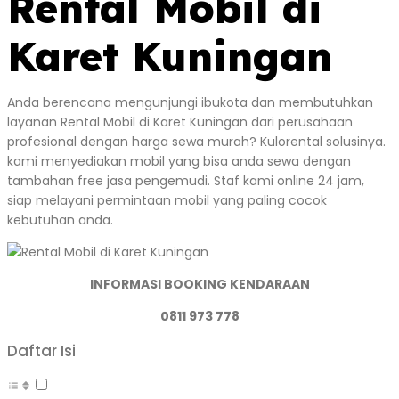
Rental Mobil di
Karet Kuningan
Anda berencana mengunjungi ibukota dan membutuhkan
layanan Rental Mobil di Karet Kuningan dari perusahaan
profesional dengan harga sewa murah? Kulorental solusinya.
kami menyediakan mobil yang bisa anda sewa dengan
tambahan free jasa pengemudi. Staf kami online 24 jam,
siap melayani permintaan mobil yang paling cocok
kebutuhan anda.
INFORMASI BOOKING KENDARAAN
0811 973 778
Daftar Isi