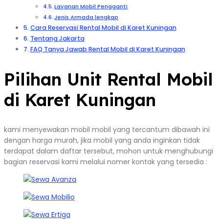
Layanan Mobil Pengganti
Jenis Armada lengkap
Cara Reservasi Rental Mobil di Karet Kuningan
Tentang Jakarta
FAQ Tanya Jawab Rental Mobil di Karet Kuningan
Pilihan Unit Rental Mobil
di Karet Kuningan
kami menyewakan mobil mobil yang tercantum dibawah ini
dengan harga murah, jika mobil yang anda inginkan tidak
terdapat dalam daftar tersebut, mohon untuk menghubungi
bagian reservasi kami melalui nomer kontak yang tersedia :