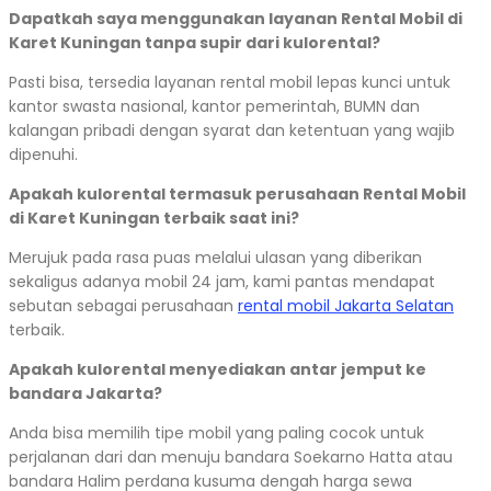
Dapatkah saya menggunakan layanan Rental Mobil di
Karet Kuningan tanpa supir dari kulorental?
Pasti bisa, tersedia layanan rental mobil lepas kunci untuk
kantor swasta nasional, kantor pemerintah, BUMN dan
kalangan pribadi dengan syarat dan ketentuan yang wajib
dipenuhi.
Apakah kulorental termasuk perusahaan Rental Mobil
di Karet Kuningan terbaik saat ini?
Merujuk pada rasa puas melalui ulasan yang diberikan
sekaligus adanya mobil 24 jam, kami pantas mendapat
sebutan sebagai perusahaan
rental mobil Jakarta Selatan
terbaik.
Apakah kulorental menyediakan antar jemput ke
bandara Jakarta?
Anda bisa memilih tipe mobil yang paling cocok untuk
perjalanan dari dan menuju bandara Soekarno Hatta atau
bandara Halim perdana kusuma dengah harga sewa