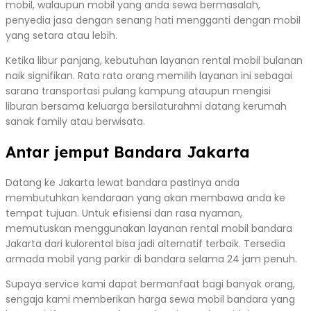
mobil, walaupun mobil yang anda sewa bermasalah,
penyedia jasa dengan senang hati mengganti dengan mobil
yang setara atau lebih.
Ketika libur panjang, kebutuhan layanan rental mobil bulanan
naik signifikan. Rata rata orang memilih layanan ini sebagai
sarana transportasi pulang kampung ataupun mengisi
liburan bersama keluarga bersilaturahmi datang kerumah
sanak family atau berwisata.
Antar jemput Bandara Jakarta
Datang ke Jakarta lewat bandara pastinya anda
membutuhkan kendaraan yang akan membawa anda ke
tempat tujuan. Untuk efisiensi dan rasa nyaman,
memutuskan menggunakan layanan rental mobil bandara
Jakarta dari kulorental bisa jadi alternatif terbaik. Tersedia
armada mobil yang parkir di bandara selama 24 jam penuh.
Supaya service kami dapat bermanfaat bagi banyak orang,
sengaja kami memberikan harga sewa mobil bandara yang