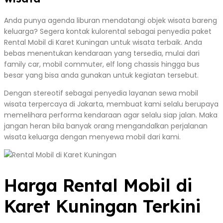
Anda punya agenda liburan mendatangi objek wisata bareng
keluarga? Segera kontak kulorental sebagai penyedia paket
Rental Mobil di Karet Kuningan untuk wisata terbaik. Anda
bebas menentukan kendaraan yang tersedia, mulai dari
family car, mobil commuter, elf long chassis hingga bus
besar yang bisa anda gunakan untuk kegiatan tersebut.
Dengan stereotif sebagai penyedia layanan sewa mobil
wisata terpercaya di Jakarta, membuat kami selalu berupaya
memelihara performa kendaraan agar selalu siap jalan. Maka
jangan heran bila banyak orang mengandalkan perjalanan
wisata keluarga dengan menyewa mobil dari kami.
Harga Rental Mobil di
Karet Kuningan Terkini