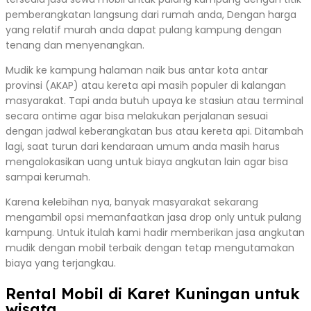
pemberangkatan langsung dari rumah anda, Dengan harga
yang relatif murah anda dapat pulang kampung dengan
tenang dan menyenangkan.
Mudik ke kampung halaman naik bus antar kota antar
provinsi (AKAP) atau kereta api masih populer di kalangan
masyarakat. Tapi anda butuh upaya ke stasiun atau terminal
secara ontime agar bisa melakukan perjalanan sesuai
dengan jadwal keberangkatan bus atau kereta api. Ditambah
lagi, saat turun dari kendaraan umum anda masih harus
mengalokasikan uang untuk biaya angkutan lain agar bisa
sampai kerumah.
Karena kelebihan nya, banyak masyarakat sekarang
mengambil opsi memanfaatkan jasa drop only untuk pulang
kampung. Untuk itulah kami hadir memberikan jasa angkutan
mudik dengan mobil terbaik dengan tetap mengutamakan
biaya yang terjangkau.
Rental Mobil di Karet Kuningan untuk
wisata