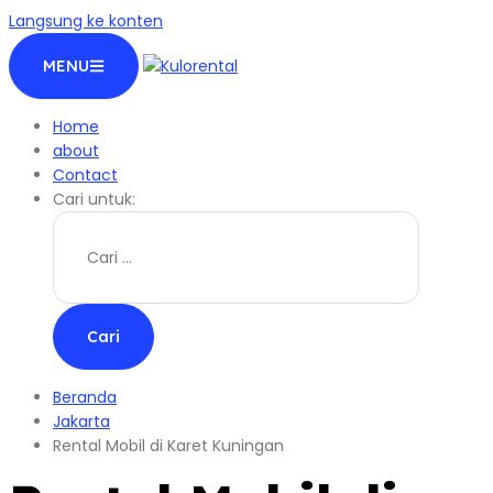
Langsung ke konten
MENU
Home
about
Contact
Cari untuk:
Beranda
Jakarta
Rental Mobil di Karet Kuningan