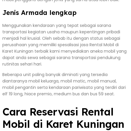
Jenis Armada lengkap
Menggunakan kendaraan yang tepat sebagai sarana
transportasi kegiatan usaha maupun kepentingan pribadi
menjadi hal krusial. Oleh sebab itu dengan status sebagai
perusahaan yang memiliki spesalisasi jasa Rental Mobil di
Karet Kuningan terbaik kami menyediakan aneka mobil yang
dapat anda sewa sebagai sarana transportasi pendukung
rutinitas sehari hari.
Beberapa unit paling banyak diminati yang tersedia
diantaranya mobil keluarga, mobil matic, mobil manual,
mobil pengantin serta kendaraan pariwisata yang terdiri dari
elf 19 long, hiace premio, medium bus dan bus 59 seat.
Cara Reservasi Rental
Mobil di Karet Kuningan