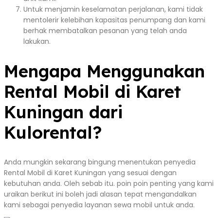
Untuk menjamin keselamatan perjalanan, kami tidak
mentolerir kelebihan kapasitas penumpang dan kami
berhak membatalkan pesanan yang telah anda
lakukan.
Mengapa Menggunakan
Rental Mobil di Karet
Kuningan dari
Kulorental?
Anda mungkin sekarang bingung menentukan penyedia
Rental Mobil di Karet Kuningan yang sesuai dengan
kebutuhan anda. Oleh sebab itu. poin poin penting yang kami
uraikan berikut ini boleh jadi alasan tepat mengandalkan
kami sebagai penyedia layanan sewa mobil untuk anda.