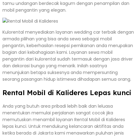
tamu undangan berdecak kagum dengan penampilan dan
mobil pengantin yang elegan.
Kulorental menyediakan layanan wedding car terbaik dengan
armada pilihan yang bisa anda sewa sebagai mobil
pengantin, keberhasilan resepsi pernikanan anda merupakan
bagian dari kebahagiaan kami. Layanan sewa mobil
pengantin dari kulorental sudah termasuk dengan jasa driver
dan dekorasi bunga yang menarik. Inilah saatnya
menunjukan betapa suksesnya anda mempersunting
seorang pasangan hidup istimewa dihadapan semua orang.
Rental Mobil di Kalideres Lepas kunci
Anda yang butuh area pribadi lebih baik dan leluasa
menentukan memulai perjalanan sangat cocok jika
memutuskan menambil layanan Rental Mobil di Kalideres
lepas kunci. Untuk mendukung kelancaran aktifitas anda
ketika berada di Jakarta kami menawarkan puluhan jenis