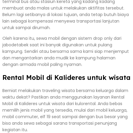
terminal bus atau stasiun kereta yang kadang kadang
membuat anda malas untuk melakukan aktifitas tersebut.
Belum lagi setibanya di lokasi tujuan, anda tetap butuh biaya
lain sebagai kompensasi menyewa transportasi lanjutan
untuk sampai dirumah.
Oleh karena itu, sewa mobil dengan sistem drop only dari
jabodetabek saat ini banyak digunakan untuk pulang
kampung. Sendiri atau bersama sama kami siap menjemput
dan mengantarkan anda mudik ke kampung halaman
dengan armada mobil paling nyaman.
Rental Mobil di Kalideres untuk wisata
Berniat melakukan traveling wisata bersama keluarga dalam
waktu dekat? Pastikan anda menggunakan layanan Rental
Mobil di Kalideres untuk wisata dari kulorental. Anda bebas
memilih jenis mobil yang tersedia, mulai dari mobil keluarga,
mobil commuter, elf 19 seat sampai dengan bus besar yang
bisa anda sewa sebagai sarana transportasi penunjang
kegiatan itu.