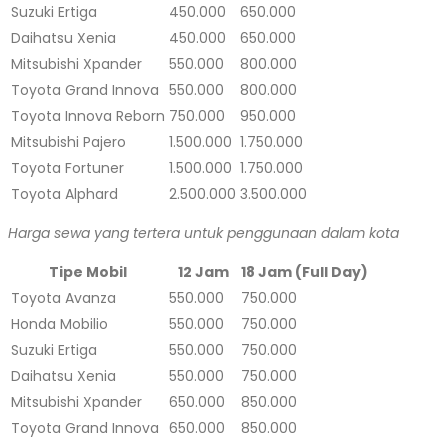
Suzuki Ertiga
450.000
650.000
Daihatsu Xenia
450.000
650.000
Mitsubishi Xpander
550.000
800.000
Toyota Grand Innova
550.000
800.000
Toyota Innova Reborn
750.000
950.000
Mitsubishi Pajero
1.500.000
1.750.000
Toyota Fortuner
1.500.000
1.750.000
Toyota Alphard
2.500.000
3.500.000
Harga sewa yang tertera untuk penggunaan dalam kota
Tipe Mobil
12 Jam
18 Jam (Full Day)
Toyota Avanza
550.000
750.000
Honda Mobilio
550.000
750.000
Suzuki Ertiga
550.000
750.000
Daihatsu Xenia
550.000
750.000
Mitsubishi Xpander
650.000
850.000
Toyota Grand Innova
650.000
850.000