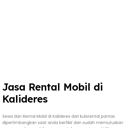
Jasa Rental Mobil di
Kalideres
Sewa dan Rental Mobil di Kalideres dari kulorental pantas
dipertimbangkan saat anda berfikir dan sudah memutuskan