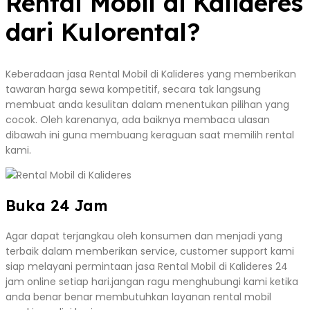
Rental Mobil di Kalideres
dari Kulorental?
Keberadaan jasa Rental Mobil di Kalideres yang memberikan
tawaran harga sewa kompetitif, secara tak langsung
membuat anda kesulitan dalam menentukan pilihan yang
cocok. Oleh karenanya, ada baiknya membaca ulasan
dibawah ini guna membuang keraguan saat memilih rental
kami.
Buka 24 Jam
Agar dapat terjangkau oleh konsumen dan menjadi yang
terbaik dalam memberikan service, customer support kami
siap melayani permintaan jasa Rental Mobil di Kalideres 24
jam online setiap hari.jangan ragu menghubungi kami ketika
anda benar benar membutuhkan layanan rental mobil