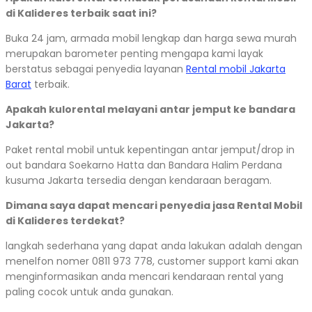
di Kalideres terbaik saat ini?
Buka 24 jam, armada mobil lengkap dan harga sewa murah
merupakan barometer penting mengapa kami layak
berstatus sebagai penyedia layanan
Rental mobil Jakarta
Barat
terbaik.
Apakah kulorental melayani antar jemput ke bandara
Jakarta?
Paket rental mobil untuk kepentingan antar jemput/drop in
out bandara Soekarno Hatta dan Bandara Halim Perdana
kusuma Jakarta tersedia dengan kendaraan beragam.
Dimana saya dapat mencari penyedia jasa Rental Mobil
di Kalideres terdekat?
langkah sederhana yang dapat anda lakukan adalah dengan
menelfon nomer 0811 973 778, customer support kami akan
menginformasikan anda mencari kendaraan rental yang
paling cocok untuk anda gunakan.