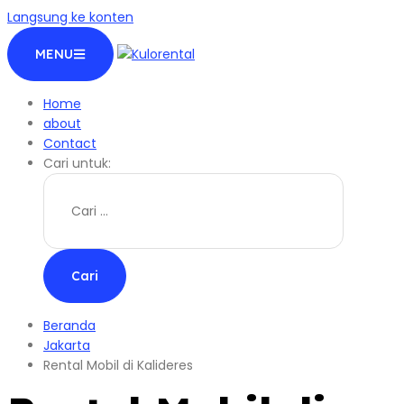
Langsung ke konten
MENU
Home
about
Contact
Cari untuk:
Beranda
Jakarta
Rental Mobil di Kalideres