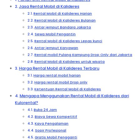
Jasa Rental Mobil di Kalideres
Rental Mobil di Kalideres Harian
Rental Mobil di Kalideres Bulanan
Antar jemput Bandara Jakarta
Sewa Mobil Pengantin
Rental Mobil di Kalideres Lepas kunci
Antar jemput Karyawan
Rental mobil Pulang Kampung Drop Only dari Jakarta
Rental Mobil di Kalideres untuk wisata
Harga Rental Mobil di Kalideres Terbaru
Harga rental mobil harian
Harga rental mobil Drop only
Ketentuan Rental Mobil di Kalideres
Mengapa Menggunakan Rental Mobil di Kalideres dari
Kulorental?
Buka 24 Jam
Biaya Sewa Kompetitif
Kaya Pengalaman
Sopir Profesional
Gratis Mobil Pengganti