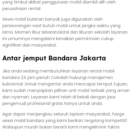
yang timbul akibat penggunaan mobil diambil alih oleh
perusahaan rental.
Sewa mobil bulanan banyak juga digunakan oleh
perseorangan saat butuh mobil untuk jangka waktu yang
lama. Momen libur lebaran,Natal dan liburan sekolah layanan
ini umumnya mengalami kenaikan permintaan cukup
signifikan dari masyarakat.
Antar jemput Bandara Jakarta
Jika anda sedang membutuhkan layanan rental mobil
bandara 24 jam penuh Cobalah hubungi manajemen
kulorental. Untuk mengantar anda mencapai tempat tujuan,
kami sudah menyiapkan pilihan unit mobil terbaik yang aman
dan nyaman. Layanan kami telah di bekali dengan jasa
pengemudi profesional gratis hanya untuk anda.
Agar dapat menjangkau seluruh lapisan masyarakat, harga
sewa mobil bandara yang kami berikan tergolong kompetitif.
Walaupun murah bukan berarti kami mengeliminir faktor