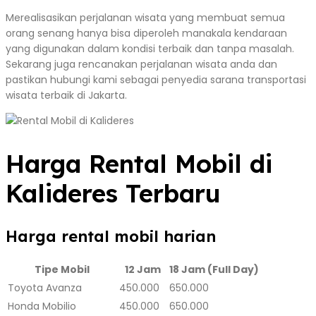
Merealisasikan perjalanan wisata yang membuat semua
orang senang hanya bisa diperoleh manakala kendaraan
yang digunakan dalam kondisi terbaik dan tanpa masalah.
Sekarang juga rencanakan perjalanan wisata anda dan
pastikan hubungi kami sebagai penyedia sarana transportasi
wisata terbaik di Jakarta.
Harga Rental Mobil di
Kalideres Terbaru
Harga rental mobil harian
Tipe Mobil
12 Jam
18 Jam (Full Day)
Toyota Avanza
450.000
650.000
Honda Mobilio
450.000
650.000