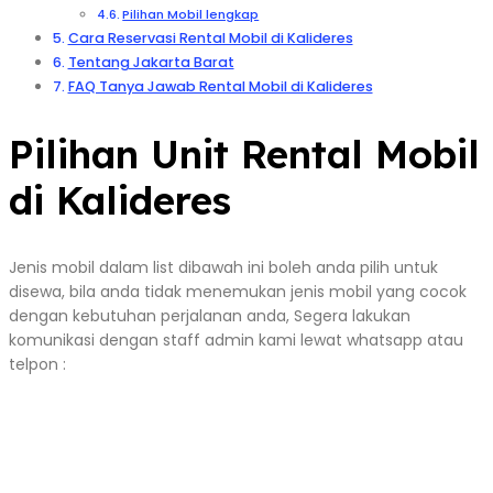
Pilihan Mobil lengkap
Cara Reservasi Rental Mobil di Kalideres
Tentang Jakarta Barat
FAQ Tanya Jawab Rental Mobil di Kalideres
Pilihan Unit Rental Mobil
di Kalideres
Jenis mobil dalam list dibawah ini boleh anda pilih untuk
disewa, bila anda tidak menemukan jenis mobil yang cocok
dengan kebutuhan perjalanan anda, Segera lakukan
komunikasi dengan staff admin kami lewat whatsapp atau
telpon :