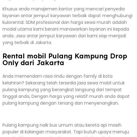
Khusus anda manajemen kantor yang mencari penyedia
layanan antar jemput karyawan terbaik dapat menghubungi
kulorental. SDM profesional dan harga sewa murah adalah
modal utama kami berani manawarkan layanan ini kepada
anda. Jasa antar jemput karyawan dari kami siap menjadi
yang terbaik di Jakarta.
Rental mobil Pulang Kampung Drop
Only dari Jakarta
Anda memendam rasa rindu dengan family di kota
kelahiran? Sekarang telah tersedia jasa sewa mobil untuk
pulang kampung yang berangkat langsung dari tempat
tinggal anda, Dengan harga yang relatif murah anda dapat
pulang kampung dengan tenang dan menyenangkan.
Pulang kampung naik bus umum atau kereta api masih
populer di kalangan masyarakat. Tapi butuh upaya menuju