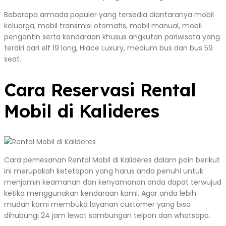
Beberapa armada populer yang tersedia diantaranya mobil
keluarga, mobil transmisi otomatis, mobil manual, mobil
pengantin serta kendaraan khusus angkutan pariwisata yang
terdiri dari elf 19 long, Hiace Luxury, medium bus dan bus 59
seat.
Cara Reservasi Rental
Mobil di Kalideres
Cara pemesanan Rental Mobil di Kalideres dalam poin berikut
ini merupakah ketetapan yang harus anda penuhi untuk
menjamin keamanan dan kenyamanan anda dapat terwujud
ketika menggunakan kendaraan kami. Agar anda lebih
mudah kami membuka layanan customer yang bisa
dihubungi 24 jam lewat sambungan telpon dan whatsapp.