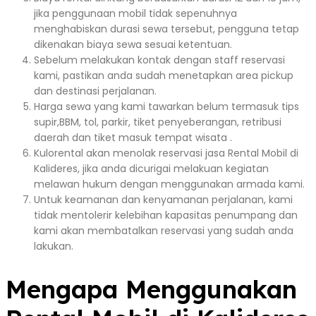
jika penggunaan mobil tidak sepenuhnya
menghabiskan durasi sewa tersebut, pengguna tetap
dikenakan biaya sewa sesuai ketentuan.
Sebelum melakukan kontak dengan staff reservasi
kami, pastikan anda sudah menetapkan area pickup
dan destinasi perjalanan.
Harga sewa yang kami tawarkan belum termasuk tips
supir,BBM, tol, parkir, tiket penyeberangan, retribusi
daerah dan tiket masuk tempat wisata .
Kulorental akan menolak reservasi jasa Rental Mobil di
Kalideres, jika anda dicurigai melakuan kegiatan
melawan hukum dengan menggunakan armada kami.
Untuk keamanan dan kenyamanan perjalanan, kami
tidak mentolerir kelebihan kapasitas penumpang dan
kami akan membatalkan reservasi yang sudah anda
lakukan.
Mengapa Menggunakan