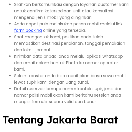
Silahkan berkomunikasi dengan layanan customer kami
untuk confirm ketersediaan unit atau konsultasi
mengenai jenis mobil yang diinginkan.
Anda dapat pula melakukan pesan mobil melalui link
form booking
online yang tersedia.
Saat mengontak kami, pastikan anda telah
memastikan destinasi perjalanan, tanggal pemakaian
dan lokasi jemput.
Kirimkan data pribadi anda melalui aplikasi whatsapp
dan email dalam bentuk Photo ke nomer operator
kami.
Selain transfer anda bisa menitipkan biaya sewa mobil
lewat supir kami dengan uang tunai.
Detail reservasi berupa nomer kontak supir, jenis dan
nomor polisi mobil akan kami beritahu setelah anda
mengisi formulir secara valid dan benar
Tentang Jakarta Barat