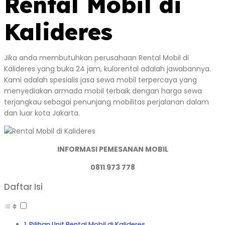
Rental Mobil di
Kalideres
Jika anda membutuhkan perusahaan Rental Mobil di
Kalideres yang buka 24 jam, kulorental adalah jawabannya.
Kami adalah spesialis jasa sewa mobil terpercaya yang
menyediakan armada mobil terbaik dengan harga sewa
terjangkau sebagai penunjang mobilitas perjalanan dalam
dan luar kota Jakarta.
INFORMASI PEMESANAN MOBIL
0811 973 778
Daftar Isi
Pilihan Unit Rental Mobil di Kalideres