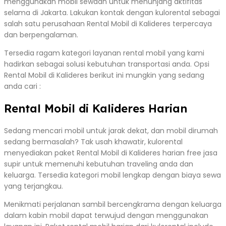
menggunakan mobil sewaan untuk menunjang aktifitas
selama di Jakarta. Lakukan kontak dengan kulorental sebagai
salah satu perusahaan Rental Mobil di Kalideres terpercaya
dan berpengalaman.
Tersedia ragam kategori layanan rental mobil yang kami
hadirkan sebagai solusi kebutuhan transportasi anda. Opsi
Rental Mobil di Kalideres berikut ini mungkin yang sedang
anda cari :
Rental Mobil di Kalideres Harian
Sedang mencari mobil untuk jarak dekat, dan mobil dirumah
sedang bermasalah? Tak usah khawatir, kulorental
menyediakan paket Rental Mobil di Kalideres harian free jasa
supir untuk memenuhi kebutuhan traveling anda dan
keluarga. Tersedia kategori mobil lengkap dengan biaya sewa
yang terjangkau.
Menikmati perjalanan sambil bercengkrama dengan keluarga
dalam kabin mobil dapat terwujud dengan menggunakan