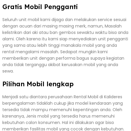
Gratis Mobil Pengganti
Seluruh unit mobil kami dijaga dan melakukan service sesuai
dengan acuan dari masing masing merk, namun, Masalah
kelistrikan dari aki atau ban gembos sewaktu waktu bisa anda
alami. Oleh karena itu kami siap menyediakan unit pengganti
yang sama atau lebih tinggi manakala mobil yang anda
rental mengalami masalah. Sedapat mungkin kami
memberikan unit dengan performa bagus supaya kegiatan
anda tidak terganggu akibat kerusakan mobil yang anda
sewa.
Pilihan Mobil lengkap
Menjadi satu diantara perusahaan Rental Mobil di Kalideres
berpengalaman tidaklah cukup jika model kendaraan yang
tersedia tidak mampu memenuhi kepentingan anda. Oleh
karenanya, Jenis mobil yang tersedia harus memenuhi
kebutuhan calon konsumen. Hal ini dilakukan agar bisa
memberikan fasilitas mobil yang cocok dengan kebutuhan.