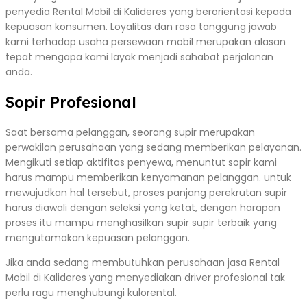
penyedia Rental Mobil di Kalideres yang berorientasi kepada
kepuasan konsumen. Loyalitas dan rasa tanggung jawab
kami terhadap usaha persewaan mobil merupakan alasan
tepat mengapa kami layak menjadi sahabat perjalanan
anda.
Sopir Profesional
Saat bersama pelanggan, seorang supir merupakan
perwakilan perusahaan yang sedang memberikan pelayanan.
Mengikuti setiap aktifitas penyewa, menuntut sopir kami
harus mampu memberikan kenyamanan pelanggan. untuk
mewujudkan hal tersebut, proses panjang perekrutan supir
harus diawali dengan seleksi yang ketat, dengan harapan
proses itu mampu menghasilkan supir supir terbaik yang
mengutamakan kepuasan pelanggan.
Jika anda sedang membutuhkan perusahaan jasa Rental
Mobil di Kalideres yang menyediakan driver profesional tak
perlu ragu menghubungi kulorental.