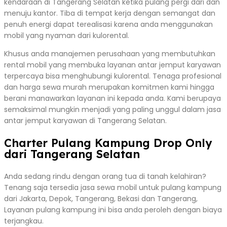
kendaraan di Tangerang Selatan ketika pulang pergi dari dan
menuju kantor. Tiba di tempat kerja dengan semangat dan
penuh energi dapat terealisasi karena anda menggunakan
mobil yang nyaman dari kulorental.
Khusus anda manajemen perusahaan yang membutuhkan
rental mobil yang membuka layanan antar jemput karyawan
terpercaya bisa menghubungi kulorental. Tenaga profesional
dan harga sewa murah merupakan komitmen kami hingga
berani manawarkan layanan ini kepada anda. Kami berupaya
semaksimal mungkin menjadi yang paling unggul dalam jasa
antar jemput karyawan di Tangerang Selatan.
Charter Pulang Kampung Drop Only
dari Tangerang Selatan
Anda sedang rindu dengan orang tua di tanah kelahiran?
Tenang saja tersedia jasa sewa mobil untuk pulang kampung
dari Jakarta, Depok, Tangerang, Bekasi dan Tangerang,
Layanan pulang kampung ini bisa anda peroleh dengan biaya
terjangkau.