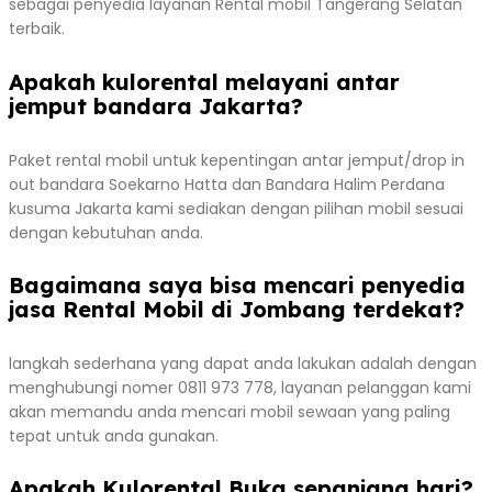
sebagai penyedia layanan Rental mobil Tangerang Selatan
terbaik.
Apakah kulorental melayani antar
jemput bandara Jakarta?
Paket rental mobil untuk kepentingan antar jemput/drop in
out bandara Soekarno Hatta dan Bandara Halim Perdana
kusuma Jakarta kami sediakan dengan pilihan mobil sesuai
dengan kebutuhan anda.
Bagaimana saya bisa mencari penyedia
jasa Rental Mobil di Jombang terdekat?
langkah sederhana yang dapat anda lakukan adalah dengan
menghubungi nomer 0811 973 778, layanan pelanggan kami
akan memandu anda mencari mobil sewaan yang paling
tepat untuk anda gunakan.
Apakah Kulorental Buka sepanjang hari?