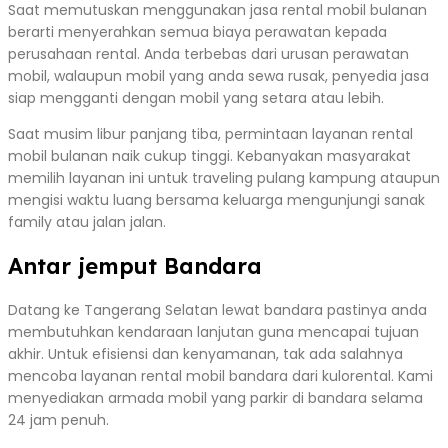
Saat memutuskan menggunakan jasa rental mobil bulanan
berarti menyerahkan semua biaya perawatan kepada
perusahaan rental. Anda terbebas dari urusan perawatan
mobil, walaupun mobil yang anda sewa rusak, penyedia jasa
siap mengganti dengan mobil yang setara atau lebih.
Saat musim libur panjang tiba, permintaan layanan rental
mobil bulanan naik cukup tinggi. Kebanyakan masyarakat
memilih layanan ini untuk traveling pulang kampung ataupun
mengisi waktu luang bersama keluarga mengunjungi sanak
family atau jalan jalan.
Antar jemput Bandara
Datang ke Tangerang Selatan lewat bandara pastinya anda
membutuhkan kendaraan lanjutan guna mencapai tujuan
akhir. Untuk efisiensi dan kenyamanan, tak ada salahnya
mencoba layanan rental mobil bandara dari kulorental. Kami
menyediakan armada mobil yang parkir di bandara selama
24 jam penuh.