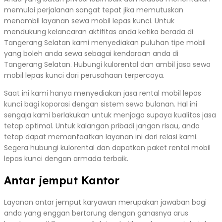
memulai perjalanan sangat tepat jika memutuskan
menambil layanan sewa mobil lepas kunci. Untuk
mendukung kelancaran aktifitas anda ketika berada di
Tangerang Selatan kami menyediakan puluhan tipe mobil
yang boleh anda sewa sebagai kendaraan anda di
Tangerang Selatan. Hubungi kulorental dan ambil jasa sewa
mobil lepas kunci dari perusahaan terpercaya.
Saat ini kami hanya menyediakan jasa rental mobil lepas
kunci bagi koporasi dengan sistem sewa bulanan. Hal ini
sengaja kami berlakukan untuk menjaga supaya kualitas jasa
tetap optimal. Untuk kalangan pribadi jangan risau, anda
tetap dapat memanfaatkan layanan ini dari relasi kami.
Segera hubungi kulorental dan dapatkan paket rental mobil
lepas kunci dengan armada terbaik.
Antar jemput Kantor
Layanan antar jemput karyawan merupakan jawaban bagi
anda yang enggan bertarung dengan ganasnya arus