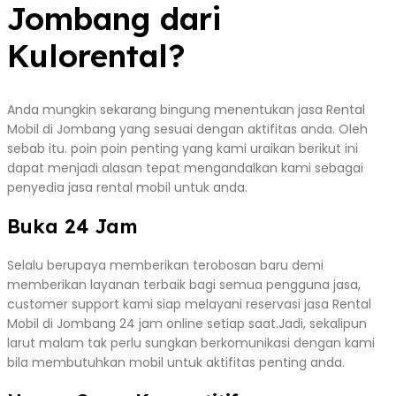
Jombang dari
Kulorental?
Anda mungkin sekarang bingung menentukan jasa Rental
Mobil di Jombang yang sesuai dengan aktifitas anda. Oleh
sebab itu. poin poin penting yang kami uraikan berikut ini
dapat menjadi alasan tepat mengandalkan kami sebagai
penyedia jasa rental mobil untuk anda.
Buka 24 Jam
Selalu berupaya memberikan terobosan baru demi
memberikan layanan terbaik bagi semua pengguna jasa,
customer support kami siap melayani reservasi jasa Rental
Mobil di Jombang 24 jam online setiap saat.Jadi, sekalipun
larut malam tak perlu sungkan berkomunikasi dengan kami
bila membutuhkan mobil untuk aktifitas penting anda.