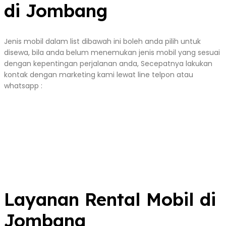
di Jombang
Jenis mobil dalam list dibawah ini boleh anda pilih untuk
disewa, bila anda belum menemukan jenis mobil yang sesuai
dengan kepentingan perjalanan anda, Secepatnya lakukan
kontak dengan marketing kami lewat line telpon atau
whatsapp :
Layanan Rental Mobil di
Jombang