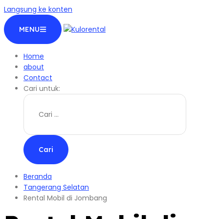
Langsung ke konten
MENU
Home
about
Contact
Cari untuk:
Beranda
Tangerang Selatan
Rental Mobil di Jombang