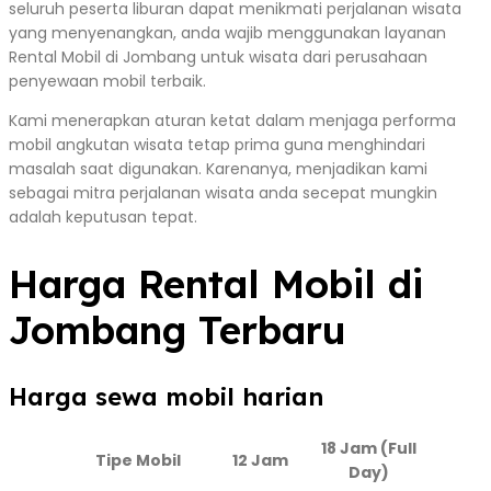
seluruh peserta liburan dapat menikmati perjalanan wisata
yang menyenangkan, anda wajib menggunakan layanan
Rental Mobil di Jombang untuk wisata dari perusahaan
penyewaan mobil terbaik.
Kami menerapkan aturan ketat dalam menjaga performa
mobil angkutan wisata tetap prima guna menghindari
masalah saat digunakan. Karenanya, menjadikan kami
sebagai mitra perjalanan wisata anda secepat mungkin
adalah keputusan tepat.
Harga Rental Mobil di
Jombang Terbaru
Harga sewa mobil harian
18 Jam (Full
Tipe Mobil
12 Jam
Day)