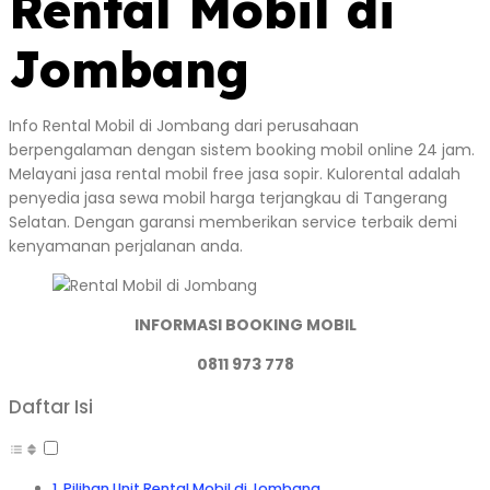
Rental Mobil di
Jombang
Info Rental Mobil di Jombang dari perusahaan
berpengalaman dengan sistem booking mobil online 24 jam.
Melayani jasa rental mobil free jasa sopir. Kulorental adalah
penyedia jasa sewa mobil harga terjangkau di Tangerang
Selatan. Dengan garansi memberikan service terbaik demi
kenyamanan perjalanan anda.
INFORMASI BOOKING MOBIL
0811 973 778
Daftar Isi
Pilihan Unit Rental Mobil di Jombang