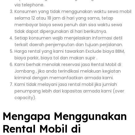
via telephone.
Konsumen yang tidak menggunakan waktu sewa mobil
selama 12 atau 18 jam di hari yang sama, tetap
membayar biaya sewa penuh dan sisa waktu sewa
tidak dapat dipergunakan di hari berikutnya.
Setiap konsumen wajib menjelaskan informasi detil
terkait daerah penjemputan dan tujuan perjalanan.
Harga rental yang kami tawarkan Exclude biaya BBM,
biaya parkir, biaya tol dan makan supir .
Kami berhak menolak reservasi jasa Rental Mobil di
Jombang , jika anda terindikasi melakuan kegiatan
kriminal dengan memanfaatkan armada kami.
Kami tidak melayani jasa rental mobil jika jumlah
penumpang lebih dari kapasitas armada kami (over
capacity).
Mengapa Menggunakan
Rental Mobil di