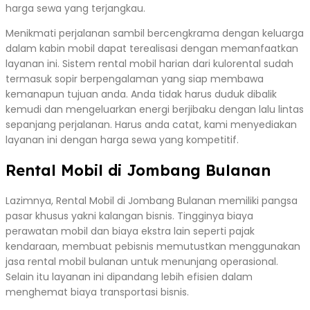
harga sewa yang terjangkau.
Menikmati perjalanan sambil bercengkrama dengan keluarga
dalam kabin mobil dapat terealisasi dengan memanfaatkan
layanan ini. Sistem rental mobil harian dari kulorental sudah
termasuk sopir berpengalaman yang siap membawa
kemanapun tujuan anda. Anda tidak harus duduk dibalik
kemudi dan mengeluarkan energi berjibaku dengan lalu lintas
sepanjang perjalanan. Harus anda catat, kami menyediakan
layanan ini dengan harga sewa yang kompetitif.
Rental Mobil di Jombang Bulanan
Lazimnya, Rental Mobil di Jombang Bulanan memiliki pangsa
pasar khusus yakni kalangan bisnis. Tingginya biaya
perawatan mobil dan biaya ekstra lain seperti pajak
kendaraan, membuat pebisnis memutustkan menggunakan
jasa rental mobil bulanan untuk menunjang operasional.
Selain itu layanan ini dipandang lebih efisien dalam
menghemat biaya transportasi bisnis.