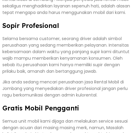
sekaligus menghadirkan layanan sepenuh hati, adalah alasan
tepat mengapa anda harus menggunakan mobil dari kami.
Sopir Profesional
Selama bersama customer, seorang driver adalah simbol
perusahaan yang sedang memberikan pelayanan. Intensitas
kebersamaan dalam waktu yang panjang supir kami dituntut
wajib mampu memberikan kenyamanan konsumen. Oleh
sebab itu perusahaan kami hanya memiliki supir dengan
prilaku baik, amanah dan bertanggung jawab.
Jika anda sedang mencari perusahaan jasa Rental Mobil di
Jombang yang menyediakan driver profesional jangan perlu
ragu berkomunikasi dengan admin kulorental.
Gratis Mobil Pengganti
Semua unit mobil kami dijaga dan melakukan service sesuai
dengan acuan dari masing masing merk, namun, Masalah