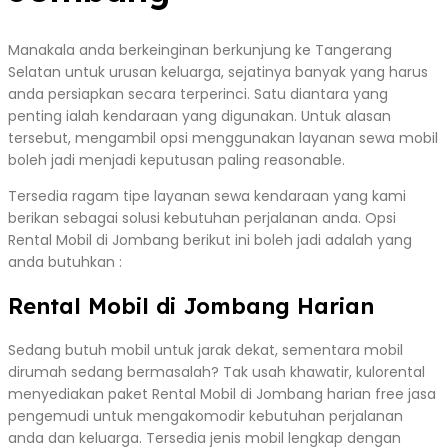
Manakala anda berkeinginan berkunjung ke Tangerang
Selatan untuk urusan keluarga, sejatinya banyak yang harus
anda persiapkan secara terperinci. Satu diantara yang
penting ialah kendaraan yang digunakan. Untuk alasan
tersebut, mengambil opsi menggunakan layanan sewa mobil
boleh jadi menjadi keputusan paling reasonable.
Tersedia ragam tipe layanan sewa kendaraan yang kami
berikan sebagai solusi kebutuhan perjalanan anda. Opsi
Rental Mobil di Jombang berikut ini boleh jadi adalah yang
anda butuhkan :
Rental Mobil di Jombang Harian
Sedang butuh mobil untuk jarak dekat, sementara mobil
dirumah sedang bermasalah? Tak usah khawatir, kulorental
menyediakan paket Rental Mobil di Jombang harian free jasa
pengemudi untuk mengakomodir kebutuhan perjalanan
anda dan keluarga. Tersedia jenis mobil lengkap dengan