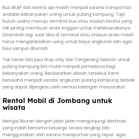
Bus AKAP dan kereta api masih menjadi sarana transportasi
andalan kebanyakan orang untuk pulang kampung. Tapi
butuh usaha menuju terminal bus atau stasiun kereta yang
tak jarang membuat anda enggan untuk melaksanakanya.
Ditambah lagi, saat tiba di terminal atau stasiun anda masih
harus mengalokasikan uang untuk biaya angkutan lain agar
bisa sampai dirumah.
Tak heran bila jasa drop only dari Tangerang Selatan untuk
pulang kampung kini mulai menjadi primadona bagi
kebanyakan orang. Berdasarkan alasan tersebut kami
berusaha menjadi vendor angkutan pulang kampung terbaik
yang dapat dijangkau oleh semua kalangan masyarakat.
Rental Mobil di Jombang untuk
wisata
Mengisi liburan dengan jalan jalan mengunjungi destinasi
yang indah bersama keluarga terasa lengkap bila
menggunakan oleh sarana transportasi yang tepat. Agar