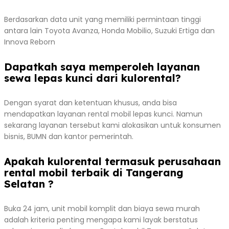
Berdasarkan data unit yang memiliki permintaan tinggi
antara lain Toyota Avanza, Honda Mobilio, Suzuki Ertiga dan
Innova Reborn
Dapatkah saya memperoleh layanan
sewa lepas kunci dari kulorental?
Dengan syarat dan ketentuan khusus, anda bisa
mendapatkan layanan rental mobil lepas kunci. Namun
sekarang layanan tersebut kami alokasikan untuk konsumen
bisnis, BUMN dan kantor pemerintah.
Apakah kulorental termasuk perusahaan
rental mobil terbaik di Tangerang
Selatan ?
Buka 24 jam, unit mobil komplit dan biaya sewa murah
adalah kriteria penting mengapa kami layak berstatus