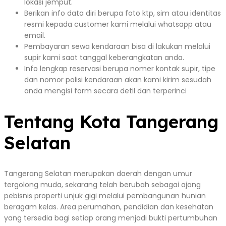
lokasi jemput.
Berikan info data diri berupa foto ktp, sim atau identitas
resmi kepada customer kami melalui whatsapp atau
email.
Pembayaran sewa kendaraan bisa di lakukan melalui
supir kami saat tanggal keberangkatan anda.
Info lengkap reservasi berupa nomer kontak supir, tipe
dan nomor polisi kendaraan akan kami kirim sesudah
anda mengisi form secara detil dan terperinci
Tentang Kota Tangerang
Selatan
Tangerang Selatan merupakan daerah dengan umur
tergolong muda, sekarang telah berubah sebagai ajang
pebisnis properti unjuk gigi melalui pembangunan hunian
beragam kelas. Area perumahan, pendidian dan kesehatan
yang tersedia bagi setiap orang menjadi bukti pertumbuhan