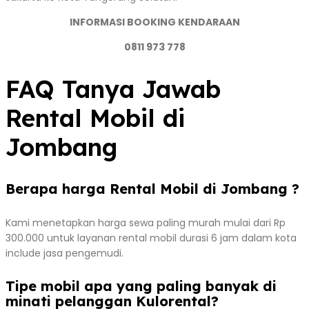
INFORMASI BOOKING KENDARAAN
0811 973 778
FAQ Tanya Jawab
Rental Mobil di
Jombang
Berapa harga Rental Mobil di Jombang ?
Kami menetapkan harga sewa paling murah mulai dari Rp
300.000 untuk layanan rental mobil durasi 6 jam dalam kota
include jasa pengemudi.
Tipe mobil apa yang paling banyak di
minati pelanggan Kulorental?