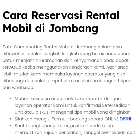
Cara Reservasi Rental
Mobil di Jombang
Tata Cara booking Rental Mobil di Jombang dalam poin
dibawah ini adalah langkah langkah yang harus anda penuhi
untuk menjamin keamanan dan kenyamanan anda dapat
terwujud ketika menggunakan kendaraan kami. Agar anda
lebih mudah kami membuka layanan operator yang bisa
dihubungi dua puluh empat jam melalui sambungan telpon
dan whatsapp.
Mohon kesedian anda melakukan kontak dengan
layanan operator kami untuk konfirmasi ketersediaan
unit atau diskusi mengenai tipe mobil yang diinginkan.
Silahkan mengisi Formulir booking secara ONLINE
DISINI
.
Saat menghubungi kami, pastikan anda telah
memastikan tujuan perjalanan, tanggal pemakaian dan