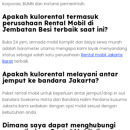
korporasi, BUMN dan instansi pemerintah.
Apakah kulorental termasuk
perusahaan Rental Mobil di
Jembatan Besi terbaik saat ini?
Buka 24 jam, armada mobil komplit dan biaya sewa murah
adalah barometer utama mengapa kami layak menyandang
status sebagai salah satu perusahaan
Rental mobil Jakarta
Barat
terbaik.
Apakah kulorental melayani antar
jemput ke bandara Jakarta?
Paket rental mobil untuk keperluan antar jemput/drop in out
bandara Soekarno Hatta dan Bandara Halim Perdana kusuma
Jakarta kami sediakan dengan opsi mobil sesuai dengan
kebutuhan anda.
Dimana saya dapat menghubungi