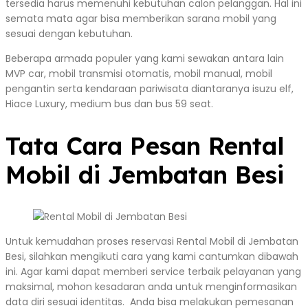
tersedia harus memenuhi kebutuhan calon pelanggan. Hal ini
semata mata agar bisa memberikan sarana mobil yang
sesuai dengan kebutuhan.
Beberapa armada populer yang kami sewakan antara lain
MVP car, mobil transmisi otomatis, mobil manual, mobil
pengantin serta kendaraan pariwisata diantaranya isuzu elf,
Hiace Luxury, medium bus dan bus 59 seat.
Tata Cara Pesan Rental
Mobil di Jembatan Besi
Untuk kemudahan proses reservasi Rental Mobil di Jembatan
Besi, silahkan mengikuti cara yang kami cantumkan dibawah
ini. Agar kami dapat memberi service terbaik pelayanan yang
maksimal, mohon kesadaran anda untuk menginformasikan
data diri sesuai identitas. Anda bisa melakukan pemesanan