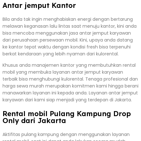
Antar jemput Kantor
Bila anda tak ingin menghabiskan energi dengan bertarung
melawan keganasan lalu lintas saat menuju kantor, kini anda
bisa mencoba menggunakan jasa antar jemput karyawan
dari perusahaan persewaan mobil. Kini, upaya anda datang
ke kantor tepat waktu dengan kondisi fresh bisa terpenuhi
berkat kendaraan yang lebih nyaman dari kulorental.
Khusus anda manajemen kantor yang membutuhkan rental
mobil yang membuka layanan antar jemput karyawan
terbaik bisa menghubungi kulorental. Tenaga profesional dan
harga sewa murah merupakan komitmen kami hingga berani
manawarkan layanan ini kepada anda. Layanan antar jemput
karyawan dari kami siap menjadi yang terdepan di Jakarta.
Rental mobil Pulang Kampung Drop
Only dari Jakarta
Aktifitas pulang kampung dengan menggunakan layanan