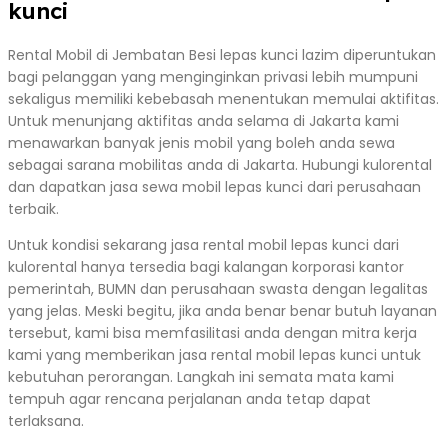
kunci
Rental Mobil di Jembatan Besi lepas kunci lazim diperuntukan
bagi pelanggan yang menginginkan privasi lebih mumpuni
sekaligus memiliki kebebasah menentukan memulai aktifitas.
Untuk menunjang aktifitas anda selama di Jakarta kami
menawarkan banyak jenis mobil yang boleh anda sewa
sebagai sarana mobilitas anda di Jakarta. Hubungi kulorental
dan dapatkan jasa sewa mobil lepas kunci dari perusahaan
terbaik.
Untuk kondisi sekarang jasa rental mobil lepas kunci dari
kulorental hanya tersedia bagi kalangan korporasi kantor
pemerintah, BUMN dan perusahaan swasta dengan legalitas
yang jelas. Meski begitu, jika anda benar benar butuh layanan
tersebut, kami bisa memfasilitasi anda dengan mitra kerja
kami yang memberikan jasa rental mobil lepas kunci untuk
kebutuhan perorangan. Langkah ini semata mata kami
tempuh agar rencana perjalanan anda tetap dapat
terlaksana.