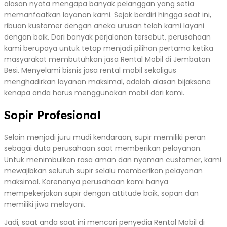
alasan nyata mengapa banyak pelanggan yang setia
memanfaatkan layanan kami. Sejak berdiri hingga saat ini,
ribuan kustomer dengan aneka urusan telah kami layani
dengan baik. Dari banyak perjalanan tersebut, perusahaan
kami berupaya untuk tetap menjadi pilihan pertama ketika
masyarakat membutuhkan jasa Rental Mobil di Jembatan
Besi. Menyelami bisnis jasa rental mobil sekaligus
menghadirkan layanan maksimal, adalah alasan bijaksana
kenapa anda harus menggunakan mobil dari kami.
Sopir Profesional
Selain menjadi juru mudi kendaraan, supir memiliki peran
sebagai duta perusahaan saat memberikan pelayanan.
Untuk menimbulkan rasa aman dan nyaman customer, kami
mewajibkan seluruh supir selalu memberikan pelayanan
maksimal. Karenanya perusahaan kami hanya
mempekerjakan supir dengan attitude baik, sopan dan
memiliki jiwa melayani.
Jadi, saat anda saat ini mencari penyedia Rental Mobil di