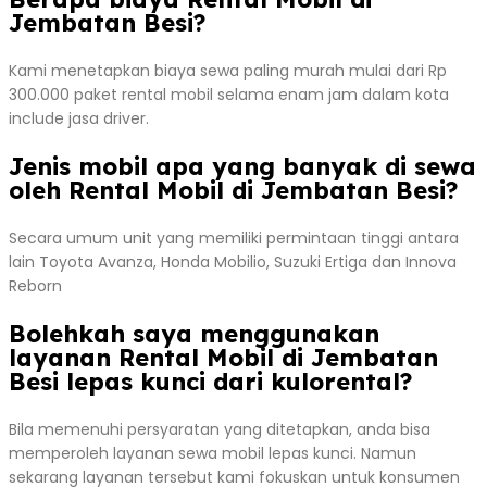
Jembatan Besi?
Kami menetapkan biaya sewa paling murah mulai dari Rp
300.000 paket rental mobil selama enam jam dalam kota
include jasa driver.
Jenis mobil apa yang banyak di sewa
oleh Rental Mobil di Jembatan Besi?
Secara umum unit yang memiliki permintaan tinggi antara
lain Toyota Avanza, Honda Mobilio, Suzuki Ertiga dan Innova
Reborn
Bolehkah saya menggunakan
layanan Rental Mobil di Jembatan
Besi lepas kunci dari kulorental?
Bila memenuhi persyaratan yang ditetapkan, anda bisa
memperoleh layanan sewa mobil lepas kunci. Namun
sekarang layanan tersebut kami fokuskan untuk konsumen