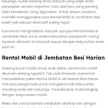
keluarga, sudah barang tentu banyak yang wajib anda
persiapkan secara terperinci. Satu diantara yang penting
ialah kendaraan yang digunakan. Untuk alasan tersebut,
memilih menggunakan jasa Rental Mobil di Jembatan Besi
boleh jadi sebuah alternatif paling tepat.
Kulorental menghadirkan banyak opsi jasa Rental Mobil di
Jembatan Besi untuk aneka kebutuhan perjalanan. Listing
layanan dibawah ini bisa jadi sesuai dengan kebutuhan anda
saat ini :
Rental Mobil di Jembatan Besi Harian
Sedang butuh mobil untuk jarak dekat, sementara mobil
dirumah sedang ngadat? Tak usah khawatir, kulorental
menyediakan paket Rental Mobil di Jembatan Besi harian
free jasa pengemudi untuk mengakomodir kebutuhan
traveling anda dan keluarga. Tersedia jenis mobil lengkap
dengan biaya sewa murah.
Rileks dan santai sambil melakukan aktifitas lain dengan