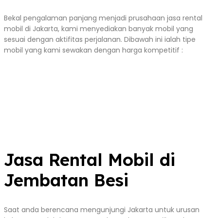
Bekal pengalaman panjang menjadi prusahaan jasa rental
mobil di Jakarta, kami menyediakan banyak mobil yang
sesuai dengan aktifitas perjalanan. Dibawah ini ialah tipe
mobil yang kami sewakan dengan harga kompetitif :
Jasa Rental Mobil di
Jembatan Besi
Saat anda berencana mengunjungi Jakarta untuk urusan