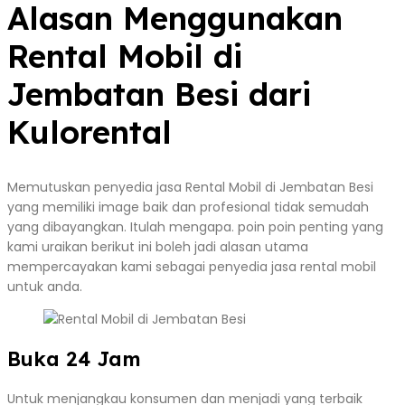
Alasan Menggunakan
Rental Mobil di
Jembatan Besi dari
Kulorental
Memutuskan penyedia jasa Rental Mobil di Jembatan Besi
yang memiliki image baik dan profesional tidak semudah
yang dibayangkan. Itulah mengapa. poin poin penting yang
kami uraikan berikut ini boleh jadi alasan utama
mempercayakan kami sebagai penyedia jasa rental mobil
untuk anda.
Buka 24 Jam
Untuk menjangkau konsumen dan menjadi yang terbaik