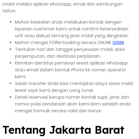
mobil melalui aplikasi whatsapp, email dan sambungan
telfon.
Mohon kesedian anda melakukan kontak dengan
layanan customer kami untuk confirm ketersediaan
unit atau diskusi tentang jenis mobil yang diinginkan.
Mohon mengisi FORM booking secara ONLINE
DISINI
.
Tentukan hari dan tanggal penyewaan mobil, area
penjemputan, dan destinasi perjalanan.
Kirimkan identitas pemesan lewat aplikasi whatsapp
atau email dalam bentuk Photo ke nomer operator
kami.
Selain transfer anda bisa menitipkan biaya sewa mobil
lewat sopir kami dengan uang tunai.
Detail reservasi berupa nomer kontak supir, jenis dan
nomor polisi kendaraan akan kami kirim setelah anda
mengisi formulir secara valid dan benar
Tentang Jakarta Barat