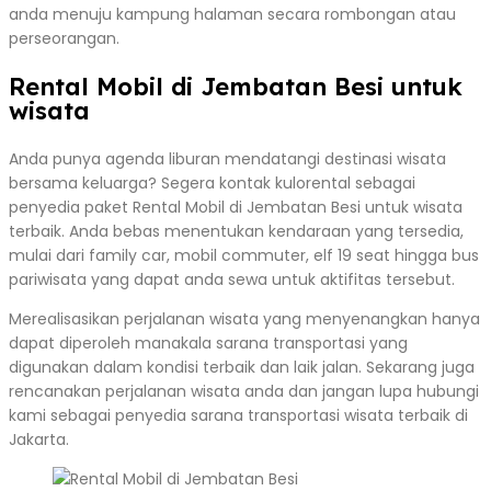
anda menuju kampung halaman secara rombongan atau
perseorangan.
Rental Mobil di Jembatan Besi untuk
wisata
Anda punya agenda liburan mendatangi destinasi wisata
bersama keluarga? Segera kontak kulorental sebagai
penyedia paket Rental Mobil di Jembatan Besi untuk wisata
terbaik. Anda bebas menentukan kendaraan yang tersedia,
mulai dari family car, mobil commuter, elf 19 seat hingga bus
pariwisata yang dapat anda sewa untuk aktifitas tersebut.
Merealisasikan perjalanan wisata yang menyenangkan hanya
dapat diperoleh manakala sarana transportasi yang
digunakan dalam kondisi terbaik dan laik jalan. Sekarang juga
rencanakan perjalanan wisata anda dan jangan lupa hubungi
kami sebagai penyedia sarana transportasi wisata terbaik di
Jakarta.