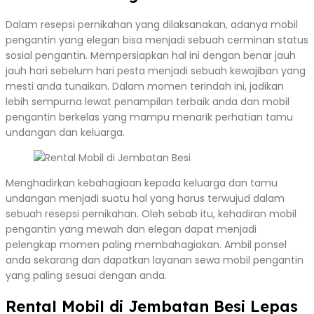
Dalam resepsi pernikahan yang dilaksanakan, adanya mobil
pengantin yang elegan bisa menjadi sebuah cerminan status
sosial pengantin. Mempersiapkan hal ini dengan benar jauh
jauh hari sebelum hari pesta menjadi sebuah kewajiban yang
mesti anda tunaikan. Dalam momen terindah ini, jadikan
lebih sempurna lewat penampilan terbaik anda dan mobil
pengantin berkelas yang mampu menarik perhatian tamu
undangan dan keluarga.
Menghadirkan kebahagiaan kepada keluarga dan tamu
undangan menjadi suatu hal yang harus terwujud dalam
sebuah resepsi pernikahan. Oleh sebab itu, kehadiran mobil
pengantin yang mewah dan elegan dapat menjadi
pelengkap momen paling membahagiakan. Ambil ponsel
anda sekarang dan dapatkan layanan sewa mobil pengantin
yang paling sesuai dengan anda.
Rental Mobil di Jembatan Besi Lepas