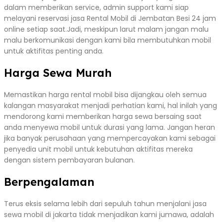
dalam memberikan service, admin support kami siap
melayani reservasi jasa Rental Mobil di Jembatan Besi 24 jam
online setiap saat.Jadi, meskipun larut malam jangan malu
malu berkomunikasi dengan kami bila membutuhkan mobil
untuk aktifitas penting anda.
Harga Sewa Murah
Memastikan harga rental mobil bisa dijangkau oleh semua
kalangan masyarakat menjadi perhatian kami, hal inilah yang
mendorong kami memberikan harga sewa bersaing saat
anda menyewa mobil untuk durasi yang lama. Jangan heran
jika banyak perusahaan yang mempercayakan kami sebagai
penyedia unit mobil untuk kebutuhan aktifitas mereka
dengan sistem pembayaran bulanan.
Berpengalaman
Terus eksis selama lebih dari sepuluh tahun menjalani jasa
sewa mobil di jakarta tidak menjadikan kami jumawa, adalah