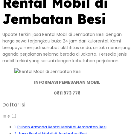
Rental Mobil di
Jembatan Besi
Update terkini jasa Rental Mobil di Jembatan Besi dengan
harga sewa terjangkau buka 24 jam dari kulorental. Kami
berupaya menjadi sahabat aktfititas anda, untuk menunjang
agenda perjalanan selama berada di Jakarta. Tersedia jenis
mobil terkini yang sesuai dengan kebutuhan perjalanan.
INFORMASI PEMESANAN MOBIL
0811 973 778
Daftar Isi
Pilihan Armada Rental Mobil di Jembatan Besi
Jasa Rental Mobil di Jembatan Besi