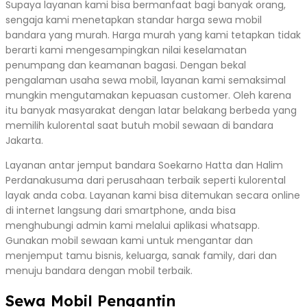
Supaya layanan kami bisa bermanfaat bagi banyak orang,
sengaja kami menetapkan standar harga sewa mobil
bandara yang murah. Harga murah yang kami tetapkan tidak
berarti kami mengesampingkan nilai keselamatan
penumpang dan keamanan bagasi. Dengan bekal
pengalaman usaha sewa mobil, layanan kami semaksimal
mungkin mengutamakan kepuasan customer. Oleh karena
itu banyak masyarakat dengan latar belakang berbeda yang
memilih kulorental saat butuh mobil sewaan di bandara
Jakarta.
Layanan antar jemput bandara Soekarno Hatta dan Halim
Perdanakusuma dari perusahaan terbaik seperti kulorental
layak anda coba. Layanan kami bisa ditemukan secara online
di internet langsung dari smartphone, anda bisa
menghubungi admin kami melalui aplikasi whatsapp.
Gunakan mobil sewaan kami untuk mengantar dan
menjemput tamu bisnis, keluarga, sanak family, dari dan
menuju bandara dengan mobil terbaik.
Sewa Mobil Pengantin