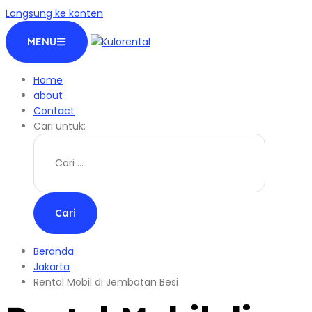
Langsung ke konten
MENU
Home
about
Contact
Cari untuk:
Beranda
Jakarta
Rental Mobil di Jembatan Besi