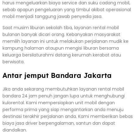
harus mengeluarkan biaya service dan suku cadang mobil,
sebab apapun pengeluaran yang timbul akibat operasional
mobil menjadi tanggung jawab penyedia jasa.
Saat musim liburan sekolah tiba, layanan rental mobil
bulanan banyak dicari orang. Kebanyakan masyarakat
memilih layanan ini untuk melakukan perjalanan mudik ke
kampung halaman ataupun mengisi liburan bersama
keluarga bersilaturahmi datang kerumah kerabat atau
berwisata.
Antar jemput Bandara Jakarta
Jika anda sekarang membutuhkan layanan rental mobil
bandara 24 jam penuh jangan lupa untuk menghubungi
kulorental. Kami mempersiapkan unit mobil dengan
performa prima yang siap mengantarkan anda menuju
destinasi terakhir perjalanan anda. Kami memberikan bebas
biaya jasa driver berpengalaman, santun dan dapat
diandalkan.