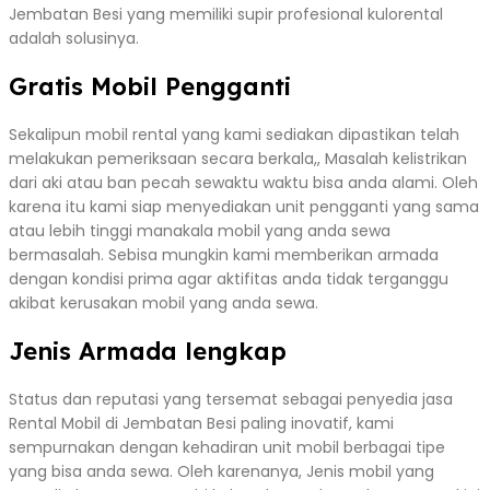
Jembatan Besi yang memiliki supir profesional kulorental
adalah solusinya.
Gratis Mobil Pengganti
Sekalipun mobil rental yang kami sediakan dipastikan telah
melakukan pemeriksaan secara berkala,, Masalah kelistrikan
dari aki atau ban pecah sewaktu waktu bisa anda alami. Oleh
karena itu kami siap menyediakan unit pengganti yang sama
atau lebih tinggi manakala mobil yang anda sewa
bermasalah. Sebisa mungkin kami memberikan armada
dengan kondisi prima agar aktifitas anda tidak terganggu
akibat kerusakan mobil yang anda sewa.
Jenis Armada lengkap
Status dan reputasi yang tersemat sebagai penyedia jasa
Rental Mobil di Jembatan Besi paling inovatif, kami
sempurnakan dengan kehadiran unit mobil berbagai tipe
yang bisa anda sewa. Oleh karenanya, Jenis mobil yang