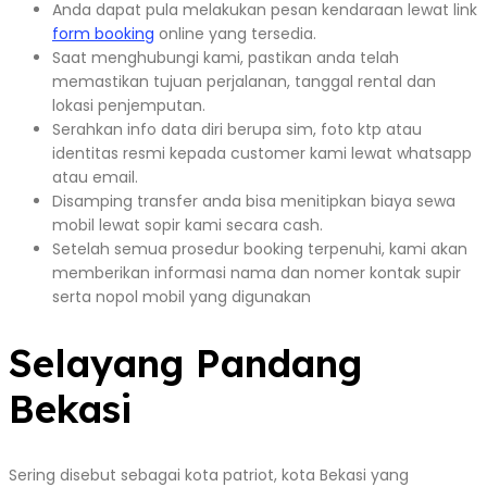
Anda dapat pula melakukan pesan kendaraan lewat link
form booking
online yang tersedia.
Saat menghubungi kami, pastikan anda telah
memastikan tujuan perjalanan, tanggal rental dan
lokasi penjemputan.
Serahkan info data diri berupa sim, foto ktp atau
identitas resmi kepada customer kami lewat whatsapp
atau email.
Disamping transfer anda bisa menitipkan biaya sewa
mobil lewat sopir kami secara cash.
Setelah semua prosedur booking terpenuhi, kami akan
memberikan informasi nama dan nomer kontak supir
serta nopol mobil yang digunakan
Selayang Pandang
Bekasi
Sering disebut sebagai kota patriot, kota Bekasi yang