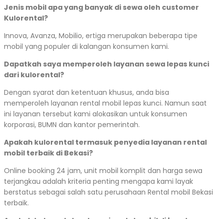
Jenis mobil apa yang banyak di sewa oleh customer
Kulorental?
Innova, Avanza, Mobilio, ertiga merupakan beberapa tipe
mobil yang populer di kalangan konsumen kami.
Dapatkah saya memperoleh layanan sewa lepas kunci
dari kulorental?
Dengan syarat dan ketentuan khusus, anda bisa
memperoleh layanan rental mobil lepas kunci. Namun saat
ini layanan tersebut kami alokasikan untuk konsumen
korporasi, BUMN dan kantor pemerintah.
Apakah kulorental termasuk penyedia layanan rental
mobil terbaik di Bekasi?
Online booking 24 jam, unit mobil komplit dan harga sewa
terjangkau adalah kriteria penting mengapa kami layak
berstatus sebagai salah satu perusahaan Rental mobil Bekasi
terbaik.