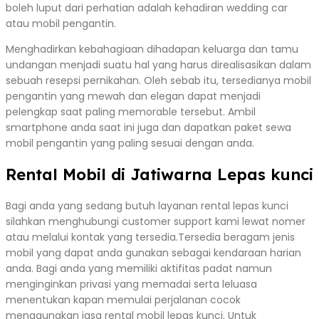
boleh luput dari perhatian adalah kehadiran wedding car
atau mobil pengantin.
Menghadirkan kebahagiaan dihadapan keluarga dan tamu
undangan menjadi suatu hal yang harus direalisasikan dalam
sebuah resepsi pernikahan. Oleh sebab itu, tersedianya mobil
pengantin yang mewah dan elegan dapat menjadi
pelengkap saat paling memorable tersebut. Ambil
smartphone anda saat ini juga dan dapatkan paket sewa
mobil pengantin yang paling sesuai dengan anda.
Rental Mobil di Jatiwarna Lepas kunci
Bagi anda yang sedang butuh layanan rental lepas kunci
silahkan menghubungi customer support kami lewat nomer
atau melalui kontak yang tersedia.Tersedia beragam jenis
mobil yang dapat anda gunakan sebagai kendaraan harian
anda. Bagi anda yang memiliki aktifitas padat namun
menginginkan privasi yang memadai serta leluasa
menentukan kapan memulai perjalanan cocok
menggunakan jasa rental mobil lepas kunci. Untuk