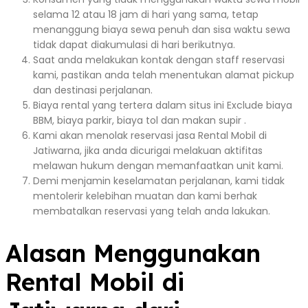
selama 12 atau 18 jam di hari yang sama, tetap
menanggung biaya sewa penuh dan sisa waktu sewa
tidak dapat diakumulasi di hari berikutnya.
Saat anda melakukan kontak dengan staff reservasi
kami, pastikan anda telah menentukan alamat pickup
dan destinasi perjalanan.
Biaya rental yang tertera dalam situs ini Exclude biaya
BBM, biaya parkir, biaya tol dan makan supir .
Kami akan menolak reservasi jasa Rental Mobil di
Jatiwarna, jika anda dicurigai melakuan aktifitas
melawan hukum dengan memanfaatkan unit kami.
Demi menjamin keselamatan perjalanan, kami tidak
mentolerir kelebihan muatan dan kami berhak
membatalkan reservasi yang telah anda lakukan.
Alasan Menggunakan
Rental Mobil di