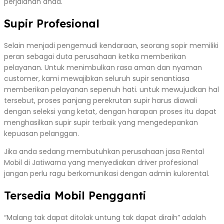
perjalanan anda.
Supir Profesional
Selain menjadi pengemudi kendaraan, seorang sopir memiliki
peran sebagai duta perusahaan ketika memberikan
pelayanan. Untuk menimbulkan rasa aman dan nyaman
customer, kami mewajibkan seluruh supir senantiasa
memberikan pelayanan sepenuh hati. untuk mewujudkan hal
tersebut, proses panjang perekrutan supir harus diawali
dengan seleksi yang ketat, dengan harapan proses itu dapat
menghasilkan supir supir terbaik yang mengedepankan
kepuasan pelanggan.
Jika anda sedang membutuhkan perusahaan jasa Rental
Mobil di Jatiwarna yang menyediakan driver profesional
jangan perlu ragu berkomunikasi dengan admin kulorental.
Tersedia Mobil Pengganti
“Malang tak dapat ditolak untung tak dapat diraih” adalah