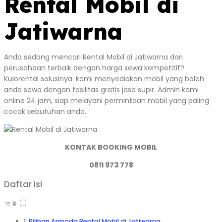
Rental Mobil di
Jatiwarna
Anda sedang mencari Rental Mobil di Jatiwarna dari
perusahaan terbaik dengan harga sewa kompetitif?
Kulorental solusinya. kami menyediakan mobil yang boleh
anda sewa dengan fasilitas gratis jasa supir. Admin kami
online 24 jam, siap melayani permintaan mobil yang paling
cocok kebutuhan anda.
KONTAK BOOKING MOBIL
0811 973 778
Daftar Isi
Pilihan Armada Rental Mobil di Jatiwarna