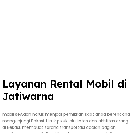
Layanan Rental Mobil di
Jatiwarna
mobil sewaan harus menjadi pemikiran saat anda berencana
mengunjungi Bekasi. Hiruk pikuk lalu lintas dan aktifitas orang
di Bekasi, membuat sarana transportasi adalah bagian