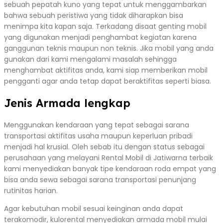
sebuah pepatah kuno yang tepat untuk menggambarkan
bahwa sebuah peristiwa yang tidak diharapkan bisa
menimpa kita kapan saja. Terkadang disaat genting mobil
yang digunakan menjadi penghambat kegiatan karena
ganggunan teknis maupun non teknis. Jika mobil yang anda
gunakan dari kami mengalami masalah sehingga
menghambat aktifitas anda, kami siap memberikan mobil
pengganti agar anda tetap dapat beraktifitas seperti biasa.
Jenis Armada lengkap
Menggunakan kendaraan yang tepat sebagai sarana
transportasi aktifitas usaha maupun keperluan pribadi
menjadi hal krusial. Oleh sebab itu dengan status sebagai
perusahaan yang melayani Rental Mobil di Jatiwarna terbaik
kami menyediakan banyak tipe kendaraan roda empat yang
bisa anda sewa sebagai sarana transportasi penunjang
rutinitas harian.
Agar kebutuhan mobil sesuai keinginan anda dapat
terakomodir, kulorental menyediakan armada mobil mulai