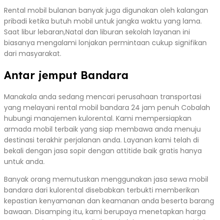
Rental mobil bulanan banyak juga digunakan oleh kalangan
pribadi ketika butuh mobil untuk jangka waktu yang lama.
Saat libur lebaran,Natal dan liburan sekolah layanan ini
biasanya mengalami lonjakan permintaan cukup signifikan
dari masyarakat.
Antar jemput Bandara
Manakala anda sedang mencari perusahaan transportasi
yang melayani rental mobil bandara 24 jam penuh Cobalah
hubungi manajemen kulorental. Kami mempersiapkan
armada mobil terbaik yang siap membawa anda menuju
destinasi terakhir perjalanan anda. Layanan kami telah di
bekali dengan jasa sopir dengan attitide baik gratis hanya
untuk anda.
Banyak orang memutuskan menggunakan jasa sewa mobil
bandara dari kulorental disebabkan terbukti memberikan
kepastian kenyamanan dan keamanan anda beserta barang
bawaan. Disamping itu, kami berupaya menetapkan harga