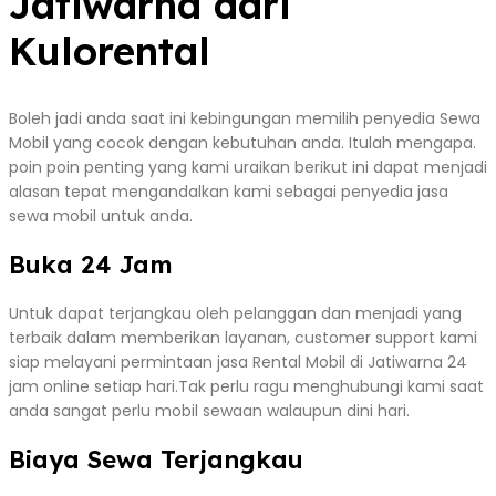
Jatiwarna dari
Kulorental
Boleh jadi anda saat ini kebingungan memilih penyedia Sewa
Mobil yang cocok dengan kebutuhan anda. Itulah mengapa.
poin poin penting yang kami uraikan berikut ini dapat menjadi
alasan tepat mengandalkan kami sebagai penyedia jasa
sewa mobil untuk anda.
Buka 24 Jam
Untuk dapat terjangkau oleh pelanggan dan menjadi yang
terbaik dalam memberikan layanan, customer support kami
siap melayani permintaan jasa Rental Mobil di Jatiwarna 24
jam online setiap hari.Tak perlu ragu menghubungi kami saat
anda sangat perlu mobil sewaan walaupun dini hari.
Biaya Sewa Terjangkau