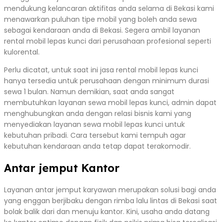
mendukung kelancaran aktifitas anda selama di Bekasi kami
menawarkan puluhan tipe mobil yang boleh anda sewa
sebagai kendaraan anda di Bekasi. Segera ambil layanan
rental mobil lepas kunci dari perusahaan profesional seperti
kulorental.
Perlu dicatat, untuk saat ini jasa rental mobil lepas kunci
hanya tersedia untuk perusahaan dengan minimum durasi
sewa 1 bulan. Namun demikian, saat anda sangat
membutuhkan layanan sewa mobil lepas kunci, admin dapat
menghubungkan anda dengan relasi bisnis kami yang
menyediakan layanan sewa mobil lepas kunci untuk
kebutuhan pribadi. Cara tersebut kami tempuh agar
kebutuhan kendaraan anda tetap dapat terakomodir.
Antar jemput Kantor
Layanan antar jemput karyawan merupakan solusi bagi anda
yang enggan berjibaku dengan rimba lalu lintas di Bekasi saat
bolak balik dari dan menuju kantor. Kini, usaha anda datang