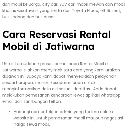
dari mobil keluarga, city car, SUV car, mobil mewah dan mobil
khusus wisatawan yang terdiri dari Toyota Hiace, elf 19 seat,
bus sedang dan bus besar.
Cara Reservasi Rental
Mobil di Jatiwarna
Untuk kemudahan proses pemesanan Rental Mobil di
Jatiwarna, silahkan menyimak tata cara yang kami uraikan
dibawah ini. Supaya kami dapat menyediakan pelayanan
sesuai harapan, mohon kesadaran anda untuk
menginformasikan data diri sesuai identitas. Anda dapat
melakukan pemesanan kendaraan lewat aplikasi whatsapp,
email dan sambungan telfon.
Hubungi nomer telpon admin yang tertera dalam
website ini untuk pemesanan mobil maupun negosiasi
harga sewa mobil.