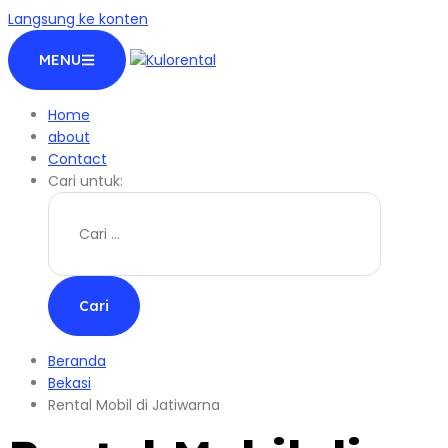
Langsung ke konten
MENU
Home
about
Contact
Cari untuk:
Beranda
Bekasi
Rental Mobil di Jatiwarna