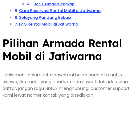
Jenis Armada lengkap
Cara Reservasi Rental Mobil di Jatiwarna
Selayang Pandang Bekasi
FAQ Rental Mobil di Jatiwarna
Pilihan Armada Rental
Mobil di Jatiwarna
Jenis mobil dalam list dibawah ini boleh anda pilih untuk
disewa, jika mobil yang hendak anda sewa tidak ada dalam
daftar, jangan ragu untuk menghubungi customer support
kami lewat nomer kontak yang disediakan :