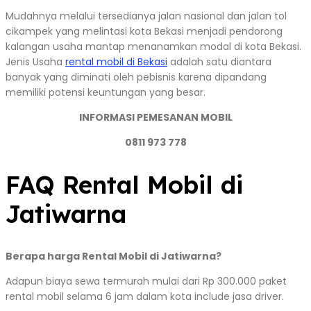
Mudahnya melalui tersedianya jalan nasional dan jalan tol
cikampek yang melintasi kota Bekasi menjadi pendorong
kalangan usaha mantap menanamkan modal di kota Bekasi.
Jenis Usaha
rental mobil di Bekasi
adalah satu diantara
banyak yang diminati oleh pebisnis karena dipandang
memiliki potensi keuntungan yang besar.
INFORMASI PEMESANAN MOBIL
0811 973 778
FAQ Rental Mobil di
Jatiwarna
Berapa harga Rental Mobil di Jatiwarna?
Adapun biaya sewa termurah mulai dari Rp 300.000 paket
rental mobil selama 6 jam dalam kota include jasa driver.