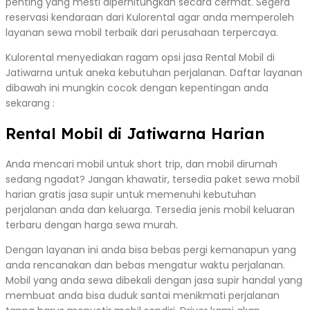
penting yang mesti diperhitungkan secara cermat. Segera
reservasi kendaraan dari Kulorental agar anda memperoleh
layanan sewa mobil terbaik dari perusahaan terpercaya.
Kulorental menyediakan ragam opsi jasa Rental Mobil di
Jatiwarna untuk aneka kebutuhan perjalanan. Daftar layanan
dibawah ini mungkin cocok dengan kepentingan anda
sekarang :
Rental Mobil di Jatiwarna Harian
Anda mencari mobil untuk short trip, dan mobil dirumah
sedang ngadat? Jangan khawatir, tersedia paket sewa mobil
harian gratis jasa supir untuk memenuhi kebutuhan
perjalanan anda dan keluarga. Tersedia jenis mobil keluaran
terbaru dengan harga sewa murah.
Dengan layanan ini anda bisa bebas pergi kemanapun yang
anda rencanakan dan bebas mengatur waktu perjalanan.
Mobil yang anda sewa dibekali dengan jasa supir handal yang
membuat anda bisa duduk santai menikmati perjalanan