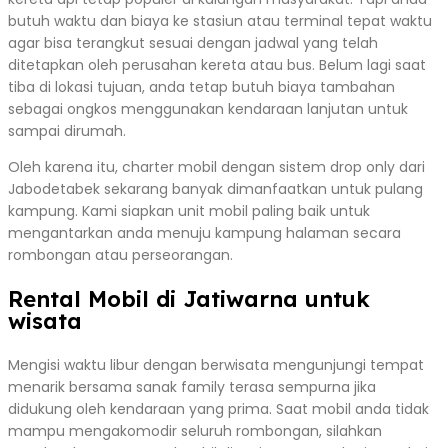
butuh waktu dan biaya ke stasiun atau terminal tepat waktu
agar bisa terangkut sesuai dengan jadwal yang telah
ditetapkan oleh perusahan kereta atau bus. Belum lagi saat
tiba di lokasi tujuan, anda tetap butuh biaya tambahan
sebagai ongkos menggunakan kendaraan lanjutan untuk
sampai dirumah.
Oleh karena itu, charter mobil dengan sistem drop only dari
Jabodetabek sekarang banyak dimanfaatkan untuk pulang
kampung. Kami siapkan unit mobil paling baik untuk
mengantarkan anda menuju kampung halaman secara
rombongan atau perseorangan.
Rental Mobil di Jatiwarna untuk
wisata
Mengisi waktu libur dengan berwisata mengunjungi tempat
menarik bersama sanak family terasa sempurna jika
didukung oleh kendaraan yang prima. Saat mobil anda tidak
mampu mengakomodir seluruh rombongan, silahkan