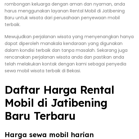
rombongan keluarga dengan aman dan nyaman, anda
harus menggunakan layanan Rental Mobil di Jatibening
Baru untuk wisata dari perusahaan penyewaan mobil
terbaik.
Mewujudkan perjalanan wisata yang menyenangkan hanya
dapat diperoleh manakala kendaraan yang digunakan
dalam kondisi terbaik dan tanpa masalah. Sekarang juga
rencanakan perjalanan wisata anda dan pastikan anda
telah melakukan kontak dengan kami sebagai penyedia
sewa mobil wisata terbaik di Bekasi.
Daftar Harga Rental
Mobil di Jatibening
Baru Terbaru
Harga sewa mobil harian