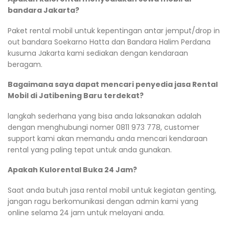
bandara Jakarta?
Paket rental mobil untuk kepentingan antar jemput/drop in
out bandara Soekarno Hatta dan Bandara Halim Perdana
kusuma Jakarta kami sediakan dengan kendaraan
beragam.
Bagaimana saya dapat mencari penyedia jasa Rental
Mobil di Jatibening Baru terdekat?
langkah sederhana yang bisa anda laksanakan adalah
dengan menghubungi nomer 0811 973 778, customer
support kami akan memandu anda mencari kendaraan
rental yang paling tepat untuk anda gunakan.
Apakah Kulorental Buka 24 Jam?
Saat anda butuh jasa rental mobil untuk kegiatan genting,
jangan ragu berkomunikasi dengan admin kami yang
online selama 24 jam untuk melayani anda.