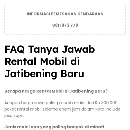
INFORMASI PEMESANAN KENDARAAN
0811 973 778
FAQ Tanya Jawab
Rental Mobil di
Jatibening Baru
Berapa harga Rental Mobil di Jatibening Baru?
Adapun harga sewa paling murah mulai dari Rp 300.000
paket rental mobil selama enam jam dalam kota include
jasa sopir.
Jenis mobil apa yang paling banyak di minati