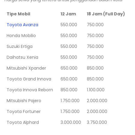
Tipe Mobil
12 Jam
18 Jam (Full Day)
Toyota Avanza
550.000
750.000
Honda Mobilio
550.000
750.000
Suzuki Ertiga
550.000
750.000
Daihatsu Xenia
550.000
750.000
Mitsubishi Xpander
650.000
850.000
Toyota Grand Innova
650.000
850.000
Toyota Innova Reborn
850.000
1.100.000
Mitsubishi Pajero
1.750.000
2.000.000
Toyota Fortuner
1.750.000
2.000.000
Toyota Alphard
3.000.000
3.750.000