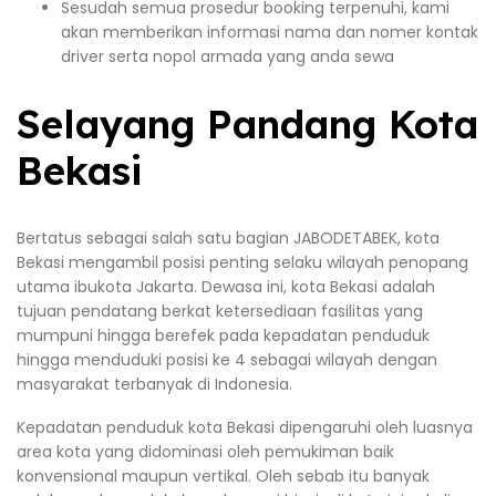
Sesudah semua prosedur booking terpenuhi, kami
akan memberikan informasi nama dan nomer kontak
driver serta nopol armada yang anda sewa
Selayang Pandang Kota
Bekasi
Bertatus sebagai salah satu bagian JABODETABEK, kota
Bekasi mengambil posisi penting selaku wilayah penopang
utama ibukota Jakarta. Dewasa ini, kota Bekasi adalah
tujuan pendatang berkat ketersediaan fasilitas yang
mumpuni hingga berefek pada kepadatan penduduk
hingga menduduki posisi ke 4 sebagai wilayah dengan
masyarakat terbanyak di Indonesia.
Kepadatan penduduk kota Bekasi dipengaruhi oleh luasnya
area kota yang didominasi oleh pemukiman baik
konvensional maupun vertikal. Oleh sebab itu banyak