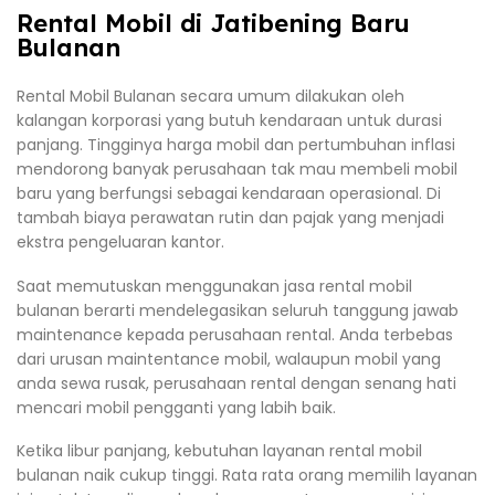
Rental Mobil di Jatibening Baru
Bulanan
Rental Mobil Bulanan secara umum dilakukan oleh
kalangan korporasi yang butuh kendaraan untuk durasi
panjang. Tingginya harga mobil dan pertumbuhan inflasi
mendorong banyak perusahaan tak mau membeli mobil
baru yang berfungsi sebagai kendaraan operasional. Di
tambah biaya perawatan rutin dan pajak yang menjadi
ekstra pengeluaran kantor.
Saat memutuskan menggunakan jasa rental mobil
bulanan berarti mendelegasikan seluruh tanggung jawab
maintenance kepada perusahaan rental. Anda terbebas
dari urusan maintentance mobil, walaupun mobil yang
anda sewa rusak, perusahaan rental dengan senang hati
mencari mobil pengganti yang labih baik.
Ketika libur panjang, kebutuhan layanan rental mobil
bulanan naik cukup tinggi. Rata rata orang memilih layanan