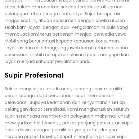
kami dalam memberikan service terbaik untuk semua
pelanggan tetap terjaga seutuhnya. Sejak beroperasi
hingga saat ini, ribuan konsumen dengan aneka urusan
telah kami layani dengan baik. Pengalaman ini pula yang
membuat kami terus berbenah menjadi penyedia Sewa
Mobil yang berorientasi kepada kepuasan konsumen.
Loyalitas dan rasa tanggung jawab kami terhadap usaha
persewaan mobil merupakan alasan tepat mengapa kami
layak menjadi sahabat perjalanan anda.
Supir Profesional
Selain menjadi juru mudi mobil, seorang sopir memiliki
peran sebagai duta perusahaan saat memberikan
pelayanan. Supaya keamanan dan kenyamanan setiap
pelanggan dapat terealisasi, kami mengharuskan seluruh
supir senantiasa memberikan pelayanan maksimal. untuk
mewujudkan hal tersebut, proses panjang perekrutan supir
harus diawali dengan pemilihan yang ketat, dengan
harapan proses tersebut dapat menghasilkan supir supir