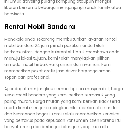
ini untuk traveling pulang kampung ataupun mengisi
liburan bersama keluarga mengunjungi sanak family atau
berwisata.
Rental Mobil Bandara
Manakala anda sekarang membutuhkan layanan rental
mobil bandara 24 jam penuh pastikan anda telah
berkomunikasi dengan kulorental. Untuk membawa anda
menuju lokasi tujuan, kami telah menyiapkan pilihan
armada mobil terbaik yang aman dan nyaman. Kami
memberikan paket gratis jasa driver berpengalaman,
sopan dan profesional.
Agar dapat menjangkau semua lapisan masyarakat, harga
sewa mobil bandara yang kami berikan termasuk yang
paling murah. Harga murah yang kami berikan tidak serta
merta kami mengesampingkan nilai keselamatan anda
dan keamanan bagasi. Kami selalu memberikan serveice
yang berfokus pada kepuasan konsumen. Oleh karena itu
banyak orang dari berbagai kalangan yang memilih