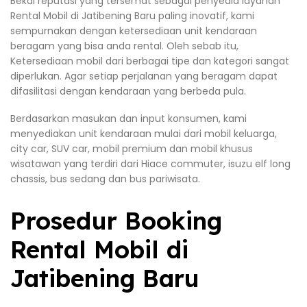
Bekal reputasi yang tersemat sebagai penyedia layanan
Rental Mobil di Jatibening Baru paling inovatif, kami
sempurnakan dengan ketersediaan unit kendaraan
beragam yang bisa anda rental. Oleh sebab itu,
Ketersediaan mobil dari berbagai tipe dan kategori sangat
diperlukan. Agar setiap perjalanan yang beragam dapat
difasilitasi dengan kendaraan yang berbeda pula.
Berdasarkan masukan dan input konsumen, kami
menyediakan unit kendaraan mulai dari mobil keluarga,
city car, SUV car, mobil premium dan mobil khusus
wisatawan yang terdiri dari Hiace commuter, isuzu elf long
chassis, bus sedang dan bus pariwisata.
Prosedur Booking
Rental Mobil di
Jatibening Baru