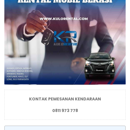
KONTAK PEMESANAN KENDARAAN
0811 973 778