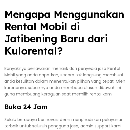
Mengapa Menggunakan
Rental Mobil di
Jatibening Baru dari
Kulorental?
Banyaknya penawaran menarik dari penyedia jasa Rental
Mobil yang anda dapatkan, secara tak langsung membuat
anda kesulitan dalam menentukan pilihan yang tepat. Oleh
karenanya, sebaiknya anda membaca ulasan dibawah ini
guna membuang keraguan saat memilih rental kami.
Buka 24 Jam
Selalu berupaya berinovasi demi menghadirkan pelayanan
terbaik untuk seluruh pengguna jasa, admin support kami