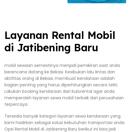
Layanan Rental Mobil
di Jatibening Baru
mobil sewaan semestinya menjadi pemikiran saat anda
berencana datang ke Bekasi. Kesibukan lalu lintas dan
aktifitas orang di Bekasi, membuat kendaraan adalah
bagian penting yang harus diperhitungkan secara teliti.
Lakukan booking kendaraan dari Kulorental agar anda
memperoleh layanan sewa mobil terbaik dari perusahaan
terpercaya.
Tersedia banyak kategori layanan sewa kendaraan yang
kami hadirkan sebagai solusi kebutuhan transportasi anda.
Opsi Rental Mobil di Jatibening Baru berikut ini bisa jadi