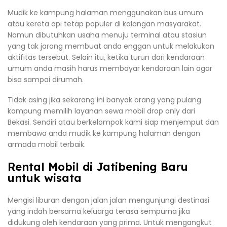
Mudik ke kampung halaman menggunakan bus umum
atau kereta api tetap populer di kalangan masyarakat.
Namun dibutuhkan usaha menuju terminal atau stasiun
yang tak jarang membuat anda enggan untuk melakukan
aktifitas tersebut. Selain itu, ketika turun dari kendaraan
umum anda masih harus membayar kendaraan lain agar
bisa sampai dirumah.
Tidak asing jika sekarang ini banyak orang yang pulang
kampung memilih layanan sewa mobil drop only dari
Bekasi. Sendiri atau berkelompok kami siap menjemput dan
membawa anda mudik ke kampung halaman dengan
armada mobil terbaik.
Rental Mobil di Jatibening Baru
untuk wisata
Mengisi liburan dengan jalan jalan mengunjungi destinasi
yang indah bersama keluarga terasa sempurna jika
didukung oleh kendaraan yang prima. Untuk mengangkut