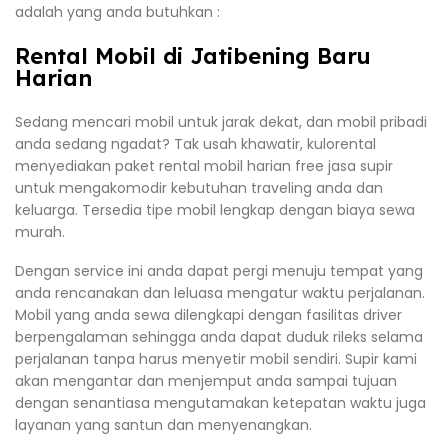
adalah yang anda butuhkan :
Rental Mobil di Jatibening Baru
Harian
Sedang mencari mobil untuk jarak dekat, dan mobil pribadi
anda sedang ngadat? Tak usah khawatir, kulorental
menyediakan paket rental mobil harian free jasa supir
untuk mengakomodir kebutuhan traveling anda dan
keluarga. Tersedia tipe mobil lengkap dengan biaya sewa
murah.
Dengan service ini anda dapat pergi menuju tempat yang
anda rencanakan dan leluasa mengatur waktu perjalanan.
Mobil yang anda sewa dilengkapi dengan fasilitas driver
berpengalaman sehingga anda dapat duduk rileks selama
perjalanan tanpa harus menyetir mobil sendiri. Supir kami
akan mengantar dan menjemput anda sampai tujuan
dengan senantiasa mengutamakan ketepatan waktu juga
layanan yang santun dan menyenangkan.