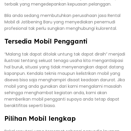
terbaik yang mengedepankan kepuasan pelanggan.
Bila anda sedang membutuhkan perusahaan jasa Rental
Mobil di Jatibening Baru yang menyediakan penemudi
profesional tak perlu sungkan menghubungi kulorental.
Tersedia Mobil Pengganti
“Malang tak dapat ditolak untung tak dapat diraih” menjadi
ilustrasi tentang sekuat tenaga usaha kita mengantisipasi
hal buruk, situasi yang tidak menyenangkan dapat datang
kapanpun. Kendala teknis maupun kelistrikan mobil yang
disewa bisa saja menghampiri disaat keadaan darurat. Jika
mobil yang anda gunakan dari kami mengalami masalah
sehingga menghambat kegiatan anda, kami akan
memberikan mobil pengganti supaya anda tetap dapat
beraktifitas seperti biasa.
Pilihan Mobil lengkap