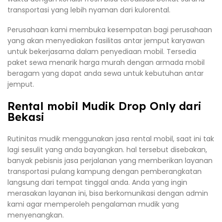
transportasi yang lebih nyaman dari kulorental.
Perusahaan kami membuka kesempatan bagi perusahaan
yang akan menyediakan fasilitas antar jemput karyawan
untuk bekerjasama dalam penyediaan mobil. Tersedia
paket sewa menarik harga murah dengan armada mobil
beragam yang dapat anda sewa untuk kebutuhan antar
jemput.
Rental mobil Mudik Drop Only dari
Bekasi
Rutinitas mudik menggunakan jasa rental mobil, saat ini tak
lagi sesulit yang anda bayangkan. hal tersebut disebakan,
banyak pebisnis jasa perjalanan yang memberikan layanan
transportasi pulang kampung dengan pemberangkatan
langsung dari tempat tinggal anda. Anda yang ingin
merasakan layanan ini, bisa berkomunikasi dengan admin
kami agar memperoleh pengalaman mudik yang
menyenangkan.