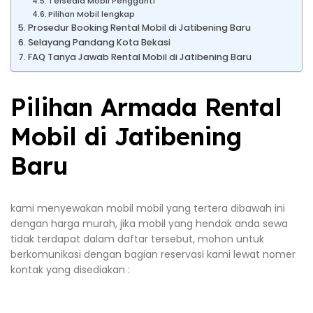
Tersedia Mobil Pengganti
Pilihan Mobil lengkap
Prosedur Booking Rental Mobil di Jatibening Baru
Selayang Pandang Kota Bekasi
FAQ Tanya Jawab Rental Mobil di Jatibening Baru
Pilihan Armada Rental
Mobil di Jatibening
Baru
kami menyewakan mobil mobil yang tertera dibawah ini
dengan harga murah, jika mobil yang hendak anda sewa
tidak terdapat dalam daftar tersebut, mohon untuk
berkomunikasi dengan bagian reservasi kami lewat nomer
kontak yang disediakan :