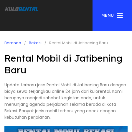
MENU
Beranda
Bekasi
Rental Mobil di Jatibening Baru
Rental Mobil di Jatibening
Baru
Update terbaru jasa Rental Mobil di Jatibening Baru dengan
biaya sewa terjangkau online 24 jam dari kulorental. Kami
berupaya menjadi sahabat kegiatan anda, untuk
menunjang agenda perjalanan selama berada di Kota
Bekasi. Banyak jenis mobil terbaru yang cocok dengan
kebutuhan perjalanan.