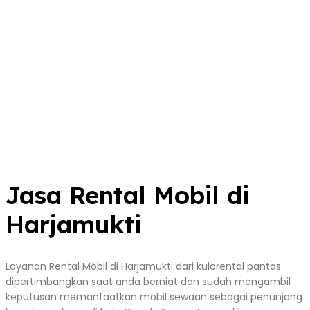
Jasa Rental Mobil di
Harjamukti
Layanan Rental Mobil di Harjamukti dari kulorental pantas
dipertimbangkan saat anda berniat dan sudah mengambil
keputusan memanfaatkan mobil sewaan sebagai penunjang