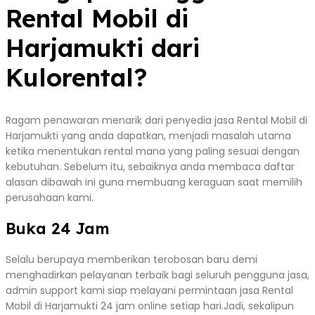
Rental Mobil di
Harjamukti dari
Kulorental?
Ragam penawaran menarik dari penyedia jasa Rental Mobil di
Harjamukti yang anda dapatkan, menjadi masalah utama
ketika menentukan rental mana yang paling sesuai dengan
kebutuhan. Sebelum itu, sebaiknya anda membaca daftar
alasan dibawah ini guna membuang keraguan saat memilih
perusahaan kami.
Buka 24 Jam
Selalu berupaya memberikan terobosan baru demi
menghadirkan pelayanan terbaik bagi seluruh pengguna jasa,
admin support kami siap melayani permintaan jasa Rental
Mobil di Harjamukti 24 jam online setiap hari.Jadi, sekalipun