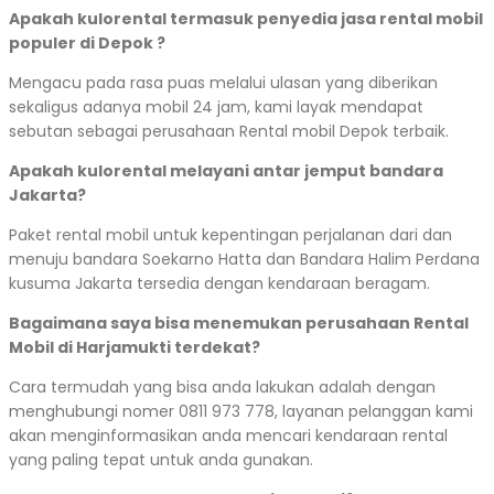
Apakah kulorental termasuk penyedia jasa rental mobil
populer di Depok ?
Mengacu pada rasa puas melalui ulasan yang diberikan
sekaligus adanya mobil 24 jam, kami layak mendapat
sebutan sebagai perusahaan Rental mobil Depok terbaik.
Apakah kulorental melayani antar jemput bandara
Jakarta?
Paket rental mobil untuk kepentingan perjalanan dari dan
menuju bandara Soekarno Hatta dan Bandara Halim Perdana
kusuma Jakarta tersedia dengan kendaraan beragam.
Bagaimana saya bisa menemukan perusahaan Rental
Mobil di Harjamukti terdekat?
Cara termudah yang bisa anda lakukan adalah dengan
menghubungi nomer 0811 973 778, layanan pelanggan kami
akan menginformasikan anda mencari kendaraan rental
yang paling tepat untuk anda gunakan.