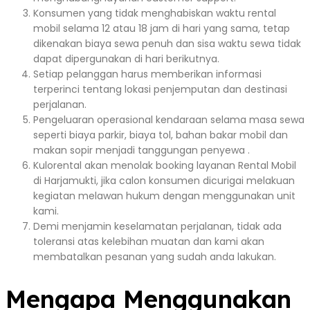
Konsumen yang tidak menghabiskan waktu rental
mobil selama 12 atau 18 jam di hari yang sama, tetap
dikenakan biaya sewa penuh dan sisa waktu sewa tidak
dapat dipergunakan di hari berikutnya.
Setiap pelanggan harus memberikan informasi
terperinci tentang lokasi penjemputan dan destinasi
perjalanan.
Pengeluaran operasional kendaraan selama masa sewa
seperti biaya parkir, biaya tol, bahan bakar mobil dan
makan sopir menjadi tanggungan penyewa .
Kulorental akan menolak booking layanan Rental Mobil
di Harjamukti, jika calon konsumen dicurigai melakuan
kegiatan melawan hukum dengan menggunakan unit
kami.
Demi menjamin keselamatan perjalanan, tidak ada
toleransi atas kelebihan muatan dan kami akan
membatalkan pesanan yang sudah anda lakukan.
Mengapa Menggunakan