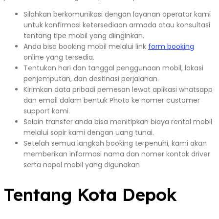
Silahkan berkomunikasi dengan layanan operator kami
untuk konfirmasi ketersediaan armada atau konsultasi
tentang tipe mobil yang diinginkan.
Anda bisa booking mobil melalui link
form booking
online yang tersedia.
Tentukan hari dan tanggal penggunaan mobil, lokasi
penjemputan, dan destinasi perjalanan.
Kirimkan data pribadi pemesan lewat aplikasi whatsapp
dan email dalam bentuk Photo ke nomer customer
support kami.
Selain transfer anda bisa menitipkan biaya rental mobil
melalui sopir kami dengan uang tunai.
Setelah semua langkah booking terpenuhi, kami akan
memberikan informasi nama dan nomer kontak driver
serta nopol mobil yang digunakan
Tentang Kota Depok