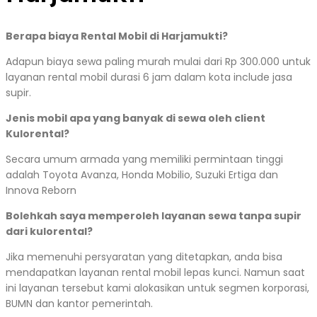
Berapa biaya Rental Mobil di Harjamukti?
Adapun biaya sewa paling murah mulai dari Rp 300.000 untuk
layanan rental mobil durasi 6 jam dalam kota include jasa
supir.
Jenis mobil apa yang banyak di sewa oleh client
Kulorental?
Secara umum armada yang memiliki permintaan tinggi
adalah Toyota Avanza, Honda Mobilio, Suzuki Ertiga dan
Innova Reborn
Bolehkah saya memperoleh layanan sewa tanpa supir
dari kulorental?
Jika memenuhi persyaratan yang ditetapkan, anda bisa
mendapatkan layanan rental mobil lepas kunci. Namun saat
ini layanan tersebut kami alokasikan untuk segmen korporasi,
BUMN dan kantor pemerintah.