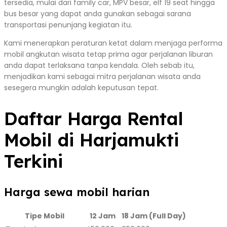
tersedia, mulai dari family car, MPV besar, elf 19 seat hingga
bus besar yang dapat anda gunakan sebagai sarana
transportasi penunjang kegiatan itu.
Kami menerapkan peraturan ketat dalam menjaga performa
mobil angkutan wisata tetap prima agar perjalanan liburan
anda dapat terlaksana tanpa kendala. Oleh sebab itu,
menjadikan kami sebagai mitra perjalanan wisata anda
sesegera mungkin adalah keputusan tepat.
Daftar Harga Rental
Mobil di Harjamukti
Terkini
Harga sewa mobil harian
Tipe Mobil
12 Jam
18 Jam (Full Day)