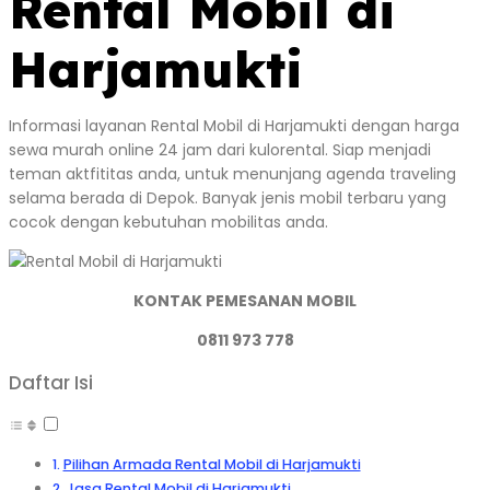
Rental Mobil di
Harjamukti
Informasi layanan Rental Mobil di Harjamukti dengan harga
sewa murah online 24 jam dari kulorental. Siap menjadi
teman aktfititas anda, untuk menunjang agenda traveling
selama berada di Depok. Banyak jenis mobil terbaru yang
cocok dengan kebutuhan mobilitas anda.
KONTAK PEMESANAN MOBIL
0811 973 778
Daftar Isi
Pilihan Armada Rental Mobil di Harjamukti
Jasa Rental Mobil di Harjamukti