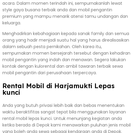
acara. Dalam momen terindah ini, sempurnakanlah lewat
style gaya busana terbaik anda dan mobil pengantin
premium yang mampu menarik atensi tamu undangan dan
keluarga.
Menghadirkan kebahagiaan kepada sanak family dan semua
orang yang hadir menjadi suatu hal yang harus direalisasikan
dalam sebuah pesta pernikahan. Oleh karea itu,
sempurnakan momen bersejarah tersebut dengan kehadiran
mobil pengantin yang indah dan menawan. Segera lakukan
kontak dengan kulorental dan ambil tawaran terbaik sewa
mobil pengantin dari perusahaan terpercaya.
Rental Mobil di Harjamukti Lepas
kunci
Anda yang butuh privasi lebih baik dan bebas menentukan
waktu beraktifitas sangat tepat bila menggunakan layanan
rental mobil lepas kunci. Untuk menunjang kegiatan anda
ketika berada di Depok kami menawarkan puluhan jenis mobil
yang boleh anda sewa sebagai kendaraan anda di Depok.