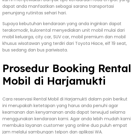
dapat anda manfaatkan sebagai sarana transportasi
penunjang rutinitas sehari hari.
Supaya kebutuhan kendaraan yang anda inginkan dapat
terakomodir, kulorental menyediakan unit mobil mulai dari
mobil keluarga, city car, SUV car, mobil premium dan mobil
khusus wisatawan yang terdiri dari Toyota Hiace, elf 19 seat,
bus sedang dan bus pariwisata.
Prosedur Booking Rental
Mobil di Harjamukti
Cara reservasi Rental Mobil di Harjamukti dalam poin berikut
ini merupakah ketetapan yang harus anda penuhi agar
keamanan dan kenyamanan anda dapat terwujud selama
menggunakan kendaraan kami. Agar anda lebih mudah kami
membuka layanan customer yang online dua puluh empat
jam melalui sambungan telpon dan aplikasi WA.