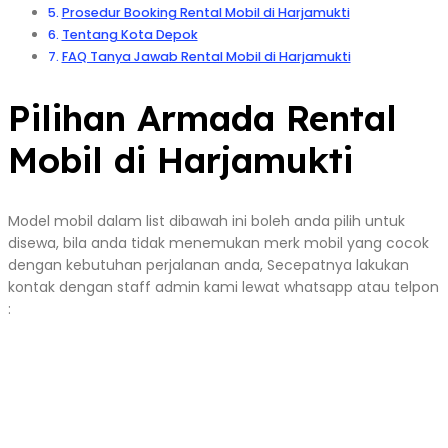
Prosedur Booking Rental Mobil di Harjamukti
Tentang Kota Depok
FAQ Tanya Jawab Rental Mobil di Harjamukti
Pilihan Armada Rental
Mobil di Harjamukti
Model mobil dalam list dibawah ini boleh anda pilih untuk
disewa, bila anda tidak menemukan merk mobil yang cocok
dengan kebutuhan perjalanan anda, Secepatnya lakukan
kontak dengan staff admin kami lewat whatsapp atau telpon
: