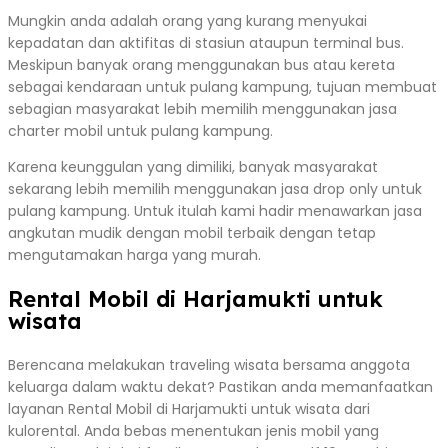
Mungkin anda adalah orang yang kurang menyukai
kepadatan dan aktifitas di stasiun ataupun terminal bus.
Meskipun banyak orang menggunakan bus atau kereta
sebagai kendaraan untuk pulang kampung, tujuan membuat
sebagian masyarakat lebih memilih menggunakan jasa
charter mobil untuk pulang kampung.
Karena keunggulan yang dimiliki, banyak masyarakat
sekarang lebih memilih menggunakan jasa drop only untuk
pulang kampung. Untuk itulah kami hadir menawarkan jasa
angkutan mudik dengan mobil terbaik dengan tetap
mengutamakan harga yang murah.
Rental Mobil di Harjamukti untuk
wisata
Berencana melakukan traveling wisata bersama anggota
keluarga dalam waktu dekat? Pastikan anda memanfaatkan
layanan Rental Mobil di Harjamukti untuk wisata dari
kulorental. Anda bebas menentukan jenis mobil yang