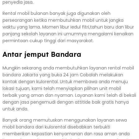
penyedia jasa.
Rental mobil bulanan banyak juga digunakan oleh
perseorangan ketika membutuhkan mobil untuk jangka
waktu yang lama. Momen libur iedul fitri,tahun baru dan libur
panjang sekolah layanan ini umumnya mengalami kenaikan
permintaan cukup tinggi dari masyarakat.
Antar jemput Bandara
Mungkin sekarang anda membutuhkan layanan rental mobil
bandara Jakarta yang buka 24 jam Cobalah melakukan
kontak dengan kulorental. Untuk membawa anda menuju
lokasi tujuan, kami telah menyiapkan pilihan unit mobil
terbaik yang aman dan nyaman. Layanan kami telah di bekali
dengan jasa pengemudi dengan attitide baik gratis hanya
untuk anda.
Banyak orang memutuskan menggunakan layanan sewa
mobil bandara dari kulorental disebabkan terbukti
memberikan kepastian kenyamanan dan rasa aman anda