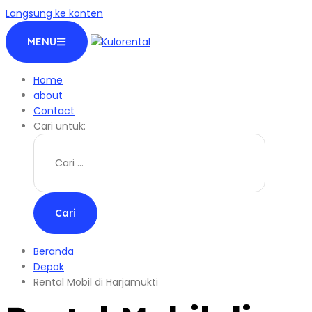
Langsung ke konten
MENU
Home
about
Contact
Cari untuk:
Beranda
Depok
Rental Mobil di Harjamukti