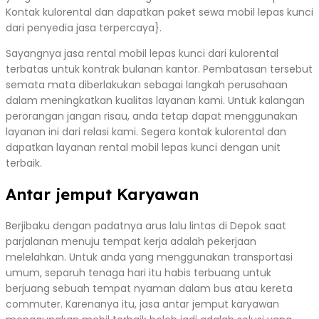
Kontak kulorental dan dapatkan paket sewa mobil lepas kunci
dari penyedia jasa terpercaya}.
Sayangnya jasa rental mobil lepas kunci dari kulorental
terbatas untuk kontrak bulanan kantor. Pembatasan tersebut
semata mata diberlakukan sebagai langkah perusahaan
dalam meningkatkan kualitas layanan kami. Untuk kalangan
perorangan jangan risau, anda tetap dapat menggunakan
layanan ini dari relasi kami. Segera kontak kulorental dan
dapatkan layanan rental mobil lepas kunci dengan unit
terbaik.
Antar jemput Karyawan
Berjibaku dengan padatnya arus lalu lintas di Depok saat
parjalanan menuju tempat kerja adalah pekerjaan
melelahkan. Untuk anda yang menggunakan transportasi
umum, separuh tenaga hari itu habis terbuang untuk
berjuang sebuah tempat nyaman dalam bus atau kereta
commuter. Karenanya itu, jasa antar jemput karyawan