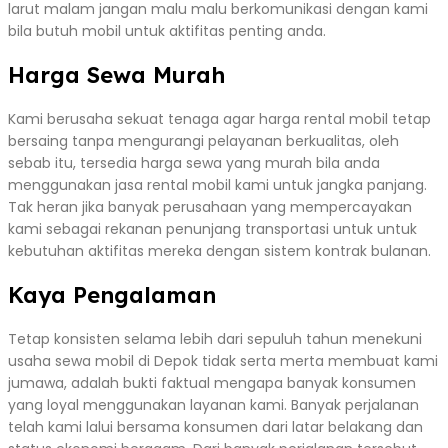
larut malam jangan malu malu berkomunikasi dengan kami
bila butuh mobil untuk aktifitas penting anda.
Harga Sewa Murah
Kami berusaha sekuat tenaga agar harga rental mobil tetap
bersaing tanpa mengurangi pelayanan berkualitas, oleh
sebab itu, tersedia harga sewa yang murah bila anda
menggunakan jasa rental mobil kami untuk jangka panjang.
Tak heran jika banyak perusahaan yang mempercayakan
kami sebagai rekanan penunjang transportasi untuk untuk
kebutuhan aktifitas mereka dengan sistem kontrak bulanan.
Kaya Pengalaman
Tetap konsisten selama lebih dari sepuluh tahun menekuni
usaha sewa mobil di Depok tidak serta merta membuat kami
jumawa, adalah bukti faktual mengapa banyak konsumen
yang loyal menggunakan layanan kami. Banyak perjalanan
telah kami lalui bersama konsumen dari latar belakang dan