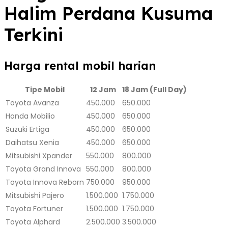
Halim Perdana Kusuma
Terkini
Harga rental mobil harian
Tipe Mobil
12 Jam
18 Jam (Full Day)
Toyota Avanza
450.000
650.000
Honda Mobilio
450.000
650.000
Suzuki Ertiga
450.000
650.000
Daihatsu Xenia
450.000
650.000
Mitsubishi Xpander
550.000
800.000
Toyota Grand Innova
550.000
800.000
Toyota Innova Reborn
750.000
950.000
Mitsubishi Pajero
1.500.000
1.750.000
Toyota Fortuner
1.500.000
1.750.000
Toyota Alphard
2.500.000
3.500.000