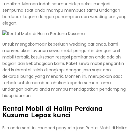
tunaikan. Momen indah seumur hidup sekali menjadi
sempurna saat anda mampu membuat tamu undangan
berdecak kagum dengan penampilan dan wedding car yang
elegan.
Untuk mengakomodir keperluan wedding car anda, kami
menyediakan layanan sewa mobil pengantin dengan unit
mobil terbaik, kesuksesan resepsi pernikanan anda adalah
bagian dari kebahagiaan kami. Paket sewa mobil pengantin
dari kulorental telah dilengkapi dengan jasa supir dan
dekorasi bunga yang menarik. Momen ini, merupakan saat
terbaik untuk memberitahukan kepada semua tamu
undangan bahwa anda mampu mendapatkan pendamping
hidup idaman.
Rental Mobil di Halim Perdana
Kusuma Lepas kunci
Bila anda saat ini mencari penyedia jasa Rental Mobil di Halim