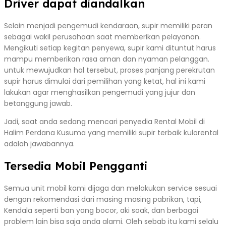
Driver dapat diandalkan
Selain menjadi pengemudi kendaraan, supir memiliki peran
sebagai wakil perusahaan saat memberikan pelayanan.
Mengikuti setiap kegitan penyewa, supir kami dituntut harus
mampu memberikan rasa aman dan nyaman pelanggan.
untuk mewujudkan hal tersebut, proses panjang perekrutan
supir harus dimulai dari pemilihan yang ketat, hal ini kami
lakukan agar menghasilkan pengemudi yang jujur dan
betanggung jawab.
Jadi, saat anda sedang mencari penyedia Rental Mobil di
Halim Perdana Kusuma yang memiliki supir terbaik kulorental
adalah jawabannya.
Tersedia Mobil Pengganti
Semua unit mobil kami dijaga dan melakukan service sesuai
dengan rekomendasi dari masing masing pabrikan, tapi,
Kendala seperti ban yang bocor, aki soak, dan berbagai
problem lain bisa saja anda alami. Oleh sebab itu kami selalu