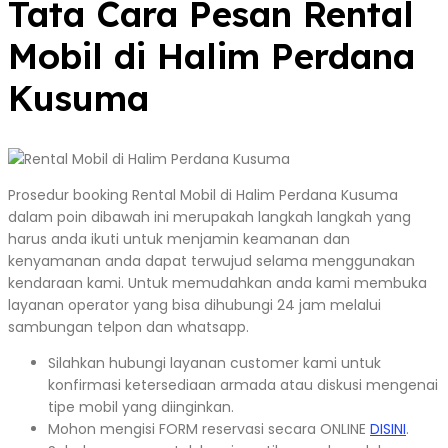
Tata Cara Pesan Rental
Mobil di Halim Perdana
Kusuma
Prosedur booking Rental Mobil di Halim Perdana Kusuma
dalam poin dibawah ini merupakah langkah langkah yang
harus anda ikuti untuk menjamin keamanan dan
kenyamanan anda dapat terwujud selama menggunakan
kendaraan kami. Untuk memudahkan anda kami membuka
layanan operator yang bisa dihubungi 24 jam melalui
sambungan telpon dan whatsapp.
Silahkan hubungi layanan customer kami untuk
konfirmasi ketersediaan armada atau diskusi mengenai
tipe mobil yang diinginkan.
Mohon mengisi FORM reservasi secara ONLINE
DISINI
.