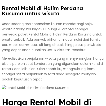
Rental Mobil di Halim Perdana
Kusuma untuk wisata
Anda sedang merencanakan liburan mendatangi objek
wisata bareng keluarga? Hubungi kulorental sebagai
penyedia paket Rental Mobil di Halim Perdana Kusuma untuk
wisata terbaik. Ada banyak pilihan armada mulai dari family
car, mobil commuter, elf long chassis hingga bus pariwisata
yang dapat anda gunakan untuk aktifitas tersebut.
Merealisasikan perjalanan wisata yang menyenangkan hanya
bisa diperoleh saat kendaraan yang digunakan dalam kondisi
terbaik dan laik jalan. Oleh sebab itu, menghubungi kami
sebagai mitra perjalanan wisata anda sesegera mungkin
adalah keputusan tepat.
Harga Rental Mobil di