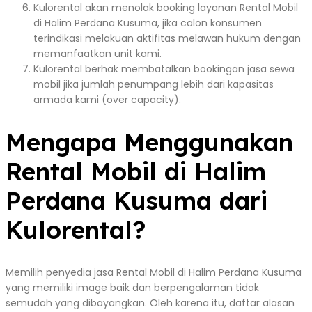
Kulorental akan menolak booking layanan Rental Mobil
di Halim Perdana Kusuma, jika calon konsumen
terindikasi melakuan aktifitas melawan hukum dengan
memanfaatkan unit kami.
Kulorental berhak membatalkan bookingan jasa sewa
mobil jika jumlah penumpang lebih dari kapasitas
armada kami (over capacity).
Mengapa Menggunakan
Rental Mobil di Halim
Perdana Kusuma dari
Kulorental?
Memilih penyedia jasa Rental Mobil di Halim Perdana Kusuma
yang memiliki image baik dan berpengalaman tidak
semudah yang dibayangkan. Oleh karena itu, daftar alasan