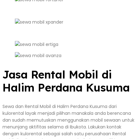
Jasa Rental Mobil di
Halim Perdana Kusuma
Sewa dan Rental Mobil di Halim Perdana Kusuma dari
kulorental layak menjadi pilihan manakala anda berencana
dan sudah memutuskan menggunakan mobil sewaan untuk
menunjang aktifitas selama di Ibukota. Lakukan kontak
dengan kulorental sebagai salah satu perusahaan Rental