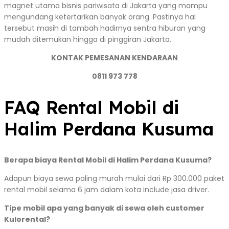
magnet utama bisnis pariwisata di Jakarta yang mampu
mengundang ketertarikan banyak orang. Pastinya hal
tersebut masih di tambah hadirnya sentra hiburan yang
mudah ditemukan hingga di pinggiran Jakarta.
KONTAK PEMESANAN KENDARAAN
0811 973 778
FAQ Rental Mobil di
Halim Perdana Kusuma
Berapa biaya Rental Mobil di Halim Perdana Kusuma?
Adapun biaya sewa paling murah mulai dari Rp 300.000 paket
rental mobil selama 6 jam dalam kota include jasa driver.
Tipe mobil apa yang banyak di sewa oleh customer
Kulorental?