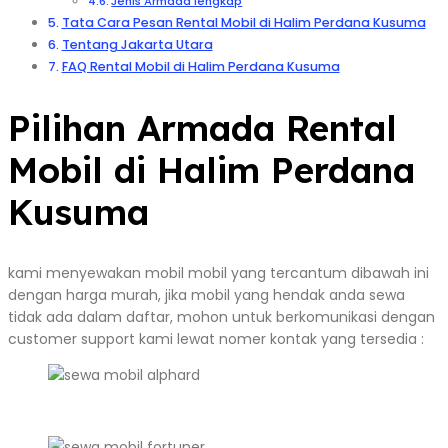
Jenis Armada lengkap
Tata Cara Pesan Rental Mobil di Halim Perdana Kusuma
Tentang Jakarta Utara
FAQ Rental Mobil di Halim Perdana Kusuma
Pilihan Armada Rental
Mobil di Halim Perdana
Kusuma
kami menyewakan mobil mobil yang tercantum dibawah ini
dengan harga murah, jika mobil yang hendak anda sewa
tidak ada dalam daftar, mohon untuk berkomunikasi dengan
customer support kami lewat nomer kontak yang tersedia :