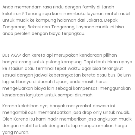
Anda memendam rasa rindu dengan family di tanah
kelahiran? Tenang saja kami membuka layanan rental mobil
untuk mudik ke kampung halaman dari Jakarta, Depok,
Tangerang, Bekasi dan Tangerang, Layanan mudik ini bisa
anda peroleh dengan biaya terjangkau.
Bus AKAP dan kereta api merupakan kendaraan pilihan
banyak orang untuk pulang kampung. Tapi dibutuhkan upaya
ke stasiun atau terminal tepat waktu agar bisa terangkut
sesuai dengan jadwal keberangkatan kereta atau bus. Belum
lagi setibanya di daerah tujuan, anda masih harus
mengeluarkan biaya lain sebagai kompensasi menggunakan
kendaraan lanjutan untuk sampai dirumah.
Karena kelebihan nya, banyak masyarakat dewasa ini
mengambil opsi memanfaatkan jasa drop only untuk mudik.
Oleh Karena itu kami hadir memberikan jasa angkutan mudik
dengan mobil terbaik dengan tetap mengutamakan harga
yang murah.