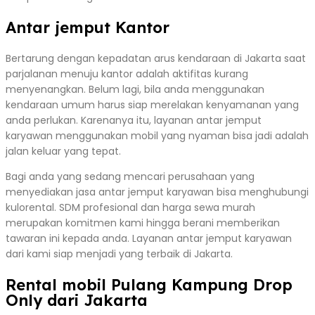
Antar jemput Kantor
Bertarung dengan kepadatan arus kendaraan di Jakarta saat
parjalanan menuju kantor adalah aktifitas kurang
menyenangkan. Belum lagi, bila anda menggunakan
kendaraan umum harus siap merelakan kenyamanan yang
anda perlukan. Karenanya itu, layanan antar jemput
karyawan menggunakan mobil yang nyaman bisa jadi adalah
jalan keluar yang tepat.
Bagi anda yang sedang mencari perusahaan yang
menyediakan jasa antar jemput karyawan bisa menghubungi
kulorental. SDM profesional dan harga sewa murah
merupakan komitmen kami hingga berani memberikan
tawaran ini kepada anda. Layanan antar jemput karyawan
dari kami siap menjadi yang terbaik di Jakarta.
Rental mobil Pulang Kampung Drop
Only dari Jakarta