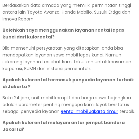
Berdasarkan data armada yang memiliki permintaan tinggi
antara lain Toyota Avanza, Honda Mobilio, Suzuki Ertiga dan
Innova Reborn
Bolehkah saya menggunakan layanan rental lepas
kunci dari kulorental?
Bila memenuhi persyaratan yang ditetapkan, anda bisa
mendapatkan layanan sewa mobil lepas kunci. Namun
sekarang layanan tersebut kami fokuskan untuk konsumen
korporasi, BUMN dan instansi pemerintah.
Apakah kulorental termasuk penyedia layanan terbaik
di Jakarta ?
Buka 24 jam, unit mobil komplit dan harga sewa terjangkau
adalah barometer penting mengapa kami layak berstatus
sebagai penyedia layanan
Rental mobil Jakarta timur
terbaik.
Apakah kulorental melayani antar jemput bandara
Jakarta?