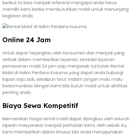
berikut ini bisa menjadi referensi mengapa anda harus
memilih kami ketika membutuhkan mobil untuk menunjang
kegiatan anda.
Online 24 Jam
Untuk dapat terjangkau oleh konsumen dan menjadi yang
terbaik dalam memberikan layanan, tersedia layanan
pemesanan mobil 24 jam siap menjawab tuntutan Rental
Mobil di Halim Perdana Kusuma yang dapat anda hubungi
kapan saja.Jadi, sekalipun larut malam jangan malu malu
berkomunikasi dengan kami bila butuh mobil untuk aktifitas
penting anda.
Biaya Sewa Kompetitif
Memastikan harga rental mobil dapat dijangkau oleh seluruh
lapisan masyarakat menjadi perhatian kami, oleh sebab itu,
kami memberikan diskon khusus bila anda menggunakan