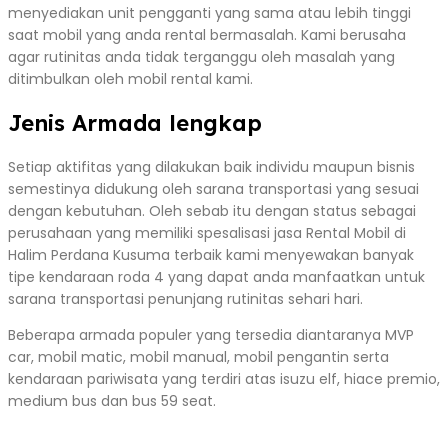
menyediakan unit pengganti yang sama atau lebih tinggi
saat mobil yang anda rental bermasalah. Kami berusaha
agar rutinitas anda tidak terganggu oleh masalah yang
ditimbulkan oleh mobil rental kami.
Jenis Armada lengkap
Setiap aktifitas yang dilakukan baik individu maupun bisnis
semestinya didukung oleh sarana transportasi yang sesuai
dengan kebutuhan. Oleh sebab itu dengan status sebagai
perusahaan yang memiliki spesalisasi jasa Rental Mobil di
Halim Perdana Kusuma terbaik kami menyewakan banyak
tipe kendaraan roda 4 yang dapat anda manfaatkan untuk
sarana transportasi penunjang rutinitas sehari hari.
Beberapa armada populer yang tersedia diantaranya MVP
car, mobil matic, mobil manual, mobil pengantin serta
kendaraan pariwisata yang terdiri atas isuzu elf, hiace premio,
medium bus dan bus 59 seat.