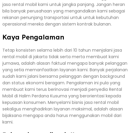
jasa rental mobil kami untuk jangka panjang. Jangan heran
bila banyak perusahaan yang mengandalkan kami sebagai
rekanan penunjang transportasi untuk untuk kebutuhan
operasional mereka dengan sistem kontrak bulanan.
Kaya Pengalaman
Tetap konsisten selama lebih dari 10 tahun menjalani jasa
rental mobil di jakarta tidak serta merta membuat kami
jumawa, adalah alasan faktual mengapa banyak pelanggan
yang setia memanfaatkan layanan kami. Banyak perjalanan
sudah kami jalani bersama pelanggan dengan background
dan status ekonomi beragam. Pengalaman ini pula yang
membuat kami terus berinovasi menjadi penyedia Rental
Mobil di Halim Perdana Kusuma yang berorientasi kepada
kepuasan konsumen. Menyelami bisnis jasa rental mobil
sekaligus menghadirkan layanan maksimal, adalah alasan
bijaksana mengapa anda harus menggunakan mobil dari
kami.