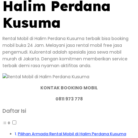
Halim Perdana
Kusuma
Rental Mobil di Halim Perdana Kusuma terbaik bisa booking
mobil buka 24 Jam. Melayani jasa rental mobil free jasa
pengemudi. Kulorental adalah spesialis jasa sewa mobil
murah di Jakarta. Dengan komitmen memberikan service
terbaik demi rasa nyaman aktifitas anda.
KONTAK BOOKING MOBIL
0811 973 778
Daftar Isi
Pilihan Armada Rental Mobil di Halim Perdana Kusuma