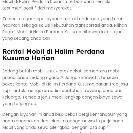
Mobil di Halim Perdana Kusuma terbaik dan memiliki
testimoni positif dari masyarakat.
Tersedia ragam tipe layanan rental kendaraan yang kami
hadirkan sebagai solusi kebutuhan transportasi anda. Pilihan
Rental Mobil di Halim Perdana Kusuma dibawah ini bisa jadi
yang sedang anda cari :
Rental Mobil di Halim Perdana
Kusuma Harian
Sedang butuh mobil untuk jarak dekat, sementara mobil
pribadi anda sedang ngadat? Jangan khawatir, tersedia
paket Rental Mobil di Halim Perdana Kusuma harian free jasa
supir untuk mengakomodir kebutuhan traveling anda dan
keluarga. Tersedia jenis mobil lengkap dengan biaya sewa
yang terjangkau.
Dengan layanan ini anda bisa bebas pergi kemanapun yang
anda rencanakan dan leluasa mengatur waktu perjalanan.
Mobil yang anda sewa dilengkapi dengan jasa supir