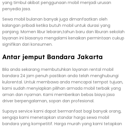
yang timbul akibat penggunaan mobil menjadi urusan
penyedia jasa.
Sewa mobil bulanan banyak juga dimanfaatkan oleh
kalangan pribadi ketika butuh mobil untuk durasi yang
panjang. Momen libur lebaran,tahun baru dan liburan sekolah
layanan ini biasanya mengalami kenaikan permintaan cukup
signifikan dari konsumen.
Antar jemput Bandara Jakarta
Bila anda sekarang membutuhkan layanan rental mobil
bandara 24 jam penuh pastikan anda telah menghubungi
kulorental. Untuk membawa anda mencapai tempat tujuan,
kami sudah menyiapkan pilihan armada mobil terbaik yang
aman dan nyaman. Kami memberikan bebas biaya jasa
driver berpengalaman, sopan dan profesional.
Supaya service kami dapat bermanfaat bagi banyak orang,
sengaja kami menetapkan standar harga sewa mobil
bandara yang kompetitif. Harga murah yang kami tetapkan