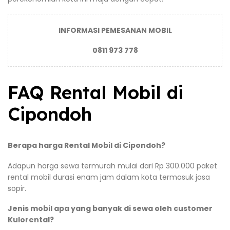
INFORMASI PEMESANAN MOBIL
0811 973 778
FAQ Rental Mobil di
Cipondoh
Berapa harga Rental Mobil di Cipondoh?
Adapun harga sewa termurah mulai dari Rp 300.000 paket
rental mobil durasi enam jam dalam kota termasuk jasa
sopir.
Jenis mobil apa yang banyak di sewa oleh customer
Kulorental?