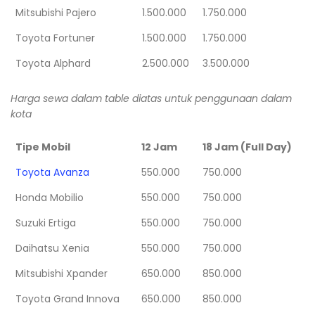
Mitsubishi Pajero
1.500.000
1.750.000
Toyota Fortuner
1.500.000
1.750.000
Toyota Alphard
2.500.000
3.500.000
Harga sewa dalam table diatas untuk penggunaan dalam
kota
Tipe Mobil
12 Jam
18 Jam (Full Day)
Toyota Avanza
550.000
750.000
Honda Mobilio
550.000
750.000
Suzuki Ertiga
550.000
750.000
Daihatsu Xenia
550.000
750.000
Mitsubishi Xpander
650.000
850.000
Toyota Grand Innova
650.000
850.000