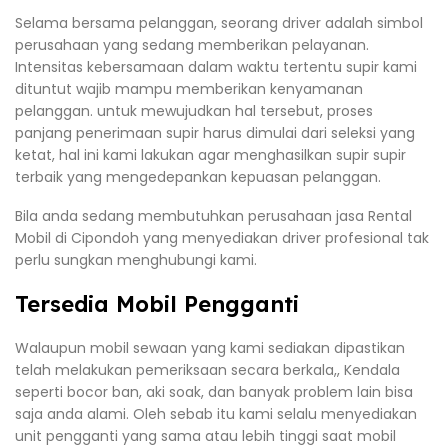
Selama bersama pelanggan, seorang driver adalah simbol
perusahaan yang sedang memberikan pelayanan.
Intensitas kebersamaan dalam waktu tertentu supir kami
dituntut wajib mampu memberikan kenyamanan
pelanggan. untuk mewujudkan hal tersebut, proses
panjang penerimaan supir harus dimulai dari seleksi yang
ketat, hal ini kami lakukan agar menghasilkan supir supir
terbaik yang mengedepankan kepuasan pelanggan.
Bila anda sedang membutuhkan perusahaan jasa Rental
Mobil di Cipondoh yang menyediakan driver profesional tak
perlu sungkan menghubungi kami.
Tersedia Mobil Pengganti
Walaupun mobil sewaan yang kami sediakan dipastikan
telah melakukan pemeriksaan secara berkala,, Kendala
seperti bocor ban, aki soak, dan banyak problem lain bisa
saja anda alami. Oleh sebab itu kami selalu menyediakan
unit pengganti yang sama atau lebih tinggi saat mobil