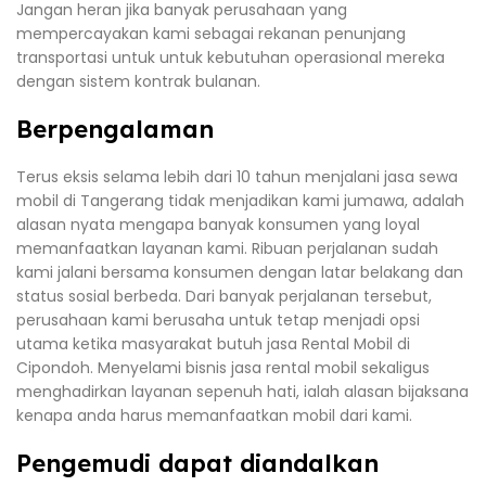
Jangan heran jika banyak perusahaan yang
mempercayakan kami sebagai rekanan penunjang
transportasi untuk untuk kebutuhan operasional mereka
dengan sistem kontrak bulanan.
Berpengalaman
Terus eksis selama lebih dari 10 tahun menjalani jasa sewa
mobil di Tangerang tidak menjadikan kami jumawa, adalah
alasan nyata mengapa banyak konsumen yang loyal
memanfaatkan layanan kami. Ribuan perjalanan sudah
kami jalani bersama konsumen dengan latar belakang dan
status sosial berbeda. Dari banyak perjalanan tersebut,
perusahaan kami berusaha untuk tetap menjadi opsi
utama ketika masyarakat butuh jasa Rental Mobil di
Cipondoh. Menyelami bisnis jasa rental mobil sekaligus
menghadirkan layanan sepenuh hati, ialah alasan bijaksana
kenapa anda harus memanfaatkan mobil dari kami.
Pengemudi dapat diandalkan