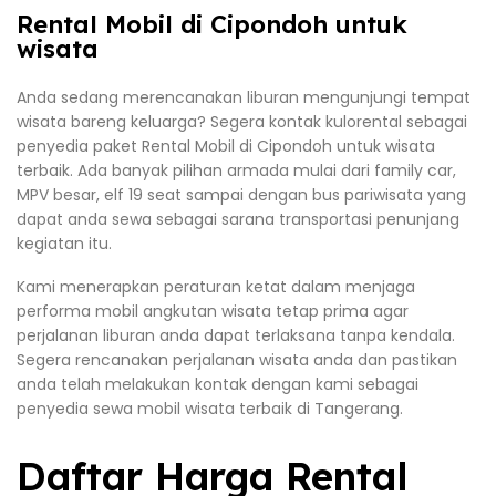
Rental Mobil di Cipondoh untuk
wisata
Anda sedang merencanakan liburan mengunjungi tempat
wisata bareng keluarga? Segera kontak kulorental sebagai
penyedia paket Rental Mobil di Cipondoh untuk wisata
terbaik. Ada banyak pilihan armada mulai dari family car,
MPV besar, elf 19 seat sampai dengan bus pariwisata yang
dapat anda sewa sebagai sarana transportasi penunjang
kegiatan itu.
Kami menerapkan peraturan ketat dalam menjaga
performa mobil angkutan wisata tetap prima agar
perjalanan liburan anda dapat terlaksana tanpa kendala.
Segera rencanakan perjalanan wisata anda dan pastikan
anda telah melakukan kontak dengan kami sebagai
penyedia sewa mobil wisata terbaik di Tangerang.
Daftar Harga Rental