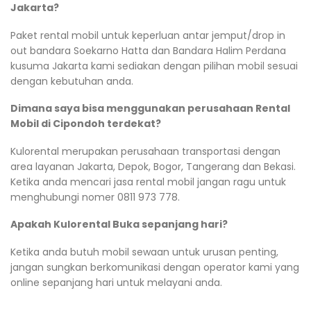
Jakarta?
Paket rental mobil untuk keperluan antar jemput/drop in
out bandara Soekarno Hatta dan Bandara Halim Perdana
kusuma Jakarta kami sediakan dengan pilihan mobil sesuai
dengan kebutuhan anda.
Dimana saya bisa menggunakan perusahaan Rental
Mobil di Cipondoh terdekat?
Kulorental merupakan perusahaan transportasi dengan
area layanan Jakarta, Depok, Bogor, Tangerang dan Bekasi.
Ketika anda mencari jasa rental mobil jangan ragu untuk
menghubungi nomer 0811 973 778.
Apakah Kulorental Buka sepanjang hari?
Ketika anda butuh mobil sewaan untuk urusan penting,
jangan sungkan berkomunikasi dengan operator kami yang
online sepanjang hari untuk melayani anda.