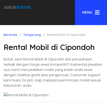
MENU
Beranda
Tangerang
Rental Mobil di Cipondoh
Rental Mobil di Cipondoh
Butuh Jasa Rental Mobil di Cipondoh dari perusahaan
terbaik dengan harga sewa kompetitif? Kulorental jawaban
nya. kami menyediakan mobil yang boleh anda sewa
dengan fasilitas gratis jasa pengemudi. Customer support
kami buka 24 jam, siap melayani permintaan mobil sesuai
kebutuhan anda.