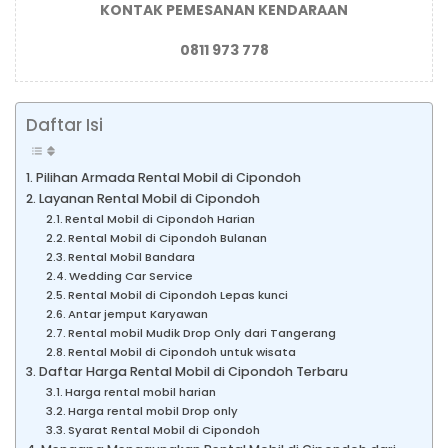
KONTAK PEMESANAN KENDARAAN
0811 973 778
Daftar Isi
Pilihan Armada Rental Mobil di Cipondoh
Layanan Rental Mobil di Cipondoh
Rental Mobil di Cipondoh Harian
Rental Mobil di Cipondoh Bulanan
Rental Mobil Bandara
Wedding Car Service
Rental Mobil di Cipondoh Lepas kunci
Antar jemput Karyawan
Rental mobil Mudik Drop Only dari Tangerang
Rental Mobil di Cipondoh untuk wisata
Daftar Harga Rental Mobil di Cipondoh Terbaru
Harga rental mobil harian
Harga rental mobil Drop only
Syarat Rental Mobil di Cipondoh