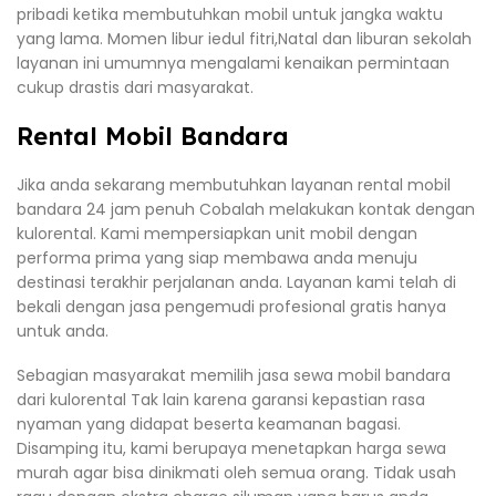
pribadi ketika membutuhkan mobil untuk jangka waktu
yang lama. Momen libur iedul fitri,Natal dan liburan sekolah
layanan ini umumnya mengalami kenaikan permintaan
cukup drastis dari masyarakat.
Rental Mobil Bandara
Jika anda sekarang membutuhkan layanan rental mobil
bandara 24 jam penuh Cobalah melakukan kontak dengan
kulorental. Kami mempersiapkan unit mobil dengan
performa prima yang siap membawa anda menuju
destinasi terakhir perjalanan anda. Layanan kami telah di
bekali dengan jasa pengemudi profesional gratis hanya
untuk anda.
Sebagian masyarakat memilih jasa sewa mobil bandara
dari kulorental Tak lain karena garansi kepastian rasa
nyaman yang didapat beserta keamanan bagasi.
Disamping itu, kami berupaya menetapkan harga sewa
murah agar bisa dinikmati oleh semua orang. Tidak usah