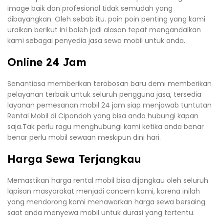
image baik dan profesional tidak semudah yang
dibayangkan. Oleh sebab itu. poin poin penting yang kami
uraikan berikut ini boleh jadi alasan tepat mengandalkan
kami sebagai penyedia jasa sewa mobil untuk anda.
Online 24 Jam
Senantiasa memberikan terobosan baru demi memberikan
pelayanan terbaik untuk seluruh pengguna jasa, tersedia
layanan pemesanan mobil 24 jam siap menjawab tuntutan
Rental Mobil di Cipondoh yang bisa anda hubungi kapan
saja.Tak perlu ragu menghubungi kami ketika anda benar
benar perlu mobil sewaan meskipun dini hari.
Harga Sewa Terjangkau
Memastikan harga rental mobil bisa dijangkau oleh seluruh
lapisan masyarakat menjadi concern kami, karena inilah
yang mendorong kami menawarkan harga sewa bersaing
saat anda menyewa mobil untuk durasi yang tertentu.