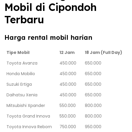
Mobil di Cipondoh
Terbaru
Harga rental mobil harian
Tipe Mobil
12 Jam
18 Jam (Full Day)
Toyota Avanza
450.000
650.000
Honda Mobilio
450.000
650.000
Suzuki Ertiga
450.000
650.000
Daihatsu Xenia
450.000
650.000
Mitsubishi Xpander
550.000
800.000
Toyota Grand Innova
550.000
800.000
Toyota Innova Reborn
750.000
950.000