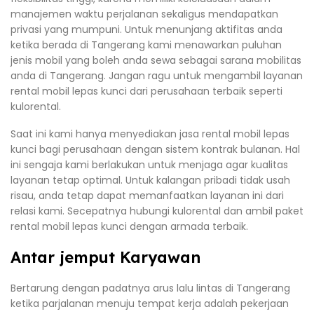
manajemen waktu perjalanan sekaligus mendapatkan
privasi yang mumpuni. Untuk menunjang aktifitas anda
ketika berada di Tangerang kami menawarkan puluhan
jenis mobil yang boleh anda sewa sebagai sarana mobilitas
anda di Tangerang. Jangan ragu untuk mengambil layanan
rental mobil lepas kunci dari perusahaan terbaik seperti
kulorental.
Saat ini kami hanya menyediakan jasa rental mobil lepas
kunci bagi perusahaan dengan sistem kontrak bulanan. Hal
ini sengaja kami berlakukan untuk menjaga agar kualitas
layanan tetap optimal. Untuk kalangan pribadi tidak usah
risau, anda tetap dapat memanfaatkan layanan ini dari
relasi kami. Secepatnya hubungi kulorental dan ambil paket
rental mobil lepas kunci dengan armada terbaik.
Antar jemput Karyawan
Bertarung dengan padatnya arus lalu lintas di Tangerang
ketika parjalanan menuju tempat kerja adalah pekerjaan