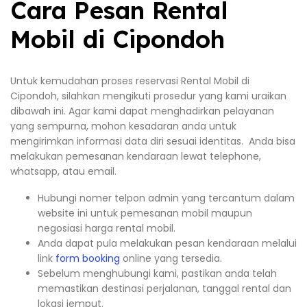
Cara Pesan Rental
Mobil di Cipondoh
Untuk kemudahan proses reservasi Rental Mobil di
Cipondoh, silahkan mengikuti prosedur yang kami uraikan
dibawah ini. Agar kami dapat menghadirkan pelayanan
yang sempurna, mohon kesadaran anda untuk
mengirimkan informasi data diri sesuai identitas. Anda bisa
melakukan pemesanan kendaraan lewat telephone,
whatsapp, atau email.
Hubungi nomer telpon admin yang tercantum dalam
website ini untuk pemesanan mobil maupun
negosiasi harga rental mobil.
Anda dapat pula melakukan pesan kendaraan melalui
link
form booking
online yang tersedia.
Sebelum menghubungi kami, pastikan anda telah
memastikan destinasi perjalanan, tanggal rental dan
lokasi jemput.