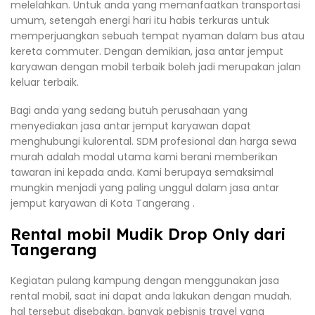
melelahkan. Untuk anda yang memanfaatkan transportasi
umum, setengah energi hari itu habis terkuras untuk
memperjuangkan sebuah tempat nyaman dalam bus atau
kereta commuter. Dengan demikian, jasa antar jemput
karyawan dengan mobil terbaik boleh jadi merupakan jalan
keluar terbaik.
Bagi anda yang sedang butuh perusahaan yang
menyediakan jasa antar jemput karyawan dapat
menghubungi kulorental. SDM profesional dan harga sewa
murah adalah modal utama kami berani memberikan
tawaran ini kepada anda. Kami berupaya semaksimal
mungkin menjadi yang paling unggul dalam jasa antar
jemput karyawan di Kota Tangerang .
Rental mobil Mudik Drop Only dari
Tangerang
Kegiatan pulang kampung dengan menggunakan jasa
rental mobil, saat ini dapat anda lakukan dengan mudah.
hal tersebut disebakan, banyak pebisnis travel yang