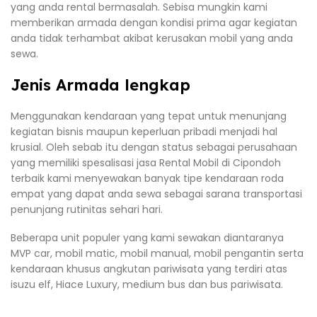
yang anda rental bermasalah. Sebisa mungkin kami
memberikan armada dengan kondisi prima agar kegiatan
anda tidak terhambat akibat kerusakan mobil yang anda
sewa.
Jenis Armada lengkap
Menggunakan kendaraan yang tepat untuk menunjang
kegiatan bisnis maupun keperluan pribadi menjadi hal
krusial. Oleh sebab itu dengan status sebagai perusahaan
yang memiliki spesalisasi jasa Rental Mobil di Cipondoh
terbaik kami menyewakan banyak tipe kendaraan roda
empat yang dapat anda sewa sebagai sarana transportasi
penunjang rutinitas sehari hari.
Beberapa unit populer yang kami sewakan diantaranya
MVP car, mobil matic, mobil manual, mobil pengantin serta
kendaraan khusus angkutan pariwisata yang terdiri atas
isuzu elf, Hiace Luxury, medium bus dan bus pariwisata.