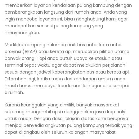
memberikan layanan kendaraan pulang kampung dengan
pemberangkatan langsung dari rumah anda. Anda yang
ingin mencoba layanan ini, bisa menghubungi kami agar
mendapatkan sensasi pulang kampung yang
menyenangkan.
Mudik ke kampung halaman naik bus antar kota antar
provinsi (AKAP) atau kereta api merupakan pilihan utama
banyak orang. Tapi anda butuh upaya ke stasiun atau
terminal tepat waktu agar dapat melakukan perjalanan
sesuai dengan jadwal keberangkatan bus atau kereta api.
Ditambah lagi, ketika turun dari kendaraan umum anda
masih harus membayar kendaraan lain agar bisa sampai
dirumah.
Karena keunggulan yang dimiliki, banyak masyarakat
sekarang mengambil opsi menggunakan jasa drop only
untuk mudik. Dengan dasar alasan diatas kami berupaya
menjadi penyedia angkutan pulang kampung terbaik yang
dapat dijangkau oleh seluruh kalangan masyarakat.