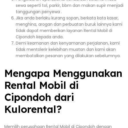
sewa seperti tol, parkir, bbm dan makan supir menjadi
tanggungan penyewa .
Jika anda berlaku kurang sopan, berkata kata kasar,
menghina, arogan dan perbuatan buruk lainnya kami
tidak dapat memberikan layanan Rental Mobil di
Cipondoh kepada anda.
Demi keamanan dan kenyamanan perjalanan, kami
tidak mentolerir kelebihan muatan dan kami akan
membatalkan pesanan yang dilakukan sebelumnya.
Mengapa Menggunakan
Rental Mobil di
Cipondoh dari
Kulorental?
Memilih perusahaan Rental Mobil di Cipondoh dengan