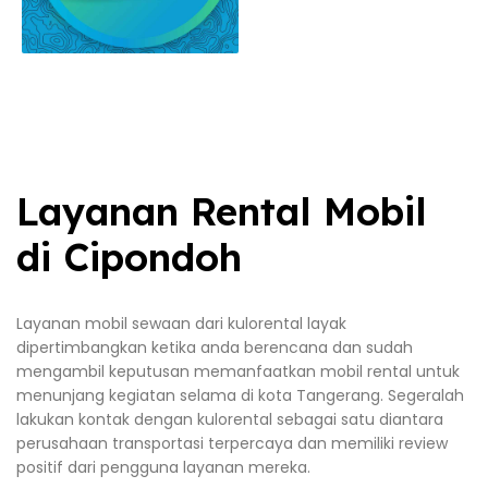
Layanan Rental Mobil
di Cipondoh
Layanan mobil sewaan dari kulorental layak
dipertimbangkan ketika anda berencana dan sudah
mengambil keputusan memanfaatkan mobil rental untuk
menunjang kegiatan selama di kota Tangerang. Segeralah
lakukan kontak dengan kulorental sebagai satu diantara
perusahaan transportasi terpercaya dan memiliki review
positif dari pengguna layanan mereka.