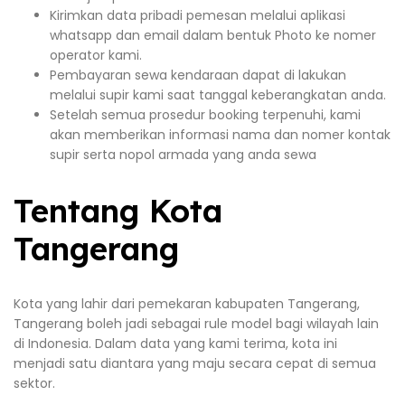
Kirimkan data pribadi pemesan melalui aplikasi
whatsapp dan email dalam bentuk Photo ke nomer
operator kami.
Pembayaran sewa kendaraan dapat di lakukan
melalui supir kami saat tanggal keberangkatan anda.
Setelah semua prosedur booking terpenuhi, kami
akan memberikan informasi nama dan nomer kontak
supir serta nopol armada yang anda sewa
Tentang Kota
Tangerang
Kota yang lahir dari pemekaran kabupaten Tangerang,
Tangerang boleh jadi sebagai rule model bagi wilayah lain
di Indonesia. Dalam data yang kami terima, kota ini
menjadi satu diantara yang maju secara cepat di semua
sektor.