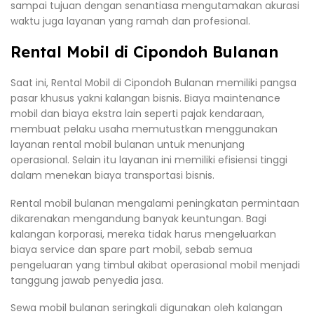
sampai tujuan dengan senantiasa mengutamakan akurasi
waktu juga layanan yang ramah dan profesional.
Rental Mobil di Cipondoh Bulanan
Saat ini, Rental Mobil di Cipondoh Bulanan memiliki pangsa
pasar khusus yakni kalangan bisnis. Biaya maintenance
mobil dan biaya ekstra lain seperti pajak kendaraan,
membuat pelaku usaha memutustkan menggunakan
layanan rental mobil bulanan untuk menunjang
operasional. Selain itu layanan ini memiliki efisiensi tinggi
dalam menekan biaya transportasi bisnis.
Rental mobil bulanan mengalami peningkatan permintaan
dikarenakan mengandung banyak keuntungan. Bagi
kalangan korporasi, mereka tidak harus mengeluarkan
biaya service dan spare part mobil, sebab semua
pengeluaran yang timbul akibat operasional mobil menjadi
tanggung jawab penyedia jasa.
Sewa mobil bulanan seringkali digunakan oleh kalangan