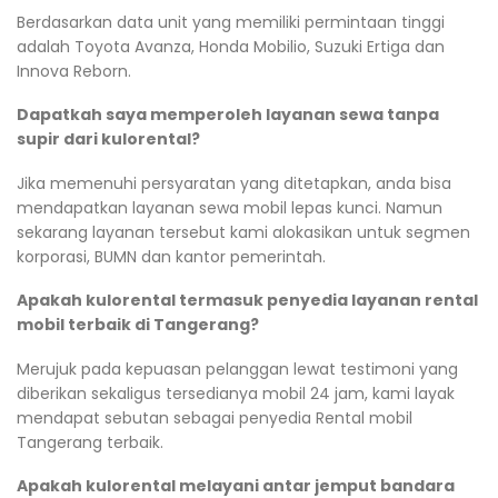
Berdasarkan data unit yang memiliki permintaan tinggi
adalah Toyota Avanza, Honda Mobilio, Suzuki Ertiga dan
Innova Reborn.
Dapatkah saya memperoleh layanan sewa tanpa
supir dari kulorental?
Jika memenuhi persyaratan yang ditetapkan, anda bisa
mendapatkan layanan sewa mobil lepas kunci. Namun
sekarang layanan tersebut kami alokasikan untuk segmen
korporasi, BUMN dan kantor pemerintah.
Apakah kulorental termasuk penyedia layanan rental
mobil terbaik di Tangerang?
Merujuk pada kepuasan pelanggan lewat testimoni yang
diberikan sekaligus tersedianya mobil 24 jam, kami layak
mendapat sebutan sebagai penyedia Rental mobil
Tangerang terbaik.
Apakah kulorental melayani antar jemput bandara