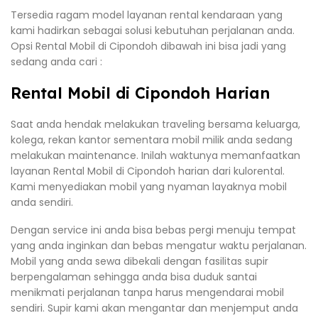
Tersedia ragam model layanan rental kendaraan yang
kami hadirkan sebagai solusi kebutuhan perjalanan anda.
Opsi Rental Mobil di Cipondoh dibawah ini bisa jadi yang
sedang anda cari :
Rental Mobil di Cipondoh Harian
Saat anda hendak melakukan traveling bersama keluarga,
kolega, rekan kantor sementara mobil milik anda sedang
melakukan maintenance. Inilah waktunya memanfaatkan
layanan Rental Mobil di Cipondoh harian dari kulorental.
Kami menyediakan mobil yang nyaman layaknya mobil
anda sendiri.
Dengan service ini anda bisa bebas pergi menuju tempat
yang anda inginkan dan bebas mengatur waktu perjalanan.
Mobil yang anda sewa dibekali dengan fasilitas supir
berpengalaman sehingga anda bisa duduk santai
menikmati perjalanan tanpa harus mengendarai mobil
sendiri. Supir kami akan mengantar dan menjemput anda