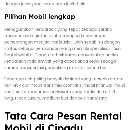
dengan jenis yang sama atau lebih baik.
Pilihan Mobil lengkap
Menggunakan kendaraan yang tepat sebagai sarana
transportasi kegiatan usaha maupun kepentingan
perseorangan menjadi hal krusial. Oleh sebab itu dengan
status sebagai perusahaan yang memiliki spesalisasi jasa
Rental Mobil di Cipadu terbaik kami menyediakan aneka
kendaraan roda empat yang dapat anda sewa sebagai
sarana transportasi pendukung rutinitas sehari hari.
Beberapa unit paling banyak diminati yang tersedia antara
lain MVP car, mobil transmisi otomatis, mobil manual, mobil
sport serta kendaraan pariwisata yang terdiri dari elf 19
long, Hiace Luxury, medium bus dan bus pariwisata.
Tata Cara Pesan Rental
Mobil di Cipadu