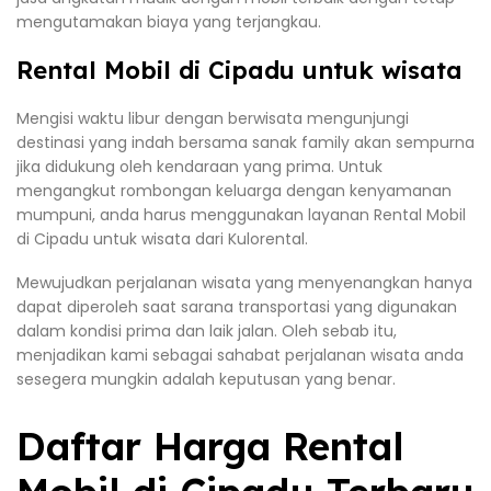
mengutamakan biaya yang terjangkau.
Rental Mobil di Cipadu untuk wisata
Mengisi waktu libur dengan berwisata mengunjungi
destinasi yang indah bersama sanak family akan sempurna
jika didukung oleh kendaraan yang prima. Untuk
mengangkut rombongan keluarga dengan kenyamanan
mumpuni, anda harus menggunakan layanan Rental Mobil
di Cipadu untuk wisata dari Kulorental.
Mewujudkan perjalanan wisata yang menyenangkan hanya
dapat diperoleh saat sarana transportasi yang digunakan
dalam kondisi prima dan laik jalan. Oleh sebab itu,
menjadikan kami sebagai sahabat perjalanan wisata anda
sesegera mungkin adalah keputusan yang benar.
Daftar Harga Rental