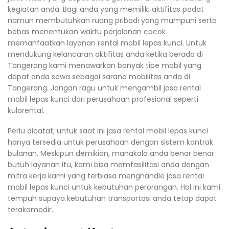
kegiatan anda. Bagi anda yang memiliki aktifitas padat
namun membutuhkan ruang pribadi yang mumpuni serta
bebas menentukan waktu perjalanan cocok
memanfaatkan layanan rental mobil lepas kunci. Untuk
mendukung kelancaran aktifitas anda ketika berada di
Tangerang kami menawarkan banyak tipe mobil yang
dapat anda sewa sebagai sarana mobilitas anda di
Tangerang. Jangan ragu untuk mengambil jasa rental
mobil lepas kunci dari perusahaan profesional seperti
kulorental.
Perlu dicatat, untuk saat ini jasa rental mobil lepas kunci
hanya tersedia untuk perusahaan dengan sistem kontrak
bulanan. Meskipun demikian, manakala anda benar benar
butuh layanan itu, kami bisa memfasilitasi anda dengan
mitra kerja kami yang terbiasa menghandle jasa rental
mobil lepas kunci untuk kebutuhan perorangan. Hal ini kami
tempuh supaya kebutuhan transportasi anda tetap dapat
terakomodir.