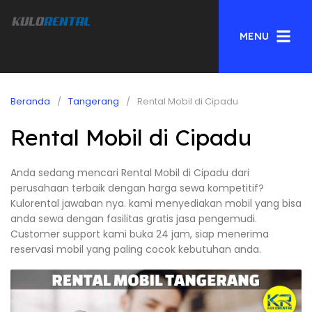
MENU
Beranda
Tangerang
Rental Mobil di Cipadu
Rental Mobil di Cipadu
Anda sedang mencari Rental Mobil di Cipadu dari
perusahaan terbaik dengan harga sewa kompetitif?
Kulorental jawaban nya. kami menyediakan mobil yang bisa
anda sewa dengan fasilitas gratis jasa pengemudi.
Customer support kami buka 24 jam, siap menerima
reservasi mobil yang paling cocok kebutuhan anda.