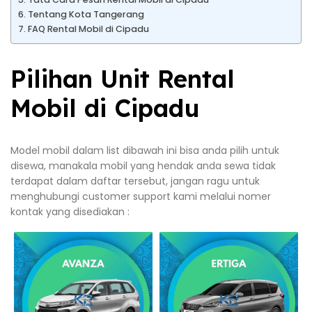
Tentang Kota Tangerang
FAQ Rental Mobil di Cipadu
Pilihan Unit Rental
Mobil di Cipadu
Model mobil dalam list dibawah ini bisa anda pilih untuk
disewa, manakala mobil yang hendak anda sewa tidak
terdapat dalam daftar tersebut, jangan ragu untuk
menghubungi customer support kami melalui nomer
kontak yang disediakan :