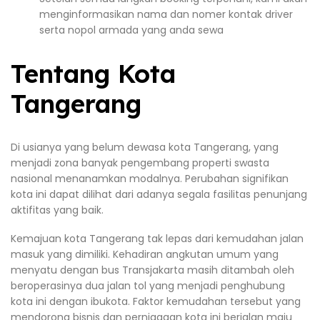
menginformasikan nama dan nomer kontak driver
serta nopol armada yang anda sewa
Tentang Kota
Tangerang
Di usianya yang belum dewasa kota Tangerang, yang
menjadi zona banyak pengembang properti swasta
nasional menanamkan modalnya. Perubahan signifikan
kota ini dapat dilihat dari adanya segala fasilitas penunjang
aktifitas yang baik.
Kemajuan kota Tangerang tak lepas dari kemudahan jalan
masuk yang dimiliki. Kehadiran angkutan umum yang
menyatu dengan bus Transjakarta masih ditambah oleh
beroperasinya dua jalan tol yang menjadi penghubung
kota ini dengan ibukota. Faktor kemudahan tersebut yang
mendorong bisnis dan perniagaan kota ini berjalan maju