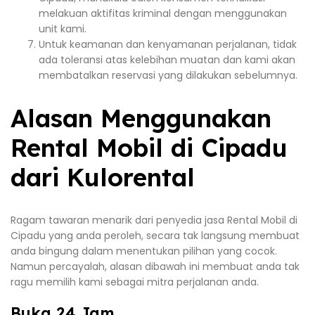
melakuan aktifitas kriminal dengan menggunakan
unit kami.
Untuk keamanan dan kenyamanan perjalanan, tidak
ada toleransi atas kelebihan muatan dan kami akan
membatalkan reservasi yang dilakukan sebelumnya.
Alasan Menggunakan
Rental Mobil di Cipadu
dari Kulorental
Ragam tawaran menarik dari penyedia jasa Rental Mobil di
Cipadu yang anda peroleh, secara tak langsung membuat
anda bingung dalam menentukan pilihan yang cocok.
Namun percayalah, alasan dibawah ini membuat anda tak
ragu memilih kami sebagai mitra perjalanan anda.
Buka 24 Jam