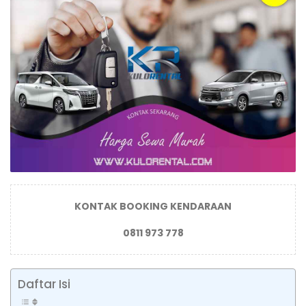
KONTAK BOOKING KENDARAAN
0811 973 778
Daftar Isi