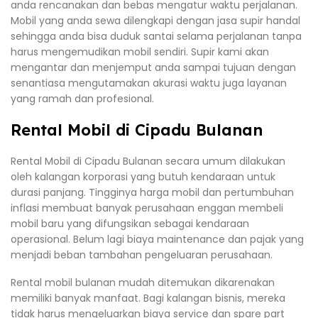
anda rencanakan dan bebas mengatur waktu perjalanan.
Mobil yang anda sewa dilengkapi dengan jasa supir handal
sehingga anda bisa duduk santai selama perjalanan tanpa
harus mengemudikan mobil sendiri. Supir kami akan
mengantar dan menjemput anda sampai tujuan dengan
senantiasa mengutamakan akurasi waktu juga layanan
yang ramah dan profesional.
Rental Mobil di Cipadu Bulanan
Rental Mobil di Cipadu Bulanan secara umum dilakukan
oleh kalangan korporasi yang butuh kendaraan untuk
durasi panjang. Tingginya harga mobil dan pertumbuhan
inflasi membuat banyak perusahaan enggan membeli
mobil baru yang difungsikan sebagai kendaraan
operasional. Belum lagi biaya maintenance dan pajak yang
menjadi beban tambahan pengeluaran perusahaan.
Rental mobil bulanan mudah ditemukan dikarenakan
memiliki banyak manfaat. Bagi kalangan bisnis, mereka
tidak harus mengeluarkan biaya service dan spare part