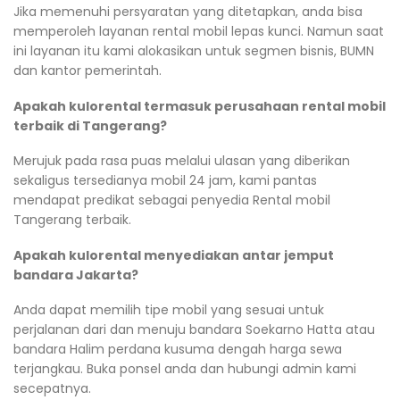
Jika memenuhi persyaratan yang ditetapkan, anda bisa
memperoleh layanan rental mobil lepas kunci. Namun saat
ini layanan itu kami alokasikan untuk segmen bisnis, BUMN
dan kantor pemerintah.
Apakah kulorental termasuk perusahaan rental mobil
terbaik di Tangerang?
Merujuk pada rasa puas melalui ulasan yang diberikan
sekaligus tersedianya mobil 24 jam, kami pantas
mendapat predikat sebagai penyedia Rental mobil
Tangerang terbaik.
Apakah kulorental menyediakan antar jemput
bandara Jakarta?
Anda dapat memilih tipe mobil yang sesuai untuk
perjalanan dari dan menuju bandara Soekarno Hatta atau
bandara Halim perdana kusuma dengah harga sewa
terjangkau. Buka ponsel anda dan hubungi admin kami
secepatnya.