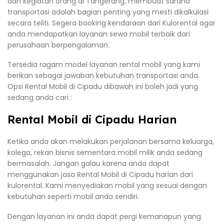
dan kegiatan orang di Tangerang, membuat sarana
transportasi adalah bagian penting yang mesti dikalkulasi
secara teliti. Segera booking kendaraan dari Kulorental agar
anda mendapatkan layanan sewa mobil terbaik dari
perusahaan berpengalaman.
Tersedia ragam model layanan rental mobil yang kami
berikan sebagai jawaban kebutuhan transportasi anda.
Opsi Rental Mobil di Cipadu dibawah ini boleh jadi yang
sedang anda cari :
Rental Mobil di Cipadu Harian
Ketika anda akan melakukan perjalanan bersama keluarga,
kolega, rekan bisnis sementara mobil milik anda sedang
bermasalah. Jangan galau karena anda dapat
menggunakan jasa Rental Mobil di Cipadu harian dari
kulorental. Kami menyediakan mobil yang sesuai dengan
kebutuhan seperti mobil anda sendiri.
Dengan layanan ini anda dapat pergi kemanapun yang