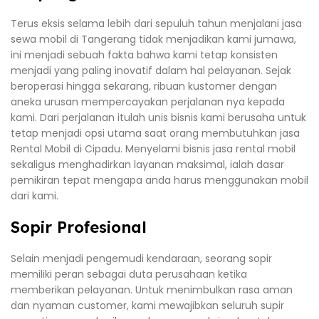
Terus eksis selama lebih dari sepuluh tahun menjalani jasa
sewa mobil di Tangerang tidak menjadikan kami jumawa,
ini menjadi sebuah fakta bahwa kami tetap konsisten
menjadi yang paling inovatif dalam hal pelayanan. Sejak
beroperasi hingga sekarang, ribuan kustomer dengan
aneka urusan mempercayakan perjalanan nya kepada
kami. Dari perjalanan itulah unis bisnis kami berusaha untuk
tetap menjadi opsi utama saat orang membutuhkan jasa
Rental Mobil di Cipadu. Menyelami bisnis jasa rental mobil
sekaligus menghadirkan layanan maksimal, ialah dasar
pemikiran tepat mengapa anda harus menggunakan mobil
dari kami.
Sopir Profesional
Selain menjadi pengemudi kendaraan, seorang sopir
memiliki peran sebagai duta perusahaan ketika
memberikan pelayanan. Untuk menimbulkan rasa aman
dan nyaman customer, kami mewajibkan seluruh supir