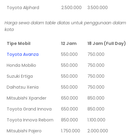
Toyota Alphard
2.500.000
3.500.000
Harga sewa dalam table diatas untuk penggunaan dalam
kota
Tipe Mobil
12 Jam
18 Jam (Full Day)
Toyota Avanza
550.000
750.000
Honda Mobilio
550.000
750.000
Suzuki Ertiga
550.000
750.000
Daihatsu Xenia
550.000
750.000
Mitsubishi Xpander
650.000
850.000
Toyota Grand Innova
650.000
850.000
Toyota Innova Reborn
850.000
1.100.000
Mitsubishi Pajero
1.750.000
2.000.000