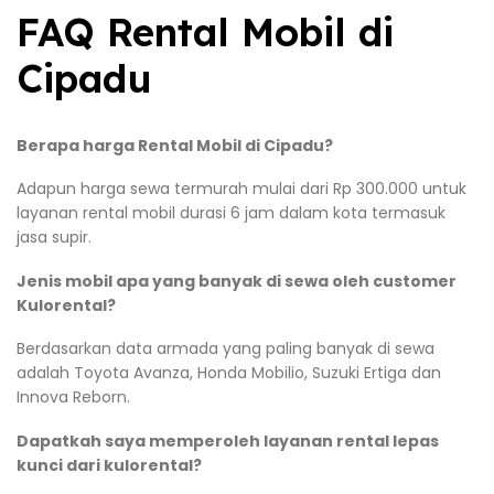
FAQ Rental Mobil di
Cipadu
Berapa harga Rental Mobil di Cipadu?
Adapun harga sewa termurah mulai dari Rp 300.000 untuk
layanan rental mobil durasi 6 jam dalam kota termasuk
jasa supir.
Jenis mobil apa yang banyak di sewa oleh customer
Kulorental?
Berdasarkan data armada yang paling banyak di sewa
adalah Toyota Avanza, Honda Mobilio, Suzuki Ertiga dan
Innova Reborn.
Dapatkah saya memperoleh layanan rental lepas
kunci dari kulorental?