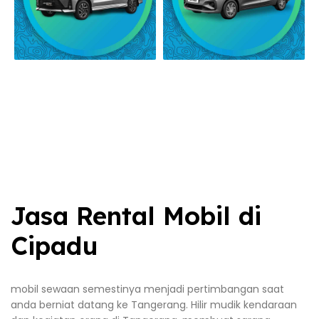
Jasa Rental Mobil di
Cipadu
mobil sewaan semestinya menjadi pertimbangan saat
anda berniat datang ke Tangerang. Hilir mudik kendaraan