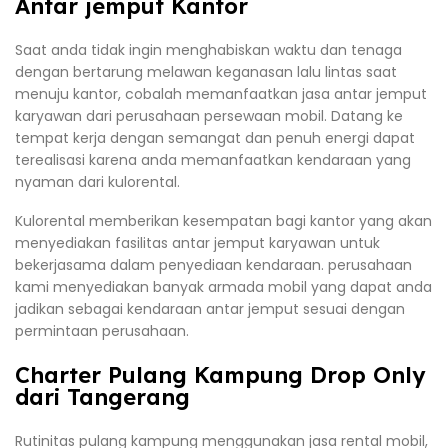
Antar jemput Kantor
Saat anda tidak ingin menghabiskan waktu dan tenaga
dengan bertarung melawan keganasan lalu lintas saat
menuju kantor, cobalah memanfaatkan jasa antar jemput
karyawan dari perusahaan persewaan mobil. Datang ke
tempat kerja dengan semangat dan penuh energi dapat
terealisasi karena anda memanfaatkan kendaraan yang
nyaman dari kulorental.
Kulorental memberikan kesempatan bagi kantor yang akan
menyediakan fasilitas antar jemput karyawan untuk
bekerjasama dalam penyediaan kendaraan. perusahaan
kami menyediakan banyak armada mobil yang dapat anda
jadikan sebagai kendaraan antar jemput sesuai dengan
permintaan perusahaan.
Charter Pulang Kampung Drop Only
dari Tangerang
Rutinitas pulang kampung menggunakan jasa rental mobil,