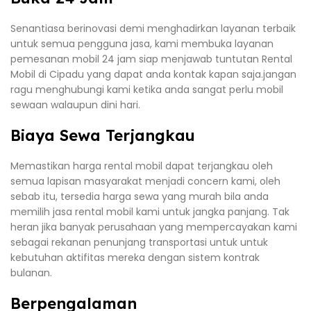
Senantiasa berinovasi demi menghadirkan layanan terbaik
untuk semua pengguna jasa, kami membuka layanan
pemesanan mobil 24 jam siap menjawab tuntutan Rental
Mobil di Cipadu yang dapat anda kontak kapan saja.jangan
ragu menghubungi kami ketika anda sangat perlu mobil
sewaan walaupun dini hari.
Biaya Sewa Terjangkau
Memastikan harga rental mobil dapat terjangkau oleh
semua lapisan masyarakat menjadi concern kami, oleh
sebab itu, tersedia harga sewa yang murah bila anda
memilih jasa rental mobil kami untuk jangka panjang. Tak
heran jika banyak perusahaan yang mempercayakan kami
sebagai rekanan penunjang transportasi untuk untuk
kebutuhan aktifitas mereka dengan sistem kontrak
bulanan.
Berpengalaman