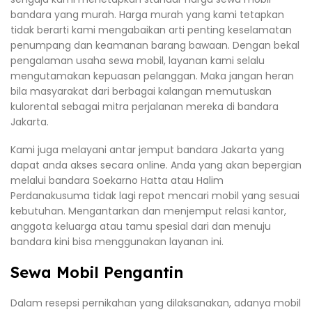
bandara yang murah. Harga murah yang kami tetapkan
tidak berarti kami mengabaikan arti penting keselamatan
penumpang dan keamanan barang bawaan. Dengan bekal
pengalaman usaha sewa mobil, layanan kami selalu
mengutamakan kepuasan pelanggan. Maka jangan heran
bila masyarakat dari berbagai kalangan memutuskan
kulorental sebagai mitra perjalanan mereka di bandara
Jakarta.
Kami juga melayani antar jemput bandara Jakarta yang
dapat anda akses secara online. Anda yang akan bepergian
melalui bandara Soekarno Hatta atau Halim
Perdanakusuma tidak lagi repot mencari mobil yang sesuai
kebutuhan. Mengantarkan dan menjemput relasi kantor,
anggota keluarga atau tamu spesial dari dan menuju
bandara kini bisa menggunakan layanan ini.
Sewa Mobil Pengantin
Dalam resepsi pernikahan yang dilaksanakan, adanya mobil