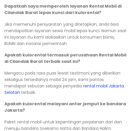
Dapatkah saya memperoleh layanan Rental Mobil di
Cilandak Barat lepas kunci dari kulorental?
Jika memenuhi persyaratan yang ditetapkan, anda bisa
mendapatkan layanan sewa mobil lepas kunci. Namun saat
ini layanan itu kami alokasikan untuk konsumen bisnis,
BUMN dan instansi pemerintah.
Apakah kulorental termasuk perusahaan Rental Mobil
di Cilandak Barat terbaik saat ini?
Mengacu pada rasa puas lewat testimoni yang diberikan
sekaligus tersedianya mobil 24 jam, kami pantas
mendapat sebutan sebagai penyedia
rental mobil Jakarta
Selatan
terbaik.
Apakah kulorental melayani antar jemput ke bandara
Jakarta?
Paket rental mobil untuk kepentingan perjalanan dari dan
menuju bandara Soekarno Hatta dan Bandara Halim