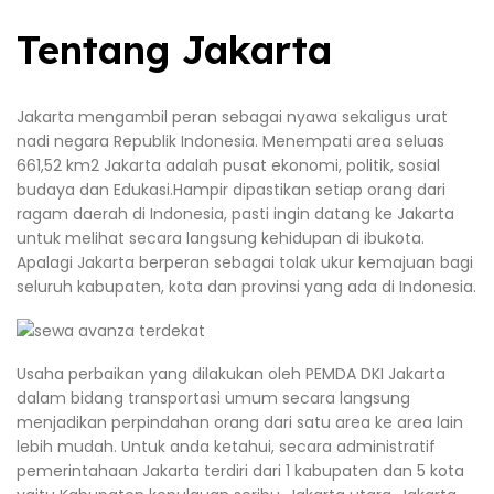
Tentang Jakarta
Jakarta mengambil peran sebagai nyawa sekaligus urat
nadi negara Republik Indonesia. Menempati area seluas
661,52 km2 Jakarta adalah pusat ekonomi, politik, sosial
budaya dan Edukasi.Hampir dipastikan setiap orang dari
ragam daerah di Indonesia, pasti ingin datang ke Jakarta
untuk melihat secara langsung kehidupan di ibukota.
Apalagi Jakarta berperan sebagai tolak ukur kemajuan bagi
seluruh kabupaten, kota dan provinsi yang ada di Indonesia.
Usaha perbaikan yang dilakukan oleh PEMDA DKI Jakarta
dalam bidang transportasi umum secara langsung
menjadikan perpindahan orang dari satu area ke area lain
lebih mudah. Untuk anda ketahui, secara administratif
pemerintahaan Jakarta terdiri dari 1 kabupaten dan 5 kota