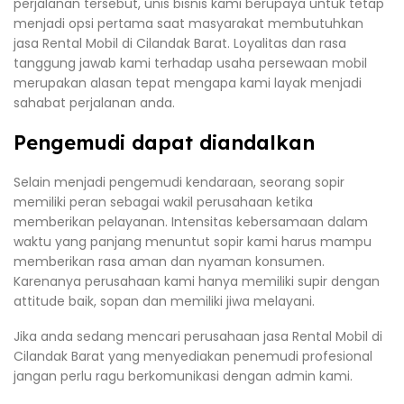
perjalanan tersebut, unis bisnis kami berupaya untuk tetap
menjadi opsi pertama saat masyarakat membutuhkan
jasa Rental Mobil di Cilandak Barat. Loyalitas dan rasa
tanggung jawab kami terhadap usaha persewaan mobil
merupakan alasan tepat mengapa kami layak menjadi
sahabat perjalanan anda.
Pengemudi dapat diandalkan
Selain menjadi pengemudi kendaraan, seorang sopir
memiliki peran sebagai wakil perusahaan ketika
memberikan pelayanan. Intensitas kebersamaan dalam
waktu yang panjang menuntut sopir kami harus mampu
memberikan rasa aman dan nyaman konsumen.
Karenanya perusahaan kami hanya memiliki supir dengan
attitude baik, sopan dan memiliki jiwa melayani.
Jika anda sedang mencari perusahaan jasa Rental Mobil di
Cilandak Barat yang menyediakan penemudi profesional
jangan perlu ragu berkomunikasi dengan admin kami.