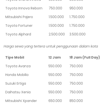
Toyota Innova Reborn
750.000
950.000
Mitsubishi Pajero
1.500.000
1.750.000
Toyota Fortuner
1.500.000
1.750.000
Toyota Alphard
2.500.000
3.500.000
Harga sewa yang tertera untuk penggunaan dalam kota
Tipe Mobil
12 Jam
18 Jam (Full Day)
Toyota Avanza
550.000
750.000
Honda Mobilio
550.000
750.000
Suzuki Ertiga
550.000
750.000
Daihatsu Xenia
550.000
750.000
Mitsubishi Xpander
650.000
850.000