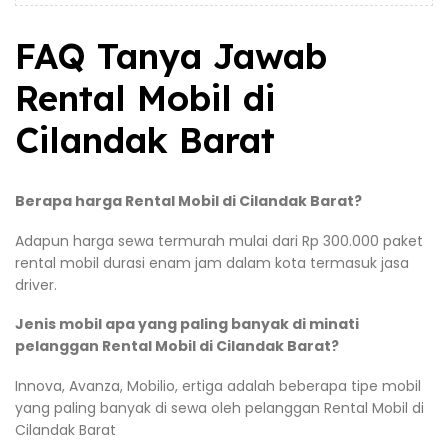
FAQ Tanya Jawab
Rental Mobil di
Cilandak Barat
Berapa harga Rental Mobil di Cilandak Barat?
Adapun harga sewa termurah mulai dari Rp 300.000 paket
rental mobil durasi enam jam dalam kota termasuk jasa
driver.
Jenis mobil apa yang paling banyak di minati
pelanggan Rental Mobil di Cilandak Barat?
Innova, Avanza, Mobilio, ertiga adalah beberapa tipe mobil
yang paling banyak di sewa oleh pelanggan Rental Mobil di
Cilandak Barat