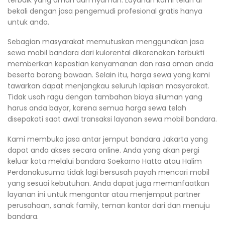
bekali dengan jasa pengemudi profesional gratis hanya
untuk anda.
Sebagian masyarakat memutuskan menggunakan jasa
sewa mobil bandara dari kulorental dikarenakan terbukti
memberikan kepastian kenyamanan dan rasa aman anda
beserta barang bawaan. Selain itu, harga sewa yang kami
tawarkan dapat menjangkau seluruh lapisan masyarakat.
Tidak usah ragu dengan tambahan biaya siluman yang
harus anda bayar, karena semua harga sewa telah
disepakati saat awal transaksi layanan sewa mobil bandara.
Kami membuka jasa antar jemput bandara Jakarta yang
dapat anda akses secara online. Anda yang akan pergi
keluar kota melalui bandara Soekarno Hatta atau Halim
Perdanakusuma tidak lagi bersusah payah mencari mobil
yang sesuai kebutuhan. Anda dapat juga memanfaatkan
layanan ini untuk mengantar atau menjemput partner
perusahaan, sanak family, teman kantor dari dan menuju
bandara.