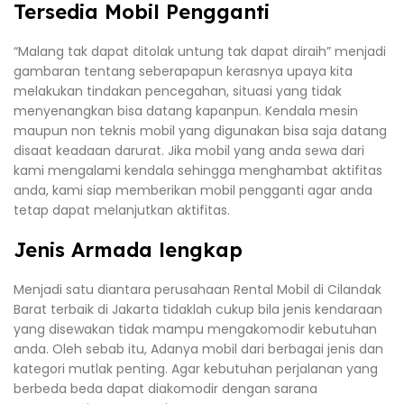
Tersedia Mobil Pengganti
“Malang tak dapat ditolak untung tak dapat diraih” menjadi
gambaran tentang seberapapun kerasnya upaya kita
melakukan tindakan pencegahan, situasi yang tidak
menyenangkan bisa datang kapanpun. Kendala mesin
maupun non teknis mobil yang digunakan bisa saja datang
disaat keadaan darurat. Jika mobil yang anda sewa dari
kami mengalami kendala sehingga menghambat aktifitas
anda, kami siap memberikan mobil pengganti agar anda
tetap dapat melanjutkan aktifitas.
Jenis Armada lengkap
Menjadi satu diantara perusahaan Rental Mobil di Cilandak
Barat terbaik di Jakarta tidaklah cukup bila jenis kendaraan
yang disewakan tidak mampu mengakomodir kebutuhan
anda. Oleh sebab itu, Adanya mobil dari berbagai jenis dan
kategori mutlak penting. Agar kebutuhan perjalanan yang
berbeda beda dapat diakomodir dengan sarana