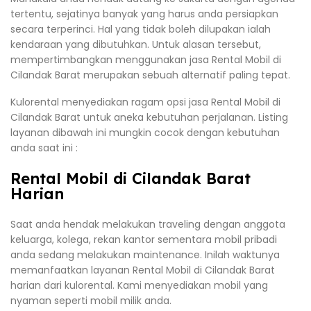
tertentu, sejatinya banyak yang harus anda persiapkan
secara terperinci. Hal yang tidak boleh dilupakan ialah
kendaraan yang dibutuhkan. Untuk alasan tersebut,
mempertimbangkan menggunakan jasa Rental Mobil di
Cilandak Barat merupakan sebuah alternatif paling tepat.
Kulorental menyediakan ragam opsi jasa Rental Mobil di
Cilandak Barat untuk aneka kebutuhan perjalanan. Listing
layanan dibawah ini mungkin cocok dengan kebutuhan
anda saat ini :
Rental Mobil di Cilandak Barat
Harian
Saat anda hendak melakukan traveling dengan anggota
keluarga, kolega, rekan kantor sementara mobil pribadi
anda sedang melakukan maintenance. Inilah waktunya
memanfaatkan layanan Rental Mobil di Cilandak Barat
harian dari kulorental. Kami menyediakan mobil yang
nyaman seperti mobil milik anda.