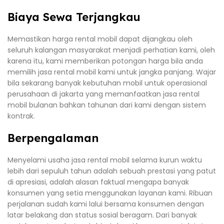
Biaya Sewa Terjangkau
Memastikan harga rental mobil dapat dijangkau oleh
seluruh kalangan masyarakat menjadi perhatian kami, oleh
karena itu, kami memberikan potongan harga bila anda
memilih jasa rental mobil kami untuk jangka panjang. Wajar
bila sekarang banyak kebutuhan mobil untuk operasional
perusahaan di jakarta yang memanfaatkan jasa rental
mobil bulanan bahkan tahunan dari kami dengan sistem
kontrak.
Berpengalaman
Menyelami usaha jasa rental mobil selama kurun waktu
lebih dari sepuluh tahun adalah sebuah prestasi yang patut
di apresiasi, adalah alasan faktual mengapa banyak
konsumen yang setia menggunakan layanan kami. Ribuan
perjalanan sudah kami lalui bersama konsumen dengan
latar belakang dan status sosial beragam. Dari banyak