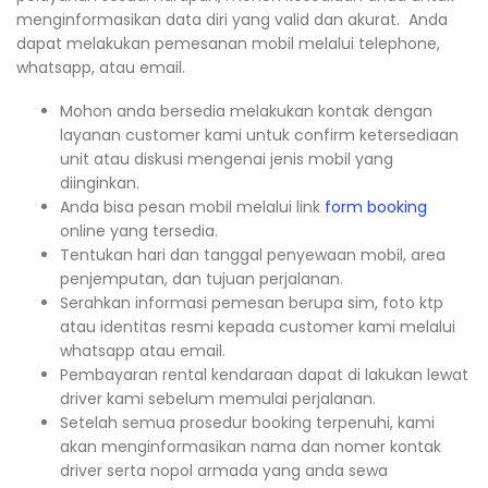
menginformasikan data diri yang valid dan akurat. Anda
dapat melakukan pemesanan mobil melalui telephone,
whatsapp, atau email.
Mohon anda bersedia melakukan kontak dengan
layanan customer kami untuk confirm ketersediaan
unit atau diskusi mengenai jenis mobil yang
diinginkan.
Anda bisa pesan mobil melalui link
form booking
online yang tersedia.
Tentukan hari dan tanggal penyewaan mobil, area
penjemputan, dan tujuan perjalanan.
Serahkan informasi pemesan berupa sim, foto ktp
atau identitas resmi kepada customer kami melalui
whatsapp atau email.
Pembayaran rental kendaraan dapat di lakukan lewat
driver kami sebelum memulai perjalanan.
Setelah semua prosedur booking terpenuhi, kami
akan menginformasikan nama dan nomer kontak
driver serta nopol armada yang anda sewa