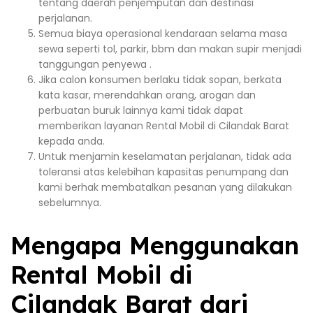
tentang daerah penjemputan dan destinasi
perjalanan.
Semua biaya operasional kendaraan selama masa
sewa seperti tol, parkir, bbm dan makan supir menjadi
tanggungan penyewa .
Jika calon konsumen berlaku tidak sopan, berkata
kata kasar, merendahkan orang, arogan dan
perbuatan buruk lainnya kami tidak dapat
memberikan layanan Rental Mobil di Cilandak Barat
kepada anda.
Untuk menjamin keselamatan perjalanan, tidak ada
toleransi atas kelebihan kapasitas penumpang dan
kami berhak membatalkan pesanan yang dilakukan
sebelumnya.
Mengapa Menggunakan
Rental Mobil di
Cilandak Barat dari