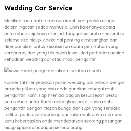
Wedding Car Service
Menikah merupakan momen indah yang selalu diingat
dalam ingatan setiap manusia. Oleh karenanya acara
pernikahan sejatinya menjadi tonggak sejarah memorable
selama sisa hidup. Aneka hal penting dimatangkan dan
direncanakan untuk kesuksesan acara pernikahan yang
sempurna, dan yang tak boleh lewat dari perhatian adalah
kehadiran wedding car atau mobil pengantin.
Kulorental menyediakan paket wedding car terbaik dengan
armada pilihan yang bisa anda gunakan sebagai mobil
pengantin, kami siap menjadi bagian kesuksesan pesta
pernikahan anda. Kami melengkapi paket sewa mobil
pengantin dengan hiasan bunga dan supir yang terbiasa
terlibat pada even wedding car. Inilah waktunya memberi
tahu keberhasilan anda mendapatkan seorang pasangan
hidup spesial dihadapan semua orang.