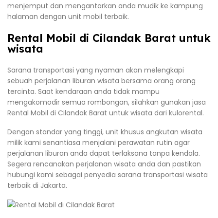
menjemput dan mengantarkan anda mudik ke kampung
halaman dengan unit mobil terbaik.
Rental Mobil di Cilandak Barat untuk
wisata
Sarana transportasi yang nyaman akan melengkapi
sebuah perjalanan liburan wisata bersama orang orang
tercinta. Saat kendaraan anda tidak mampu
mengakomodir semua rombongan, silahkan gunakan jasa
Rental Mobil di Cilandak Barat untuk wisata dari kulorental.
Dengan standar yang tinggi, unit khusus angkutan wisata
milik kami senantiasa menjalani perawatan rutin agar
perjalanan liburan anda dapat terlaksana tanpa kendala.
Segera rencanakan perjalanan wisata anda dan pastikan
hubungi kami sebagai penyedia sarana transportasi wisata
terbaik di Jakarta.