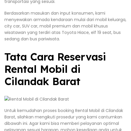
transportasi yang sesuai.
Berdasarkan masukan dan input konsumen, kami
menyewakan armada kendaraan mulai dari mobil keluarga,
city car, SUV car, mobil premium dan mobil khusus
wisatawan yang terdiri atas Toyota Hiace, elf 19 seat, bus
sedang dan bus pariwisata.
Tata Cara Reservasi
Rental Mobil di
Cilandak Barat
Untuk kemudahan proses booking Rental Mobil di Cilandak
Barat, silahkan mengikuti prosedur yang kami cantumkan
dibawah ini. Agar kami bisa memberi pelayanan optimal
pelayanan sesuai harapan, mohon kesediaan anda untuk