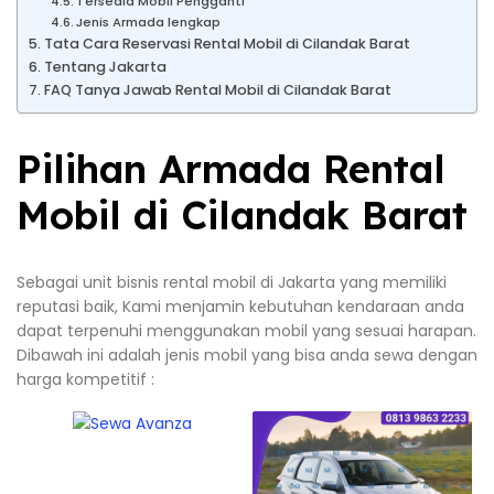
Tersedia Mobil Pengganti
Jenis Armada lengkap
Tata Cara Reservasi Rental Mobil di Cilandak Barat
Tentang Jakarta
FAQ Tanya Jawab Rental Mobil di Cilandak Barat
Pilihan Armada Rental
Mobil di Cilandak Barat
Sebagai unit bisnis rental mobil di Jakarta yang memiliki
reputasi baik, Kami menjamin kebutuhan kendaraan anda
dapat terpenuhi menggunakan mobil yang sesuai harapan.
Dibawah ini adalah jenis mobil yang bisa anda sewa dengan
harga kompetitif :