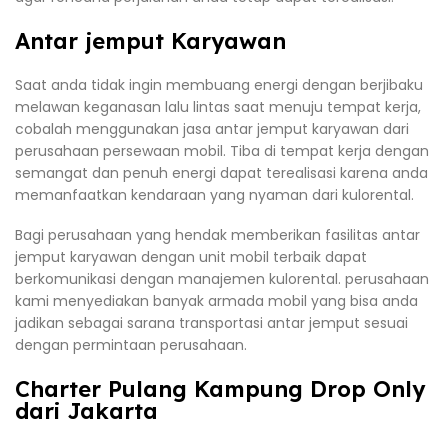
Antar jemput Karyawan
Saat anda tidak ingin membuang energi dengan berjibaku
melawan keganasan lalu lintas saat menuju tempat kerja,
cobalah menggunakan jasa antar jemput karyawan dari
perusahaan persewaan mobil. Tiba di tempat kerja dengan
semangat dan penuh energi dapat terealisasi karena anda
memanfaatkan kendaraan yang nyaman dari kulorental.
Bagi perusahaan yang hendak memberikan fasilitas antar
jemput karyawan dengan unit mobil terbaik dapat
berkomunikasi dengan manajemen kulorental. perusahaan
kami menyediakan banyak armada mobil yang bisa anda
jadikan sebagai sarana transportasi antar jemput sesuai
dengan permintaan perusahaan.
Charter Pulang Kampung Drop Only
dari Jakarta