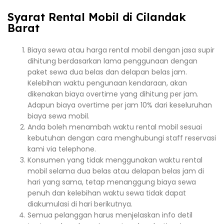
Syarat Rental Mobil di Cilandak
Barat
Biaya sewa atau harga rental mobil dengan jasa supir
dihitung berdasarkan lama penggunaan dengan
paket sewa dua belas dan delapan belas jam.
Kelebihan waktu pengunaan kendaraan, akan
dikenakan biaya overtime yang dihitung per jam.
Adapun biaya overtime per jam 10% dari keseluruhan
biaya sewa mobil.
Anda boleh menambah waktu rental mobil sesuai
kebutuhan dengan cara menghubungi staff reservasi
kami via telephone.
Konsumen yang tidak menggunakan waktu rental
mobil selama dua belas atau delapan belas jam di
hari yang sama, tetap menanggung biaya sewa
penuh dan kelebihan waktu sewa tidak dapat
diakumulasi di hari berikutnya.
Semua pelanggan harus menjelaskan info detil