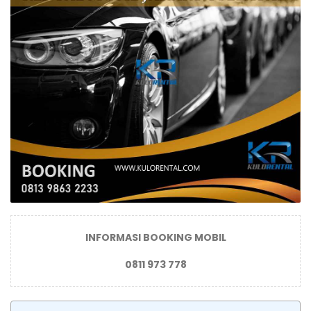
INFORMASI BOOKING MOBIL
0811 973 778