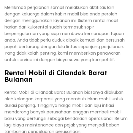
Menikmati perjalanan sambil melakukan aktifitas lain
dengan keluarga dalam kabin mobil bisa anda peroleh
dengan menggunakan layanan ini. Sistem rental mobil
harian dari kulorental sudah termasuk sopir
berpengalaman yang siap membawa kemanapun tujuan
anda. Anda tidak perlu duduk dibalik kemudi dan bersusah
payah bertarung dengan lalu lintas sepanjang perjalanan.
Yang tidak kalah penting, kami memberikan penawaran
untuk service ini dengan biaya sewa yang kompetitif.
Rental Mobil di Cilandak Barat
Bulanan
Rental Mobil di Cilandak Barat Bulanan biasanya dilakukan
oleh kalangan korporasi yang membutuhkan mobil untuk
durasi panjang. Tingginya harga mobil dan laju inflasi
mendorong banyak perusahaan enggan membeli mobil
baru yang berfungsi sebagai kendaraan operasional. Belum
lagi biaya maintenance dan pajak yang menjadi beban
tambahan pengeluaran perusahaan.