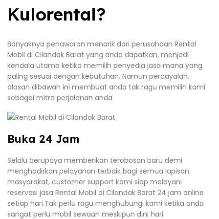
Kulorental?
Banyaknya penawaran menarik dari perusahaan Rental
Mobil di Cilandak Barat yang anda dapatkan, menjadi
kendala utama ketika memilih penyedia jasa mana yang
paling sesuai dengan kebutuhan. Namun percayalah,
alasan dibawah ini membuat anda tak ragu memilih kami
sebagai mitra perjalanan anda.
Buka 24 Jam
Selalu berupaya memberikan terobosan baru demi
menghadirkan pelayanan terbaik bagi semua lapisan
masyarakat, customer support kami siap melayani
reservasi jasa Rental Mobil di Cilandak Barat 24 jam online
setiap hari.Tak perlu ragu menghubungi kami ketika anda
sangat perlu mobil sewaan meskipun dini hari.