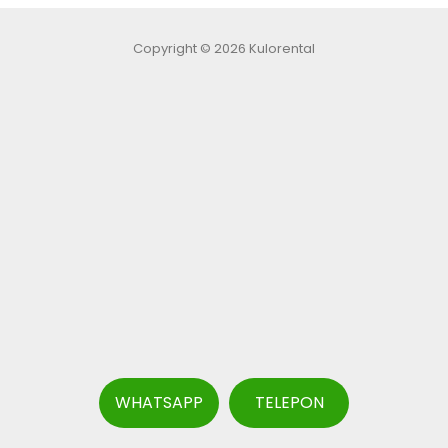
Copyright © 2026 Kulorental
WHATSAPP
TELEPON