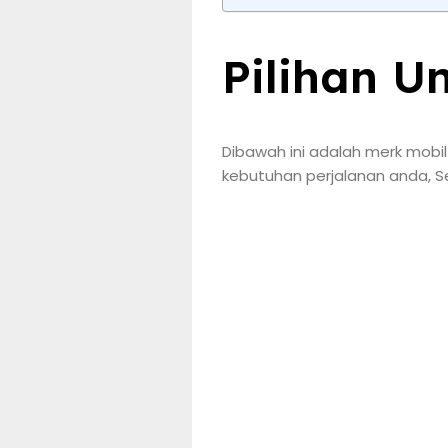
Pilihan Un
Dibawah ini adalah merk mobi
kebutuhan perjalanan anda, S