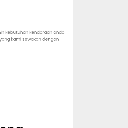
min kebutuhan kendaraan anda
l yang kami sewakan dengan