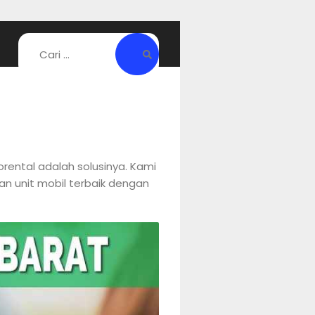
rental adalah solusinya. Kami
n unit mobil terbaik dengan