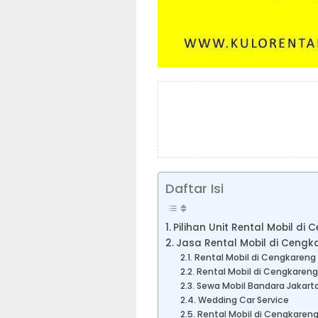
Daftar Isi
Pilihan Unit Rental Mobil di
Jasa Rental Mobil di Cengk
Rental Mobil di Cengkareng
Rental Mobil di Cengkaren
Sewa Mobil Bandara Jakart
Wedding Car Service
Rental Mobil di Cengkareng