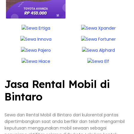
Jasa Rental Mobil di
Bintaro
Sewa dan Rental Mobil di Bintaro dari kulorental pantas
dipertimbangkan saat anda berfikir dan telah mengambil
keputusan menggunakan mobil sewaan sebagai