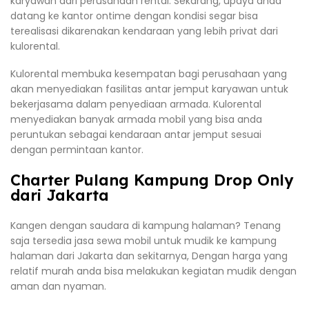
karyawan dari perusahaan rental. Sekarang, upaya anda
datang ke kantor ontime dengan kondisi segar bisa
terealisasi dikarenakan kendaraan yang lebih privat dari
kulorental.
Kulorental membuka kesempatan bagi perusahaan yang
akan menyediakan fasilitas antar jemput karyawan untuk
bekerjasama dalam penyediaan armada. Kulorental
menyediakan banyak armada mobil yang bisa anda
peruntukan sebagai kendaraan antar jemput sesuai
dengan permintaan kantor.
Charter Pulang Kampung Drop Only
dari Jakarta
Kangen dengan saudara di kampung halaman? Tenang
saja tersedia jasa sewa mobil untuk mudik ke kampung
halaman dari Jakarta dan sekitarnya, Dengan harga yang
relatif murah anda bisa melakukan kegiatan mudik dengan
aman dan nyaman.