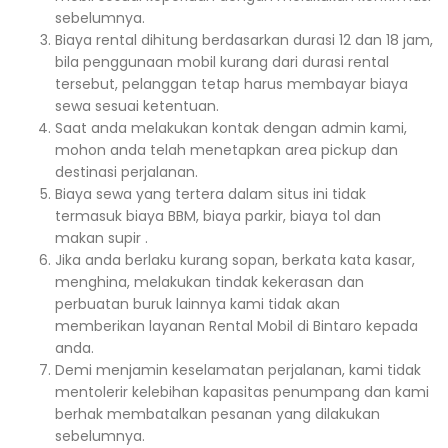
sebelumnya.
Biaya rental dihitung berdasarkan durasi 12 dan 18 jam,
bila penggunaan mobil kurang dari durasi rental
tersebut, pelanggan tetap harus membayar biaya
sewa sesuai ketentuan.
Saat anda melakukan kontak dengan admin kami,
mohon anda telah menetapkan area pickup dan
destinasi perjalanan.
Biaya sewa yang tertera dalam situs ini tidak
termasuk biaya BBM, biaya parkir, biaya tol dan
makan supir .
Jika anda berlaku kurang sopan, berkata kata kasar,
menghina, melakukan tindak kekerasan dan
perbuatan buruk lainnya kami tidak akan
memberikan layanan Rental Mobil di Bintaro kepada
anda.
Demi menjamin keselamatan perjalanan, kami tidak
mentolerir kelebihan kapasitas penumpang dan kami
berhak membatalkan pesanan yang dilakukan
sebelumnya.