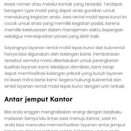
lewat nomer atau melalui kontak yang tersedia. Terdapat
beragam type mobil yang dapat anda gunakan untuk
mendukung kegiatan anda. Jasa rental mobil lepas kunci ini
cocok untuk anda yang memiliki kegiatan padat, karena
memiliki keleluasaan dalam manajemen waktu bepergian
sekaligus mendapatkan privasi yang lebih baik.
Sayangnya layanan rental mobil lepas kunci dari kulorental
hanya bisa digunakan oleh kalangan bisnis. Pembatasan
tersebut semata mata diberlakukan untuk peningkatan
kualitas layanan kami. Meskipun demikian, kami tetap
dapat memfasilitasi kalangan pribadi yang butuh layanan
ini lewat mitra bisnis kami. Segera hubungi kulorental dan
ambil layanan rental mobil lepas kunci dengan unit terbaik.
Antar jemput Kantor
Bila anda enggan menghabiskan energi dengan berjibaku
melawan liarnya lalu lintas saat menuju kantor, saat ini
anda bisa mencoba memanfaatkan layanan antar jemput