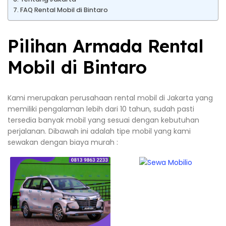
FAQ Rental Mobil di Bintaro
Pilihan Armada Rental
Mobil di Bintaro
Kami merupakan perusahaan rental mobil di Jakarta yang
memiliki pengalaman lebih dari 10 tahun, sudah pasti
tersedia banyak mobil yang sesuai dengan kebutuhan
perjalanan. Dibawah ini adalah tipe mobil yang kami
sewakan dengan biaya murah :