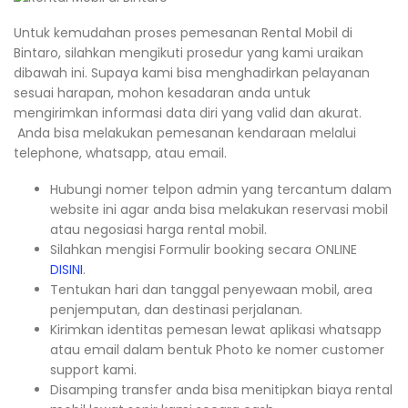
Untuk kemudahan proses pemesanan Rental Mobil di
Bintaro, silahkan mengikuti prosedur yang kami uraikan
dibawah ini. Supaya kami bisa menghadirkan pelayanan
sesuai harapan, mohon kesadaran anda untuk
mengirimkan informasi data diri yang valid dan akurat.
Anda bisa melakukan pemesanan kendaraan melalui
telephone, whatsapp, atau email.
Hubungi nomer telpon admin yang tercantum dalam
website ini agar anda bisa melakukan reservasi mobil
atau negosiasi harga rental mobil.
Silahkan mengisi Formulir booking secara ONLINE
DISINI
.
Tentukan hari dan tanggal penyewaan mobil, area
penjemputan, dan destinasi perjalanan.
Kirimkan identitas pemesan lewat aplikasi whatsapp
atau email dalam bentuk Photo ke nomer customer
support kami.
Disamping transfer anda bisa menitipkan biaya rental