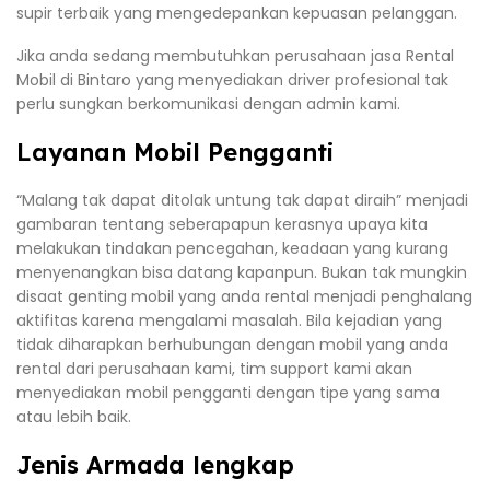
supir terbaik yang mengedepankan kepuasan pelanggan.
Jika anda sedang membutuhkan perusahaan jasa Rental
Mobil di Bintaro yang menyediakan driver profesional tak
perlu sungkan berkomunikasi dengan admin kami.
Layanan Mobil Pengganti
“Malang tak dapat ditolak untung tak dapat diraih” menjadi
gambaran tentang seberapapun kerasnya upaya kita
melakukan tindakan pencegahan, keadaan yang kurang
menyenangkan bisa datang kapanpun. Bukan tak mungkin
disaat genting mobil yang anda rental menjadi penghalang
aktifitas karena mengalami masalah. Bila kejadian yang
tidak diharapkan berhubungan dengan mobil yang anda
rental dari perusahaan kami, tim support kami akan
menyediakan mobil pengganti dengan tipe yang sama
atau lebih baik.
Jenis Armada lengkap