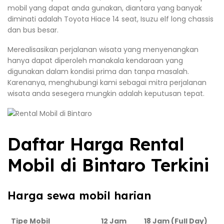
mobil yang dapat anda gunakan, diantara yang banyak
diminati adalah Toyota Hiace 14 seat, Isuzu elf long chassis
dan bus besar.
Merealisasikan perjalanan wisata yang menyenangkan
hanya dapat diperoleh manakala kendaraan yang
digunakan dalam kondisi prima dan tanpa masalah.
Karenanya, menghubungi kami sebagai mitra perjalanan
wisata anda sesegera mungkin adalah keputusan tepat.
Daftar Harga Rental
Mobil di Bintaro Terkini
Harga sewa mobil harian
Tipe Mobil
12 Jam
18 Jam (Full Day)