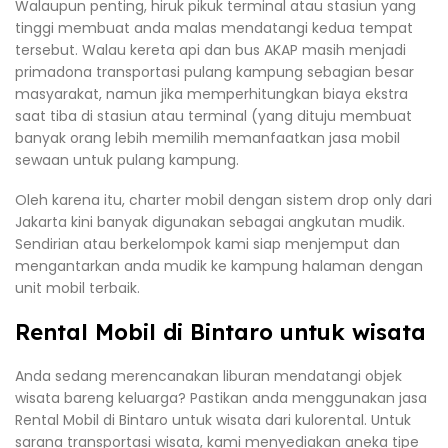
Walaupun penting, hiruk pikuk terminal atau stasiun yang
tinggi membuat anda malas mendatangi kedua tempat
tersebut. Walau kereta api dan bus AKAP masih menjadi
primadona transportasi pulang kampung sebagian besar
masyarakat, namun jika memperhitungkan biaya ekstra
saat tiba di stasiun atau terminal (yang dituju membuat
banyak orang lebih memilih memanfaatkan jasa mobil
sewaan untuk pulang kampung.
Oleh karena itu, charter mobil dengan sistem drop only dari
Jakarta kini banyak digunakan sebagai angkutan mudik.
Sendirian atau berkelompok kami siap menjemput dan
mengantarkan anda mudik ke kampung halaman dengan
unit mobil terbaik.
Rental Mobil di Bintaro untuk wisata
Anda sedang merencanakan liburan mendatangi objek
wisata bareng keluarga? Pastikan anda menggunakan jasa
Rental Mobil di Bintaro untuk wisata dari kulorental. Untuk
sarana transportasi wisata, kami menyediakan aneka tipe