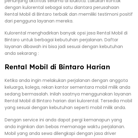
penunjang aktifitas selama di Ibukota. Lakukan kontak
dengan kulorental sebagai satu diantara perusahaan
Rental Mobil di Bintaro terbaik dan memiliki testimoni positif
dari pengguna layanan mereka.
Kulorental menghadirkan banyak opsi jasa Rental Mobil di
Bintaro untuk berbagai kebutuhan perjalanan. Daftar
layanan dibawah ini bisa jadi sesuai dengan kebutuhan
anda sekarang :
Rental Mobil di Bintaro Harian
Ketika anda ingin melakukan perjalanan dengan anggota
keluarga, kolega, rekan kantor sementara mobil milik anda
sedang bermasalah. Inilah saatnya menggunakan layanan
Rental Mobil di Bintaro harian dari kulorental. Tersedia mobil
yang sesuai dengan kebutuhan seperti mobil milik anda.
Dengan service ini anda dapat pergi kemanapun yang
anda inginkan dan bebas memanage waktu perjalanan.
Mobil yang anda sewa dilengkapi dengan jasa driver