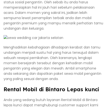
status sosial pengantin. Oleh sebab itu anda harus
mempersiapkan hal ini jauh hari sebelum pelaksanaan
acara. Dalam momen yang sakral ini, jadikan lebih
sempurna lewat penampilan terbaik anda dan mobil
pengantin premium yang mampu menarik perhatian tamu
undangan dan keluarga.
Menghadirkan kebahagiaan dihadapan kerabat dan tamu
undangan menjadi suatu hal yang harus terwujud dalam
sebuah resepsi pernikahan. Oleh karenanya, lengkapi
momen bersejarah tersebut dengan kehadiran mobil
pengantin yang elegan dan mewah. Ambil smartphone
anda sekarang dan dapatkan paket sewa mobil pengantin
yang paling sesuai dengan anda.
Rental Mobil di Bintaro Lepas kunci
Anda yang sedang butuh layanan Rental Mobil di Bintaro
lepas kunci dapat menghubungi customer support kami