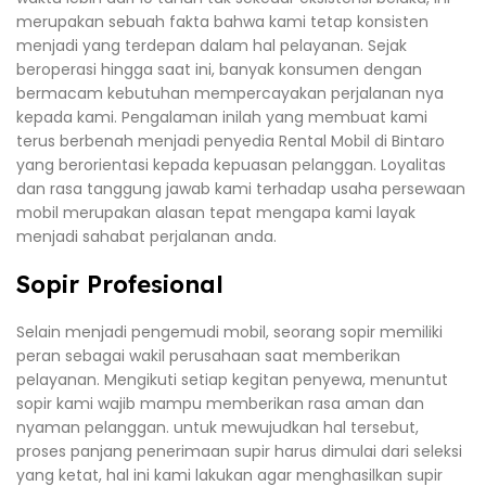
merupakan sebuah fakta bahwa kami tetap konsisten
menjadi yang terdepan dalam hal pelayanan. Sejak
beroperasi hingga saat ini, banyak konsumen dengan
bermacam kebutuhan mempercayakan perjalanan nya
kepada kami. Pengalaman inilah yang membuat kami
terus berbenah menjadi penyedia Rental Mobil di Bintaro
yang berorientasi kepada kepuasan pelanggan. Loyalitas
dan rasa tanggung jawab kami terhadap usaha persewaan
mobil merupakan alasan tepat mengapa kami layak
menjadi sahabat perjalanan anda.
Sopir Profesional
Selain menjadi pengemudi mobil, seorang sopir memiliki
peran sebagai wakil perusahaan saat memberikan
pelayanan. Mengikuti setiap kegitan penyewa, menuntut
sopir kami wajib mampu memberikan rasa aman dan
nyaman pelanggan. untuk mewujudkan hal tersebut,
proses panjang penerimaan supir harus dimulai dari seleksi
yang ketat, hal ini kami lakukan agar menghasilkan supir