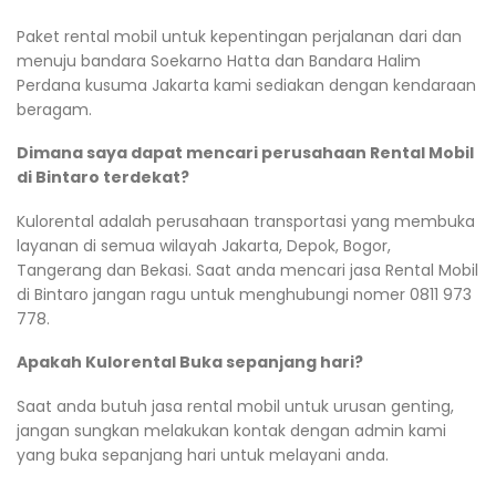
Paket rental mobil untuk kepentingan perjalanan dari dan
menuju bandara Soekarno Hatta dan Bandara Halim
Perdana kusuma Jakarta kami sediakan dengan kendaraan
beragam.
Dimana saya dapat mencari perusahaan Rental Mobil
di Bintaro terdekat?
Kulorental adalah perusahaan transportasi yang membuka
layanan di semua wilayah Jakarta, Depok, Bogor,
Tangerang dan Bekasi. Saat anda mencari jasa Rental Mobil
di Bintaro jangan ragu untuk menghubungi nomer 0811 973
778.
Apakah Kulorental Buka sepanjang hari?
Saat anda butuh jasa rental mobil untuk urusan genting,
jangan sungkan melakukan kontak dengan admin kami
yang buka sepanjang hari untuk melayani anda.