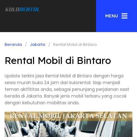
MENU
Beranda
Jakarta
Rental Mobil di Bintaro
Rental Mobil di Bintaro
Update terkini jasa Rental Mobil di Bintaro dengan harga
sewa murah buka 24 jam dari kulorental. Siap menjadi
teman aktfititas anda, sebagai penunjang perjalanan saat
berada di Jakarta. Banyak jenis mobil terbaru yang cocok
dengan kebutuhan mobilitas anda.