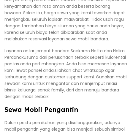
kenyamanan dan rasa aman anda beserta barang
bawaan. Selain itu, harga sewa yang kami tawarkan dapat
menjangkau seluruh lapisan masyarakat. Tidak usah ragu
dengan tambahan biaya siluman yang harus anda bayar,
karena seluruh biaya telah dibicarakan saat anda
melakukan reservasi layanan sewa mobil bandara.
Layanan antar jemput bandara Soekarno Hatta dan Halim
Perdanakusuma dari perusahaan terbaik seperti kulorental
pantas anda pertimbangkan. Anda bisa memesan layanan
kami lewat ponsel anda,silahkan chat whatsapp agar
terhubung dengan customer support kami. Gunakan mobil
sewaan kami untuk mengantar dan menjemput relasi
bisnis, keluarga, sanak family, dari dan menuju bandara
dengan mobil terbaik.
Sewa Mobil Pengantin
Dalam pesta pernikahan yang diselenggarakan, adanya
mobil pengantin yang elegan bisa menjadi sebuah simbol