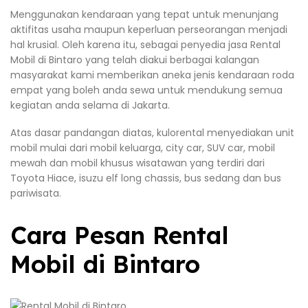
Menggunakan kendaraan yang tepat untuk menunjang
aktifitas usaha maupun keperluan perseorangan menjadi
hal krusial. Oleh karena itu, sebagai penyedia jasa Rental
Mobil di Bintaro yang telah diakui berbagai kalangan
masyarakat kami memberikan aneka jenis kendaraan roda
empat yang boleh anda sewa untuk mendukung semua
kegiatan anda selama di Jakarta.
Atas dasar pandangan diatas, kulorental menyediakan unit
mobil mulai dari mobil keluarga, city car, SUV car, mobil
mewah dan mobil khusus wisatawan yang terdiri dari
Toyota Hiace, isuzu elf long chassis, bus sedang dan bus
pariwisata.
Cara Pesan Rental
Mobil di Bintaro