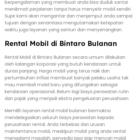
berpengalaman yang membuat anda bisa duduk santai
menikmati perjalanan tanpa harus menyetir mobil sendiri.
Supir kami akan mengantar dan menjemput anda sampai
tujuan dengan senantiasa mengutamakan ketepatan
waktu juga layanan yang santun dan menyenangkan.
Rental Mobil di Bintaro Bulanan
Rental Mobil di Bintaro Bulanan secara umum dilakukan
oleh kalangan korporasi yang butuh kendaraan untuk
durasi panjang. Harga mobil yang terus naik dan
pertumbuhan inflasi membuat banyak pelaku usaha tak
mau membeli mobil baru yang difungsikan sebagai
kendaraan operasional. Belum lagi biaya perawatan rutin
dan pajak yang menjadi ekstra pengeluaran perusahaan.
Memilih layanan rental mobil bulanan bermakna
mendelegasikan seluruh biaya perawatan kepada
perusahaan rental. Anda terbebas dari urusan
maintentance mobil, meskipun mobil yang anda rental
mengalami masalah, penyedia jasa siap mencari mobil