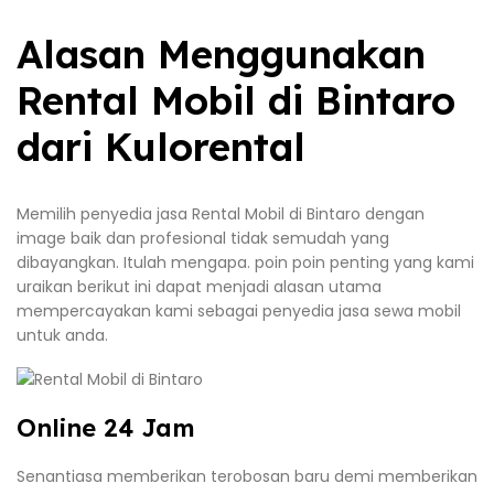
Alasan Menggunakan
Rental Mobil di Bintaro
dari Kulorental
Memilih penyedia jasa Rental Mobil di Bintaro dengan
image baik dan profesional tidak semudah yang
dibayangkan. Itulah mengapa. poin poin penting yang kami
uraikan berikut ini dapat menjadi alasan utama
mempercayakan kami sebagai penyedia jasa sewa mobil
untuk anda.
Online 24 Jam
Senantiasa memberikan terobosan baru demi memberikan