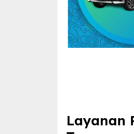
Layanan R