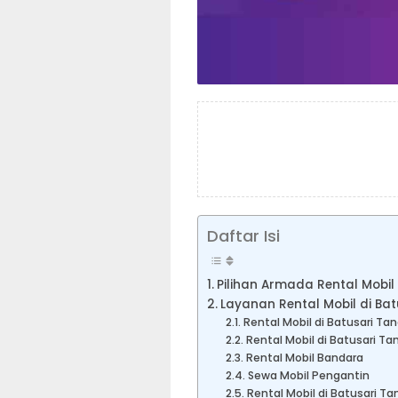
Daftar Isi
Pilihan Armada Rental Mobil
Layanan Rental Mobil di Ba
Rental Mobil di Batusari Ta
Rental Mobil di Batusari T
Rental Mobil Bandara
Sewa Mobil Pengantin
Rental Mobil di Batusari T