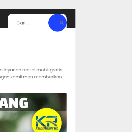
 layanan rental mobil gratis
 Dengan komitmen memberikan