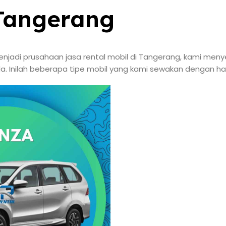
 Tangerang
jadi prusahaan jasa rental mobil di Tangerang, kami meny
. Inilah beberapa tipe mobil yang kami sewakan dengan har