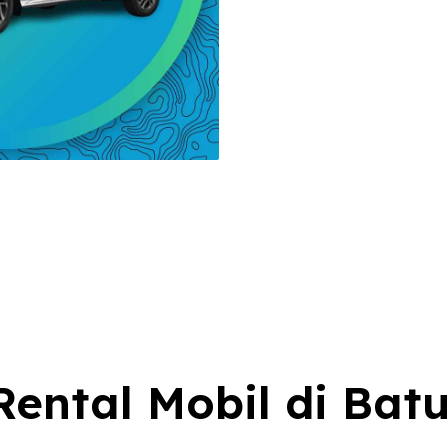
ental Mobil di Batu