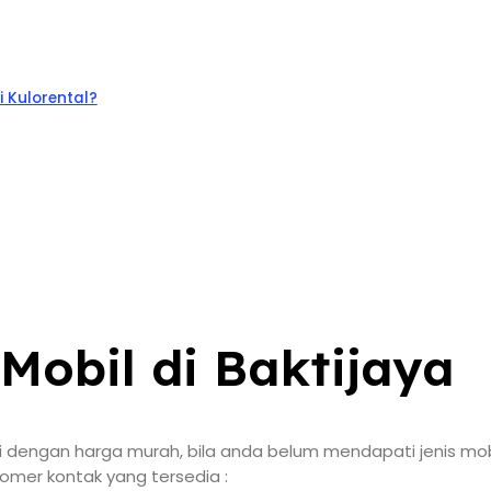
 Kulorental?
 Mobil di Baktijaya
 dengan harga murah, bila anda belum mendapati jenis mob
omer kontak yang tersedia :