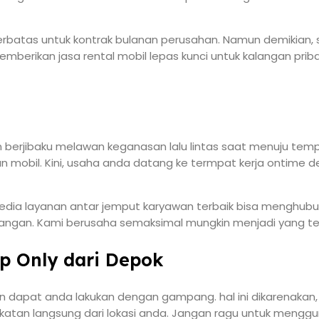
tal terbatas untuk kontrak bulanan perusahan. Namun demikia
mberikan jasa rental mobil lepas kunci untuk kalangan pri
 berjibaku melawan keganasan lalu lintas saat menuju tem
mobil. Kini, usaha anda datang ke termpat kerja ontime den
a layanan antar jemput karyawan terbaik bisa menghubung
ngan. Kami berusaha semaksimal mungkin menjadi yang ter
p Only dari Depok
an dapat anda lakukan dengan gampang. hal ini dikarenaka
tan langsung dari lokasi anda. Jangan ragu untuk menggun