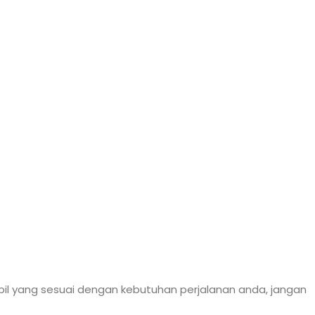
il yang sesuai dengan kebutuhan perjalanan anda, jangan