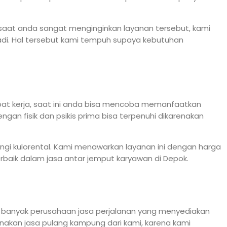
n, saat anda sangat menginginkan layanan tersebut, kami
badi. Hal tersebut kami tempuh supaya kebutuhan
pat kerja, saat ini anda bisa mencoba memanfaatkan
gan fisik dan psikis prima bisa terpenuhi dikarenakan
i kulorental. Kami menawarkan layanan ini dengan harga
baik dalam jasa antar jemput karyawan di Depok.
n, banyak perusahaan jasa perjalanan yang menyediakan
akan jasa pulang kampung dari kami, karena kami