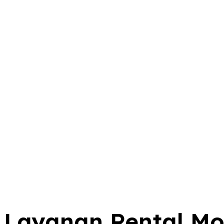
Layanan Rental Mob