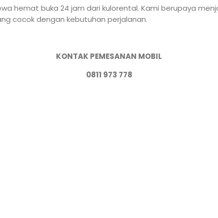
a sewa hemat buka 24 jam dari kulorental. Kami berupaya m
 yang cocok dengan kebutuhan perjalanan.
KONTAK PEMESANAN MOBIL
0811 973 778