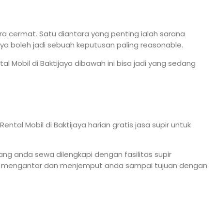
a cermat. Satu diantara yang penting ialah sarana
ya boleh jadi sebuah keputusan paling reasonable.
l Mobil di Baktijaya dibawah ini bisa jadi yang sedang
al Mobil di Baktijaya harian gratis jasa supir untuk
g anda sewa dilengkapi dengan fasilitas supir
akan mengantar dan menjemput anda sampai tujuan dengan