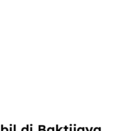
il di Baktijaya