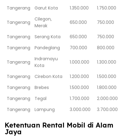
Tangerang
Garut Kota
1.350.000
1.750.000
Cilegon,
Tangerang
650.000
750.000
Merak
Tangerang
Serang Kota
650.000
750.000
Tangerang
Pandeglang
700.000
800.000
Indramayu
Tangerang
1.000.000
1.300.000
Kota
Tangerang
Cirebon Kota
1.200.000
1.500.000
Tangerang
Brebes
1.500.000
1.800.000
Tangerang
Tegal
1.700.000
2.000.000
Tangerang
Lampung
3.000.000
3.700.000
Ketentuan Rental Mobil di Alam
Jaya