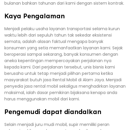
bulanan bahkan tahunan dari kami dengan sistem kontrak.
Kaya Pengalaman
Menjadi pelaku usaha layanan transportasi selama kurun
waktu lebih dari sepuluh tahun tak sekedar eksistensi
semata, adalah alasan faktual mengapa banyak
konsumen yang setia memanfaatkan layanan kami. Sejak
beroperasi sampai sekarang, banyak konsumen dengan
aneka kepentingan mempercayakan perjalanan nya
kepada kami. Dari perjalanan tersebut, unis bisnis kami
berusaha untuk tetap menjadi pilihan pertama ketika
masyarakat butuh jasa Rental Mobil di Alam Jaya. Menjadi
penyedia jasa rental mobil sekaligus menghadirkan layanan
maksimal, ialah dasar pemikiran bijaksana kenapa anda
harus menggunakan mobil dari kami.
Pengemudi dapat diandalkan
Selain menjadi juru mudi mobil, supir memiliki peran