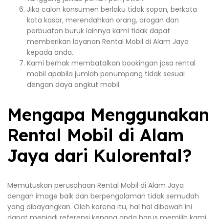
Jika calon konsumen berlaku tidak sopan, berkata
kata kasar, merendahkan orang, arogan dan
perbuatan buruk lainnya kami tidak dapat
memberikan layanan Rental Mobil di Alam Jaya
kepada anda.
Kami berhak membatalkan bookingan jasa rental
mobil apabila jumlah penumpang tidak sesuai
dengan daya angkut mobil.
Mengapa Menggunakan
Rental Mobil di Alam
Jaya dari Kulorental?
Memutuskan perusahaan Rental Mobil di Alam Jaya
dengan image baik dan berpengalaman tidak semudah
yang dibayangkan. Oleh karena itu, hal hal dibawah ini
dapat menjadi referensi kenapa anda harus memilih kami