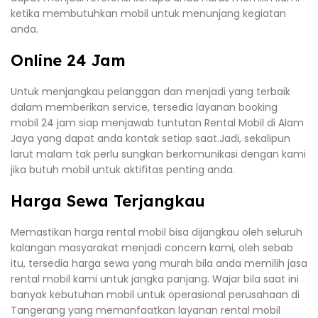
ketika membutuhkan mobil untuk menunjang kegiatan
anda.
Online 24 Jam
Untuk menjangkau pelanggan dan menjadi yang terbaik
dalam memberikan service, tersedia layanan booking
mobil 24 jam siap menjawab tuntutan Rental Mobil di Alam
Jaya yang dapat anda kontak setiap saat.Jadi, sekalipun
larut malam tak perlu sungkan berkomunikasi dengan kami
jika butuh mobil untuk aktifitas penting anda.
Harga Sewa Terjangkau
Memastikan harga rental mobil bisa dijangkau oleh seluruh
kalangan masyarakat menjadi concern kami, oleh sebab
itu, tersedia harga sewa yang murah bila anda memilih jasa
rental mobil kami untuk jangka panjang. Wajar bila saat ini
banyak kebutuhan mobil untuk operasional perusahaan di
Tangerang yang memanfaatkan layanan rental mobil