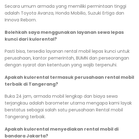
Secara umum armada yang memiliki permintaan tinggi
adalah Toyota Avanza, Honda Mobilio, Suzuki Ertiga dan
Innova Reborn.
Bolehkah saya menggunakan layanan sewa lepas
kunci dari kulorental?
Pasti bisa, tersedia layanan rental mobil lepas kunci untuk
perusahaan, kantor pemerintah, BUMN dan perseorangan
dengan syarat dan ketentuan yang wajib terpenuhi.
Apakah kulorental termasuk perusahaan rental mobil
terbaik di Tangerang?
Buka 24 jam, armada mobil lengkap dan biaya sewa
terjangkau adalah barometer utama mengapa kami layak
berstatus sebagai salah satu perusahaan Rental mobil
Tangerang terbaik.
Apakah kulorental menyediakan rental mobil di
bandara Jakarta?