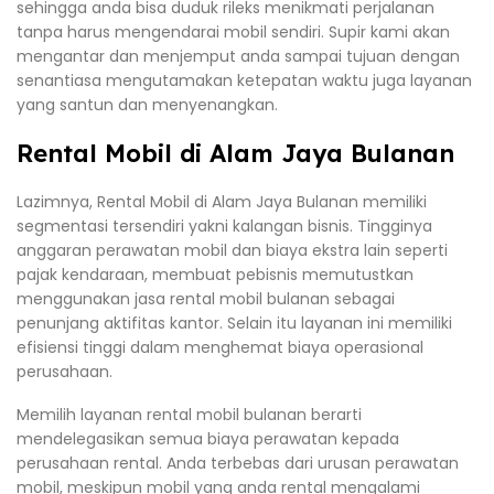
sehingga anda bisa duduk rileks menikmati perjalanan
tanpa harus mengendarai mobil sendiri. Supir kami akan
mengantar dan menjemput anda sampai tujuan dengan
senantiasa mengutamakan ketepatan waktu juga layanan
yang santun dan menyenangkan.
Rental Mobil di Alam Jaya Bulanan
Lazimnya, Rental Mobil di Alam Jaya Bulanan memiliki
segmentasi tersendiri yakni kalangan bisnis. Tingginya
anggaran perawatan mobil dan biaya ekstra lain seperti
pajak kendaraan, membuat pebisnis memutustkan
menggunakan jasa rental mobil bulanan sebagai
penunjang aktifitas kantor. Selain itu layanan ini memiliki
efisiensi tinggi dalam menghemat biaya operasional
perusahaan.
Memilih layanan rental mobil bulanan berarti
mendelegasikan semua biaya perawatan kepada
perusahaan rental. Anda terbebas dari urusan perawatan
mobil, meskipun mobil yang anda rental mengalami