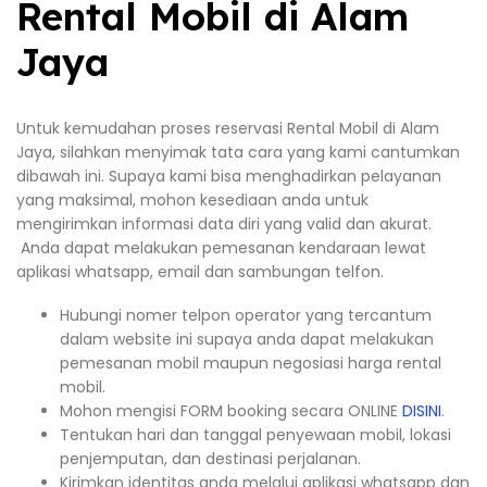
Rental Mobil di Alam
Jaya
Untuk kemudahan proses reservasi Rental Mobil di Alam
Jaya, silahkan menyimak tata cara yang kami cantumkan
dibawah ini. Supaya kami bisa menghadirkan pelayanan
yang maksimal, mohon kesediaan anda untuk
mengirimkan informasi data diri yang valid dan akurat.
Anda dapat melakukan pemesanan kendaraan lewat
aplikasi whatsapp, email dan sambungan telfon.
Hubungi nomer telpon operator yang tercantum
dalam website ini supaya anda dapat melakukan
pemesanan mobil maupun negosiasi harga rental
mobil.
Mohon mengisi FORM booking secara ONLINE
DISINI
.
Tentukan hari dan tanggal penyewaan mobil, lokasi
penjemputan, dan destinasi perjalanan.
Kirimkan identitas anda melalui aplikasi whatsapp dan