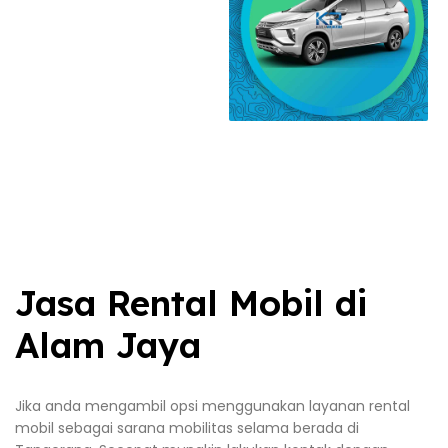
Jasa Rental Mobil di
Alam Jaya
Jika anda mengambil opsi menggunakan layanan rental
mobil sebagai sarana mobilitas selama berada di