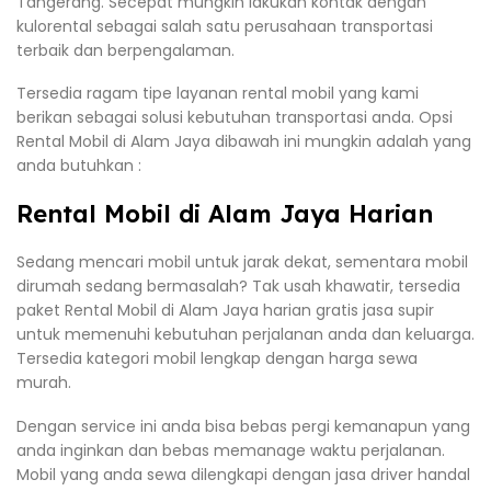
Tangerang. Secepat mungkin lakukan kontak dengan
kulorental sebagai salah satu perusahaan transportasi
terbaik dan berpengalaman.
Tersedia ragam tipe layanan rental mobil yang kami
berikan sebagai solusi kebutuhan transportasi anda. Opsi
Rental Mobil di Alam Jaya dibawah ini mungkin adalah yang
anda butuhkan :
Rental Mobil di Alam Jaya Harian
Sedang mencari mobil untuk jarak dekat, sementara mobil
dirumah sedang bermasalah? Tak usah khawatir, tersedia
paket Rental Mobil di Alam Jaya harian gratis jasa supir
untuk memenuhi kebutuhan perjalanan anda dan keluarga.
Tersedia kategori mobil lengkap dengan harga sewa
murah.
Dengan service ini anda bisa bebas pergi kemanapun yang
anda inginkan dan bebas memanage waktu perjalanan.
Mobil yang anda sewa dilengkapi dengan jasa driver handal