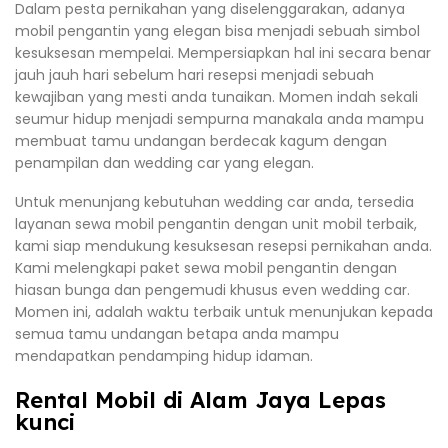
Dalam pesta pernikahan yang diselenggarakan, adanya
mobil pengantin yang elegan bisa menjadi sebuah simbol
kesuksesan mempelai. Mempersiapkan hal ini secara benar
jauh jauh hari sebelum hari resepsi menjadi sebuah
kewajiban yang mesti anda tunaikan. Momen indah sekali
seumur hidup menjadi sempurna manakala anda mampu
membuat tamu undangan berdecak kagum dengan
penampilan dan wedding car yang elegan.
Untuk menunjang kebutuhan wedding car anda, tersedia
layanan sewa mobil pengantin dengan unit mobil terbaik,
kami siap mendukung kesuksesan resepsi pernikahan anda.
Kami melengkapi paket sewa mobil pengantin dengan
hiasan bunga dan pengemudi khusus even wedding car.
Momen ini, adalah waktu terbaik untuk menunjukan kepada
semua tamu undangan betapa anda mampu
mendapatkan pendamping hidup idaman.
Rental Mobil di Alam Jaya Lepas
kunci