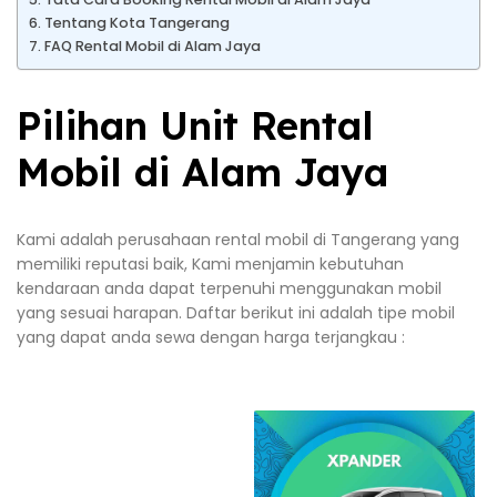
Tentang Kota Tangerang
FAQ Rental Mobil di Alam Jaya
Pilihan Unit Rental
Mobil di Alam Jaya
Kami adalah perusahaan rental mobil di Tangerang yang
memiliki reputasi baik, Kami menjamin kebutuhan
kendaraan anda dapat terpenuhi menggunakan mobil
yang sesuai harapan. Daftar berikut ini adalah tipe mobil
yang dapat anda sewa dengan harga terjangkau :