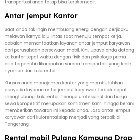
transportasi anda tetap bisa terakomodir.
Antar jemput Kantor
Saat anda tak ingin membuang energi dengan berjibaku
melawan liarnya lalu lintas saat menuju tempat kerja,
cobalah memanfaatkan layanan antar jemput karyawan
dari perusahaan persewaan mobil. Kini, upaya anda datang
ke kantor tepat waktu dengan fisik dan psikologis prima
bisa terpenuhi dikarenakan sarana transportasi yang lebih
nyaman dari kulorental.
Khusus anda manajemen kantor yang membutuhkan
penyedia layanan antar jemput karyawan terbaik dapat
menghubungi kulorental. Tenaga profesional dan harga
sewa kompetitif merupakan komitmen kami hingga berani
memberikan tawaran ini kepada anda. Jasa antar jemput
karyawan dari kulorental siap menjadi yang terbaik di
Tangerang.
Rental mobil Pulang Kampung Drop