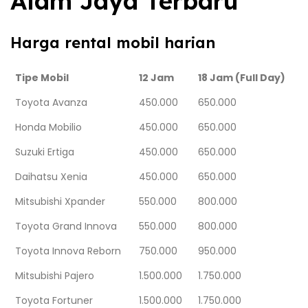
Alam Jaya Terbaru
Harga rental mobil harian
Tipe Mobil
12 Jam
18 Jam (Full Day)
Toyota Avanza
450.000
650.000
Honda Mobilio
450.000
650.000
Suzuki Ertiga
450.000
650.000
Daihatsu Xenia
450.000
650.000
Mitsubishi Xpander
550.000
800.000
Toyota Grand Innova
550.000
800.000
Toyota Innova Reborn
750.000
950.000
Mitsubishi Pajero
1.500.000
1.750.000
Toyota Fortuner
1.500.000
1.750.000