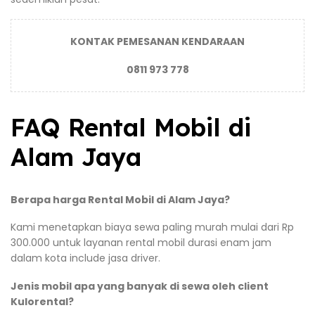
KONTAK PEMESANAN KENDARAAN
0811 973 778
FAQ Rental Mobil di
Alam Jaya
Berapa harga Rental Mobil di Alam Jaya?
Kami menetapkan biaya sewa paling murah mulai dari Rp
300.000 untuk layanan rental mobil durasi enam jam
dalam kota include jasa driver.
Jenis mobil apa yang banyak di sewa oleh client
Kulorental?