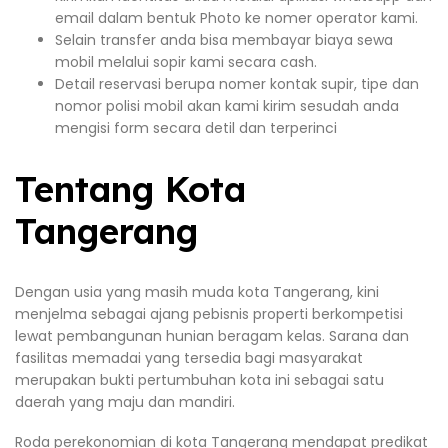
email dalam bentuk Photo ke nomer operator kami.
Selain transfer anda bisa membayar biaya sewa
mobil melalui sopir kami secara cash.
Detail reservasi berupa nomer kontak supir, tipe dan
nomor polisi mobil akan kami kirim sesudah anda
mengisi form secara detil dan terperinci
Tentang Kota
Tangerang
Dengan usia yang masih muda kota Tangerang, kini
menjelma sebagai ajang pebisnis properti berkompetisi
lewat pembangunan hunian beragam kelas. Sarana dan
fasilitas memadai yang tersedia bagi masyarakat
merupakan bukti pertumbuhan kota ini sebagai satu
daerah yang maju dan mandiri.
Roda perekonomian di kota Tangerang mendapat predikat