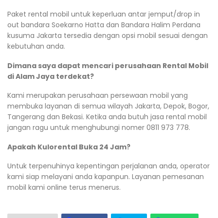
Paket rental mobil untuk keperluan antar jemput/drop in
out bandara Soekarno Hatta dan Bandara Halim Perdana
kusuma Jakarta tersedia dengan opsi mobil sesuai dengan
kebutuhan anda.
Dimana saya dapat mencari perusahaan Rental Mobil
di Alam Jaya terdekat?
Kami merupakan perusahaan persewaan mobil yang
membuka layanan di semua wilayah Jakarta, Depok, Bogor,
Tangerang dan Bekasi. Ketika anda butuh jasa rental mobil
jangan ragu untuk menghubungi nomer 0811 973 778.
Apakah Kulorental Buka 24 Jam?
Untuk terpenuhinya kepentingan perjalanan anda, operator
kami siap melayani anda kapanpun. Layanan pemesanan
mobil kami online terus menerus.