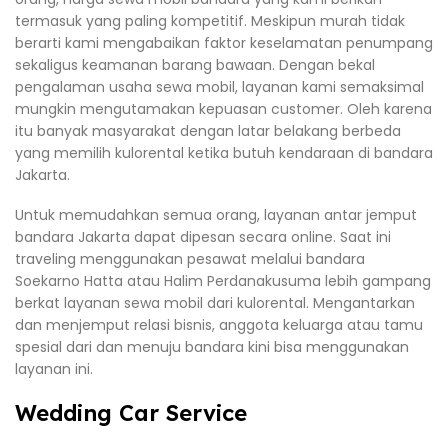
termasuk yang paling kompetitif. Meskipun murah tidak
berarti kami mengabaikan faktor keselamatan penumpang
sekaligus keamanan barang bawaan. Dengan bekal
pengalaman usaha sewa mobil, layanan kami semaksimal
mungkin mengutamakan kepuasan customer. Oleh karena
itu banyak masyarakat dengan latar belakang berbeda
yang memilih kulorental ketika butuh kendaraan di bandara
Jakarta.
Untuk memudahkan semua orang, layanan antar jemput
bandara Jakarta dapat dipesan secara online. Saat ini
traveling menggunakan pesawat melalui bandara
Soekarno Hatta atau Halim Perdanakusuma lebih gampang
berkat layanan sewa mobil dari kulorental. Mengantarkan
dan menjemput relasi bisnis, anggota keluarga atau tamu
spesial dari dan menuju bandara kini bisa menggunakan
layanan ini.
Wedding Car Service