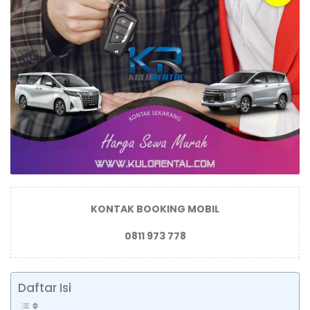
KONTAK BOOKING MOBIL
0811 973 778
Daftar Isi