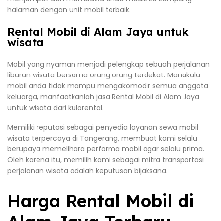
halaman dengan unit mobil terbaik.
Rental Mobil di Alam Jaya untuk
wisata
Mobil yang nyaman menjadi pelengkap sebuah perjalanan
liburan wisata bersama orang orang terdekat. Manakala
mobil anda tidak mampu mengakomodir semua anggota
keluarga, manfaatkanlah jasa Rental Mobil di Alam Jaya
untuk wisata dari kulorental.
Memiliki reputasi sebagai penyedia layanan sewa mobil
wisata terpercaya di Tangerang, membuat kami selalu
berupaya memelihara performa mobil agar selalu prima.
Oleh karena itu, memilih kami sebagai mitra transportasi
perjalanan wisata adalah keputusan bijaksana.
Harga Rental Mobil di