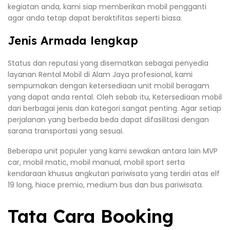
kegiatan anda, kami siap memberikan mobil pengganti
agar anda tetap dapat beraktifitas seperti biasa.
Jenis Armada lengkap
Status dan reputasi yang disematkan sebagai penyedia
layanan Rental Mobil di Alam Jaya profesional, kami
sempurnakan dengan ketersediaan unit mobil beragam
yang dapat anda rental. Oleh sebab itu, Ketersediaan mobil
dari berbagai jenis dan kategori sangat penting. Agar setiap
perjalanan yang berbeda beda dapat difasilitasi dengan
sarana transportasi yang sesuai.
Beberapa unit populer yang kami sewakan antara lain MVP
car, mobil matic, mobil manual, mobil sport serta
kendaraan khusus angkutan pariwisata yang terdiri atas elf
19 long, hiace premio, medium bus dan bus pariwisata.
Tata Cara Booking