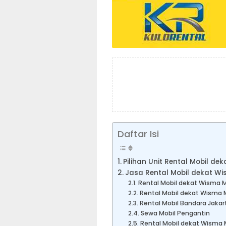
Daftar Isi
Pilihan Unit Rental Mobil d
Jasa Rental Mobil dekat W
Rental Mobil dekat Wisma 
Rental Mobil dekat Wisma 
Rental Mobil Bandara Jakar
Sewa Mobil Pengantin
Rental Mobil dekat Wisma 