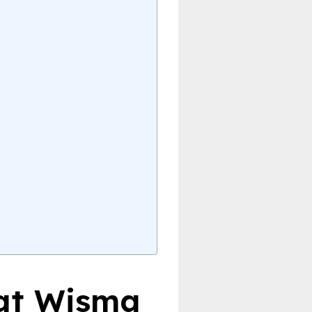
kat Wisma