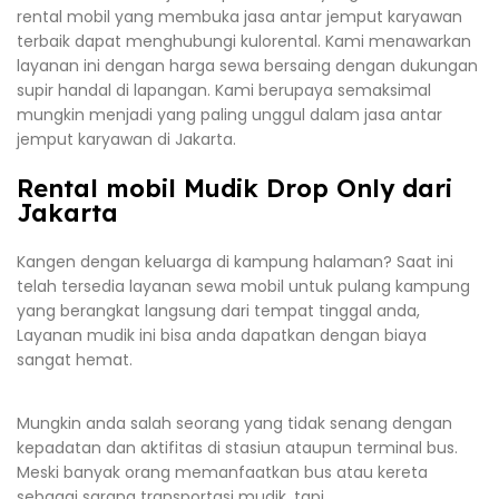
rental mobil yang membuka jasa antar jemput karyawan
terbaik dapat menghubungi kulorental. Kami menawarkan
layanan ini dengan harga sewa bersaing dengan dukungan
supir handal di lapangan. Kami berupaya semaksimal
mungkin menjadi yang paling unggul dalam jasa antar
jemput karyawan di Jakarta.
Rental mobil Mudik Drop Only dari
Jakarta
Kangen dengan keluarga di kampung halaman? Saat ini
telah tersedia layanan sewa mobil untuk pulang kampung
yang berangkat langsung dari tempat tinggal anda,
Layanan mudik ini bisa anda dapatkan dengan biaya
sangat hemat.
Mungkin anda salah seorang yang tidak senang dengan
kepadatan dan aktifitas di stasiun ataupun terminal bus.
Meski banyak orang memanfaatkan bus atau kereta
sebagai sarana transportasi mudik, tapi,