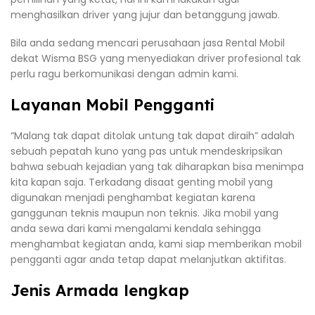
menghasilkan driver yang jujur dan betanggung jawab.
Bila anda sedang mencari perusahaan jasa Rental Mobil
dekat Wisma BSG yang menyediakan driver profesional tak
perlu ragu berkomunikasi dengan admin kami.
Layanan Mobil Pengganti
“Malang tak dapat ditolak untung tak dapat diraih” adalah
sebuah pepatah kuno yang pas untuk mendeskripsikan
bahwa sebuah kejadian yang tak diharapkan bisa menimpa
kita kapan saja. Terkadang disaat genting mobil yang
digunakan menjadi penghambat kegiatan karena
ganggunan teknis maupun non teknis. Jika mobil yang
anda sewa dari kami mengalami kendala sehingga
menghambat kegiatan anda, kami siap memberikan mobil
pengganti agar anda tetap dapat melanjutkan aktifitas.
Jenis Armada lengkap