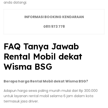
anda datangi.
INFORMASI BOOKING KENDARAAN
0811 973 778
FAQ Tanya Jawab
Rental Mobil dekat
Wisma BSG
Berapa harga Rental Mobil dekat Wisma BSG?
Adapun harga sewa paling murah mulai dari Rp 300.000
untuk layanan rental mobil selama 6 jam dalam kota
termasuk jasa driver.