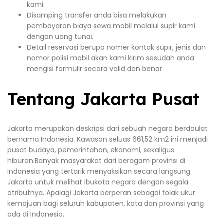
kami.
Disamping transfer anda bisa melakukan
pembayaran biaya sewa mobil melalui supir kami
dengan uang tunai.
Detail reservasi berupa nomer kontak supir, jenis dan
nomor polisi mobil akan kami kirim sesudah anda
mengisi formulir secara valid dan benar
Tentang Jakarta Pusat
Jakarta merupakan deskripsi dari sebuah negara berdaulat
bernama Indonesia. Kawasan seluas 661,52 km2 ini menjadi
pusat budaya, pemerintahan, ekonomi, sekaligus
hiburan.Banyak masyarakat dari beragam provinsi di
Indonesia yang tertarik menyaksikan secara langsung
Jakarta untuk melihat ibukota negara dengan segala
atributnya. Apalagi Jakarta berperan sebagai tolak ukur
kemajuan bagi seluruh kabupaten, kota dan provinsi yang
ada di Indonesia.