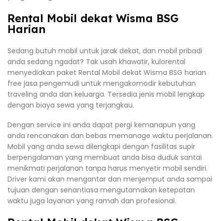
Rental Mobil dekat Wisma BSG
Harian
Sedang butuh mobil untuk jarak dekat, dan mobil pribadi
anda sedang ngadat? Tak usah khawatir, kulorental
menyediakan paket Rental Mobil dekat Wisma BSG harian
free jasa pengemudi untuk mengakomodir kebutuhan
traveling anda dan keluarga. Tersedia jenis mobil lengkap
dengan biaya sewa yang terjangkau.
Dengan service ini anda dapat pergi kemanapun yang
anda rencanakan dan bebas memanage waktu perjalanan.
Mobil yang anda sewa dilengkapi dengan fasilitas supir
berpengalaman yang membuat anda bisa duduk santai
menikmati perjalanan tanpa harus menyetir mobil sendiri.
Driver kami akan mengantar dan menjemput anda sampai
tujuan dengan senantiasa mengutamakan ketepatan
waktu juga layanan yang ramah dan profesional.