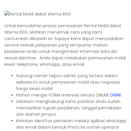
Untuk kemudahan proses pemesanan Rental Mobil dekat
Wisma BSG, silahkan menyimak cara yang kami
cantumkan dibawah ini. Supaya kami dapat menyediakan
service terbaik pelayanan yang sempurna, mohon
kesadaran anda untuk mengirimkan informasi data diri
sesuai identitas. Anda dapat melakukan pemesanan mobil
lewat telephone, whatsapp, atau email.
Hubungi nomer telpon admin yang tertera dalam
website ini untuk pemesanan mobil atau negosiasi
harga sewa mobil.
Mohon mengisi FORM reservasi secara ONLINE
DISINI
.
Sebelum menghubungi kami, pastikan anda sudah
memastikan tujuan perjalanan, tanggal pemakaian
dan alamat jemput.
Kirimkan identitas pemesan melalui aplikasi whatsapp
dan email dalam bentuk Photo ke nomer operator