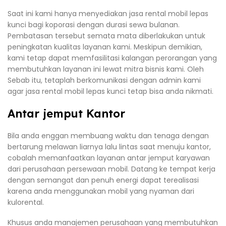
Saat ini kami hanya menyediakan jasa rental mobil lepas
kunci bagi koporasi dengan durasi sewa bulanan.
Pembatasan tersebut semata mata diberlakukan untuk
peningkatan kualitas layanan kami. Meskipun demikian,
kami tetap dapat memfasilitasi kalangan perorangan yang
membutuhkan layanan ini lewat mitra bisnis kami. Oleh
Sebab itu, tetaplah berkomunikasi dengan admin kami
agar jasa rental mobil lepas kunci tetap bisa anda nikmati.
Antar jemput Kantor
Bila anda enggan membuang waktu dan tenaga dengan
bertarung melawan liarnya lalu lintas saat menuju kantor,
cobalah memanfaatkan layanan antar jemput karyawan
dari perusahaan persewaan mobil. Datang ke tempat kerja
dengan semangat dan penuh energi dapat terealisasi
karena anda menggunakan mobil yang nyaman dari
kulorental.
Khusus anda manajemen perusahaan yang membutuhkan