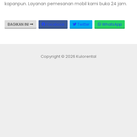
kapanpun. Layanan pemesanan mobil kami buka 24 jam.
BAGIKAN INI
Facebook
Twitter
WhatsApp
Copyright © 2026 Kulorental