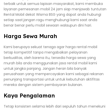
terbaik untuk semua lapisan masyarakat, kami membuka
layanan pemesanan mobil 24 jam siap menjawab tuntutan
Rental Mobil dekat Wisma BSG yang dapat anda hubungi
setiap saat.jangan ragu menghubungi kami saat anda
benar benar perlu mobil sewaan walaupun dini hari.
Harga Sewa Murah
Kami berupaya sekuat tenaga agar harga rental mobil
tetap kompetitif tanpa mengabaikan pelayanan
berkualitas, oleh karena itu, tersedia harga sewa yang
murah bila anda menggunakan jasa rental mobil kami
untuk jangka panjang. Jangan heran bila banyak
perusahaan yang mempercayakan kami sebagai rekanan
penunjang transportasi untuk untuk kebutuhan aktifitas
mereka dengan sistem pembayaran bulanan.
Kaya Pengalaman
Tetap konsisten selama lebih dari sepuluh tahun menekuni