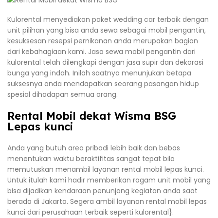
Kulorental menyediakan paket wedding car terbaik dengan
unit pilihan yang bisa anda sewa sebagai mobil pengantin,
kesuksesan resepsi pernikanan anda merupakan bagian
dari kebahagiaan kami. Jasa sewa mobil pengantin dari
kulorental telah dilengkapi dengan jasa supir dan dekorasi
bunga yang indah. Inilah saatnya menunjukan betapa
suksesnya anda mendapatkan seorang pasangan hidup
spesial dihadapan semua orang.
Rental Mobil dekat Wisma BSG
Lepas kunci
Anda yang butuh area pribadi lebih baik dan bebas
menentukan waktu beraktifitas sangat tepat bila
memutuskan menambil layanan rental mobil lepas kunci.
Untuk itulah kami hadir memberikan ragam unit mobil yang
bisa dijadikan kendaraan penunjang kegiatan anda saat
berada di Jakarta. Segera ambil layanan rental mobil lepas
kunci dari perusahaan terbaik seperti kulorental}.