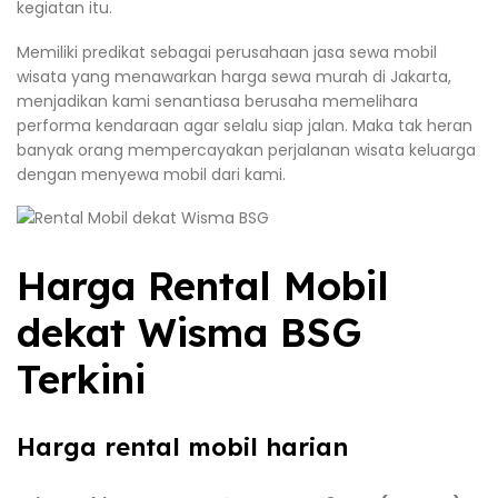
kegiatan itu.
Memiliki predikat sebagai perusahaan jasa sewa mobil
wisata yang menawarkan harga sewa murah di Jakarta,
menjadikan kami senantiasa berusaha memelihara
performa kendaraan agar selalu siap jalan. Maka tak heran
banyak orang mempercayakan perjalanan wisata keluarga
dengan menyewa mobil dari kami.
Harga Rental Mobil
dekat Wisma BSG
Terkini
Harga rental mobil harian