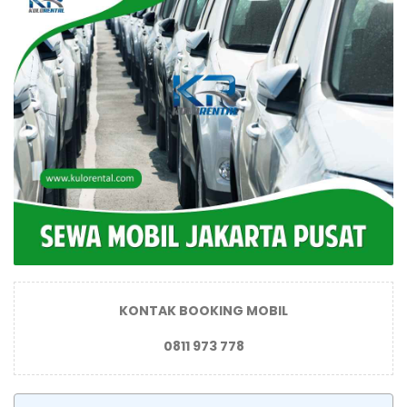
KONTAK BOOKING MOBIL
0811 973 778