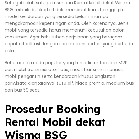
Sebagai salah satu perusahaan Rental Mobil dekat Wisma
BSG terbaik di Jakarta tidak membuat kami bangga jika
model kendaraan yang tersedia belum mampu
mengakomodir kepentingan anda. Oleh karenanya, Jenis
mobil yang tersedia harus memenuhi kebutuhan calon
konsumen. Agar kebutuhan perjalanan yang beragam
dapat difasilitasi dengan sarana transportasi yang berbeda
pula.
Beberapa armada populer yang tersedia antara lain MVP
car, mobil transmisi otomatis, mobil transmisi manual,
mobil pengantin serta kendaraan khusus angkutan
pariwisata diantaranya isuzu elf, hiace premio, medium bus
dan bus 59 seat.
Prosedur Booking
Rental Mobil dekat
Wisma BSG