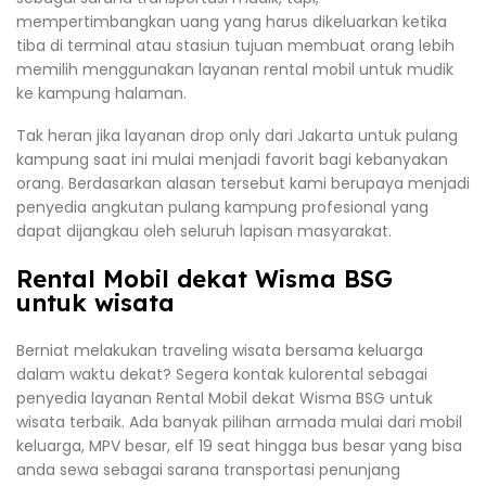
mempertimbangkan uang yang harus dikeluarkan ketika
tiba di terminal atau stasiun tujuan membuat orang lebih
memilih menggunakan layanan rental mobil untuk mudik
ke kampung halaman.
Tak heran jika layanan drop only dari Jakarta untuk pulang
kampung saat ini mulai menjadi favorit bagi kebanyakan
orang. Berdasarkan alasan tersebut kami berupaya menjadi
penyedia angkutan pulang kampung profesional yang
dapat dijangkau oleh seluruh lapisan masyarakat.
Rental Mobil dekat Wisma BSG
untuk wisata
Berniat melakukan traveling wisata bersama keluarga
dalam waktu dekat? Segera kontak kulorental sebagai
penyedia layanan Rental Mobil dekat Wisma BSG untuk
wisata terbaik. Ada banyak pilihan armada mulai dari mobil
keluarga, MPV besar, elf 19 seat hingga bus besar yang bisa
anda sewa sebagai sarana transportasi penunjang