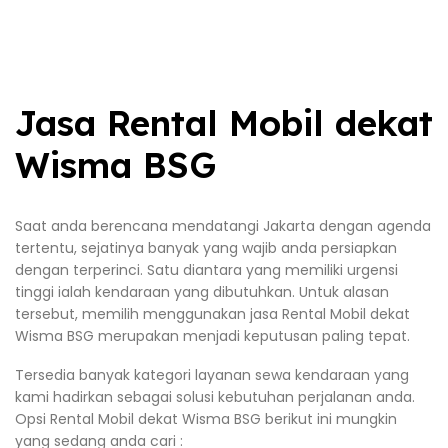
Jasa Rental Mobil dekat
Wisma BSG
Saat anda berencana mendatangi Jakarta dengan agenda
tertentu, sejatinya banyak yang wajib anda persiapkan
dengan terperinci. Satu diantara yang memiliki urgensi
tinggi ialah kendaraan yang dibutuhkan. Untuk alasan
tersebut, memilih menggunakan jasa Rental Mobil dekat
Wisma BSG merupakan menjadi keputusan paling tepat.
Tersedia banyak kategori layanan sewa kendaraan yang
kami hadirkan sebagai solusi kebutuhan perjalanan anda.
Opsi Rental Mobil dekat Wisma BSG berikut ini mungkin
yang sedang anda cari :