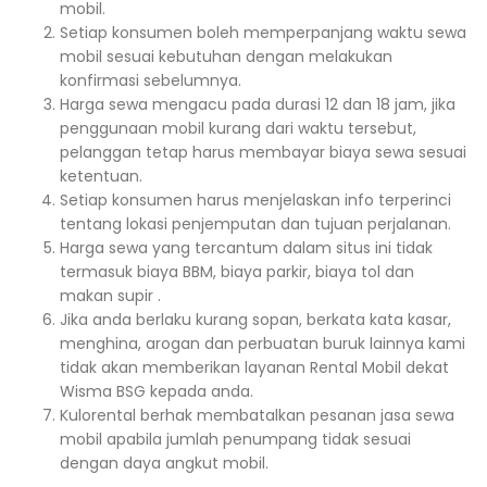
mobil.
Setiap konsumen boleh memperpanjang waktu sewa
mobil sesuai kebutuhan dengan melakukan
konfirmasi sebelumnya.
Harga sewa mengacu pada durasi 12 dan 18 jam, jika
penggunaan mobil kurang dari waktu tersebut,
pelanggan tetap harus membayar biaya sewa sesuai
ketentuan.
Setiap konsumen harus menjelaskan info terperinci
tentang lokasi penjemputan dan tujuan perjalanan.
Harga sewa yang tercantum dalam situs ini tidak
termasuk biaya BBM, biaya parkir, biaya tol dan
makan supir .
Jika anda berlaku kurang sopan, berkata kata kasar,
menghina, arogan dan perbuatan buruk lainnya kami
tidak akan memberikan layanan Rental Mobil dekat
Wisma BSG kepada anda.
Kulorental berhak membatalkan pesanan jasa sewa
mobil apabila jumlah penumpang tidak sesuai
dengan daya angkut mobil.