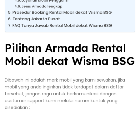
Layanan Mobil Pengganti
Jenis Armada lengkap
Prosedur Booking Rental Mobil dekat Wisma BSG
Tentang Jakarta Pusat
FAQ Tanya Jawab Rental Mobil dekat Wisma BSG
Pilihan Armada Rental
Mobil dekat Wisma BSG
Dibawah ini adalah merk mobil yang kami sewakan, jika
mobil yang anda inginkan tidak terdapat dalam daftar
tersebut, jangan ragu untuk berkomunikasi dengan
customer support kami melalui nomer kontak yang
disediakan :