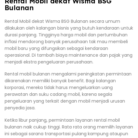
Rental Mobil dekat Wisma BSG
Bulanan
Rental Mobil dekat Wisma BSG Bulanan secara umum
dilakukan oleh kalangan bisnis yang butuh kendaraan untuk
durasi panjang. Tingginya harga mobil dan pertumbuhan
inflasi mendorong banyak perusahaan tak mau membeli
mobil baru yang difungsikan sebagai kendaraan
operasional. Di tambah biaya maintenance dan pajak yang
menjadi ekstra pengeluaran perusahaan.
Rental mobil bulanan mengalami peningkatan permintaan
dikarenakan memiliki banyak benefit. Bagi kalangan
korporasi, mereka tidak harus mengeluarkan uang
perawatan dan suku cadang mobil, karena segala
pengeluaran yang terkait dengan mobil menjadi urusan
penyedia jasa.
Ketika libur panjang, permintaan layanan rental mobil
bulanan naik cukup tinggi. Rata rata orang memilih layanan
ini sebagai sarana transportasi pulang kampung ataupun