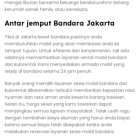
mengisi liburan bersama keluarga bersilaturahmi datang
kerumah sanak family atau berwisata.
Antar jemput Bandara Jakarta
Tiba di Jakarta lewat bandara pastinya anda
membutuhkan mobil yang akan membawa anda ke
tempat tujuan. Untuk efisiensi dan kenyamanan, tak ada
salahnya memanfaatkan layanan rental mobil bandara
dari kulorental. Kami menyediakan armada mobil yang
ready di bandara selama 24 jam penuh.
Banyak orang memilih layanan sewa mobil bandara dari
kulorental dikarenakan terbukti memberikan kepastian rasa
nyaman dan rasa aman anda beserta barang bawaan.
Selain itu, harga sewa yang kami tawarkan dapat
menjangkau semua lapisan masyarakat. Tidak usah ragu
dengan tambahan biaya siluman yang harus anda bayar,
karena semua biaya telah disepakati ketika anda
melakukan reservasi layanan sewa mobil bandara.