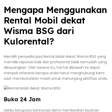
Mengapa Menggunakan
Rental Mobil dekat
Wisma BSG dari
Kulorental?
Memilih penyedia jasa Rental Mobil dekat Wisma BSG yang
memiliki reputasi baik dan profesional tidak semudah yang
dibayangkan. Oleh karena itu, hal hal dibawah ini dapat
menjadi referensi kenapa anda harus menghubungi kami
saat membutuhkan mobil untuk menunjang aktifitas anda.
Buka 24 Jam
Selalu berupaya berinovasi demi memberikan layanan