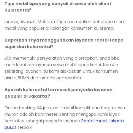
Tipe mobil apa yang banyak di sewa oleh client
Kulorental?
Innova, Avanza, Mobilio, ertiga merupakan beberapa merk
mobil yang populer di kalangan konsumen kulorental
Dapatkah saya menggunakan layanan rental tanpa
supir dari kulorental?
Bila memenuhi persyaratan yang ditetapkan, anda bisa
mendapatkan layanan sewa mobil lepas kunci. Namun
sekarang layanan itu kami alokasikan untuk konsumen
bisnis, BUMN dan instansi pemerintah.
Apakah kulorental termasuk penyedia layanan
populer di Jakarta ?
Online booking 24 jam, unit mobil komplit dan harga sewa
murah adalah barometer penting mengapa kami layak
berstatus sebagai penyedia layanan
Rental mobil Jakarta
pusat
terbaik.