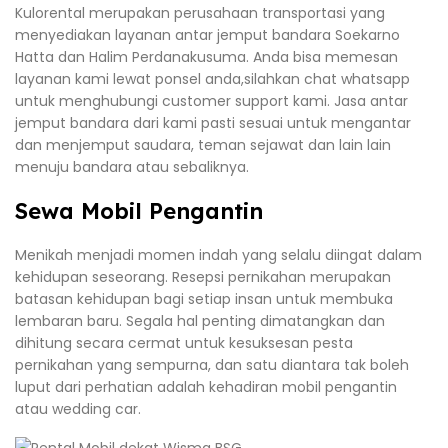
Kulorental merupakan perusahaan transportasi yang
menyediakan layanan antar jemput bandara Soekarno
Hatta dan Halim Perdanakusuma. Anda bisa memesan
layanan kami lewat ponsel anda,silahkan chat whatsapp
untuk menghubungi customer support kami. Jasa antar
jemput bandara dari kami pasti sesuai untuk mengantar
dan menjemput saudara, teman sejawat dan lain lain
menuju bandara atau sebaliknya.
Sewa Mobil Pengantin
Menikah menjadi momen indah yang selalu diingat dalam
kehidupan seseorang. Resepsi pernikahan merupakan
batasan kehidupan bagi setiap insan untuk membuka
lembaran baru. Segala hal penting dimatangkan dan
dihitung secara cermat untuk kesuksesan pesta
pernikahan yang sempurna, dan satu diantara tak boleh
luput dari perhatian adalah kehadiran mobil pengantin
atau wedding car.