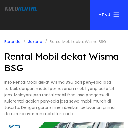
MENU
Beranda
Jakarta
Rental Mobil dekat Wisma BSG
Rental Mobil dekat Wisma
BSG
Info Rental Mobil dekat Wisma BSG dari penyedia jasa
terbaik dengan model pemesanan mobil yang buka 24
jam. Melayani jasa rental mobil free jasa pengemudi.
Kulorental adalah penyedia jasa sewa mobil murah di
Jakarta. Dengan garansi memberikan pelayanan prima
demi rasa nyaman mobilitas anda.