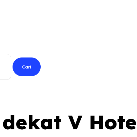
 dekat V Hote