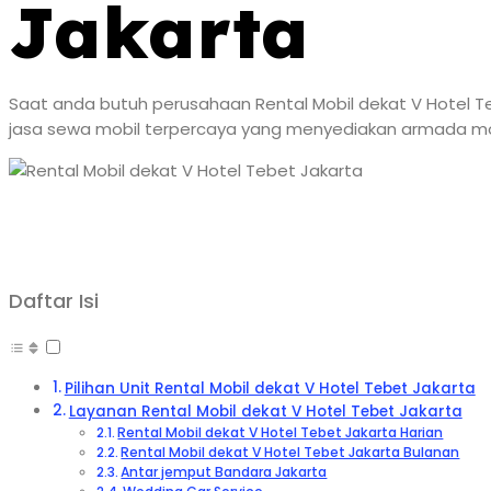
Jakarta
Saat anda butuh perusahaan Rental Mobil dekat V Hotel Teb
jasa sewa mobil terpercaya yang menyediakan armada mobi
Daftar Isi
Pilihan Unit Rental Mobil dekat V Hotel Tebet Jakarta
Layanan Rental Mobil dekat V Hotel Tebet Jakarta
Rental Mobil dekat V Hotel Tebet Jakarta Harian
Rental Mobil dekat V Hotel Tebet Jakarta Bulanan
Antar jemput Bandara Jakarta