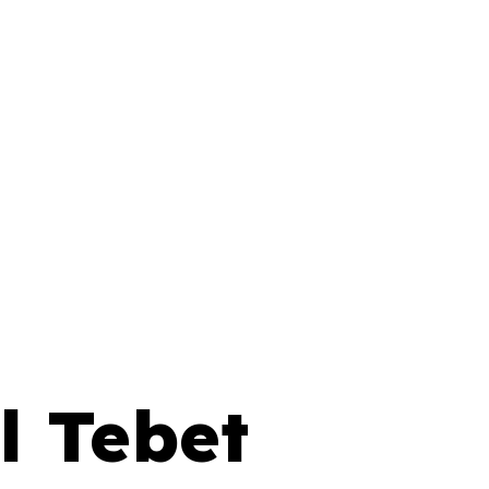
l Tebet