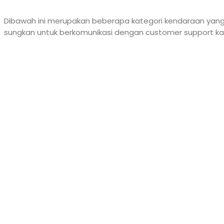
Dibawah ini merupakan beberapa kategori kendaraan yang
sungkan untuk berkomunikasi dengan customer support kam