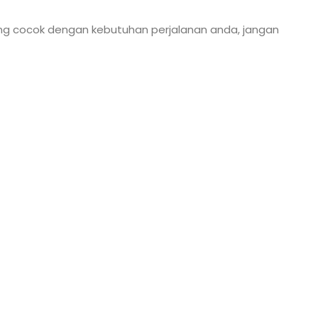
ang cocok dengan kebutuhan perjalanan anda, jangan