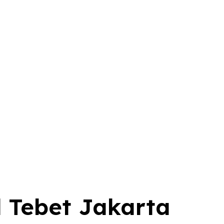
l Tebet Jakarta