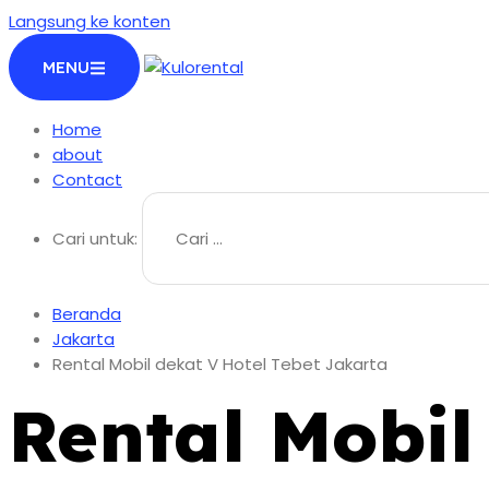
Langsung ke konten
MENU
Home
about
Contact
Cari untuk:
Beranda
Jakarta
Rental Mobil dekat V Hotel Tebet Jakarta
Rental Mobil