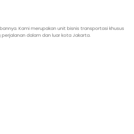
bannya. Kami merupakan unit bisnis transportasi khusus
erjalanan dalam dan luar kota Jakarta.