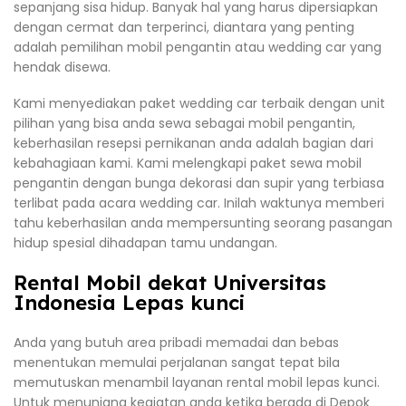
sepanjang sisa hidup. Banyak hal yang harus dipersiapkan
dengan cermat dan terperinci, diantara yang penting
adalah pemilihan mobil pengantin atau wedding car yang
hendak disewa.
Kami menyediakan paket wedding car terbaik dengan unit
pilihan yang bisa anda sewa sebagai mobil pengantin,
keberhasilan resepsi pernikanan anda adalah bagian dari
kebahagiaan kami. Kami melengkapi paket sewa mobil
pengantin dengan bunga dekorasi dan supir yang terbiasa
terlibat pada acara wedding car. Inilah waktunya memberi
tahu keberhasilan anda mempersunting seorang pasangan
hidup spesial dihadapan tamu undangan.
Rental Mobil dekat Universitas
Indonesia Lepas kunci
Anda yang butuh area pribadi memadai dan bebas
menentukan memulai perjalanan sangat tepat bila
memutuskan menambil layanan rental mobil lepas kunci.
Untuk menunjang kegiatan anda ketika berada di Depok