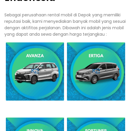
Sebagai perusahaan rental mobil di Depok yang memiliki
reputasi baik, kami menyediakan banyak mobil yang sesuai
dengan aktifitas perjalanan. Dibawah ini adalah jenis mobil
yang dapat anda sewa dengan harga terjangkau :