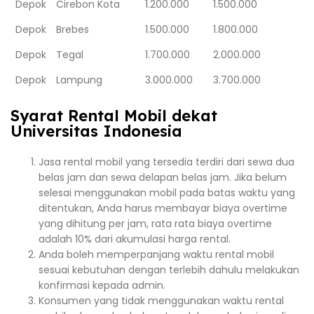
Depok
Cirebon Kota
1.200.000
1.500.000
Depok
Brebes
1.500.000
1.800.000
Depok
Tegal
1.700.000
2.000.000
Depok
Lampung
3.000.000
3.700.000
Syarat Rental Mobil dekat
Universitas Indonesia
Jasa rental mobil yang tersedia terdiri dari sewa dua
belas jam dan sewa delapan belas jam. Jika belum
selesai menggunakan mobil pada batas waktu yang
ditentukan, Anda harus membayar biaya overtime
yang dihitung per jam, rata rata biaya overtime
adalah 10% dari akumulasi harga rental.
Anda boleh memperpanjang waktu rental mobil
sesuai kebutuhan dengan terlebih dahulu melakukan
konfirmasi kepada admin.
Konsumen yang tidak menggunakan waktu rental