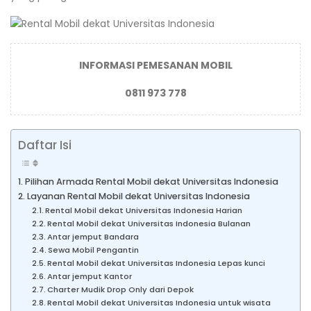
INFORMASI PEMESANAN MOBIL
0811 973 778
Daftar Isi
Pilihan Armada Rental Mobil dekat Universitas Indonesia
Layanan Rental Mobil dekat Universitas Indonesia
Rental Mobil dekat Universitas Indonesia Harian
Rental Mobil dekat Universitas Indonesia Bulanan
Antar jemput Bandara
Sewa Mobil Pengantin
Rental Mobil dekat Universitas Indonesia Lepas kunci
Antar jemput Kantor
Charter Mudik Drop Only dari Depok
Rental Mobil dekat Universitas Indonesia untuk wisata