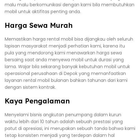
malu malu berkomunikasi dengan kami bila membutuhkan
mobil untuk aktifitas penting anda.
Harga Sewa Murah
Memastikan harga rental mobil bisa dijangkau oleh seluruh
lapisan masyarakat menjadi perhatian kami, karena itu
pula yang mendorong kami menawarkan harga sewa
bersaing saat anda menyewa mobil untuk durasi yang
lama. Wajar bila sekarang banyak kebutuhan mobil untuk
operasional perusahaan di Depok yang memanfaatkan
layanan rental mobil bulanan bahkan tahunan dari kami
dengan sistem kontrak.
Kaya Pengalaman
Menyelami bisnis angkutan penumpang dalam kurun
waktu lebih dari 10 tahun adalah sebuah prestasi yang
patut di apresiasi, ini merupakan sebuah tanda bahwa kami
tetap konsisten menjadi yang terdepan dalam hal