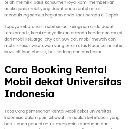
telah memiliki basis konsumen loyal kami memberikan
aneka jenis mobil yang dapat anda rental untuk
mendukung semua kegiatan anda saat berada di Depok.
Supaya kebutuhan mobil sesuai keinginan anda dapat
terakomodir, kami menyediakan armada kendaraan mulai
dari mobil keluarga, city car, SUV car, mobil mewah dan
mobil khusus wisatawan yang terdiri atas Hiace commuter,
isuzu elf long chassis, bus sedang dan bus besar.
Cara Booking Rental
Mobil dekat Universitas
Indonesia
Tata Cara pemesanan Rental Mobil dekat Universitas
Indonesia dalam poin dibawah ini adalah ketetapan yang
harus anda penuhi untuk menjamin keamanan dan