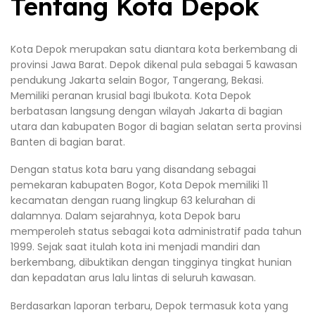
Tentang Kota Depok
Kota Depok merupakan satu diantara kota berkembang di
provinsi Jawa Barat. Depok dikenal pula sebagai 5 kawasan
pendukung Jakarta selain Bogor, Tangerang, Bekasi.
Memiliki peranan krusial bagi Ibukota. Kota Depok
berbatasan langsung dengan wilayah Jakarta di bagian
utara dan kabupaten Bogor di bagian selatan serta provinsi
Banten di bagian barat.
Dengan status kota baru yang disandang sebagai
pemekaran kabupaten Bogor, Kota Depok memiliki 11
kecamatan dengan ruang lingkup 63 kelurahan di
dalamnya. Dalam sejarahnya, kota Depok baru
memperoleh status sebagai kota administratif pada tahun
1999. Sejak saat itulah kota ini menjadi mandiri dan
berkembang, dibuktikan dengan tingginya tingkat hunian
dan kepadatan arus lalu lintas di seluruh kawasan.
Berdasarkan laporan terbaru, Depok termasuk kota yang