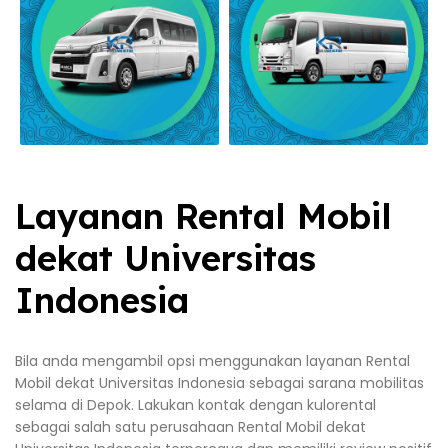
Layanan Rental Mobil
dekat Universitas
Indonesia
Bila anda mengambil opsi menggunakan layanan Rental
Mobil dekat Universitas Indonesia sebagai sarana mobilitas
selama di Depok. Lakukan kontak dengan kulorental
sebagai salah satu perusahaan Rental Mobil dekat