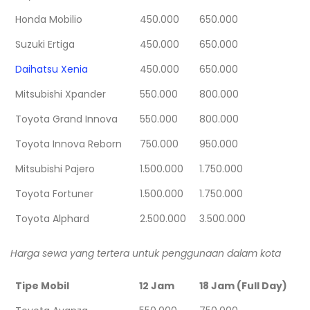
Honda Mobilio
450.000
650.000
Suzuki Ertiga
450.000
650.000
Daihatsu Xenia
450.000
650.000
Mitsubishi Xpander
550.000
800.000
Toyota Grand Innova
550.000
800.000
Toyota Innova Reborn
750.000
950.000
Mitsubishi Pajero
1.500.000
1.750.000
Toyota Fortuner
1.500.000
1.750.000
Toyota Alphard
2.500.000
3.500.000
Harga sewa yang tertera untuk penggunaan dalam kota
Tipe Mobil
12 Jam
18 Jam (Full Day)