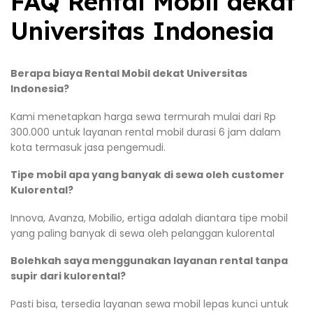
FAQ Rental Mobil dekat
Universitas Indonesia
Berapa biaya Rental Mobil dekat Universitas
Indonesia?
Kami menetapkan harga sewa termurah mulai dari Rp
300.000 untuk layanan rental mobil durasi 6 jam dalam
kota termasuk jasa pengemudi.
Tipe mobil apa yang banyak di sewa oleh customer
Kulorental?
Innova, Avanza, Mobilio, ertiga adalah diantara tipe mobil
yang paling banyak di sewa oleh pelanggan kulorental
Bolehkah saya menggunakan layanan rental tanpa
supir dari kulorental?
Pasti bisa, tersedia layanan sewa mobil lepas kunci untuk