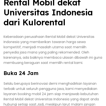
Rental Mobil dekat
Universitas Indonesia
dari Kulorental
Keberadaan perusahaan Rental Mobil dekat Universitas
Indonesia yang memberikan tawaran harga sewa
kompetitif, menjadi masalah utama saat memilih
penyedia jasa mana yang paling rekomended. Oleh
karenanya, ada baiknya membaca ulasan dibawah ini guna
membuang keraguan saat memilih rental kami.
Buka 24 Jam
Selalu berupaya berinovasi demi menghadirkan layanan
terbaik untuk seluruh pengguna jasa, kami menyediakan
layanan booking mobil 24 jam siap menjawab kebutuhan
Rental Mobil dekat Universitas Indonesia yang dapat anda
hubungi setiap saat.Jadi, meskipun larut malam jangan