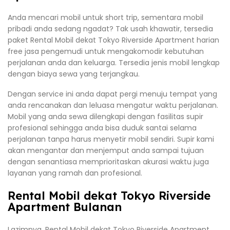
Anda mencari mobil untuk short trip, sementara mobil
pribadi anda sedang ngadat? Tak usah khawatir, tersedia
paket Rental Mobil dekat Tokyo Riverside Apartment harian
free jasa pengemudi untuk mengakomodir kebutuhan
perjalanan anda dan keluarga. Tersedia jenis mobil lengkap
dengan biaya sewa yang terjangkau.
Dengan service ini anda dapat pergi menuju tempat yang
anda rencanakan dan leluasa mengatur waktu perjalanan.
Mobil yang anda sewa dilengkapi dengan fasilitas supir
profesional sehingga anda bisa duduk santai selama
perjalanan tanpa harus menyetir mobil sendiri. Supir kami
akan mengantar dan menjemput anda sampai tujuan
dengan senantiasa memprioritaskan akurasi waktu juga
layanan yang ramah dan profesional.
Rental Mobil dekat Tokyo Riverside
Apartment Bulanan
Lazimnya, Rental Mobil dekat Tokyo Riverside Apartment