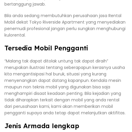
bertanggung jawab.
Bila anda sedang membutuhkan perusahaan jasa Rental
Mobil dekat Tokyo Riverside Apartment yang menyediakan
penemudi profesional jangan perlu sungkan menghubungi
kulorental.
Tersedia Mobil Pengganti
“Malang tak dapat ditolak untung tak dapat diraih”
merupakan ilustrasi tentang seberapapun kerasnya usaha
kita mengantisipasi hal buruk, situasi yang kurang
menyenangkan dapat datang kapanpun. Kendala mesin
maupun non teknis mobil yang digunakan bisa saja
menghampiri disaat keadaan penting. Bila kejadian yang
tidak diharapkan terkait dengan mobil yang anda rental
dari perusahaan kami, kami akan memberikan mobil
pengganti supaya anda tetap dapat melanjutkan aktifitas.
Jenis Armada lengkap