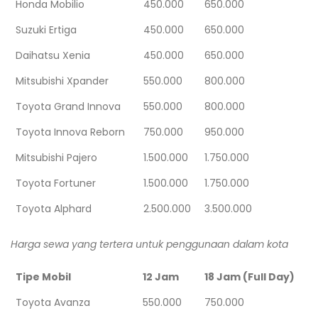
Honda Mobilio
450.000
650.000
Suzuki Ertiga
450.000
650.000
Daihatsu Xenia
450.000
650.000
Mitsubishi Xpander
550.000
800.000
Toyota Grand Innova
550.000
800.000
Toyota Innova Reborn
750.000
950.000
Mitsubishi Pajero
1.500.000
1.750.000
Toyota Fortuner
1.500.000
1.750.000
Toyota Alphard
2.500.000
3.500.000
Harga sewa yang tertera untuk penggunaan dalam kota
Tipe Mobil
12 Jam
18 Jam (Full Day)
Toyota Avanza
550.000
750.000