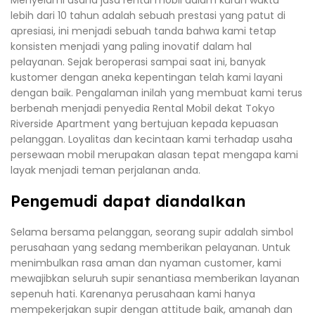
lebih dari 10 tahun adalah sebuah prestasi yang patut di
apresiasi, ini menjadi sebuah tanda bahwa kami tetap
konsisten menjadi yang paling inovatif dalam hal
pelayanan. Sejak beroperasi sampai saat ini, banyak
kustomer dengan aneka kepentingan telah kami layani
dengan baik. Pengalaman inilah yang membuat kami terus
berbenah menjadi penyedia Rental Mobil dekat Tokyo
Riverside Apartment yang bertujuan kepada kepuasan
pelanggan. Loyalitas dan kecintaan kami terhadap usaha
persewaan mobil merupakan alasan tepat mengapa kami
layak menjadi teman perjalanan anda.
Pengemudi dapat diandalkan
Selama bersama pelanggan, seorang supir adalah simbol
perusahaan yang sedang memberikan pelayanan. Untuk
menimbulkan rasa aman dan nyaman customer, kami
mewajibkan seluruh supir senantiasa memberikan layanan
sepenuh hati. Karenanya perusahaan kami hanya
mempekerjakan supir dengan attitude baik, amanah dan