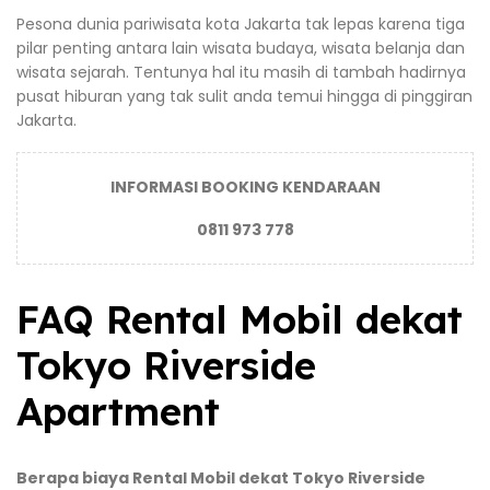
Pesona dunia pariwisata kota Jakarta tak lepas karena tiga
pilar penting antara lain wisata budaya, wisata belanja dan
wisata sejarah. Tentunya hal itu masih di tambah hadirnya
pusat hiburan yang tak sulit anda temui hingga di pinggiran
Jakarta.
INFORMASI BOOKING KENDARAAN
0811 973 778
FAQ Rental Mobil dekat
Tokyo Riverside
Apartment
Berapa biaya Rental Mobil dekat Tokyo Riverside