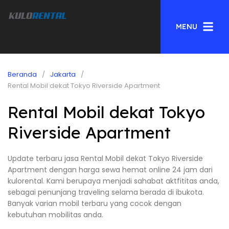
MENU
Beranda
Jakarta
Rental Mobil dekat Tokyo Riverside Apartment
Rental Mobil dekat Tokyo
Riverside Apartment
Update terbaru jasa Rental Mobil dekat Tokyo Riverside
Apartment dengan harga sewa hemat online 24 jam dari
kulorental. Kami berupaya menjadi sahabat aktfititas anda,
sebagai penunjang traveling selama berada di ibukota.
Banyak varian mobil terbaru yang cocok dengan
kebutuhan mobilitas anda.