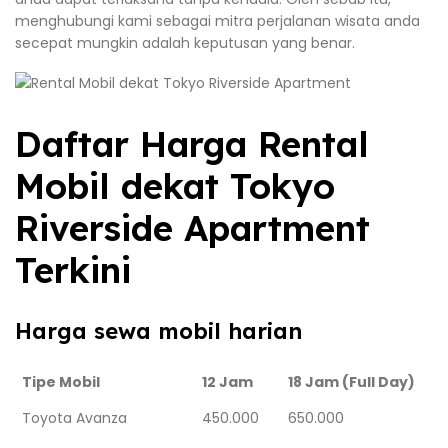
menghubungi kami sebagai mitra perjalanan wisata anda
secepat mungkin adalah keputusan yang benar.
Daftar Harga Rental
Mobil dekat Tokyo
Riverside Apartment
Terkini
Harga sewa mobil harian
Tipe Mobil
12 Jam
18 Jam (Full Day)
Toyota Avanza
450.000
650.000