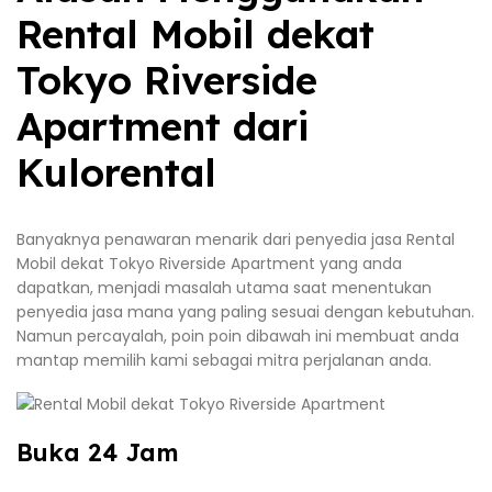
Rental Mobil dekat
Tokyo Riverside
Apartment dari
Kulorental
Banyaknya penawaran menarik dari penyedia jasa Rental
Mobil dekat Tokyo Riverside Apartment yang anda
dapatkan, menjadi masalah utama saat menentukan
penyedia jasa mana yang paling sesuai dengan kebutuhan.
Namun percayalah, poin poin dibawah ini membuat anda
mantap memilih kami sebagai mitra perjalanan anda.
Buka 24 Jam