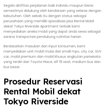
Segala aktifitas perjalanan baik individu maupun bisnis
semestinya didukung oleh kendaraan yang selaras dengan
kebutuhan. Oleh sebab itu dengan status sebagai
perusahaan yang memiliki spesalisasi jasa Rental Mobil
dekat Tokyo Riverside Apartment terbaik kami
menyediakan aneka mobil yang dapat anda sewa sebagai
sarana transportasi pendukung rutinitas harian.
Berdasarkan masukan dan input konsumen, kami
menyediakan unit mobil mulai dari small mpv, city car, SUV
car, mobil premium dan mobil khusus angkutan pariwisata
yang terdiri dari Toyota Hiace, elf 19 seat, medium bus dan
bus besar.
Prosedur Reservasi
Rental Mobil dekat
Tokyo Riverside