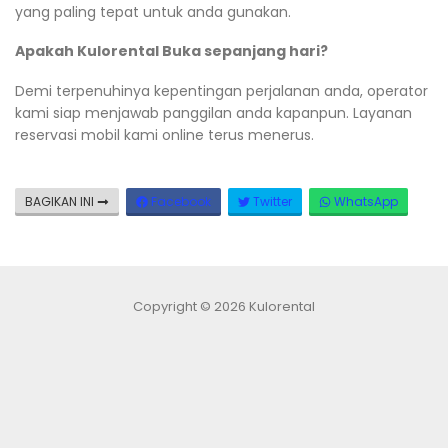
yang paling tepat untuk anda gunakan.
Apakah Kulorental Buka sepanjang hari?
Demi terpenuhinya kepentingan perjalanan anda, operator
kami siap menjawab panggilan anda kapanpun. Layanan
reservasi mobil kami online terus menerus.
BAGIKAN INI
Facebook
Twitter
WhatsApp
Copyright © 2026 Kulorental