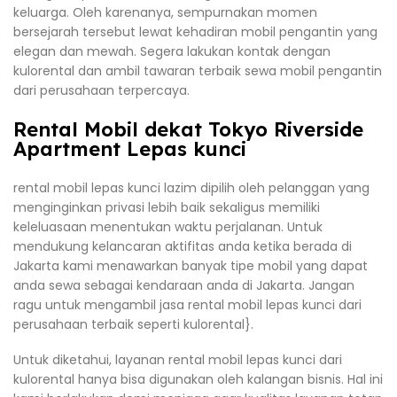
keluarga. Oleh karenanya, sempurnakan momen
bersejarah tersebut lewat kehadiran mobil pengantin yang
elegan dan mewah. Segera lakukan kontak dengan
kulorental dan ambil tawaran terbaik sewa mobil pengantin
dari perusahaan terpercaya.
Rental Mobil dekat Tokyo Riverside
Apartment Lepas kunci
rental mobil lepas kunci lazim dipilih oleh pelanggan yang
menginginkan privasi lebih baik sekaligus memiliki
keleluasaan menentukan waktu perjalanan. Untuk
mendukung kelancaran aktifitas anda ketika berada di
Jakarta kami menawarkan banyak tipe mobil yang dapat
anda sewa sebagai kendaraan anda di Jakarta. Jangan
ragu untuk mengambil jasa rental mobil lepas kunci dari
perusahaan terbaik seperti kulorental}.
Untuk diketahui, layanan rental mobil lepas kunci dari
kulorental hanya bisa digunakan oleh kalangan bisnis. Hal ini