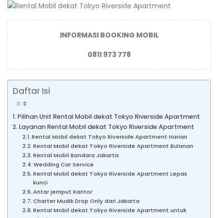
INFORMASI BOOKING MOBIL
0811 973 778
Daftar Isi
Pilihan Unit Rental Mobil dekat Tokyo Riverside Apartment
Layanan Rental Mobil dekat Tokyo Riverside Apartment
Rental Mobil dekat Tokyo Riverside Apartment Harian
Rental Mobil dekat Tokyo Riverside Apartment Bulanan
Rental Mobil Bandara Jakarta
Wedding Car Service
Rental Mobil dekat Tokyo Riverside Apartment Lepas
kunci
Antar jemput Kantor
Charter Mudik Drop Only dari Jakarta
Rental Mobil dekat Tokyo Riverside Apartment untuk