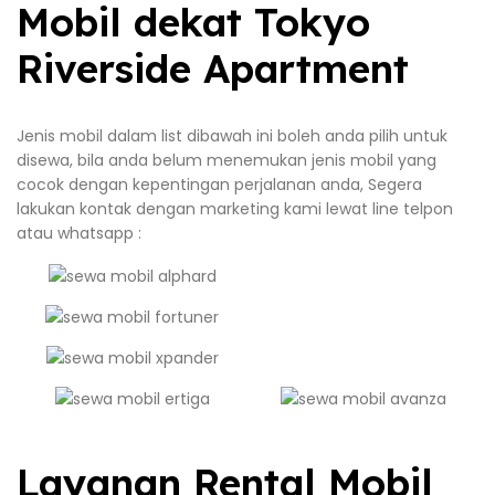
Mobil dekat Tokyo
Riverside Apartment
Jenis mobil dalam list dibawah ini boleh anda pilih untuk
disewa, bila anda belum menemukan jenis mobil yang
cocok dengan kepentingan perjalanan anda, Segera
lakukan kontak dengan marketing kami lewat line telpon
atau whatsapp :
Layanan Rental Mobil