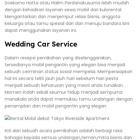
Soekarno Hatta atau Halim Perdanakusuma lebih mudah
dengan kehadiran layanan sewa mobil dari kulorental.
Mengantarkan dan menjemput relasi bisnis, anggota
keluarga atau tamu spesial dari dan menuju bandara kini
dapat menggunakan layanan ini.
Wedding Car Service
Dalam resepsi pernikahan yang diselenggarakan,
tersedianya mobil pengantin yang elegan bisa menjadi
sebuah cerminan status sosial mempelai. Mempersiapkan
hal ini secara teliti jauh jauh hari sebelum hari pesta
menjadi sebuah keharusan yang mesti anda tunaikan.
Momen indah sekali seumur hidup menjadi sempurna
manakala anda dapat memukau tamu undangan dengan
penampilan dan mobil pengantin yang elegan.
Inti dari sebuah acara pernikahan adalah berbagi rasa
bahagia kepada semua undangan,teman,mitra bisnis dan