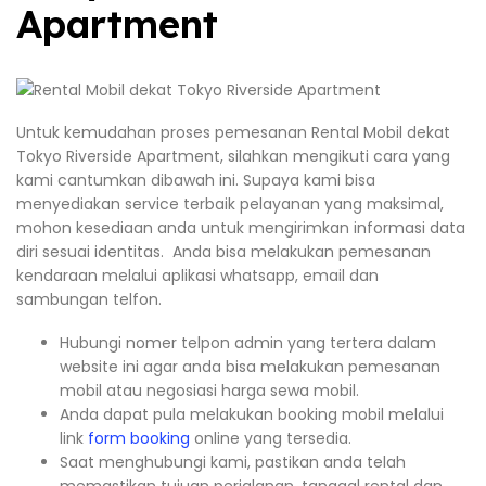
Apartment
Untuk kemudahan proses pemesanan Rental Mobil dekat
Tokyo Riverside Apartment, silahkan mengikuti cara yang
kami cantumkan dibawah ini. Supaya kami bisa
menyediakan service terbaik pelayanan yang maksimal,
mohon kesediaan anda untuk mengirimkan informasi data
diri sesuai identitas. Anda bisa melakukan pemesanan
kendaraan melalui aplikasi whatsapp, email dan
sambungan telfon.
Hubungi nomer telpon admin yang tertera dalam
website ini agar anda bisa melakukan pemesanan
mobil atau negosiasi harga sewa mobil.
Anda dapat pula melakukan booking mobil melalui
link
form booking
online yang tersedia.
Saat menghubungi kami, pastikan anda telah
memastikan tujuan perjalanan, tanggal rental dan