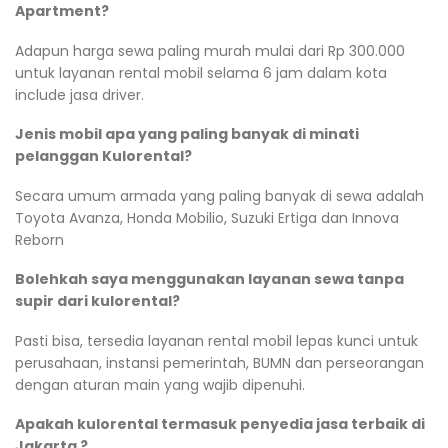
Apartment?
Adapun harga sewa paling murah mulai dari Rp 300.000
untuk layanan rental mobil selama 6 jam dalam kota
include jasa driver.
Jenis mobil apa yang paling banyak di minati
pelanggan Kulorental?
Secara umum armada yang paling banyak di sewa adalah
Toyota Avanza, Honda Mobilio, Suzuki Ertiga dan Innova
Reborn
Bolehkah saya menggunakan layanan sewa tanpa
supir dari kulorental?
Pasti bisa, tersedia layanan rental mobil lepas kunci untuk
perusahaan, instansi pemerintah, BUMN dan perseorangan
dengan aturan main yang wajib dipenuhi.
Apakah kulorental termasuk penyedia jasa terbaik di
Jakarta ?