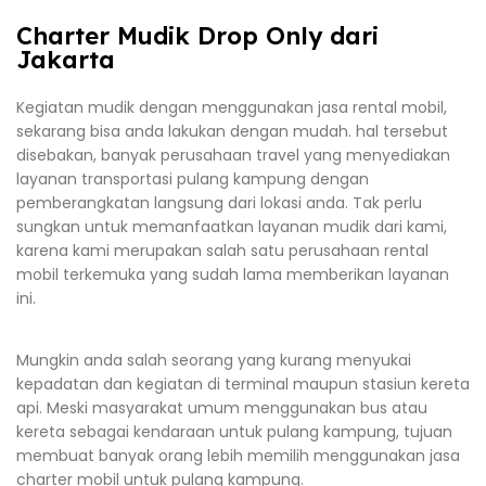
Charter Mudik Drop Only dari
Jakarta
Kegiatan mudik dengan menggunakan jasa rental mobil,
sekarang bisa anda lakukan dengan mudah. hal tersebut
disebakan, banyak perusahaan travel yang menyediakan
layanan transportasi pulang kampung dengan
pemberangkatan langsung dari lokasi anda. Tak perlu
sungkan untuk memanfaatkan layanan mudik dari kami,
karena kami merupakan salah satu perusahaan rental
mobil terkemuka yang sudah lama memberikan layanan
ini.
Mungkin anda salah seorang yang kurang menyukai
kepadatan dan kegiatan di terminal maupun stasiun kereta
api. Meski masyarakat umum menggunakan bus atau
kereta sebagai kendaraan untuk pulang kampung, tujuan
membuat banyak orang lebih memilih menggunakan jasa
charter mobil untuk pulang kampung.