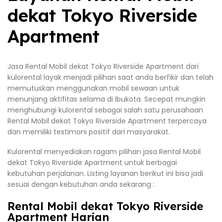
dekat Tokyo Riverside
Apartment
Jasa Rental Mobil dekat Tokyo Riverside Apartment dari
kulorental layak menjadi pilihan saat anda berfikir dan telah
memutuskan menggunakan mobil sewaan untuk
menunjang aktifitas selama di Ibukota. Secepat mungkin
menghubungi kulorental sebagai salah satu perusahaan
Rental Mobil dekat Tokyo Riverside Apartment terpercaya
dan memiliki testimoni positif dari masyarakat.
Kulorental menyediakan ragam pilihan jasa Rental Mobil
dekat Tokyo Riverside Apartment untuk berbagai
kebutuhan perjalanan. Listing layanan berikut ini bisa jadi
sesuai dengan kebutuhan anda sekarang :
Rental Mobil dekat Tokyo Riverside
Apartment Harian