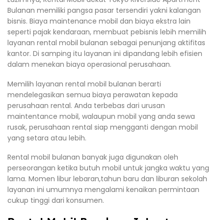
Bulanan memiliki pangsa pasar tersendiri yakni kalangan
bisnis. Biaya maintenance mobil dan biaya ekstra lain
seperti pajak kendaraan, membuat pebisnis lebih memilih
layanan rental mobil bulanan sebagai penunjang aktifitas
kantor. Di samping itu layanan ini dipandang lebih efisien
dalam menekan biaya operasional perusahaan.
Memilih layanan rental mobil bulanan berarti
mendelegasikan semua biaya perawatan kepada
perusahaan rental. Anda terbebas dari urusan
maintentance mobil, walaupun mobil yang anda sewa
rusak, perusahaan rental siap mengganti dengan mobil
yang setara atau lebih.
Rental mobil bulanan banyak juga digunakan oleh
perseorangan ketika butuh mobil untuk jangka waktu yang
lama. Momen libur lebaran,tahun baru dan liburan sekolah
layanan ini umumnya mengalami kenaikan permintaan
cukup tinggi dari konsumen.