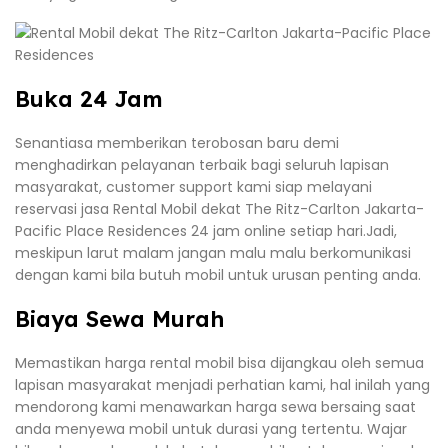
Buka 24 Jam
Senantiasa memberikan terobosan baru demi
menghadirkan pelayanan terbaik bagi seluruh lapisan
masyarakat, customer support kami siap melayani
reservasi jasa Rental Mobil dekat The Ritz-Carlton Jakarta-
Pacific Place Residences 24 jam online setiap hari.Jadi,
meskipun larut malam jangan malu malu berkomunikasi
dengan kami bila butuh mobil untuk urusan penting anda.
Biaya Sewa Murah
Memastikan harga rental mobil bisa dijangkau oleh semua
lapisan masyarakat menjadi perhatian kami, hal inilah yang
mendorong kami menawarkan harga sewa bersaing saat
anda menyewa mobil untuk durasi yang tertentu. Wajar