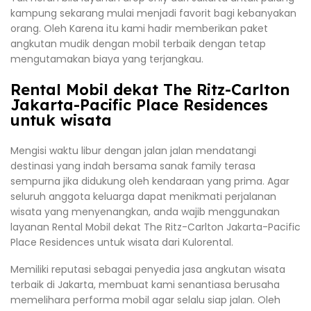
kampung sekarang mulai menjadi favorit bagi kebanyakan
orang. Oleh Karena itu kami hadir memberikan paket
angkutan mudik dengan mobil terbaik dengan tetap
mengutamakan biaya yang terjangkau.
Rental Mobil dekat The Ritz-Carlton
Jakarta-Pacific Place Residences
untuk wisata
Mengisi waktu libur dengan jalan jalan mendatangi
destinasi yang indah bersama sanak family terasa
sempurna jika didukung oleh kendaraan yang prima. Agar
seluruh anggota keluarga dapat menikmati perjalanan
wisata yang menyenangkan, anda wajib menggunakan
layanan Rental Mobil dekat The Ritz-Carlton Jakarta-Pacific
Place Residences untuk wisata dari Kulorental.
Memiliki reputasi sebagai penyedia jasa angkutan wisata
terbaik di Jakarta, membuat kami senantiasa berusaha
memelihara performa mobil agar selalu siap jalan. Oleh