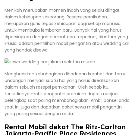
Menikah merupakan momen indah yang selalu diingat
dalam kehidupan seseorang. Resepsi pernikahan
merupakan garis tegas kehidupan bagi setiap manusia
untuk membuka lembaran baru. Banyak hal yang harus
dipersiapkan dengan cermat dan terperinci, diantara yang
krusial adalah pemilihan mobil pengantin atau wedding car
yang hendak disewa.
Menghadirkan kebahagiaan dihadapan kerabat dan tamu
undangan menjadi suatu hal yang harus direalisasikan
dalam sebuah resepsi pernikahan. Oleh sebab itu,
tersedianya mobil pengantin premium dapat menjadi
pelengkap saat paling membahagiakan. Ambil ponsel anda
saat ini juga dan dapatkan paket sewa mobil pengantin
yang paling sesuai dengan anda.
Rental Mobil dekat The Ritz-Carlton
Jakarta-Pacific Place Residences