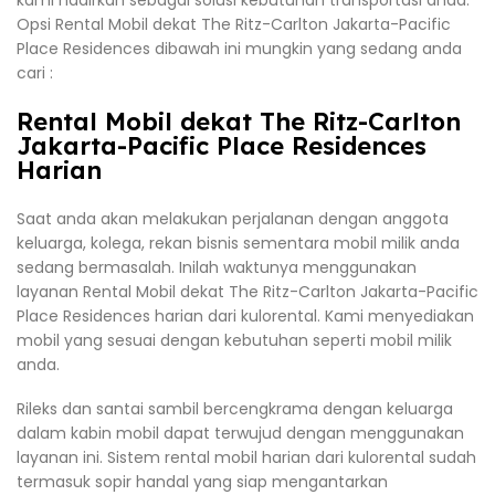
kami hadirkan sebagai solusi kebutuhan transportasi anda.
Opsi Rental Mobil dekat The Ritz-Carlton Jakarta-Pacific
Place Residences dibawah ini mungkin yang sedang anda
cari :
Rental Mobil dekat The Ritz-Carlton
Jakarta-Pacific Place Residences
Harian
Saat anda akan melakukan perjalanan dengan anggota
keluarga, kolega, rekan bisnis sementara mobil milik anda
sedang bermasalah. Inilah waktunya menggunakan
layanan Rental Mobil dekat The Ritz-Carlton Jakarta-Pacific
Place Residences harian dari kulorental. Kami menyediakan
mobil yang sesuai dengan kebutuhan seperti mobil milik
anda.
Rileks dan santai sambil bercengkrama dengan keluarga
dalam kabin mobil dapat terwujud dengan menggunakan
layanan ini. Sistem rental mobil harian dari kulorental sudah
termasuk sopir handal yang siap mengantarkan