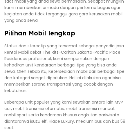
saat mobil yang anda sewa bermasalah. Sedapat mungkin
kami memberikan armada dengan performa bagus agar
kegiatan anda tidak terganggu gara gara kerusakan mobil
yang anda sewa.
Pilihan Mobil lengkap
Status dan stereotip yang tersemat sebagai penyedia jasa
Rental Mobil dekat The Ritz-Carlton Jakarta-Pacific Place
Residences profesional, kami sempurnakan dengan
kehadiran unit kendaraan berbagai tipe yang bisa anda
sewa. Oleh sebab itu, Ketersediaan mobil dari berbagai tipe
dan kategori sangat diperlukan. Hal ini dilakukan agar bisa
memberikan sarana transportasi yang cocok dengan
kebutuhan.
Beberapa unit populer yang kami sewakan antara lain MVP
car, mobil transmisi otomatis, mobil transmisi manual,
mobil sport serta kendaraan khusus angkutan pariwisata
diantaranya isuzu elf, Hiace Luxury, medium bus dan bus 59
seat.