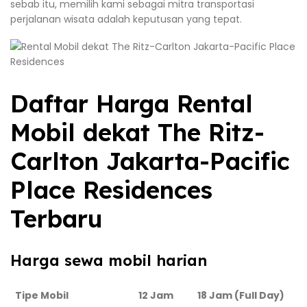
sebab itu, memilih kami sebagai mitra transportasi
perjalanan wisata adalah keputusan yang tepat.
Daftar Harga Rental
Mobil dekat The Ritz-
Carlton Jakarta-Pacific
Place Residences
Terbaru
Harga sewa mobil harian
Tipe Mobil
12 Jam
18 Jam (Full Day)