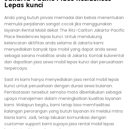
Lepas kunci
Anda yang butuh privasi memadai dan bebas menentukan
memulai perjalanan sangat cocok jika menggunakan
layanan Rental Mobil dekat The Ritz-Carlton Jakarta-Pacific
Place Residences lepas kunci. Untuk mendukung
kelancaran aktifitas anda selama di Jakarta kami
menyediakan banyak tipe mobil yang dapat anda sewa
sebagai sarana mobilitas anda di Jakarta. Kontak kulorental
dan dapatkan jasa sewa mobil lepas kunci dari perusahaan
terpercaya.
Saat ini kami hanya menyediakan jasa rental mobil lepas
kunci untuk perusahaan dengan durasi sewa bulanan.
Pembatasan tersebut semata mata diberlakukan sebagai
upaya manajemen dalam meningkatkan kualitas layanan
kami. Walapun begitu, kami tetap bisa memfasilitasi
kalangan perorangan yang butuh layanan ini melalui mitra
bisnis kami. Jadi, tetap lakukan komunikasi dengan
customer support kami supaya jasa rental mobil lepas