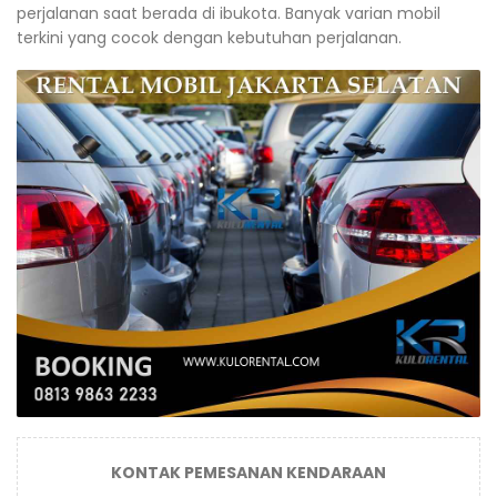
perjalanan saat berada di ibukota. Banyak varian mobil
terkini yang cocok dengan kebutuhan perjalanan.
KONTAK PEMESANAN KENDARAAN