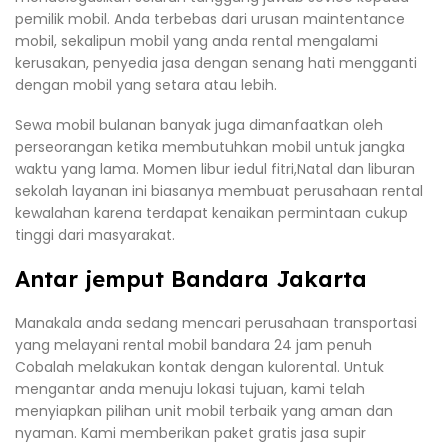
pemilik mobil. Anda terbebas dari urusan maintentance
mobil, sekalipun mobil yang anda rental mengalami
kerusakan, penyedia jasa dengan senang hati mengganti
dengan mobil yang setara atau lebih.
Sewa mobil bulanan banyak juga dimanfaatkan oleh
perseorangan ketika membutuhkan mobil untuk jangka
waktu yang lama. Momen libur iedul fitri,Natal dan liburan
sekolah layanan ini biasanya membuat perusahaan rental
kewalahan karena terdapat kenaikan permintaan cukup
tinggi dari masyarakat.
Antar jemput Bandara Jakarta
Manakala anda sedang mencari perusahaan transportasi
yang melayani rental mobil bandara 24 jam penuh
Cobalah melakukan kontak dengan kulorental. Untuk
mengantar anda menuju lokasi tujuan, kami telah
menyiapkan pilihan unit mobil terbaik yang aman dan
nyaman. Kami memberikan paket gratis jasa supir