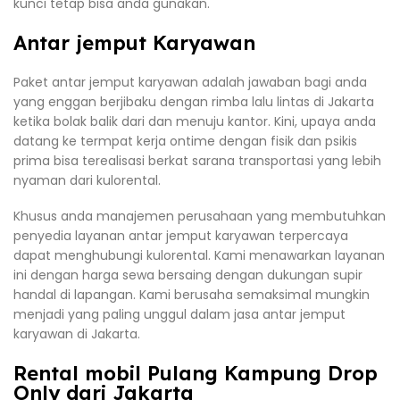
kunci tetap bisa anda gunakan.
Antar jemput Karyawan
Paket antar jemput karyawan adalah jawaban bagi anda
yang enggan berjibaku dengan rimba lalu lintas di Jakarta
ketika bolak balik dari dan menuju kantor. Kini, upaya anda
datang ke termpat kerja ontime dengan fisik dan psikis
prima bisa terealisasi berkat sarana transportasi yang lebih
nyaman dari kulorental.
Khusus anda manajemen perusahaan yang membutuhkan
penyedia layanan antar jemput karyawan terpercaya
dapat menghubungi kulorental. Kami menawarkan layanan
ini dengan harga sewa bersaing dengan dukungan supir
handal di lapangan. Kami berusaha semaksimal mungkin
menjadi yang paling unggul dalam jasa antar jemput
karyawan di Jakarta.
Rental mobil Pulang Kampung Drop
Only dari Jakarta