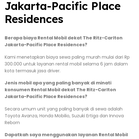
Jakarta-Pacific Place
Residences
Berapa biaya Rental Mobil dekat The Ritz-Carlton
Jakarta-Pacific Place Residences?
Kami menetapkan biaya sewa paling murah mulai dari Rp
300.000 untuk layanan rental mobil selama 6 jam dalam
kota termasuk jasa driver.
Jenis mobil apa yang paling banyak di minati
konsumen Rental Mobil dekat The Ritz-Carlton
Jakarta-Pacific Place Residences?
Secara umum unit yang paling banyak di sewa adalah
Toyota Avanza, Honda Mobilio, Suzuki Ertiga dan Innova
Reborn
Dapatkah saya menggunakan layanan Rental Mobil