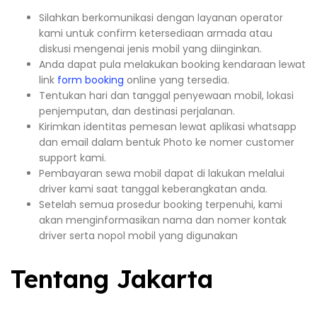
Silahkan berkomunikasi dengan layanan operator
kami untuk confirm ketersediaan armada atau
diskusi mengenai jenis mobil yang diinginkan.
Anda dapat pula melakukan booking kendaraan lewat
link
form booking
online yang tersedia.
Tentukan hari dan tanggal penyewaan mobil, lokasi
penjemputan, dan destinasi perjalanan.
Kirimkan identitas pemesan lewat aplikasi whatsapp
dan email dalam bentuk Photo ke nomer customer
support kami.
Pembayaran sewa mobil dapat di lakukan melalui
driver kami saat tanggal keberangkatan anda.
Setelah semua prosedur booking terpenuhi, kami
akan menginformasikan nama dan nomer kontak
driver serta nopol mobil yang digunakan
Tentang Jakarta