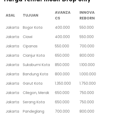
AVANZA
INNOVA
ASAL
TUJUAN
CS
REBORN
Jakarta
Bogor Kota
400.000
550.000
Jakarta
Ciawi
400.000
550.000
Jakarta
Cipanas
550.000
700.000
Jakarta
Cianjur Kota
650.000
800.000
Jakarta
Sukabumi Kota
850.000
1.100.000
Jakarta
Bandung Kota
800.000
1.000.000
Jakarta
Garut Kota
1.350.000
1.750.000
Jakarta
Cilegon, Merak
650.000
750.000
Jakarta
Serang Kota
650.000
750.000
Jakarta
Pandeglang
700.000
800.000