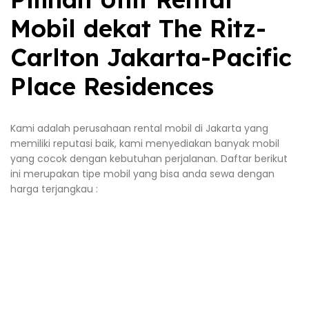
Mobil dekat The Ritz-
Carlton Jakarta-Pacific
Place Residences
Kami adalah perusahaan rental mobil di Jakarta yang
memiliki reputasi baik, kami menyediakan banyak mobil
yang cocok dengan kebutuhan perjalanan. Daftar berikut
ini merupakan tipe mobil yang bisa anda sewa dengan
harga terjangkau :