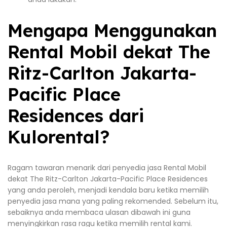
Mengapa Menggunakan
Rental Mobil dekat The
Ritz-Carlton Jakarta-
Pacific Place
Residences dari
Kulorental?
Ragam tawaran menarik dari penyedia jasa Rental Mobil
dekat The Ritz-Carlton Jakarta-Pacific Place Residences
yang anda peroleh, menjadi kendala baru ketika memilih
penyedia jasa mana yang paling rekomended. Sebelum itu,
sebaiknya anda membaca ulasan dibawah ini guna
menyingkirkan rasa ragu ketika memilih rental kami.