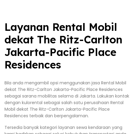
Layanan Rental Mobil
dekat The Ritz-Carlton
Jakarta-Pacific Place
Residences
Bila anda mengambil opsi menggunakan jasa Rental Mobil
dekat The Ritz-Carlton Jakarta-Pacific Place Residences
sebagai sarana mobilitas selama di Jakarta. Lakukan kontak
dengan kulorental sebagai salah satu perusahaan Rental
Mobil dekat The Ritz-Carlton Jakarta-Pacific Place
Residences terbaik dan berpengalaman.
Tersedia banyak kategori layanan sewa kendaraan yang