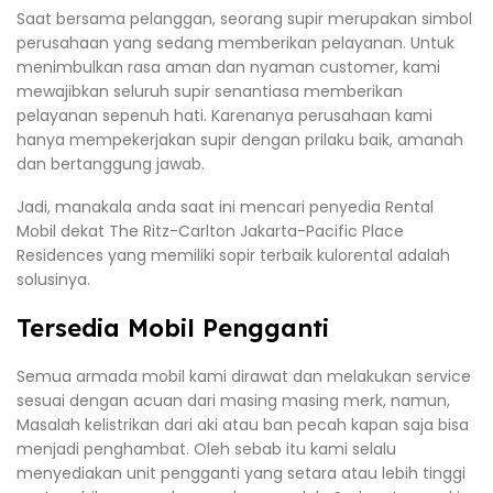
Saat bersama pelanggan, seorang supir merupakan simbol
perusahaan yang sedang memberikan pelayanan. Untuk
menimbulkan rasa aman dan nyaman customer, kami
mewajibkan seluruh supir senantiasa memberikan
pelayanan sepenuh hati. Karenanya perusahaan kami
hanya mempekerjakan supir dengan prilaku baik, amanah
dan bertanggung jawab.
Jadi, manakala anda saat ini mencari penyedia Rental
Mobil dekat The Ritz-Carlton Jakarta-Pacific Place
Residences yang memiliki sopir terbaik kulorental adalah
solusinya.
Tersedia Mobil Pengganti
Semua armada mobil kami dirawat dan melakukan service
sesuai dengan acuan dari masing masing merk, namun,
Masalah kelistrikan dari aki atau ban pecah kapan saja bisa
menjadi penghambat. Oleh sebab itu kami selalu
menyediakan unit pengganti yang setara atau lebih tinggi