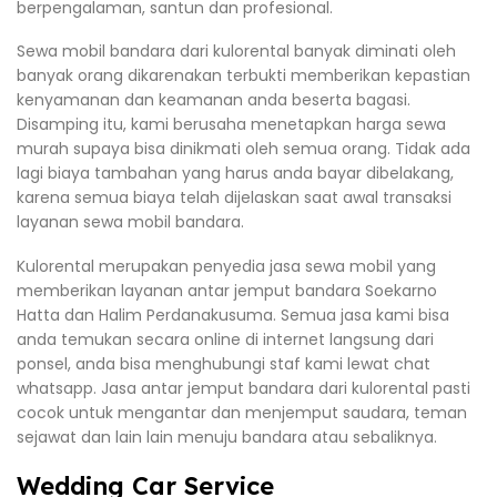
berpengalaman, santun dan profesional.
Sewa mobil bandara dari kulorental banyak diminati oleh
banyak orang dikarenakan terbukti memberikan kepastian
kenyamanan dan keamanan anda beserta bagasi.
Disamping itu, kami berusaha menetapkan harga sewa
murah supaya bisa dinikmati oleh semua orang. Tidak ada
lagi biaya tambahan yang harus anda bayar dibelakang,
karena semua biaya telah dijelaskan saat awal transaksi
layanan sewa mobil bandara.
Kulorental merupakan penyedia jasa sewa mobil yang
memberikan layanan antar jemput bandara Soekarno
Hatta dan Halim Perdanakusuma. Semua jasa kami bisa
anda temukan secara online di internet langsung dari
ponsel, anda bisa menghubungi staf kami lewat chat
whatsapp. Jasa antar jemput bandara dari kulorental pasti
cocok untuk mengantar dan menjemput saudara, teman
sejawat dan lain lain menuju bandara atau sebaliknya.
Wedding Car Service