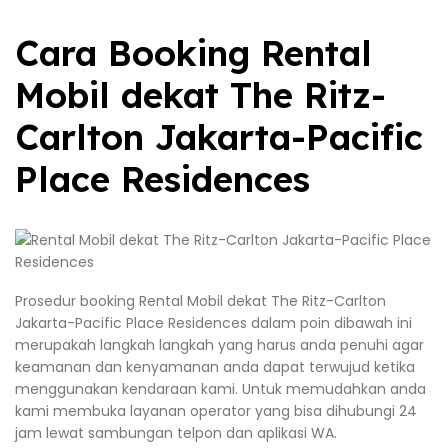
Cara Booking Rental
Mobil dekat The Ritz-
Carlton Jakarta-Pacific
Place Residences
Prosedur booking Rental Mobil dekat The Ritz-Carlton
Jakarta-Pacific Place Residences dalam poin dibawah ini
merupakah langkah langkah yang harus anda penuhi agar
keamanan dan kenyamanan anda dapat terwujud ketika
menggunakan kendaraan kami. Untuk memudahkan anda
kami membuka layanan operator yang bisa dihubungi 24
jam lewat sambungan telpon dan aplikasi WA.