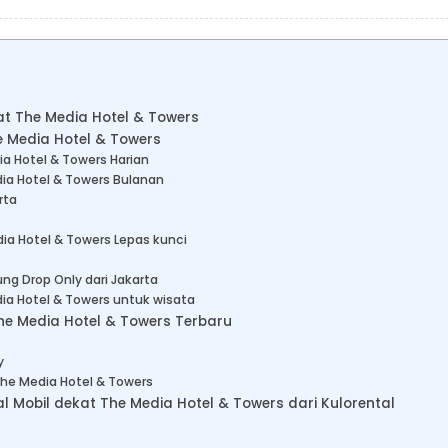
kat The Media Hotel & Towers
e Media Hotel & Towers
ia Hotel & Towers Harian
ia Hotel & Towers Bulanan
rta
ia Hotel & Towers Lepas kunci
ng Drop Only dari Jakarta
ia Hotel & Towers untuk wisata
he Media Hotel & Towers Terbaru
y
The Media Hotel & Towers
Mobil dekat The Media Hotel & Towers dari Kulorental