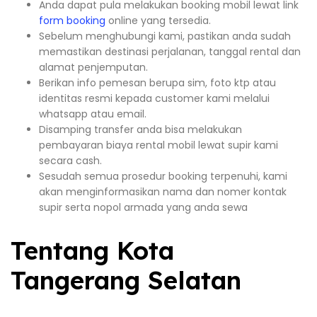
Anda dapat pula melakukan booking mobil lewat link
form booking
online yang tersedia.
Sebelum menghubungi kami, pastikan anda sudah
memastikan destinasi perjalanan, tanggal rental dan
alamat penjemputan.
Berikan info pemesan berupa sim, foto ktp atau
identitas resmi kepada customer kami melalui
whatsapp atau email.
Disamping transfer anda bisa melakukan
pembayaran biaya rental mobil lewat supir kami
secara cash.
Sesudah semua prosedur booking terpenuhi, kami
akan menginformasikan nama dan nomer kontak
supir serta nopol armada yang anda sewa
Tentang Kota
Tangerang Selatan