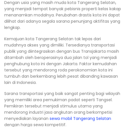
Dengan usia yang masih muda kota Tangerang Selatan,
yang menjadi tempat banyak pebisnis properti kelas kakap
menanamkan modalnya. Perubahan drastis kota ini dapat
dilihat dari adanya segala sarana penunjang aktifitas yang
lengkap.
Kemajuan kota Tangerang Selatan tak lepas dari
mudahnya akses yang dimiliki. Tersedianya transportasi
publik yang diintegrasikan dengan bus Transjakarta masih
ditambah oleh beroperasinya dua jalan tol yang menjadi
penghubung kota ini dengan Jakarta. Faktor kemudahan
tersebut yang mendorong roda perokonomian kota ini
tumbuh dan berkembang lebih pesat dibanding kawasan
lain di Indonesia.
Sarana transportasi yang baik sangat penting bagi wilayah
yang memiliki area pemukiman padat seperti Tangsel.
Pemikiran tersebut menjadi stimulus utama yang
mendorong industri jasa angkutan orang berkompetisi
menyediakan layanan
sewa mobil Tangerang Selatan
dengan harga sewa kompetitif.