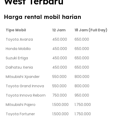
West Terbaru
Harga rental mobil harian
Tipe Mobil
12 Jam
18 Jam (Full Day)
Toyota Avanza
450.000
650.000
Honda Mobilio
450.000
650.000
Suzuki Ertiga
450.000
650.000
Daihatsu Xenia
450.000
650.000
Mitsubishi Xpander
550.000
800.000
Toyota Grand Innova
550.000
800.000
Toyota Innova Reborn
750.000
950.000
Mitsubishi Pajero
1.500.000
1.750.000
Toyota Fortuner
1.500.000
1.750.000