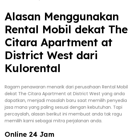
Alasan Menggunakan
Rental Mobil dekat The
Citara Apartment at
District West dari
Kulorental
Ragam penawaran menarik dari perusahaan Rental Mobil
dekat The Citara Apartment at District West yang anda
dapatkan, menjadi masalah baru saat memilih penyedia
jasa mana yang paling sesuai dengan kebutuhan. Tapi
percayalah, alasan berikut ini membuat anda tak ragu
memilih kami sebagai mitra perjalanan anda.
Online 24 Jam