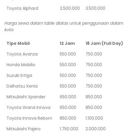
Toyota Alphard
2.500.000
3.500.000
Harga sewa dalam table diatas untuk penggunaan dalam
kota
Tipe Mobil
12 Jam
18 Jam (Full Day)
Toyota Avanza
550.000
750.000
Honda Mobilio
550.000
750.000
Suzuki Ertiga
550.000
750.000
Daihatsu Xenia
550.000
750.000
Mitsubishi Xpander
650.000
850.000
Toyota Grand Innova
650.000
850.000
Toyota Innova Reborn
850.000
1.100.000
Mitsubishi Pajero
1.750.000
2.000.000