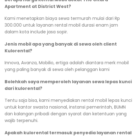
Apartment at District West?
Kami menetapkan biaya sewa termurah mulai dari Rp
300.000 untuk layanan rental mobil durasi enam jam
dalam kota include jasa sopir.
Jenis mobil apa yang banyak di sewa oleh client
Kulorental?
Innova, Avanza, Mobilio, ertiga adalah diantara merk mobil
yang paling banyak di sewa oleh pelanggan kami
Bolehkah saya memperoleh layanan sewa lepas kunci
dari kulorental?
Tentu saja bisa, kami menyediakan rental mobil lepas kunci
untuk kantor swasta nasional, instansi pemerintah, BUMN
dan kalangan pribadi dengan syarat dan ketentuan yang
wajib terpenuhi.
Apakah kulorental termasuk penyedia layanan rental