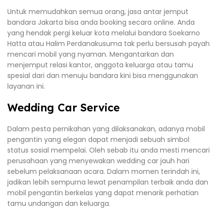
Untuk memudahkan semua orang, jasa antar jemput
bandara Jakarta bisa anda booking secara online. Anda
yang hendak pergi keluar kota melalui bandara Soekarno
Hatta atau Halim Perdanakusuma tak perlu bersusah payah
mencari mobil yang nyaman. Mengantarkan dan
menjemput relasi kantor, anggota keluarga atau tamu
spesial dari dan menuju bandara kini bisa menggunakan
layanan ini.
Wedding Car Service
Dalam pesta pernikahan yang dilaksanakan, adanya mobil
pengantin yang elegan dapat menjadi sebuah simbol
status sosial mempelai. Oleh sebab itu anda mesti mencari
perusahaan yang menyewakan wedding car jauh hari
sebelum pelaksanaan acara. Dalam momen terindah ini,
jadikan lebih sempurna lewat penampilan terbaik anda dan
mobil pengantin berkelas yang dapat menarik perhatian
tamu undangan dan keluarga.