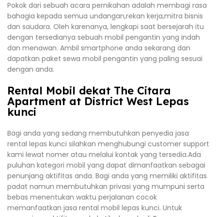
Pokok dari sebuah acara pernikahan adalah membagi rasa
bahagia kepada semua undangan,rekan kerja,mitra bisnis
dan saudara. Oleh karenanya, lengkapi saat bersejarah itu
dengan tersedianya sebuah mobil pengantin yang indah
dan menawan. Ambil smartphone anda sekarang dan
dapatkan paket sewa mobil pengantin yang paling sesuai
dengan anda.
Rental Mobil dekat The Citara
Apartment at District West Lepas
kunci
Bagi anda yang sedang membutuhkan penyedia jasa
rental lepas kunci silahkan menghubungi customer support
kami lewat nomer atau melalui kontak yang tersedia.Ada
puluhan kategori mobil yang dapat dimanfaatkan sebagai
penunjang aktifitas anda. Bagi anda yang memiliki aktifitas
padat namun membutuhkan privasi yang mumpuni serta
bebas menentukan waktu perjalanan cocok
memanfaatkan jasa rental mobil lepas kunci. Untuk