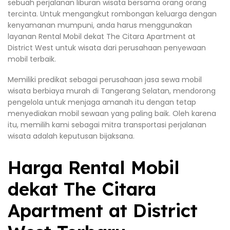
sebuah perjalanan liburan wisata bersama orang orang
tercinta. Untuk mengangkut rombongan keluarga dengan
kenyamanan mumpuni, anda harus menggunakan
layanan Rental Mobil dekat The Citara Apartment at
District West untuk wisata dari perusahaan penyewaan
mobil terbaik.
Memiliki predikat sebagai perusahaan jasa sewa mobil
wisata berbiaya murah di Tangerang Selatan, mendorong
pengelola untuk menjaga amanah itu dengan tetap
menyediakan mobil sewaan yang paling baik. Oleh karena
itu, memilih kami sebagai mitra transportasi perjalanan
wisata adalah keputusan bijaksana.
Harga Rental Mobil
dekat The Citara
Apartment at District