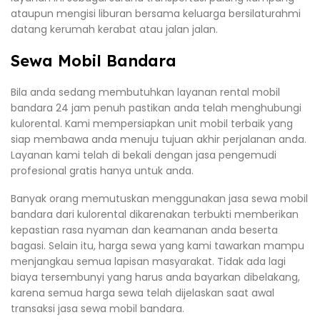
ataupun mengisi liburan bersama keluarga bersilaturahmi
datang kerumah kerabat atau jalan jalan.
Sewa Mobil Bandara
Bila anda sedang membutuhkan layanan rental mobil
bandara 24 jam penuh pastikan anda telah menghubungi
kulorental. Kami mempersiapkan unit mobil terbaik yang
siap membawa anda menuju tujuan akhir perjalanan anda.
Layanan kami telah di bekali dengan jasa pengemudi
profesional gratis hanya untuk anda.
Banyak orang memutuskan menggunakan jasa sewa mobil
bandara dari kulorental dikarenakan terbukti memberikan
kepastian rasa nyaman dan keamanan anda beserta
bagasi. Selain itu, harga sewa yang kami tawarkan mampu
menjangkau semua lapisan masyarakat. Tidak ada lagi
biaya tersembunyi yang harus anda bayarkan dibelakang,
karena semua harga sewa telah dijelaskan saat awal
transaksi jasa sewa mobil bandara.