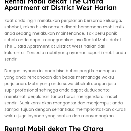
Rental Mobil dekat The Citara
Apartment at District West Harian
Saat anda ingin melakukan perjalanan bersama keluarga,
sahabat, rekan bisnis namun disaat bersamaan mobil milik
anda sedang melakukan maintenance. Tak perlu panik
sebab anda dapat menggunakan jasa Rental Mobil dekat
The Citara Apartment at District West harian dari
kulorental. Tersedia mobil yang nyaman seperti mobil anda
sendiri.
Dengan layanan ini anda bisa bebas pergi kemanapun
yang anda rencanakan dan bebas memanage waktu
perjalanan. Mobil yang anda sewa dibekali dengan jasa
supir profesional sehingga anda dapat duduk santai
menikmati perjalanan tanpa harus mengendarai mobil
sendiri. Supir kami akan mengantar dan menjemput anda
sampai tujuan dengan senantiasa memprioritaskan akurasi
waktu juga layanan yang santun dan menyenangkan.
Rental Mobil dekat The Citara