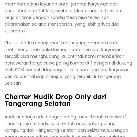
memanfaatkan layanan antar jemput karyawan dari
perusahaan rental. Kini, usaha anda datang ke termpat
kerja ontime dengan kondisi fresh bisa terealisasi
dikarenakan sarana transportasi yang lebih privat dari
kulorental.
Khusus anda manajemen kantor yang mencari rental
mobil yang membuka layanan antar jemput karyawan
terbaik bisa menghubungi kulorental. Kami memberikan
penawaran harga sewa paling kompetitif dengan di dukung
oleh SDM handal di lapangan. Jasa antar jemput karyawan
dari kulorental siap menjadi yang terbaik di Tangerang
Selatan.
Charter Mudik Drop Only dari
Tangerang Selatan
Anda sedang rindu dengan orang tua di tanah kelahiran?
Tenang saja tersedia jasa rental mobil untuk pulang
kampung dari Tangerang Selatan dan sekitarnya, Dengan