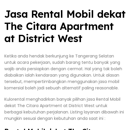
Jasa Rental Mobil dekat
The Citara Apartment
at District West
Ketika anda hendak berkunjung ke Tangerang Selatan
untuk acara pekerjaan, sudah barang tentu banyak yang
wajib anda persiapkan dengan cermat. Hal yang tak boleh
diabaikan ialah kendaraan yang digunakan. Untuk alasan
tersebut, mempertimbangkan menggunakan jasa mobil
komersial boleh jadi sebuah alternatif paling reasonable.
Kulorental menghadirkan banyak pilihan jasa Rental Mobil
dekat The Citara Apartment at District West untuk
berbagai kebutuhan perjalanan. Listing layanan dibawah ini
mungkin sesuai dengan kebutuhan anda saat ini :