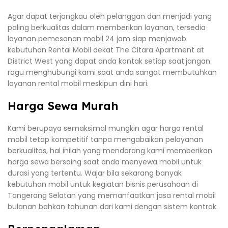
Agar dapat terjangkau oleh pelanggan dan menjadi yang
paling berkualitas dalam memberikan layanan, tersedia
layanan pemesanan mobil 24 jam siap menjawab
kebutuhan Rental Mobil dekat The Citara Apartment at
District West yang dapat anda kontak setiap saat.jangan
ragu menghubungi kami saat anda sangat membutuhkan
layanan rental mobil meskipun dini hari.
Harga Sewa Murah
Kami berupaya semaksimal mungkin agar harga rental
mobil tetap kompetitif tanpa mengabaikan pelayanan
berkualitas, hal inilah yang mendorong kami memberikan
harga sewa bersaing saat anda menyewa mobil untuk
durasi yang tertentu. Wajar bila sekarang banyak
kebutuhan mobil untuk kegiatan bisnis perusahaan di
Tangerang Selatan yang memanfaatkan jasa rental mobil
bulanan bahkan tahunan dari kami dengan sistem kontrak.