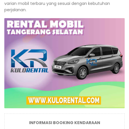
varian mobil terbaru yang sesuai dengan kebutuhan
perjalanan.
INFORMASI BOOKING KENDARAAN