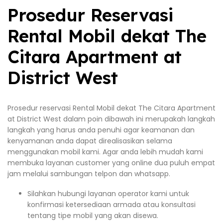
Prosedur Reservasi
Rental Mobil dekat The
Citara Apartment at
District West
Prosedur reservasi Rental Mobil dekat The Citara Apartment
at District West dalam poin dibawah ini merupakah langkah
langkah yang harus anda penuhi agar keamanan dan
kenyamanan anda dapat direalisasikan selama
menggunakan mobil kami. Agar anda lebih mudah kami
membuka layanan customer yang online dua puluh empat
jam melalui sambungan telpon dan whatsapp.
Silahkan hubungi layanan operator kami untuk
konfirmasi ketersediaan armada atau konsultasi
tentang tipe mobil yang akan disewa.