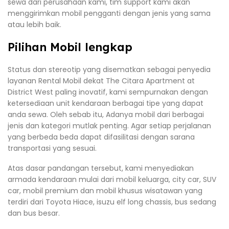
sewa dari perusahaan kami, tim support kami akan
menggirimkan mobil pengganti dengan jenis yang sama
atau lebih baik.
Pilihan Mobil lengkap
Status dan stereotip yang disematkan sebagai penyedia
layanan Rental Mobil dekat The Citara Apartment at
District West paling inovatif, kami sempurnakan dengan
ketersediaan unit kendaraan berbagai tipe yang dapat
anda sewa. Oleh sebab itu, Adanya mobil dari berbagai
jenis dan kategori mutlak penting. Agar setiap perjalanan
yang berbeda beda dapat difasilitasi dengan sarana
transportasi yang sesuai.
Atas dasar pandangan tersebut, kami menyediakan
armada kendaraan mulai dari mobil keluarga, city car, SUV
car, mobil premium dan mobil khusus wisatawan yang
terdiri dari Toyota Hiace, isuzu elf long chassis, bus sedang
dan bus besar.