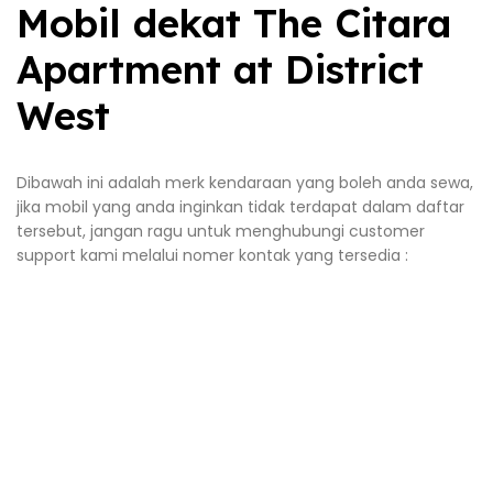
Mobil dekat The Citara
Apartment at District
West
Dibawah ini adalah merk kendaraan yang boleh anda sewa,
jika mobil yang anda inginkan tidak terdapat dalam daftar
tersebut, jangan ragu untuk menghubungi customer
support kami melalui nomer kontak yang tersedia :