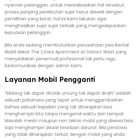
nyaman pelanggan. untuk merealisasikan hal tersebut,
proses panjang perekrutan supir harus diawali dengan
pemilihan yang ketat, hal ini kami lakukan agar
menghasilkan supir supir terbaik yang mengedepankan
kepuasan pelanggan.
Bila anda sedang membutuhkan perusahaan jasa Rental
Mobil dekat The Citara Apartment at District West yang
menyediakan penemudi profesional tak perlu ragu
berkomunikasi dengan admin kami.
Layanan Mobil Pengganti
“Malang tak dapat ditolak untung tak dapat diraih” adalah
sebuah pribahasa yang tepat untuk menggambarkan
bahwa sebuah kejadian yang tak diharapkan bisa
menghampiri kita tanpa mengenal waktu dan tempat.
Masalah mesin maupun non teknis mobil yang disewa bisa
saja menghampiri disaat keadaan darurat. Bila peristiwa
yang tidak diharapkan terkait dengan mobil yang anda