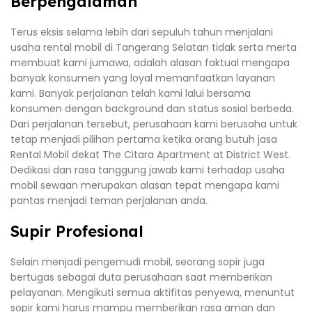
Berpengalaman
Terus eksis selama lebih dari sepuluh tahun menjalani
usaha rental mobil di Tangerang Selatan tidak serta merta
membuat kami jumawa, adalah alasan faktual mengapa
banyak konsumen yang loyal memanfaatkan layanan
kami. Banyak perjalanan telah kami lalui bersama
konsumen dengan background dan status sosial berbeda.
Dari perjalanan tersebut, perusahaan kami berusaha untuk
tetap menjadi pilihan pertama ketika orang butuh jasa
Rental Mobil dekat The Citara Apartment at District West.
Dedikasi dan rasa tanggung jawab kami terhadap usaha
mobil sewaan merupakan alasan tepat mengapa kami
pantas menjadi teman perjalanan anda.
Supir Profesional
Selain menjadi pengemudi mobil, seorang sopir juga
bertugas sebagai duta perusahaan saat memberikan
pelayanan. Mengikuti semua aktifitas penyewa, menuntut
sopir kami harus mampu memberikan rasa aman dan