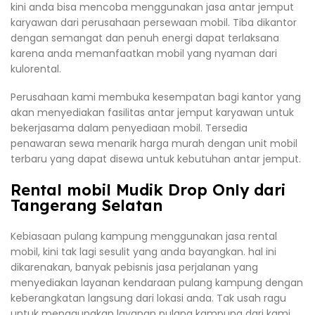
kini anda bisa mencoba menggunakan jasa antar jemput
karyawan dari perusahaan persewaan mobil. Tiba dikantor
dengan semangat dan penuh energi dapat terlaksana
karena anda memanfaatkan mobil yang nyaman dari
kulorental.
Perusahaan kami membuka kesempatan bagi kantor yang
akan menyediakan fasilitas antar jemput karyawan untuk
bekerjasama dalam penyediaan mobil. Tersedia
penawaran sewa menarik harga murah dengan unit mobil
terbaru yang dapat disewa untuk kebutuhan antar jemput.
Rental mobil Mudik Drop Only dari
Tangerang Selatan
Kebiasaan pulang kampung menggunakan jasa rental
mobil, kini tak lagi sesulit yang anda bayangkan. hal ini
dikarenakan, banyak pebisnis jasa perjalanan yang
menyediakan layanan kendaraan pulang kampung dengan
keberangkatan langsung dari lokasi anda. Tak usah ragu
untuk menggunakan layanan pulang kampung dari kami,