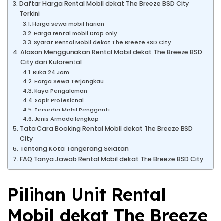
Daftar Harga Rental Mobil dekat The Breeze BSD City
Terkini
Harga sewa mobil harian
Harga rental mobil Drop only
Syarat Rental Mobil dekat The Breeze BSD City
Alasan Menggunakan Rental Mobil dekat The Breeze BSD
City dari Kulorental
Buka 24 Jam
Harga Sewa Terjangkau
Kaya Pengalaman
Sopir Profesional
Tersedia Mobil Pengganti
Jenis Armada lengkap
Tata Cara Booking Rental Mobil dekat The Breeze BSD
City
Tentang Kota Tangerang Selatan
FAQ Tanya Jawab Rental Mobil dekat The Breeze BSD City
Pilihan Unit Rental
Mobil dekat The Breeze