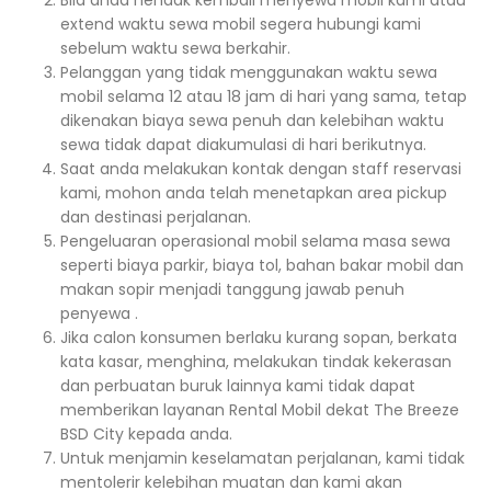
extend waktu sewa mobil segera hubungi kami
sebelum waktu sewa berkahir.
Pelanggan yang tidak menggunakan waktu sewa
mobil selama 12 atau 18 jam di hari yang sama, tetap
dikenakan biaya sewa penuh dan kelebihan waktu
sewa tidak dapat diakumulasi di hari berikutnya.
Saat anda melakukan kontak dengan staff reservasi
kami, mohon anda telah menetapkan area pickup
dan destinasi perjalanan.
Pengeluaran operasional mobil selama masa sewa
seperti biaya parkir, biaya tol, bahan bakar mobil dan
makan sopir menjadi tanggung jawab penuh
penyewa .
Jika calon konsumen berlaku kurang sopan, berkata
kata kasar, menghina, melakukan tindak kekerasan
dan perbuatan buruk lainnya kami tidak dapat
memberikan layanan Rental Mobil dekat The Breeze
BSD City kepada anda.
Untuk menjamin keselamatan perjalanan, kami tidak
mentolerir kelebihan muatan dan kami akan