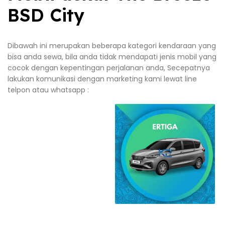
BSD City
Dibawah ini merupakan beberapa kategori kendaraan yang
bisa anda sewa, bila anda tidak mendapati jenis mobil yang
cocok dengan kepentingan perjalanan anda, Secepatnya
lakukan komunikasi dengan marketing kami lewat line
telpon atau whatsapp :