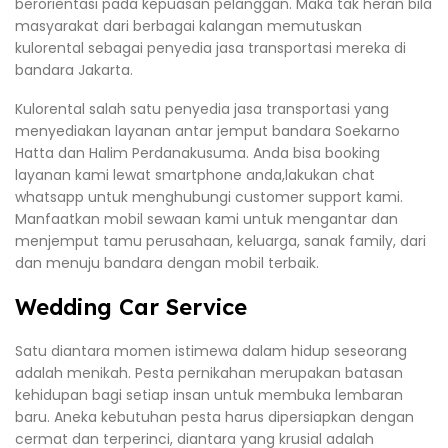
berorientasi pada kepuasan pelanggan. Maka tak heran bila
masyarakat dari berbagai kalangan memutuskan
kulorental sebagai penyedia jasa transportasi mereka di
bandara Jakarta.
Kulorental salah satu penyedia jasa transportasi yang
menyediakan layanan antar jemput bandara Soekarno
Hatta dan Halim Perdanakusuma. Anda bisa booking
layanan kami lewat smartphone anda,lakukan chat
whatsapp untuk menghubungi customer support kami.
Manfaatkan mobil sewaan kami untuk mengantar dan
menjemput tamu perusahaan, keluarga, sanak family, dari
dan menuju bandara dengan mobil terbaik.
Wedding Car Service
Satu diantara momen istimewa dalam hidup seseorang
adalah menikah. Pesta pernikahan merupakan batasan
kehidupan bagi setiap insan untuk membuka lembaran
baru. Aneka kebutuhan pesta harus dipersiapkan dengan
cermat dan terperinci, diantara yang krusial adalah