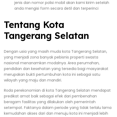
jenis dan nomor polisi mobil akan kami kirim setelah
anda mengisi form secara detil dan terperinci
Tentang Kota
Tangerang Selatan
Dengan usia yang masih muda kota Tangerang Selatan,
yang menjadi zona banyak pebisnis properti swasta
nasional menanamkan modalnya. Area perumahan,
pendidian dan kesehatan yang tersedia bagi masyarakat
merupakan bukti pertumbuhan kota ini sebagai satu
wilayah yang maju dan mandiri.
Roda perekonomian di kota Tangerang Selatan mendapat
predikat amat baik sebagai efek dari pembenahan
beragam fasilitas yang dilakukan oleh pemerintah
setempat. Faktanya dalam periode yang tidak terlalu lama
kemudahan akses dari dan menuju kota ini menjadi lebih