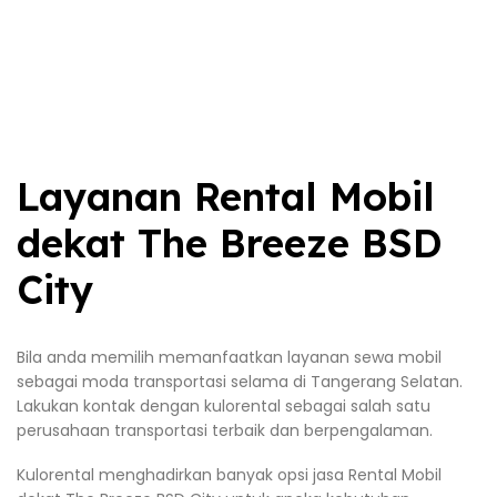
Layanan Rental Mobil
dekat The Breeze BSD
City
Bila anda memilih memanfaatkan layanan sewa mobil
sebagai moda transportasi selama di Tangerang Selatan.
Lakukan kontak dengan kulorental sebagai salah satu
perusahaan transportasi terbaik dan berpengalaman.
Kulorental menghadirkan banyak opsi jasa Rental Mobil