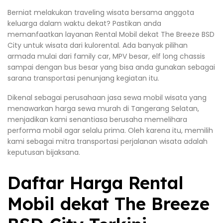
Berniat melakukan traveling wisata bersama anggota
keluarga dalam waktu dekat? Pastikan anda
memanfaatkan layanan Rental Mobil dekat The Breeze BSD
City untuk wisata dari kulorental. Ada banyak pilihan
armada mulai dari family car, MPV besar, elf long chassis
sampai dengan bus besar yang bisa anda gunakan sebagai
sarana transportasi penunjang kegiatan itu.
Dikenal sebagai perusahaan jasa sewa mobil wisata yang
menawarkan harga sewa murah di Tangerang Selatan,
menjadikan kami senantiasa berusaha memelihara
performa mobil agar selalu prima. Oleh karena itu, memilih
kami sebagai mitra transportasi perjalanan wisata adalah
keputusan bijaksana.
Daftar Harga Rental
Mobil dekat The Breeze