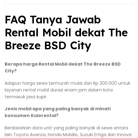
FAQ Tanya Jawab
Rental Mobil dekat The
Breeze BSD City
Berapa harga Rental Mobil dekat The Breeze BSD
City?
Adapun harga sewa termurah mulai dari Rp 300.000 untuk
layanan rental mobil durasi enam jam dalam kota
termasuk jasa supir.
Jenis mobil apa yang paling banyak di minati
konsumen Kulorental?
Berdasarkan data unit yang paling banyak di sewa antara
lain Toyota Avanza, Honda Mobilio, Suzuki Ertiga dan Innova