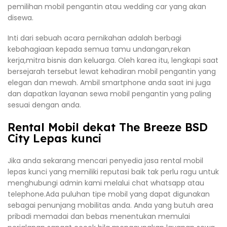
pemilihan mobil pengantin atau wedding car yang akan
disewa.
Inti dari sebuah acara pernikahan adalah berbagi
kebahagiaan kepada semua tamu undangan,rekan
kerja,mitra bisnis dan keluarga. Oleh karea itu, lengkapi saat
bersejarah tersebut lewat kehadiran mobil pengantin yang
elegan dan mewah. Ambil smartphone anda saat ini juga
dan dapatkan layanan sewa mobil pengantin yang paling
sesuai dengan anda.
Rental Mobil dekat The Breeze BSD
City Lepas kunci
Jika anda sekarang mencari penyedia jasa rental mobil
lepas kunci yang memiliki reputasi baik tak perlu ragu untuk
menghubungi admin kami melalui chat whatsapp atau
telephone.Ada puluhan tipe mobil yang dapat digunakan
sebagai penunjang mobilitas anda. Anda yang butuh area
pribadi memadai dan bebas menentukan memulai