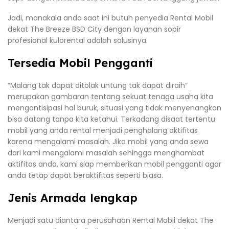
Jadi, manakala anda saat ini butuh penyedia Rental Mobil
dekat The Breeze BSD City dengan layanan sopir
profesional kulorental adalah solusinya.
Tersedia Mobil Pengganti
“Malang tak dapat ditolak untung tak dapat diraih”
merupakan gambaran tentang sekuat tenaga usaha kita
mengantisipasi hal buruk, situasi yang tidak menyenangkan
bisa datang tanpa kita ketahui. Terkadang disaat tertentu
mobil yang anda rental menjadi penghalang aktifitas
karena mengalami masalah. Jika mobil yang anda sewa
dari kami mengalami masalah sehingga menghambat
aktifitas anda, kami siap memberikan mobil pengganti agar
anda tetap dapat beraktifitas seperti biasa.
Jenis Armada lengkap
Menjadi satu diantara perusahaan Rental Mobil dekat The