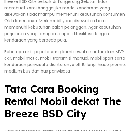
Breeze BSD City terbaik di Tangerang Selatan tidak
membuat kami bangga jika model kendaraan yang
disewakan tidak mampu memenuhi kebutuhan konsumen.
Oleh karenanya, Merk mobil yang disewakan harus
memenuhi kebutuhan calon pelanggan. Agar kebutuhan
perjalanan yang beragam dapat difasilitasi dengan
kendaraan yang berbeda pula.
Beberapa unit populer yang kami sewakan antara lain MVP
car, mobil matic, mobil transmisi manual, mobil sport serta
kendaraan pariwisata diantaranya elf 19 long, hiace premio,
medium bus dan bus pariwisata.
Tata Cara Booking
Rental Mobil dekat The
Breeze BSD City