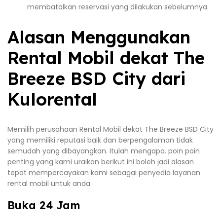
membatalkan reservasi yang dilakukan sebelumnya.
Alasan Menggunakan
Rental Mobil dekat The
Breeze BSD City dari
Kulorental
Memilih perusahaan Rental Mobil dekat The Breeze BSD City
yang memiliki reputasi baik dan berpengalaman tidak
semudah yang dibayangkan. Itulah mengapa. poin poin
penting yang kami uraikan berikut ini boleh jadi alasan
tepat mempercayakan kami sebagai penyedia layanan
rental mobil untuk anda.
Buka 24 Jam