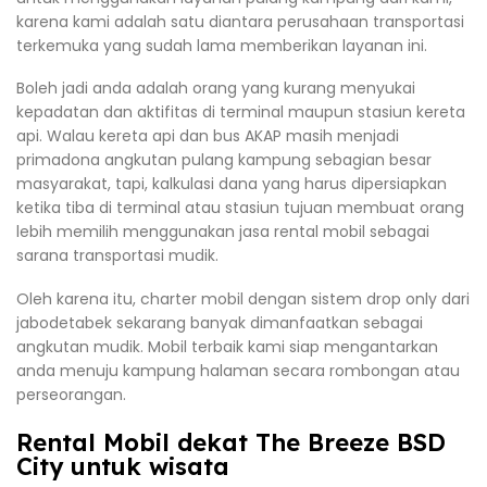
karena kami adalah satu diantara perusahaan transportasi
terkemuka yang sudah lama memberikan layanan ini.
Boleh jadi anda adalah orang yang kurang menyukai
kepadatan dan aktifitas di terminal maupun stasiun kereta
api. Walau kereta api dan bus AKAP masih menjadi
primadona angkutan pulang kampung sebagian besar
masyarakat, tapi, kalkulasi dana yang harus dipersiapkan
ketika tiba di terminal atau stasiun tujuan membuat orang
lebih memilih menggunakan jasa rental mobil sebagai
sarana transportasi mudik.
Oleh karena itu, charter mobil dengan sistem drop only dari
jabodetabek sekarang banyak dimanfaatkan sebagai
angkutan mudik. Mobil terbaik kami siap mengantarkan
anda menuju kampung halaman secara rombongan atau
perseorangan.
Rental Mobil dekat The Breeze BSD
City untuk wisata