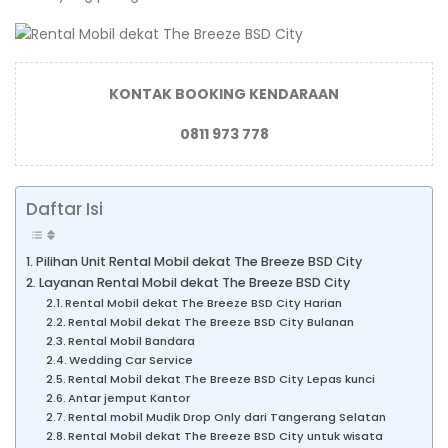
KONTAK BOOKING KENDARAAN
0811 973 778
Daftar Isi
Pilihan Unit Rental Mobil dekat The Breeze BSD City
Layanan Rental Mobil dekat The Breeze BSD City
Rental Mobil dekat The Breeze BSD City Harian
Rental Mobil dekat The Breeze BSD City Bulanan
Rental Mobil Bandara
Wedding Car Service
Rental Mobil dekat The Breeze BSD City Lepas kunci
Antar jemput Kantor
Rental mobil Mudik Drop Only dari Tangerang Selatan
Rental Mobil dekat The Breeze BSD City untuk wisata