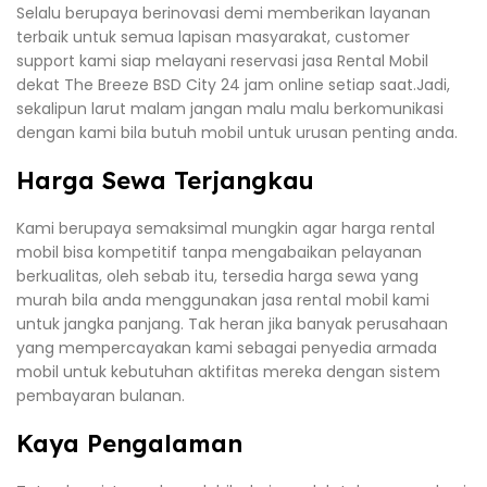
Selalu berupaya berinovasi demi memberikan layanan
terbaik untuk semua lapisan masyarakat, customer
support kami siap melayani reservasi jasa Rental Mobil
dekat The Breeze BSD City 24 jam online setiap saat.Jadi,
sekalipun larut malam jangan malu malu berkomunikasi
dengan kami bila butuh mobil untuk urusan penting anda.
Harga Sewa Terjangkau
Kami berupaya semaksimal mungkin agar harga rental
mobil bisa kompetitif tanpa mengabaikan pelayanan
berkualitas, oleh sebab itu, tersedia harga sewa yang
murah bila anda menggunakan jasa rental mobil kami
untuk jangka panjang. Tak heran jika banyak perusahaan
yang mempercayakan kami sebagai penyedia armada
mobil untuk kebutuhan aktifitas mereka dengan sistem
pembayaran bulanan.
Kaya Pengalaman