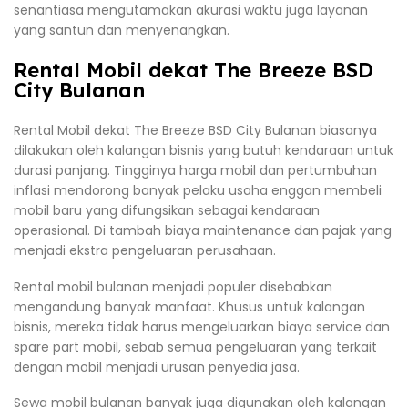
senantiasa mengutamakan akurasi waktu juga layanan
yang santun dan menyenangkan.
Rental Mobil dekat The Breeze BSD
City Bulanan
Rental Mobil dekat The Breeze BSD City Bulanan biasanya
dilakukan oleh kalangan bisnis yang butuh kendaraan untuk
durasi panjang. Tingginya harga mobil dan pertumbuhan
inflasi mendorong banyak pelaku usaha enggan membeli
mobil baru yang difungsikan sebagai kendaraan
operasional. Di tambah biaya maintenance dan pajak yang
menjadi ekstra pengeluaran perusahaan.
Rental mobil bulanan menjadi populer disebabkan
mengandung banyak manfaat. Khusus untuk kalangan
bisnis, mereka tidak harus mengeluarkan biaya service dan
spare part mobil, sebab semua pengeluaran yang terkait
dengan mobil menjadi urusan penyedia jasa.
Sewa mobil bulanan banyak juga digunakan oleh kalangan