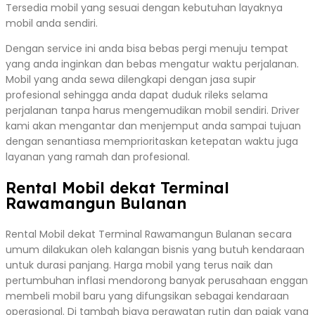
Tersedia mobil yang sesuai dengan kebutuhan layaknya
mobil anda sendiri.
Dengan service ini anda bisa bebas pergi menuju tempat
yang anda inginkan dan bebas mengatur waktu perjalanan.
Mobil yang anda sewa dilengkapi dengan jasa supir
profesional sehingga anda dapat duduk rileks selama
perjalanan tanpa harus mengemudikan mobil sendiri. Driver
kami akan mengantar dan menjemput anda sampai tujuan
dengan senantiasa memprioritaskan ketepatan waktu juga
layanan yang ramah dan profesional.
Rental Mobil dekat Terminal
Rawamangun Bulanan
Rental Mobil dekat Terminal Rawamangun Bulanan secara
umum dilakukan oleh kalangan bisnis yang butuh kendaraan
untuk durasi panjang. Harga mobil yang terus naik dan
pertumbuhan inflasi mendorong banyak perusahaan enggan
membeli mobil baru yang difungsikan sebagai kendaraan
operasional. Di tambah biaya perawatan rutin dan pajak yang