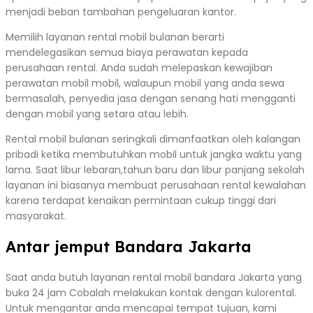
menjadi beban tambahan pengeluaran kantor.
Memilih layanan rental mobil bulanan berarti
mendelegasikan semua biaya perawatan kepada
perusahaan rental. Anda sudah melepaskan kewajiban
perawatan mobil mobil, walaupun mobil yang anda sewa
bermasalah, penyedia jasa dengan senang hati mengganti
dengan mobil yang setara atau lebih.
Rental mobil bulanan seringkali dimanfaatkan oleh kalangan
pribadi ketika membutuhkan mobil untuk jangka waktu yang
lama. Saat libur lebaran,tahun baru dan libur panjang sekolah
layanan ini biasanya membuat perusahaan rental kewalahan
karena terdapat kenaikan permintaan cukup tinggi dari
masyarakat.
Antar jemput Bandara Jakarta
Saat anda butuh layanan rental mobil bandara Jakarta yang
buka 24 jam Cobalah melakukan kontak dengan kulorental.
Untuk mengantar anda mencapai tempat tujuan, kami