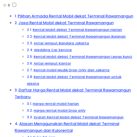
Pilihan Armada Rental Mobil dekat Terminal Rawamangun
Jasa Rental Mobil dekat Terminal Rawamangun
Rental Mobil dekat Terminal Rawamangun Harian
Rental Mobil dekat Terminal Rawamangun Bulanan
Antar jemput Bandara Jakarta
Wedding Car Service
Rental Mobil dekat Terminal Rawamangun Lepas kunci
Antar jemput Kantor
Rental mobil Mudik Drop Only dari Jakarta
Rental Mobil dekat Terminal Rawamangun untuk
wisata
Daftar Harga Rental Mobil dekat Terminal Rawamangun
Terbaru
Harga rental mobil harian
Harga rental mobil Drop only
Syarat Rental Mobil dekat Terminal Rawamangun
Alasan Menggunakan Rental Mobil dekat Terminal
Rawamangun dari Kulorental