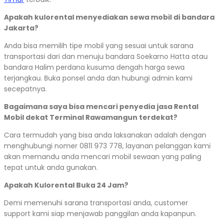
Apakah kulorental menyediakan sewa mobil di bandara
Jakarta?
Anda bisa memilih tipe mobil yang sesuai untuk sarana
transportasi dari dan menuju bandara Soekarno Hatta atau
bandara Halim perdana kusuma dengah harga sewa
terjangkau. Buka ponsel anda dan hubungi admin kami
secepatnya.
Bagaimana saya bisa mencari penyedia jasa Rental
Mobil dekat Terminal Rawamangun terdekat?
Cara termudah yang bisa anda laksanakan adalah dengan
menghubungi nomer 0811 973 778, layanan pelanggan kami
akan memandu anda mencari mobil sewaan yang paling
tepat untuk anda gunakan.
Apakah Kulorental Buka 24 Jam?
Demi memenuhi sarana transportasi anda, customer
support kami siap menjawab panggilan anda kapanpun.