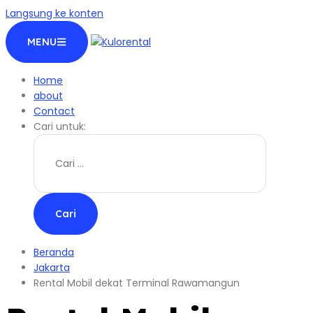
Langsung ke konten
MENU
Home
about
Contact
Cari untuk:
Beranda
Jakarta
Rental Mobil dekat Terminal Rawamangun