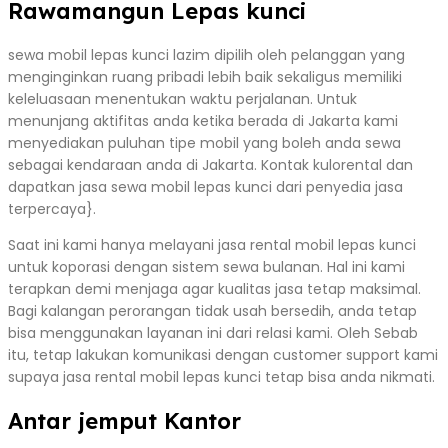
Rawamangun Lepas kunci
sewa mobil lepas kunci lazim dipilih oleh pelanggan yang
menginginkan ruang pribadi lebih baik sekaligus memiliki
keleluasaan menentukan waktu perjalanan. Untuk
menunjang aktifitas anda ketika berada di Jakarta kami
menyediakan puluhan tipe mobil yang boleh anda sewa
sebagai kendaraan anda di Jakarta. Kontak kulorental dan
dapatkan jasa sewa mobil lepas kunci dari penyedia jasa
terpercaya}.
Saat ini kami hanya melayani jasa rental mobil lepas kunci
untuk koporasi dengan sistem sewa bulanan. Hal ini kami
terapkan demi menjaga agar kualitas jasa tetap maksimal.
Bagi kalangan perorangan tidak usah bersedih, anda tetap
bisa menggunakan layanan ini dari relasi kami. Oleh Sebab
itu, tetap lakukan komunikasi dengan customer support kami
supaya jasa rental mobil lepas kunci tetap bisa anda nikmati.
Antar jemput Kantor