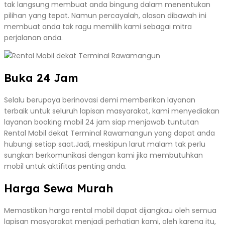
tak langsung membuat anda bingung dalam menentukan
pilihan yang tepat. Namun percayalah, alasan dibawah ini
membuat anda tak ragu memilih kami sebagai mitra
perjalanan anda.
Buka 24 Jam
Selalu berupaya berinovasi demi memberikan layanan
terbaik untuk seluruh lapisan masyarakat, kami menyediakan
layanan booking mobil 24 jam siap menjawab tuntutan
Rental Mobil dekat Terminal Rawamangun yang dapat anda
hubungi setiap saat.Jadi, meskipun larut malam tak perlu
sungkan berkomunikasi dengan kami jika membutuhkan
mobil untuk aktifitas penting anda.
Harga Sewa Murah
Memastikan harga rental mobil dapat dijangkau oleh semua
lapisan masyarakat menjadi perhatian kami, oleh karena itu,