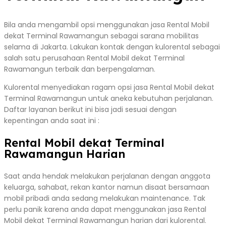
Bila anda mengambil opsi menggunakan jasa Rental Mobil
dekat Terminal Rawamangun sebagai sarana mobilitas
selama di Jakarta. Lakukan kontak dengan kulorental sebagai
salah satu perusahaan Rental Mobil dekat Terminal
Rawamangun terbaik dan berpengalaman.
Kulorental menyediakan ragam opsi jasa Rental Mobil dekat
Terminal Rawamangun untuk aneka kebutuhan perjalanan.
Daftar layanan berikut ini bisa jadi sesuai dengan
kepentingan anda saat ini :
Rental Mobil dekat Terminal
Rawamangun Harian
Saat anda hendak melakukan perjalanan dengan anggota
keluarga, sahabat, rekan kantor namun disaat bersamaan
mobil pribadi anda sedang melakukan maintenance. Tak
perlu panik karena anda dapat menggunakan jasa Rental
Mobil dekat Terminal Rawamangun harian dari kulorental.