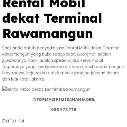
Rental Mobil
dekat Terminal
Rawamangun
Saat anda butuh penyedia jasa Rental Mobil dekat Terminal
Rawamangun yang buka setiap saat, kulorental adalah
jawabannya. Kami adalah spesialis jasa sewa mobil
terpercaya yang menyediakan armada mobil terbaik dengan
biaya sewa terjangkau untuk menunjang perjalanan dalam
dan luar kota Jakarta.
INFORMASI PEMESANAN MOBIL
0811 973 778
Daftar Isi