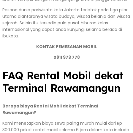
Pesona dunia pariwisata kota Jakarta terletak pada tiga pilar
utama diantaranya wisata budaya, wisata belanja dan wisata
sejarah. Selain itu tersedia pula pusat hiburan kelas
internasional yang dapat anda kunjungi selama berada di
ibukota.
KONTAK PEMESANAN MOBIL
0811 973 778
FAQ Rental Mobil dekat
Terminal Rawamangun
Berapa biaya Rental Mobil dekat Terminal
Rawamangun?
Kami menetapkan biaya sewa paling murah mulai dari Rp
300.000 paket rental mobil selama 6 jam dalam kota include