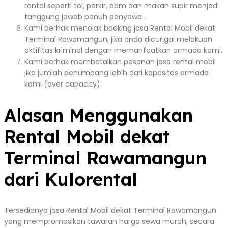
rental seperti tol, parkir, bbm dan makan supir menjadi
tanggung jawab penuh penyewa .
Kami berhak menolak booking jasa Rental Mobil dekat
Terminal Rawamangun, jika anda dicurigai melakuan
aktifitas kriminal dengan memanfaatkan armada kami.
Kami berhak membatalkan pesanan jasa rental mobil
jika jumlah penumpang lebih dari kapasitas armada
kami (over capacity).
Alasan Menggunakan
Rental Mobil dekat
Terminal Rawamangun
dari Kulorental
Tersedianya jasa Rental Mobil dekat Terminal Rawamangun
yang mempromosikan tawaran harga sewa murah, secara