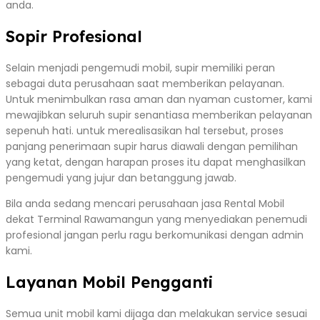
anda.
Sopir Profesional
Selain menjadi pengemudi mobil, supir memiliki peran
sebagai duta perusahaan saat memberikan pelayanan.
Untuk menimbulkan rasa aman dan nyaman customer, kami
mewajibkan seluruh supir senantiasa memberikan pelayanan
sepenuh hati. untuk merealisasikan hal tersebut, proses
panjang penerimaan supir harus diawali dengan pemilihan
yang ketat, dengan harapan proses itu dapat menghasilkan
pengemudi yang jujur dan betanggung jawab.
Bila anda sedang mencari perusahaan jasa Rental Mobil
dekat Terminal Rawamangun yang menyediakan penemudi
profesional jangan perlu ragu berkomunikasi dengan admin
kami.
Layanan Mobil Pengganti
Semua unit mobil kami dijaga dan melakukan service sesuai