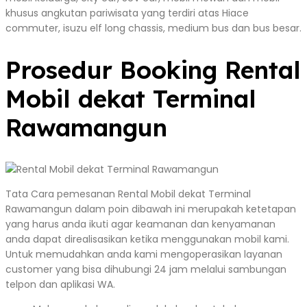
khusus angkutan pariwisata yang terdiri atas Hiace
commuter, isuzu elf long chassis, medium bus dan bus besar.
Prosedur Booking Rental
Mobil dekat Terminal
Rawamangun
Tata Cara pemesanan Rental Mobil dekat Terminal
Rawamangun dalam poin dibawah ini merupakah ketetapan
yang harus anda ikuti agar keamanan dan kenyamanan
anda dapat direalisasikan ketika menggunakan mobil kami.
Untuk memudahkan anda kami mengoperasikan layanan
customer yang bisa dihubungi 24 jam melalui sambungan
telpon dan aplikasi WA.