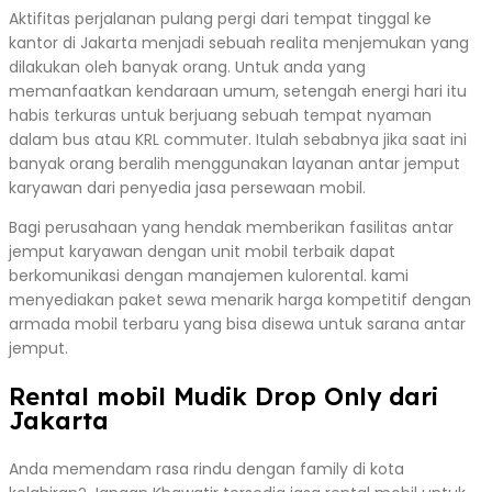
Aktifitas perjalanan pulang pergi dari tempat tinggal ke
kantor di Jakarta menjadi sebuah realita menjemukan yang
dilakukan oleh banyak orang. Untuk anda yang
memanfaatkan kendaraan umum, setengah energi hari itu
habis terkuras untuk berjuang sebuah tempat nyaman
dalam bus atau KRL commuter. Itulah sebabnya jika saat ini
banyak orang beralih menggunakan layanan antar jemput
karyawan dari penyedia jasa persewaan mobil.
Bagi perusahaan yang hendak memberikan fasilitas antar
jemput karyawan dengan unit mobil terbaik dapat
berkomunikasi dengan manajemen kulorental. kami
menyediakan paket sewa menarik harga kompetitif dengan
armada mobil terbaru yang bisa disewa untuk sarana antar
jemput.
Rental mobil Mudik Drop Only dari
Jakarta
Anda memendam rasa rindu dengan family di kota