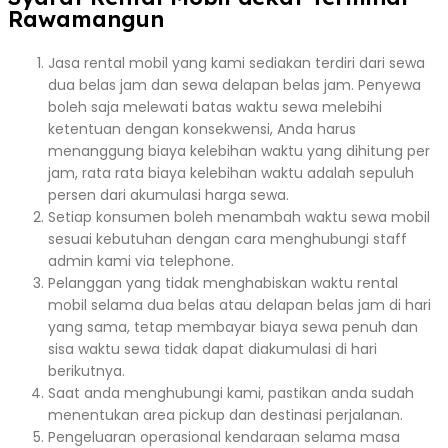
Rawamangun
Jasa rental mobil yang kami sediakan terdiri dari sewa
dua belas jam dan sewa delapan belas jam. Penyewa
boleh saja melewati batas waktu sewa melebihi
ketentuan dengan konsekwensi, Anda harus
menanggung biaya kelebihan waktu yang dihitung per
jam, rata rata biaya kelebihan waktu adalah sepuluh
persen dari akumulasi harga sewa.
Setiap konsumen boleh menambah waktu sewa mobil
sesuai kebutuhan dengan cara menghubungi staff
admin kami via telephone.
Pelanggan yang tidak menghabiskan waktu rental
mobil selama dua belas atau delapan belas jam di hari
yang sama, tetap membayar biaya sewa penuh dan
sisa waktu sewa tidak dapat diakumulasi di hari
berikutnya.
Saat anda menghubungi kami, pastikan anda sudah
menentukan area pickup dan destinasi perjalanan.
Pengeluaran operasional kendaraan selama masa