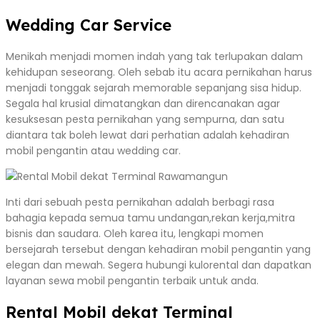
Wedding Car Service
Menikah menjadi momen indah yang tak terlupakan dalam
kehidupan seseorang. Oleh sebab itu acara pernikahan harus
menjadi tonggak sejarah memorable sepanjang sisa hidup.
Segala hal krusial dimatangkan dan direncanakan agar
kesuksesan pesta pernikahan yang sempurna, dan satu
diantara tak boleh lewat dari perhatian adalah kehadiran
mobil pengantin atau wedding car.
Inti dari sebuah pesta pernikahan adalah berbagi rasa
bahagia kepada semua tamu undangan,rekan kerja,mitra
bisnis dan saudara. Oleh karea itu, lengkapi momen
bersejarah tersebut dengan kehadiran mobil pengantin yang
elegan dan mewah. Segera hubungi kulorental dan dapatkan
layanan sewa mobil pengantin terbaik untuk anda.
Rental Mobil dekat Terminal