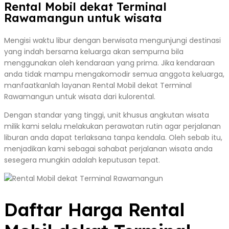
Rental Mobil dekat Terminal
Rawamangun untuk wisata
Mengisi waktu libur dengan berwisata mengunjungi destinasi
yang indah bersama keluarga akan sempurna bila
menggunakan oleh kendaraan yang prima. Jika kendaraan
anda tidak mampu mengakomodir semua anggota keluarga,
manfaatkanlah layanan Rental Mobil dekat Terminal
Rawamangun untuk wisata dari kulorental.
Dengan standar yang tinggi, unit khusus angkutan wisata
milik kami selalu melakukan perawatan rutin agar perjalanan
liburan anda dapat terlaksana tanpa kendala. Oleh sebab itu,
menjadikan kami sebagai sahabat perjalanan wisata anda
sesegera mungkin adalah keputusan tepat.
Daftar Harga Rental