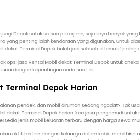
ngi Depok untuk urusan pekerjaan, sejatinya banyak yang 
ara yang penting ialah kendaraan yang digunakan. Untuk al
 dekat Terminal Depok boleh jadi sebuah alternatif paling 
k opsi jasa Rental Mobil dekat Terminal Depok untuk aneka 
esuai dengan kepentingan anda saat ini :
at Terminal Depok Harian
jalanan pendek, dan mobil dirumah sedang ngadat? Tak usah 
bil dekat Terminal Depok harian free jasa pengemudi untu
Tersedia jenis mobil keluaran terbaru dengan harga sewa mu
kukan aktifitas lain dengan keluarga dalam kabin mobil bisa