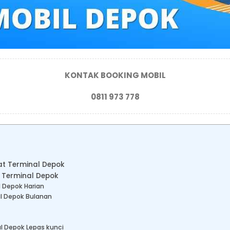
KONTAK BOOKING MOBIL
0811 973 778
kat Terminal Depok
 Terminal Depok
l Depok Harian
al Depok Bulanan
l Depok Lepas kunci