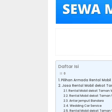
Daftar Isi
Pilihan Armada Rental Mobi
Jasa Rental Mobil dekat T
Rental Mobil dekat Taman W
Rental Mobil dekat Taman 
Antar jemput Bandara
Wedding Car Service
Rental Mobil dekat Taman 