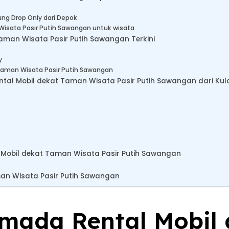
ng Drop Only dari Depok
Wisata Pasir Putih Sawangan untuk wisata
aman Wisata Pasir Putih Sawangan Terkini
y
 Taman Wisata Pasir Putih Sawangan
l Mobil dekat Taman Wisata Pasir Putih Sawangan dari Kulo
 Mobil dekat Taman Wisata Pasir Putih Sawangan
man Wisata Pasir Putih Sawangan
rmada Rental Mobil