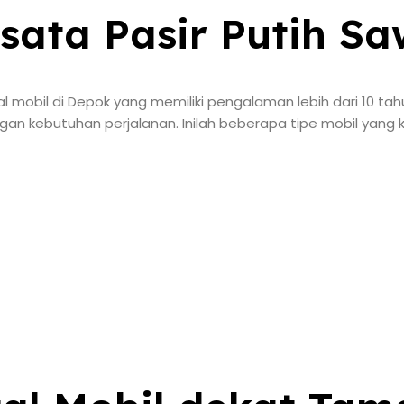
sata Pasir Putih S
 mobil di Depok yang memiliki pengalaman lebih dari 10 tah
gan kebutuhan perjalanan. Inilah beberapa tipe mobil yang