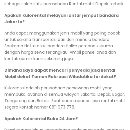
sebagai salah satu perusahaan Rental mobil Depok terbaik.
Apakah kulorental melayani antar jemput bandara
Jakarta?
Anda dapat menggunakan jenis mobil yang paling cocok
untuk sarana transportasi dari dan menuju bandara
Soekarno Hatta atau bandara Halim perdana kusuma
dengah harga sewa terjangkau. Ambil ponsel anda dan
kontak admin kami sekarang juga.
Dimana saya dapat mencari penyedia jasa Rental
Mobil dekat Taman Rekreasi Wiladatika terdekat?
Kulorental adalah perusahaan persewaan mobil yang
membuka layanan di semua wilayah Jakarta, Depok, Bogor,
Tangerang dan Bekasi. Saat anda mencari jasa rental mobil
segera kontak nomer 0811 973 778.
Apakah Kulorental Buka 24 Jam?