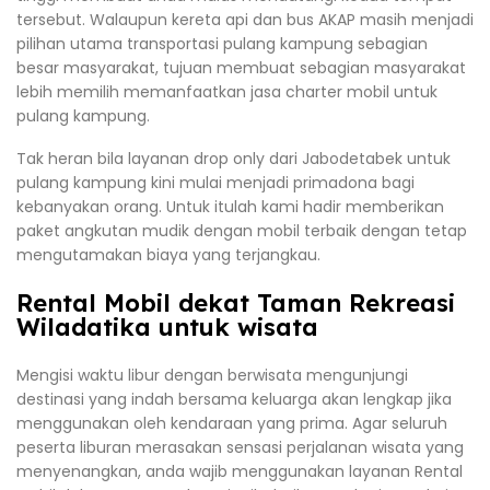
tersebut. Walaupun kereta api dan bus AKAP masih menjadi
pilihan utama transportasi pulang kampung sebagian
besar masyarakat, tujuan membuat sebagian masyarakat
lebih memilih memanfaatkan jasa charter mobil untuk
pulang kampung.
Tak heran bila layanan drop only dari Jabodetabek untuk
pulang kampung kini mulai menjadi primadona bagi
kebanyakan orang. Untuk itulah kami hadir memberikan
paket angkutan mudik dengan mobil terbaik dengan tetap
mengutamakan biaya yang terjangkau.
Rental Mobil dekat Taman Rekreasi
Wiladatika untuk wisata
Mengisi waktu libur dengan berwisata mengunjungi
destinasi yang indah bersama keluarga akan lengkap jika
menggunakan oleh kendaraan yang prima. Agar seluruh
peserta liburan merasakan sensasi perjalanan wisata yang
menyenangkan, anda wajib menggunakan layanan Rental