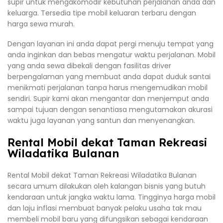
supir untuk mengakomodir kebutuhan perjalanan anda dan
keluarga. Tersedia tipe mobil keluaran terbaru dengan
harga sewa murah.
Dengan layanan ini anda dapat pergi menuju tempat yang
anda inginkan dan bebas mengatur waktu perjalanan. Mobil
yang anda sewa dibekali dengan fasilitas driver
berpengalaman yang membuat anda dapat duduk santai
menikmati perjalanan tanpa harus mengemudikan mobil
sendiri. Supir kami akan mengantar dan menjemput anda
sampai tujuan dengan senantiasa mengutamakan akurasi
waktu juga layanan yang santun dan menyenangkan.
Rental Mobil dekat Taman Rekreasi
Wiladatika Bulanan
Rental Mobil dekat Taman Rekreasi Wiladatika Bulanan
secara umum dilakukan oleh kalangan bisnis yang butuh
kendaraan untuk jangka waktu lama. Tingginya harga mobil
dan laju inflasi membuat banyak pelaku usaha tak mau
membeli mobil baru yang difungsikan sebagai kendaraan