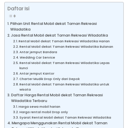
Daftar Isi
Pilihan Unit Rental Mobil dekat Taman Rekreasi
Wiladatika
Jasa Rental Mobil dekat Taman Rekreasi Wiladatika
Rental Mobil dekat Taman Rekreasi Wiladatika Harian
Rental Mobil dekat Taman Rekreasi Wiladatika Bulanan
Antar jemput Bandara
Wedding Car Service
Rental Mobil dekat Taman Rekreasi Wiladatika Lepas
kunci
Antar jemput Kantor
Charter Mudik Drop Only dari Depok
Rental Mobil dekat Taman Rekreasi Wiladatika untuk
wisata
Daftar Harga Rental Mobil dekat Taman Rekreasi
Wiladatika Terbaru
Harga sewa mobil harian
Harga rental mobil Drop only
Syarat Rental Mobil dekat Taman Rekreasi Wiladatika
Mengapa Menggunakan Rental Mobil dekat Taman