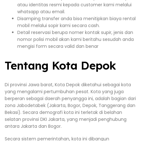
atau identitas resmi kepada customer kami melalui
whatsapp atau email.
Disamping transfer anda bisa menitipkan biaya rental
mobil melalui sopir kami secara cash.
Detail reservasi berupa nomer kontak supir, jenis dan
nomor polisi mobil akan kami beritahu sesudah anda
mengisi form secara valid dan benar
Tentang Kota Depok
Di provinsi Jawa barat, Kota Depok diketahui sebagai kota
yang mengalami pertumbuhan pesat. Kota yang juga
berperan sebagai daerah penyangga ini, adalah bagian dari
zona Jabodetabek (Jakarta, Bogor, Depok, Tanggerang dan
Bekasi). Secara demografi kota ini terletak di belahan
selatan provinsi DKI Jakarta, yang menjadi penghubung
antara Jakarta dan Bogor.
Secara sistem pemerintahan, kota ini dibangun