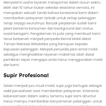
Menyelami usaha layanan transportasi dalam kurun waktu
lebih dari 10 tahun bukan sekedar eksistensi semata, ini
merupakan sebuah tanda bahwa konsistensi kami dalam
memberikan pelayanan terbaik untuk setiap pelanggan
tetap terjaga seutuhnya. Banyak perjalanan sudah kami
jalani bersama konsumen dari background dan status
sosial beragam. Pengalaman ini pula yang membuat kami
terus berbenah menjadi penyedia Rental Mobil dekat
Taman Rekreasi Wiladatika yang bertujuan kepada
kepuasan pelanggan. Menjadi penyedia jasa rental mobil
sekaligus menghadirkan layanan maksimal, ialah dasar
pemikiran tepat mengapa anda harus menggunakan mobil
dari kami.
Supir Profesional
Selain menjadi juru mudi mobil, supir juga bertugas sebagai
wakil perusahaan saat memberikan pelayanan. Intensitas
kebersamaan dalam waktu tertentu supir kami dituntut
harus mampu memberikan kenyamanan pelanggan. untuk