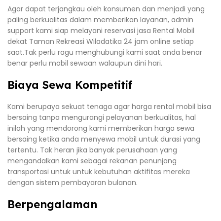
Agar dapat terjangkau oleh konsumen dan menjadi yang
paling berkualitas dalam memberikan layanan, admin
support kami siap melayani reservasi jasa Rental Mobil
dekat Taman Rekreasi Wiladatika 24 jam online setiap
saat.Tak perlu ragu menghubungi kami saat anda benar
benar perlu mobil sewaan walaupun dini hari.
Biaya Sewa Kompetitif
Kami berupaya sekuat tenaga agar harga rental mobil bisa
bersaing tanpa mengurangi pelayanan berkualitas, hal
inilah yang mendorong kami memberikan harga sewa
bersaing ketika anda menyewa mobil untuk durasi yang
tertentu. Tak heran jika banyak perusahaan yang
mengandalkan kami sebagai rekanan penunjang
transportasi untuk untuk kebutuhan aktifitas mereka
dengan sistem pembayaran bulanan.
Berpengalaman