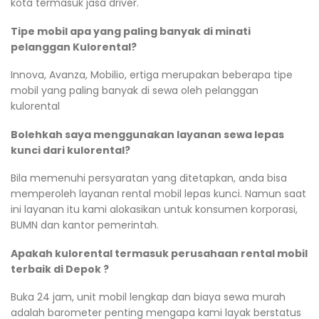
kota termasuk jasa driver.
Tipe mobil apa yang paling banyak di minati
pelanggan Kulorental?
Innova, Avanza, Mobilio, ertiga merupakan beberapa tipe
mobil yang paling banyak di sewa oleh pelanggan
kulorental
Bolehkah saya menggunakan layanan sewa lepas
kunci dari kulorental?
Bila memenuhi persyaratan yang ditetapkan, anda bisa
memperoleh layanan rental mobil lepas kunci. Namun saat
ini layanan itu kami alokasikan untuk konsumen korporasi,
BUMN dan kantor pemerintah.
Apakah kulorental termasuk perusahaan rental mobil
terbaik di Depok ?
Buka 24 jam, unit mobil lengkap dan biaya sewa murah
adalah barometer penting mengapa kami layak berstatus