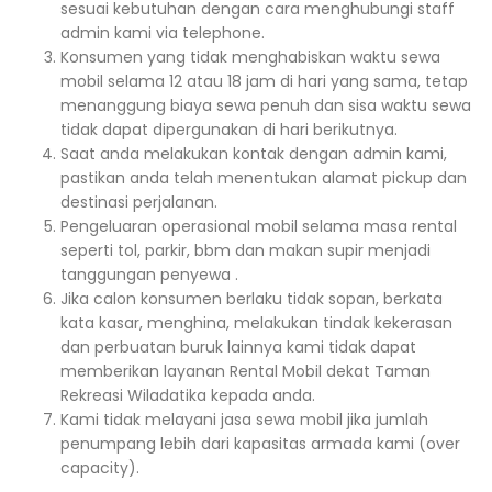
sesuai kebutuhan dengan cara menghubungi staff
admin kami via telephone.
Konsumen yang tidak menghabiskan waktu sewa
mobil selama 12 atau 18 jam di hari yang sama, tetap
menanggung biaya sewa penuh dan sisa waktu sewa
tidak dapat dipergunakan di hari berikutnya.
Saat anda melakukan kontak dengan admin kami,
pastikan anda telah menentukan alamat pickup dan
destinasi perjalanan.
Pengeluaran operasional mobil selama masa rental
seperti tol, parkir, bbm dan makan supir menjadi
tanggungan penyewa .
Jika calon konsumen berlaku tidak sopan, berkata
kata kasar, menghina, melakukan tindak kekerasan
dan perbuatan buruk lainnya kami tidak dapat
memberikan layanan Rental Mobil dekat Taman
Rekreasi Wiladatika kepada anda.
Kami tidak melayani jasa sewa mobil jika jumlah
penumpang lebih dari kapasitas armada kami (over
capacity).