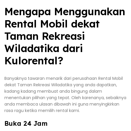
Mengapa Menggunakan
Rental Mobil dekat
Taman Rekreasi
Wiladatika dari
Kulorental?
Banyaknya tawaran menarik dari perusahaan Rental Mobil
dekat Taman Rekreasi Wiladatika yang anda dapatkan,
kadang kadang membuat anda bingung dalam
menentukan pilihan yang tepat. Oleh karenanya, sebaiknya
anda membaca ulasan dibawah ini guna menyingkirkan
rasa ragu ketika memilih rental kami.
Buka 24 Jam