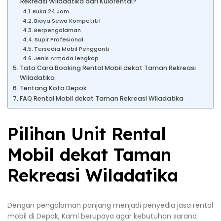
Rekreasi Wiladatika dari Kulorental?
Buka 24 Jam
Biaya Sewa Kompetitif
Berpengalaman
Supir Profesional
Tersedia Mobil Pengganti
Jenis Armada lengkap
Tata Cara Booking Rental Mobil dekat Taman Rekreasi
Wiladatika
Tentang Kota Depok
FAQ Rental Mobil dekat Taman Rekreasi Wiladatika
Pilihan Unit Rental
Mobil dekat Taman
Rekreasi Wiladatika
Dengan pengalaman panjang menjadi penyedia jasa rental
mobil di Depok, Kami berupaya agar kebutuhan sarana