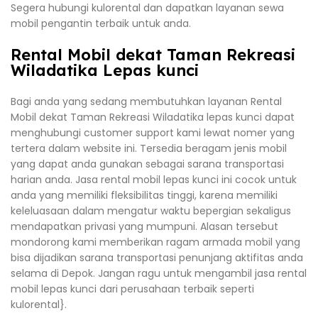
Segera hubungi kulorental dan dapatkan layanan sewa
mobil pengantin terbaik untuk anda.
Rental Mobil dekat Taman Rekreasi
Wiladatika Lepas kunci
Bagi anda yang sedang membutuhkan layanan Rental
Mobil dekat Taman Rekreasi Wiladatika lepas kunci dapat
menghubungi customer support kami lewat nomer yang
tertera dalam website ini. Tersedia beragam jenis mobil
yang dapat anda gunakan sebagai sarana transportasi
harian anda. Jasa rental mobil lepas kunci ini cocok untuk
anda yang memiliki fleksibilitas tinggi, karena memiliki
keleluasaan dalam mengatur waktu bepergian sekaligus
mendapatkan privasi yang mumpuni. Alasan tersebut
mondorong kami memberikan ragam armada mobil yang
bisa dijadikan sarana transportasi penunjang aktifitas anda
selama di Depok. Jangan ragu untuk mengambil jasa rental
mobil lepas kunci dari perusahaan terbaik seperti
kulorental}.