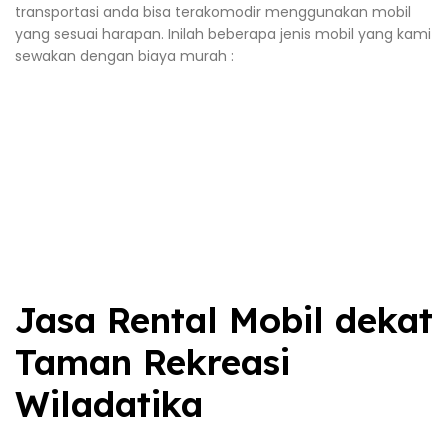
transportasi anda bisa terakomodir menggunakan mobil
yang sesuai harapan. Inilah beberapa jenis mobil yang kami
sewakan dengan biaya murah :
Jasa Rental Mobil dekat
Taman Rekreasi
Wiladatika