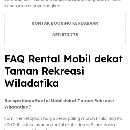
ini semakin menyenangkan.
KONTAK BOOKING KENDARAAN
0811 973 778
FAQ Rental Mobil dekat
Taman Rekreasi
Wiladatika
Berapa biaya Rental Mobil dekat Taman Rekreasi
Wiladatika?
Kami menetapkan harga sewa paling murah mulai dari Rp
300.000 untuk layanan rental mobil durasi 6 jam dalam