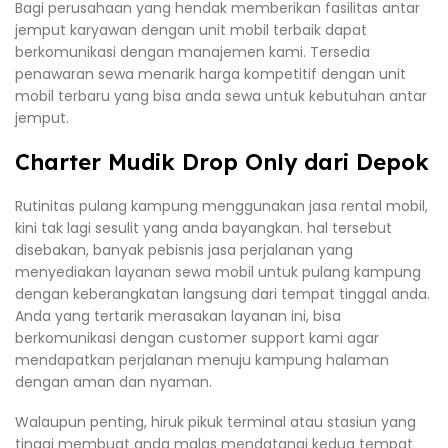
Bagi perusahaan yang hendak memberikan fasilitas antar
jemput karyawan dengan unit mobil terbaik dapat
berkomunikasi dengan manajemen kami. Tersedia
penawaran sewa menarik harga kompetitif dengan unit
mobil terbaru yang bisa anda sewa untuk kebutuhan antar
jemput.
Charter Mudik Drop Only dari Depok
Rutinitas pulang kampung menggunakan jasa rental mobil,
kini tak lagi sesulit yang anda bayangkan. hal tersebut
disebakan, banyak pebisnis jasa perjalanan yang
menyediakan layanan sewa mobil untuk pulang kampung
dengan keberangkatan langsung dari tempat tinggal anda.
Anda yang tertarik merasakan layanan ini, bisa
berkomunikasi dengan customer support kami agar
mendapatkan perjalanan menuju kampung halaman
dengan aman dan nyaman.
Walaupun penting, hiruk pikuk terminal atau stasiun yang
tinggi membuat anda malas mendatangi kedua tempat