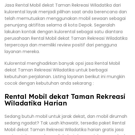
Jasa Rental Mobil dekat Taman Rekreasi Wiladatika dari
kulorental layak menjadi pilihan saat anda berencana dan
telah memutuskan menggunakan mobil sewaan sebagai
penunjang aktifitas selama di kota Depok. Segeralah
lakukan kontak dengan kulorental sebagai satu diantara
perusahaan Rental Mobil dekat Taman Rekreasi Wiladatika
terpercaya dan memiliki review positif dari pengguna
layanan mereka.
Kulorental menghadirkan banyak opsi jasa Rental Mobil
dekat Taman Rekreasi Wiladatika untuk berbagai
kebutuhan perjalanan. Listing layanan berikut ini mungkin
cocok dengan kebutuhan anda sekarang :
Rental Mobil dekat Taman Rekreasi
Wiladatika Harian
Sedang butuh mobil untuk jarak dekat, dan mobil dirumah
sedang ngadat? Tak usah khawatir, tersedia paket Rental
Mobil dekat Taman Rekreasi Wiladatika harian gratis jasa