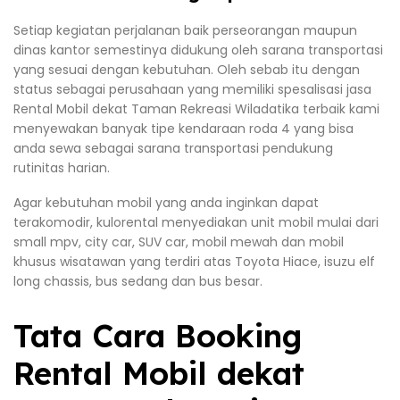
Setiap kegiatan perjalanan baik perseorangan maupun
dinas kantor semestinya didukung oleh sarana transportasi
yang sesuai dengan kebutuhan. Oleh sebab itu dengan
status sebagai perusahaan yang memiliki spesalisasi jasa
Rental Mobil dekat Taman Rekreasi Wiladatika terbaik kami
menyewakan banyak tipe kendaraan roda 4 yang bisa
anda sewa sebagai sarana transportasi pendukung
rutinitas harian.
Agar kebutuhan mobil yang anda inginkan dapat
terakomodir, kulorental menyediakan unit mobil mulai dari
small mpv, city car, SUV car, mobil mewah dan mobil
khusus wisatawan yang terdiri atas Toyota Hiace, isuzu elf
long chassis, bus sedang dan bus besar.
Tata Cara Booking
Rental Mobil dekat