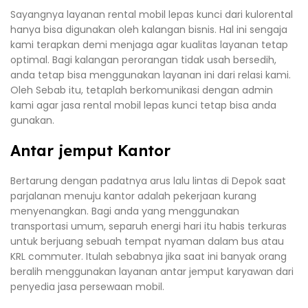
Sayangnya layanan rental mobil lepas kunci dari kulorental
hanya bisa digunakan oleh kalangan bisnis. Hal ini sengaja
kami terapkan demi menjaga agar kualitas layanan tetap
optimal. Bagi kalangan perorangan tidak usah bersedih,
anda tetap bisa menggunakan layanan ini dari relasi kami.
Oleh Sebab itu, tetaplah berkomunikasi dengan admin
kami agar jasa rental mobil lepas kunci tetap bisa anda
gunakan.
Antar jemput Kantor
Bertarung dengan padatnya arus lalu lintas di Depok saat
parjalanan menuju kantor adalah pekerjaan kurang
menyenangkan. Bagi anda yang menggunakan
transportasi umum, separuh energi hari itu habis terkuras
untuk berjuang sebuah tempat nyaman dalam bus atau
KRL commuter. Itulah sebabnya jika saat ini banyak orang
beralih menggunakan layanan antar jemput karyawan dari
penyedia jasa persewaan mobil.