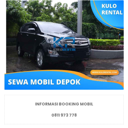
INFORMASI BOOKING MOBIL
0811 973 778