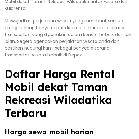
Mobil dekat Taman Rekreasi Wiladatika untuk wisata dari
Kulorental.
Mewujudkan perjalanan wisata yang membuat semua
orang senang hanya dapat diperoleh manakala sarana
transportasi yang digunakan dalam kondisi terbaik dan laik
jalan. Segera agendakan perjalanan wisata anda dan
pastikan hubungi kami sebagai penyedia sarana
transportasi wisata terbaik di Depok.
Daftar Harga Rental
Mobil dekat Taman
Rekreasi Wiladatika
Terbaru
Harga sewa mobil harian