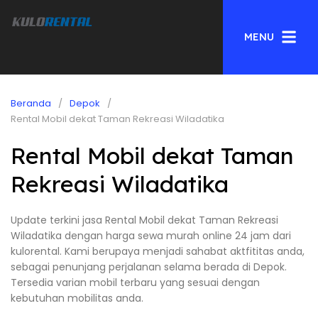
MENU
Beranda
Depok
Rental Mobil dekat Taman Rekreasi Wiladatika
Rental Mobil dekat Taman
Rekreasi Wiladatika
Update terkini jasa Rental Mobil dekat Taman Rekreasi
Wiladatika dengan harga sewa murah online 24 jam dari
kulorental. Kami berupaya menjadi sahabat aktfititas anda,
sebagai penunjang perjalanan selama berada di Depok.
Tersedia varian mobil terbaru yang sesuai dengan
kebutuhan mobilitas anda.