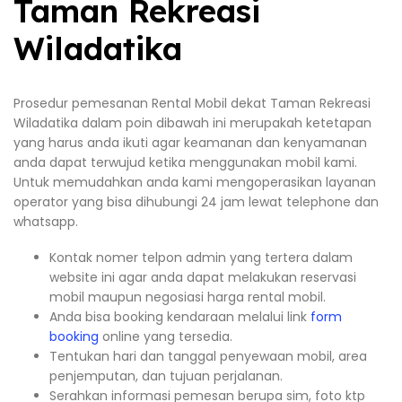
Taman Rekreasi
Wiladatika
Prosedur pemesanan Rental Mobil dekat Taman Rekreasi
Wiladatika dalam poin dibawah ini merupakah ketetapan
yang harus anda ikuti agar keamanan dan kenyamanan
anda dapat terwujud ketika menggunakan mobil kami.
Untuk memudahkan anda kami mengoperasikan layanan
operator yang bisa dihubungi 24 jam lewat telephone dan
whatsapp.
Kontak nomer telpon admin yang tertera dalam
website ini agar anda dapat melakukan reservasi
mobil maupun negosiasi harga rental mobil.
Anda bisa booking kendaraan melalui link
form
booking
online yang tersedia.
Tentukan hari dan tanggal penyewaan mobil, area
penjemputan, dan tujuan perjalanan.
Serahkan informasi pemesan berupa sim, foto ktp