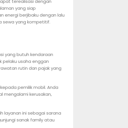
dapat terealisasi dengan
galaman yang siap
 energi berjibaku dengan lalu
a sewa yang kompetitif.
asi yang butuh kendaraan
ak pelaku usaha enggan
rawatan rutin dan pajak yang
epada pemilik mobil. Anda
al mengalami kerusakan,
ih layanan ini sebagai sarana
njungi sanak family atau