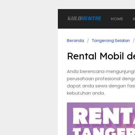
HOME
Beranda
Tangerang Selatan
Rental Mobil 
Anda berencana mengunjungi 
perusahaan profesional denga
dapat anda sewa dengan fasili
kebutuhan anda.