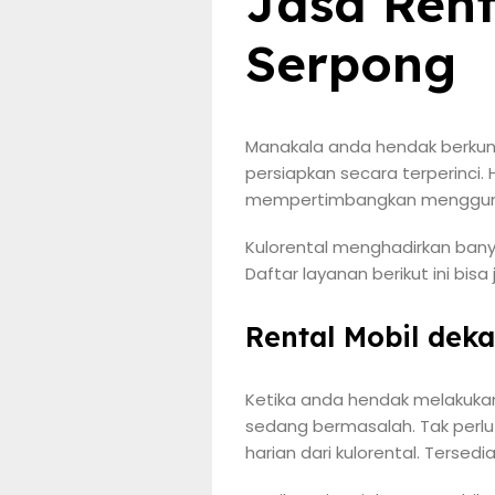
Jasa Rent
Serpong
Manakala anda hendak berkunj
persiapkan secara terperinci. 
mempertimbangkan menggunaka
Kulorental menghadirkan banya
Daftar layanan berikut ini bi
Rental Mobil dek
Ketika anda hendak melakukan
sedang bermasalah. Tak perlu
harian dari kulorental. Tersed