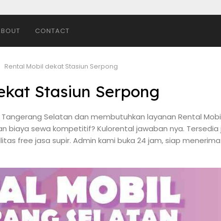
ABOUT
CONTACT
Rental Mobil dekat Stasiun Serpong
dekat Stasiun Serpong
Tangerang Selatan dan membutuhkan layanan Rental Mobil 
n biaya sewa kompetitif? Kulorental jawaban nya. Tersedia
tas free jasa supir. Admin kami buka 24 jam, siap menerim