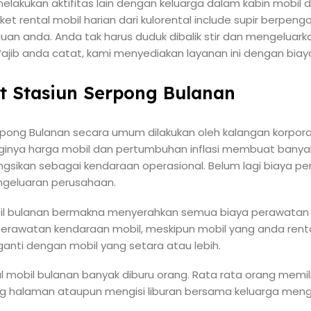
elakukan aktifitas lain dengan keluarga dalam kabin mobil 
et rental mobil harian dari kulorental include supir berpen
n anda. Anda tak harus duduk dibalik stir dan mengeluarkan
Wajib anda catat, kami menyediakan layanan ini dengan biay
at Stasiun Serpong Bulanan
erpong Bulanan secara umum dilakukan oleh kalangan korpor
gginya harga mobil dan pertumbuhan inflasi membuat bany
ngsikan sebagai kendaraan operasional. Belum lagi biaya pe
geluaran perusahaan.
il bulanan bermakna menyerahkan semua biaya perawatan k
erawatan kendaraan mobil, meskipun mobil yang anda rent
anti dengan mobil yang setara atau lebih.
tal mobil bulanan banyak diburu orang. Rata rata orang memil
g halaman ataupun mengisi liburan bersama keluarga mengu