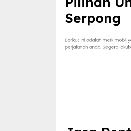
Pilihan U
Serpong
Berikut ini adalah merk mobi
perjalanan anda, Segera laku