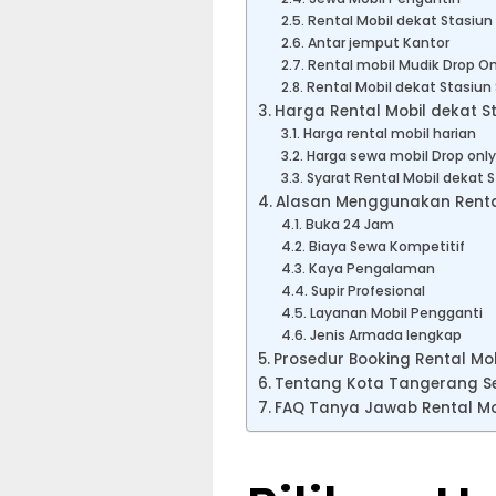
Rental Mobil dekat Stasiun
Antar jemput Kantor
Rental mobil Mudik Drop On
Rental Mobil dekat Stasiun
Harga Rental Mobil dekat S
Harga rental mobil harian
Harga sewa mobil Drop only
Syarat Rental Mobil dekat 
Alasan Menggunakan Rental 
Buka 24 Jam
Biaya Sewa Kompetitif
Kaya Pengalaman
Supir Profesional
Layanan Mobil Pengganti
Jenis Armada lengkap
Prosedur Booking Rental Mo
Tentang Kota Tangerang S
FAQ Tanya Jawab Rental Mo